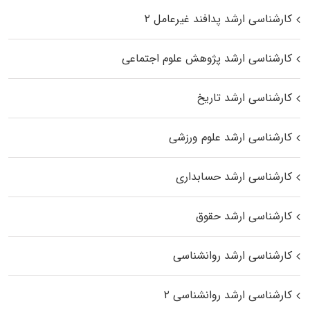
کارشناسی ارشد پدافند غیرعامل ۲
کارشناسی ارشد پژوهش علوم اجتماعی
کارشناسی ارشد تاریخ
کارشناسی ارشد علوم ورزشی
کارشناسی ارشد حسابداری
کارشناسی ارشد حقوق
کارشناسی ارشد روانشناسی
کارشناسی ارشد روانشناسی ۲