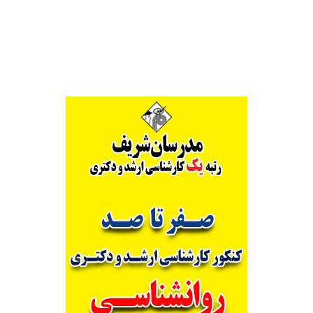
Alternative: