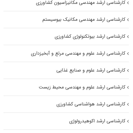
کارشناسی ارشد مهندسی مکانیزاسیون کشاورزی
کارشناسی ارشد مهندسی مکانیک بیوسیستم
کارشناسی ارشد بیوتکنولوژی کشاورزی
کارشناسی ارشد علوم و مهندسی مرتع و آبخیزداری
کارشناسی ارشد علوم و صنایع غذایی
کارشناسی ارشد علوم و مهندسی محیط زیست
کارشناسی ارشد هواشناسی کشاورزی
کارشناسی ارشد اکوهیدرولوژی