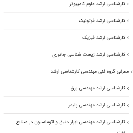
کارشناسی ارشد علوم کامپیوتر
کارشناسی ارشد فوتونیک
کارشناسی ارشد فیزیک
کارشناسی ارشد زیست‌ شناسی جانوری
معرفی گروه فنی مهندسی کارشناسی ارشد
کارشناسی ارشد مهندسی برق
کارشناسی ارشد مهندسی پلیمر
کارشناسی ارشد مهندسی ابزار دقیق و اتوماسیون در صنایع
نفت