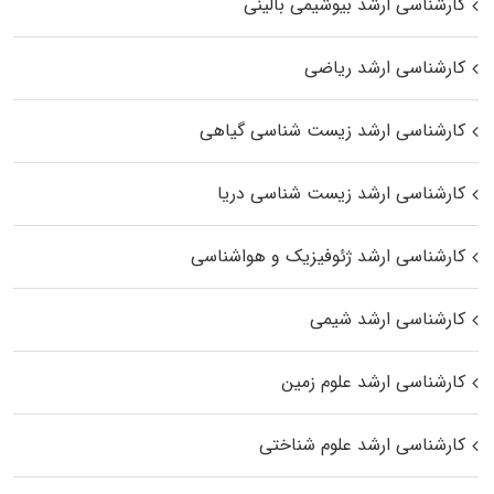
کارشناسی ارشد بیوشیمی بالینی
کارشناسی ارشد ریاضی
کارشناسی ارشد زیست‌ شناسی گیاهی
کارشناسی ارشد زیست‌ شناسی دریا
کارشناسی ارشد ژئوفیزیک و هواشناسی
کارشناسی ارشد شیمی
کارشناسی ارشد علوم زمین
کارشناسی ارشد علوم شناختی