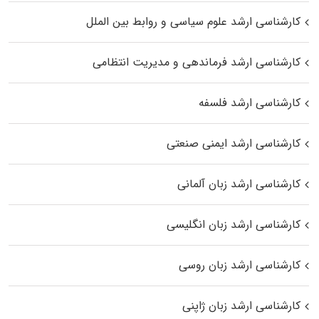
کارشناسی ارشد علوم سیاسی و روابط بین الملل
کارشناسی ارشد فرماندهی و مدیریت انتظامی
کارشناسی ارشد فلسفه
کارشناسی ارشد ایمنی صنعتی
کارشناسی ارشد زبان آلمانی
کارشناسی ارشد زبان انگلیسی
کارشناسی ارشد زبان روسی
کارشناسی ارشد زبان ژاپنی