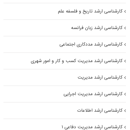
کارشناسی ارشد تاریخ و فلسفه علم
کارشناسی ارشد زبان فرانسه
کارشناسی ارشد مددکاری اجتماعی
کارشناسی ارشد مدیریت کسب و کار و امور شهری
کارشناسی ارشد مدیریت
کارشناسی ارشد مدیریت اجرایی
کارشناسی ارشد اطلاعات
کارشناسی ارشد مدیریت دفاعی ۱