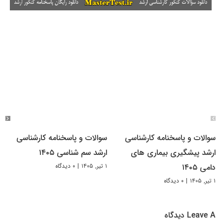
سوالات و پاسخنامه کارشناسی
سوالات و پاسخنامه کارشناسی
ارشد پیشگیری بیماری های
ارشد سم شناسی ۱۴۰۵
۱ تیر, ۱۴۰۵
|
۰ دیدگاه
دامی ۱۴۰۵
۱ تیر, ۱۴۰۵
|
۰ دیدگاه
Leave A دیدگاه