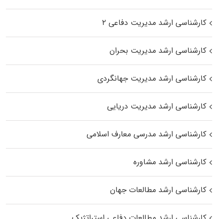
کارشناسی ارشد مدیریت دفاعی ۲
کارشناسی ارشد مدیریت بحران
کارشناسی ارشد مدیریت جهانگردی
کارشناسی ارشد مدیریت دریایی
کارشناسی ارشد مدرسی معارف اسلامی
کارشناسی ارشد مشاوره
کارشناسی ارشد مطالعات جهان
کارشناسی ارشد مطالعات دفاعی استراتژیک