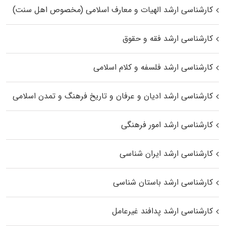
کارشناسی ارشد الهیات و معارف اسلامی (مخصوص اهل سنت)
کارشناسی ارشد فقه و حقوق
کارشناسی ارشد فلسفه و کلام اسلامی
کارشناسی ارشد ادیان و عرفان و تاریخ فرهنگ و تمدن اسلامی
کارشناسی ارشد امور فرهنگی
کارشناسی ارشد ایران شناسی
کارشناسی ارشد باستان شناسی
کارشناسی ارشد پدافند غیرعامل