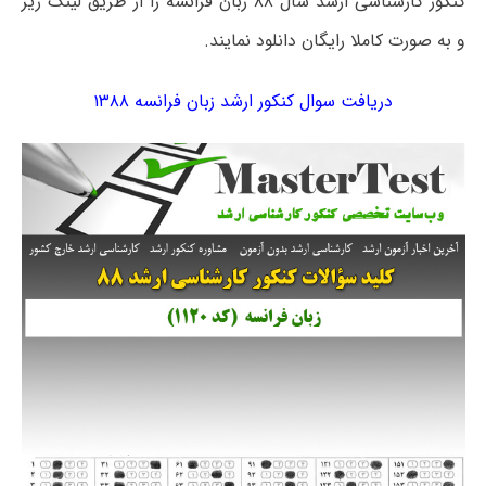
کنکور کارشناسی ارشد سال ۸۸ زبان فرانسه را از طریق لینک زیر
و به صورت کاملا رایگان دانلود نمایند.
دریافت سوال کنکور ارشد زبان فرانسه ۱۳۸۸