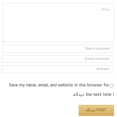
دیدگاه
Save my name, email, and website in this browser for
the next time I دیدگاه.