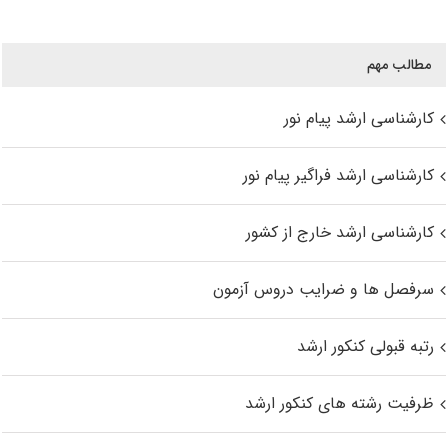
مطالب مهم
کارشناسی ارشد پیام نور
کارشناسی ارشد فراگیر پیام نور
کارشناسی ارشد خارج از کشور
سرفصل ها و ضرایب دروس آزمون
رتبه قبولی کنکور ارشد
ظرفیت رشته های کنکور ارشد