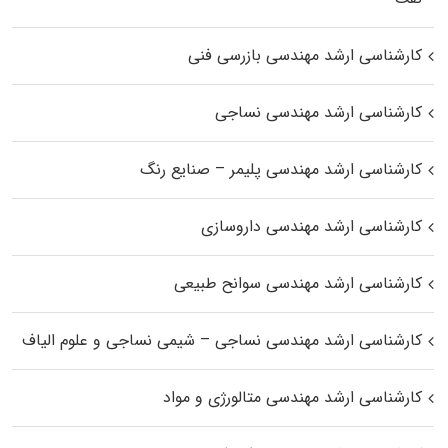
کارشناسی ارشد مهندسی بازرسی فنی
کارشناسی ارشد مهندسی نساجی
کارشناسی ارشد مهندسی پلیمر – صنایع رنگ
کارشناسی ارشد مهندسی داروسازی
کارشناسی ارشد مهندسی سوانح طبیعی
کارشناسی ارشد مهندسی نساجی – شیمی نساجی و علوم الیاف
کارشناسی ارشد مهندسی متالورژی و مواد