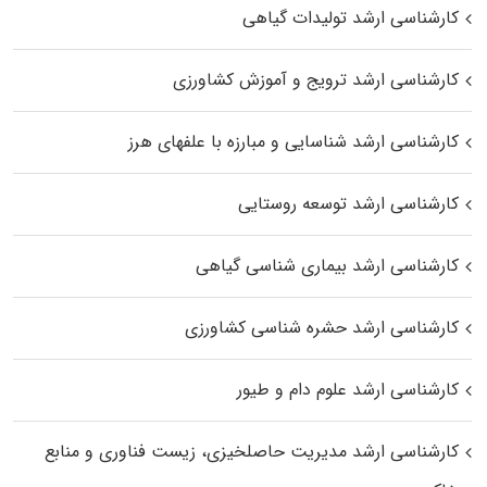
کارشناسی ارشد تولیدات گیاهی
کارشناسی ارشد ترویج و آموزش کشاورزی
کارشناسی ارشد شناسایی و مبارزه با علفهای هرز
کارشناسی ارشد توسعه روستایی
کارشناسی ارشد بیماری‌ شناسی گیاهی
کارشناسی ارشد حشره‌ شناسی کشاورزی
کارشناسی ارشد علوم دام و طیور
کارشناسی ارشد مدیریت حاصلخیزی، زیست فناوری و منابع