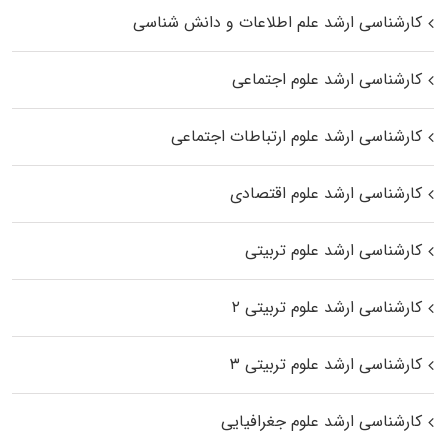
کارشناسی ارشد علم اطلاعات و دانش شناسی
کارشناسی ارشد علوم اجتماعی
کارشناسی ارشد علوم ارتباطات اجتماعی
کارشناسی ارشد علوم اقتصادی
کارشناسی ارشد علوم تربیتی
کارشناسی ارشد علوم تربیتی ۲
کارشناسی ارشد علوم تربیتی ۳
کارشناسی ارشد علوم جغرافیایی