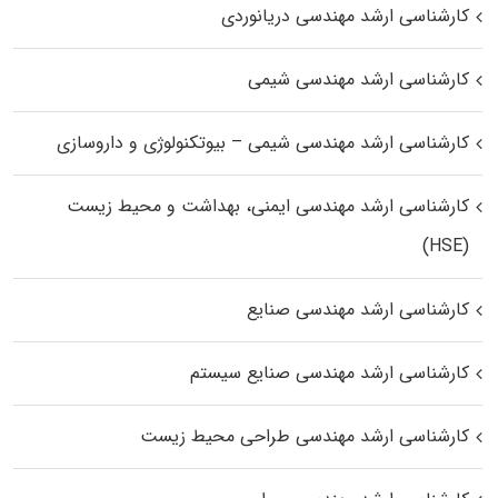
کارشناسی ارشد مهندسی دریانوردی
کارشناسی ارشد مهندسی شیمی
کارشناسی ارشد مهندسی شیمی – بیوتکنولوژی و داروسازی
کارشناسی ارشد مهندسی ایمنی، بهداشت و محیط زیست
(HSE)
کارشناسی ارشد مهندسی صنایع
کارشناسی ارشد مهندسی صنایع سیستم
کارشناسی ارشد مهندسی طراحی محیط زیست