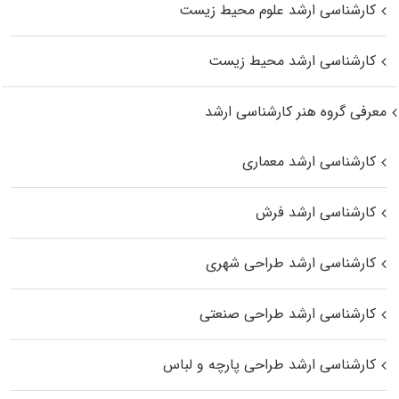
کارشناسی ارشد علوم محیط‌ زیست
کارشناسی ارشد محیط زیست
معرفی گروه هنر کارشناسی ارشد
کارشناسی ارشد معماری
کارشناسی ارشد فرش
کارشناسی ارشد طراحی شهری
کارشناسی ارشد طراحی صنعتی
کارشناسی ارشد طراحی پارچه و لباس