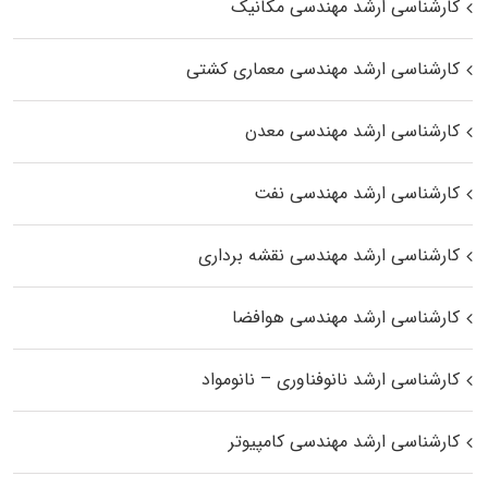
کارشناسی ارشد مهندسی مکانیک
کارشناسی ارشد مهندسی معماری کشتی
کارشناسی ارشد مهندسی معدن
کارشناسی ارشد مهندسی نفت
کارشناسی ارشد مهندسی نقشه برداری
کارشناسی ارشد مهندسی هوافضا
کارشناسی ارشد نانوفناوری – نانومواد
کارشناسی ارشد مهندسی کامپیوتر