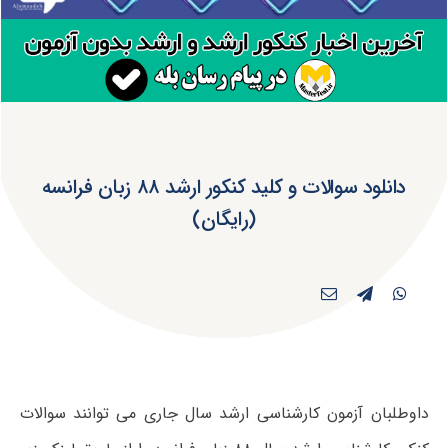
دانلود سوالات و کلید کنکور ارشد ۸۸ زبان فرانسه
(رایگان)
داوطلبان آزمون کارشناسی ارشد سال جاری می توانند سوالات