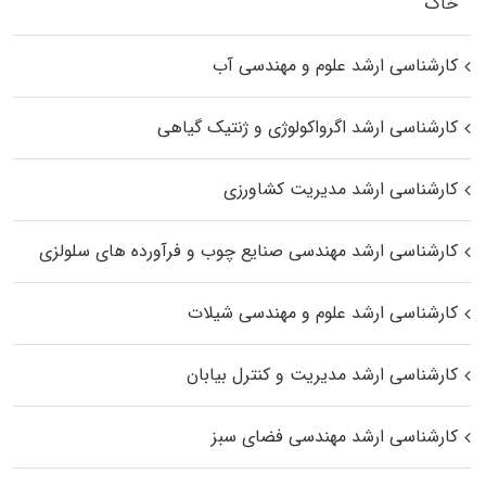
خاک
کارشناسی ارشد علوم و مهندسی آب
کارشناسی ارشد اگرواکولوژی و ژنتیک گیاهی
کارشناسی ارشد مدیریت کشاورزی
کارشناسی ارشد مهندسی صنایع چوب و فرآورده‌ های سلولزی
کارشناسی ارشد علوم و مهندسی شیلات
کارشناسی ارشد مدیریت و کنترل بیابان
کارشناسی ارشد مهندسی فضای سبز