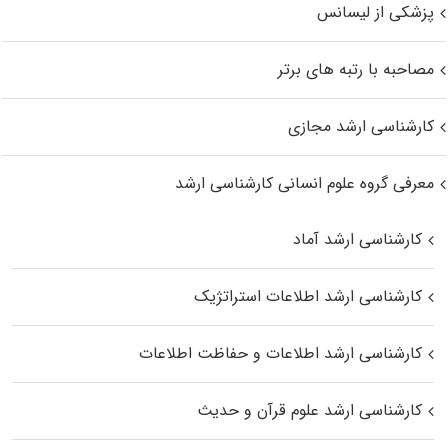
پزشکی از لیسانس
مصاحبه با رتبه های برتر
کارشناسی ارشد مجازی
معرفی گروه علوم انسانی کارشناسی ارشد
کارشناسی ارشد آماد
کارشناسی ارشد اطلاعات استراتژیک
کارشناسی ارشد اطلاعات و حفاظت اطلاعات
کارشناسی ارشد علوم قرآن و حدیث