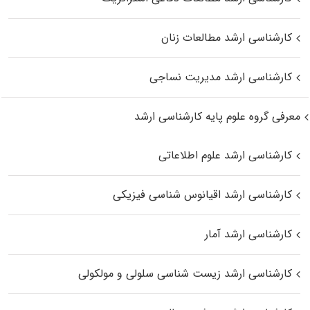
کارشناسی ارشد مطالعات زنان
کارشناسی ارشد مدیریت نساجی
معرفی گروه علوم پایه کارشناسی ارشد
کارشناسی ارشد علوم اطلاعاتی
کارشناسی ارشد اقیانوس‌ شناسی فیزیکی
کارشناسی ارشد آمار
کارشناسی ارشد زیست شناسی سلولی و مولکولی