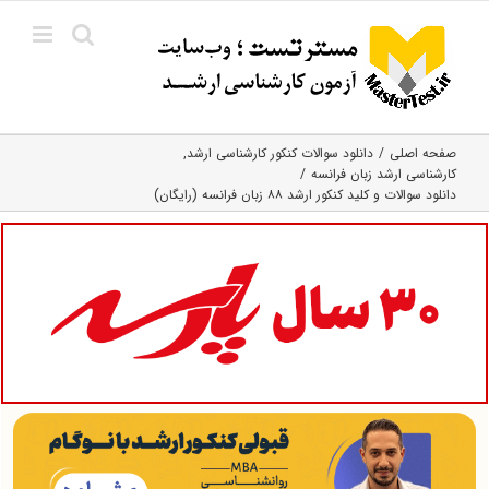
Ski
t
conten
صفحه اصلی
دانلود سوالات کنکور کارشناسی ارشد
کارشناسی ارشد زبان فرانسه
دانلود سوالات و کلید کنکور ارشد ۸۸ زبان فرانسه (رایگان)