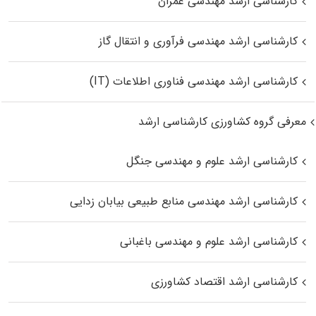
کارشناسی ارشد مهندسی عمران
کارشناسی ارشد مهندسی فرآوری و انتقال گاز
کارشناسی ارشد مهندسی فناوری اطلاعات (IT)
معرفی گروه کشاورزی کارشناسی ارشد
کارشناسی ارشد علوم و مهندسی جنگل
کارشناسی ارشد مهندسی منابع طبیعی بیابان زدایی
کارشناسی ارشد علوم و مهندسی باغبانی
کارشناسی ارشد اقتصاد کشاورزی