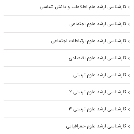
کارشناسی ارشد علم اطلاعات و دانش شناسی
کارشناسی ارشد علوم اجتماعی
کارشناسی ارشد علوم ارتباطات اجتماعی
کارشناسی ارشد علوم اقتصادی
کارشناسی ارشد علوم تربیتی
کارشناسی ارشد علوم تربیتی ۲
کارشناسی ارشد علوم تربیتی ۳
کارشناسی ارشد علوم جغرافیایی