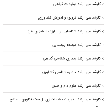
کارشناسی ارشد تولیدات گیاهی
کارشناسی ارشد ترویج و آموزش کشاورزی
کارشناسی ارشد شناسایی و مبارزه با علفهای هرز
کارشناسی ارشد توسعه روستایی
کارشناسی ارشد بیماری‌ شناسی گیاهی
کارشناسی ارشد حشره‌ شناسی کشاورزی
کارشناسی ارشد علوم دام و طیور
کارشناسی ارشد مدیریت حاصلخیزی، زیست فناوری و منابع