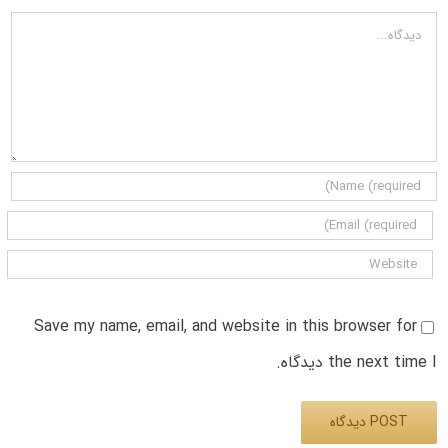
دیدگاه
Save my name, email, and website in this browser for
the next time I دیدگاه.