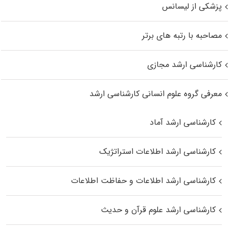
پزشکی از لیسانس
مصاحبه با رتبه های برتر
کارشناسی ارشد مجازی
معرفی گروه علوم انسانی کارشناسی ارشد
کارشناسی ارشد آماد
کارشناسی ارشد اطلاعات استراتژیک
کارشناسی ارشد اطلاعات و حفاظت اطلاعات
کارشناسی ارشد علوم قرآن و حدیث