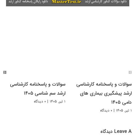
سوالات و پاسخنامه کارشناسی
سوالات و پاسخنامه کارشناسی
ارشد پیشگیری بیماری های
ارشد سم شناسی ۱۴۰۵
۱ تیر, ۱۴۰۵
|
۰ دیدگاه
دامی ۱۴۰۵
۱ تیر, ۱۴۰۵
|
۰ دیدگاه
Leave A دیدگاه