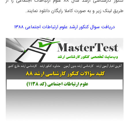
کنکور کارشناسی ارشد سال ۸۸ علوم ارتباطات اجتماعی را از
طریق لینک زیر و به صورت کاملا رایگان دانلود نمایند.
دریافت سوال کنکور ارشد علوم ارتباطات اجتماعی ۱۳۸۸