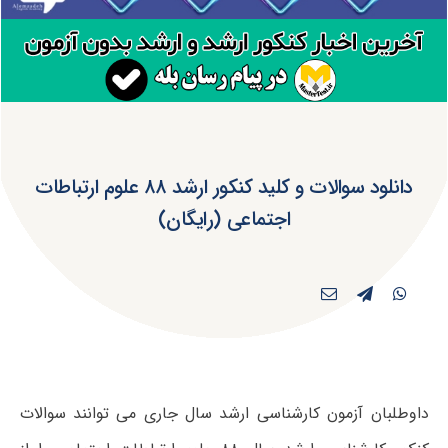
دانلود سوالات و کلید کنکور ارشد ۸۸ علوم ارتباطات
اجتماعی (رایگان)
داوطلبان آزمون کارشناسی ارشد سال جاری می توانند سوالات