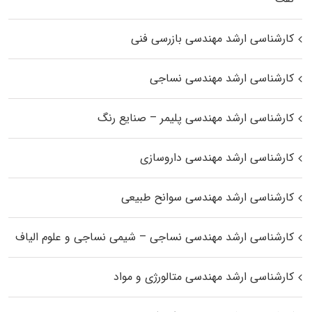
کارشناسی ارشد مهندسی بازرسی فنی
کارشناسی ارشد مهندسی نساجی
کارشناسی ارشد مهندسی پلیمر – صنایع رنگ
کارشناسی ارشد مهندسی داروسازی
کارشناسی ارشد مهندسی سوانح طبیعی
کارشناسی ارشد مهندسی نساجی – شیمی نساجی و علوم الیاف
کارشناسی ارشد مهندسی متالورژی و مواد