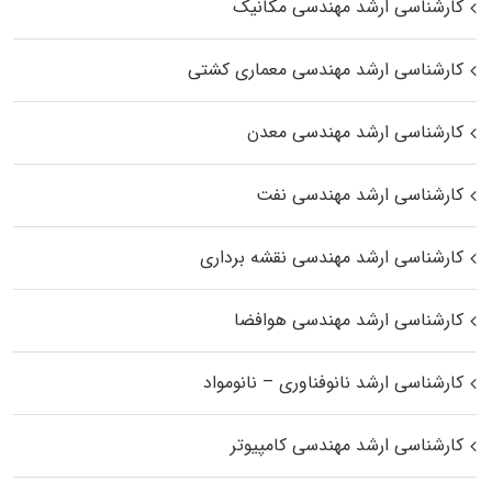
کارشناسی ارشد مهندسی مکانیک
کارشناسی ارشد مهندسی معماری کشتی
کارشناسی ارشد مهندسی معدن
کارشناسی ارشد مهندسی نفت
کارشناسی ارشد مهندسی نقشه برداری
کارشناسی ارشد مهندسی هوافضا
کارشناسی ارشد نانوفناوری – نانومواد
کارشناسی ارشد مهندسی کامپیوتر