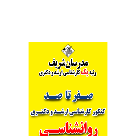
Alternative: