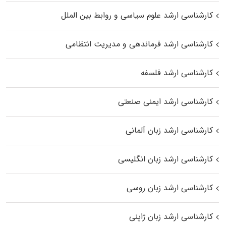
کارشناسی ارشد علوم سیاسی و روابط بین الملل
کارشناسی ارشد فرماندهی و مدیریت انتظامی
کارشناسی ارشد فلسفه
کارشناسی ارشد ایمنی صنعتی
کارشناسی ارشد زبان آلمانی
کارشناسی ارشد زبان انگلیسی
کارشناسی ارشد زبان روسی
کارشناسی ارشد زبان ژاپنی