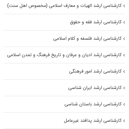
کارشناسی ارشد الهیات و معارف اسلامی (مخصوص اهل سنت)
کارشناسی ارشد فقه و حقوق
کارشناسی ارشد فلسفه و کلام اسلامی
کارشناسی ارشد ادیان و عرفان و تاریخ فرهنگ و تمدن اسلامی
کارشناسی ارشد امور فرهنگی
کارشناسی ارشد ایران شناسی
کارشناسی ارشد باستان شناسی
کارشناسی ارشد پدافند غیرعامل