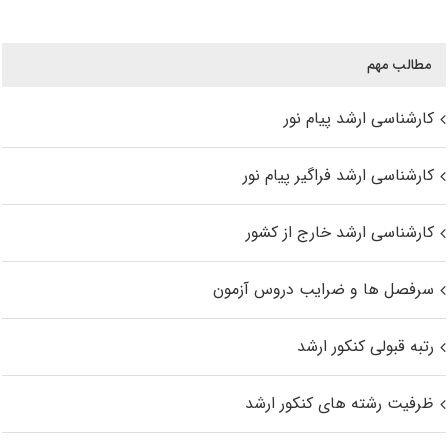
مطالب مهم
کارشناسی ارشد پیام نور
کارشناسی ارشد فراگیر پیام نور
کارشناسی ارشد خارج از کشور
سرفصل ها و ضرایب دروس آزمون
رتبه قبولی کنکور ارشد
ظرفیت رشته های کنکور ارشد