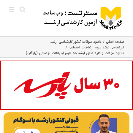
Ski
t
conten
صفحه اصلی
دانلود سوالات کنکور کارشناسی ارشد
کارشناسی ارشد علوم ارتباطات اجتماعی
دانلود سوالات و کلید کنکور ارشد ۸۸ علوم ارتباطات اجتماعی (رایگان)