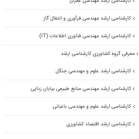
کارشناسی ارشد مهندسی عمران
کارشناسی ارشد مهندسی فرآوری و انتقال گاز
کارشناسی ارشد مهندسی فناوری اطلاعات (IT)
معرفی گروه کشاورزی کارشناسی ارشد
کارشناسی ارشد علوم و مهندسی جنگل
کارشناسی ارشد مهندسی منابع طبیعی بیابان زدایی
کارشناسی ارشد علوم و مهندسی باغبانی
کارشناسی ارشد اقتصاد کشاورزی