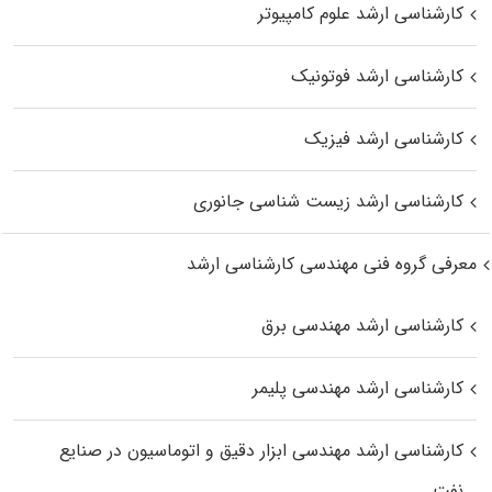
کارشناسی ارشد علوم کامپیوتر
کارشناسی ارشد فوتونیک
کارشناسی ارشد فیزیک
کارشناسی ارشد زیست‌ شناسی جانوری
معرفی گروه فنی مهندسی کارشناسی ارشد
کارشناسی ارشد مهندسی برق
کارشناسی ارشد مهندسی پلیمر
کارشناسی ارشد مهندسی ابزار دقیق و اتوماسیون در صنایع
نفت