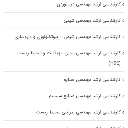
کارشناسی ارشد مهندسی دریانوردی
کارشناسی ارشد مهندسی شیمی
کارشناسی ارشد مهندسی شیمی – بیوتکنولوژی و داروسازی
کارشناسی ارشد مهندسی ایمنی، بهداشت و محیط زیست
(HSE)
کارشناسی ارشد مهندسی صنایع
کارشناسی ارشد مهندسی صنایع سیستم
کارشناسی ارشد مهندسی طراحی محیط زیست