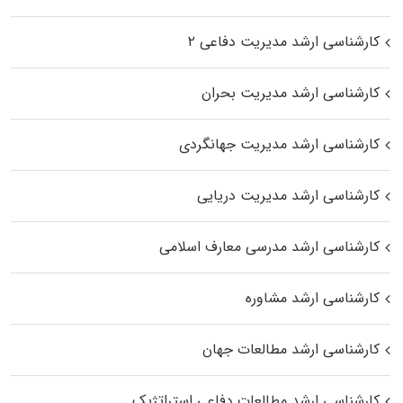
کارشناسی ارشد مدیریت دفاعی ۲
کارشناسی ارشد مدیریت بحران
کارشناسی ارشد مدیریت جهانگردی
کارشناسی ارشد مدیریت دریایی
کارشناسی ارشد مدرسی معارف اسلامی
کارشناسی ارشد مشاوره
کارشناسی ارشد مطالعات جهان
کارشناسی ارشد مطالعات دفاعی استراتژیک