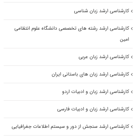
کارشناسی ارشد زبان شناسی
کارشناسی ارشد رﺷﺘﻪ ﻫﺎی تخصصی داﻧﺸﮕﺎه ﻋﻠﻮم انتظامی
اﻣﻴﻦ
کارشناسی ارشد زبان عربی
کارشناسی ارشد زبان‌ های باستانی ایران
کارشناسی ارشد زبان و ادبیات اردو
کارشناسی ارشد زبان و ادبیات فارسی
کارشناسی ارشد سنجش از دور و سیستم اطلاعات جغرافیایی