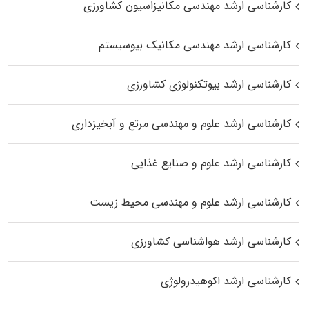
کارشناسی ارشد مهندسی مکانیزاسیون کشاورزی
کارشناسی ارشد مهندسی مکانیک بیوسیستم
کارشناسی ارشد بیوتکنولوژی کشاورزی
کارشناسی ارشد علوم و مهندسی مرتع و آبخیزداری
کارشناسی ارشد علوم و صنایع غذایی
کارشناسی ارشد علوم و مهندسی محیط زیست
کارشناسی ارشد هواشناسی کشاورزی
کارشناسی ارشد اکوهیدرولوژی