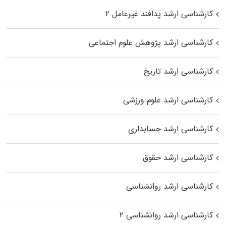
کارشناسی ارشد پدافند غیرعامل ۲
کارشناسی ارشد پژوهش علوم اجتماعی
کارشناسی ارشد تاریخ
کارشناسی ارشد علوم ورزشی
کارشناسی ارشد حسابداری
کارشناسی ارشد حقوق
کارشناسی ارشد روانشناسی
کارشناسی ارشد روانشناسی ۲