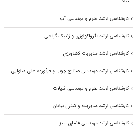
خاک
کارشناسی ارشد علوم و مهندسی آب
کارشناسی ارشد اگرواکولوژی و ژنتیک گیاهی
کارشناسی ارشد مدیریت کشاورزی
کارشناسی ارشد مهندسی صنایع چوب و فرآورده‌ های سلولزی
کارشناسی ارشد علوم و مهندسی شیلات
کارشناسی ارشد مدیریت و کنترل بیابان
کارشناسی ارشد مهندسی فضای سبز