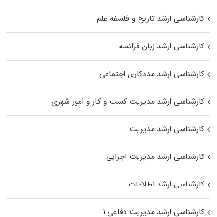
کارشناسی ارشد تاریخ و فلسفه علم
کارشناسی ارشد زبان فرانسه
کارشناسی ارشد مددکاری اجتماعی
کارشناسی ارشد مدیریت کسب و کار و امور شهری
کارشناسی ارشد مدیریت
کارشناسی ارشد مدیریت اجرایی
کارشناسی ارشد اطلاعات
کارشناسی ارشد مدیریت دفاعی ۱