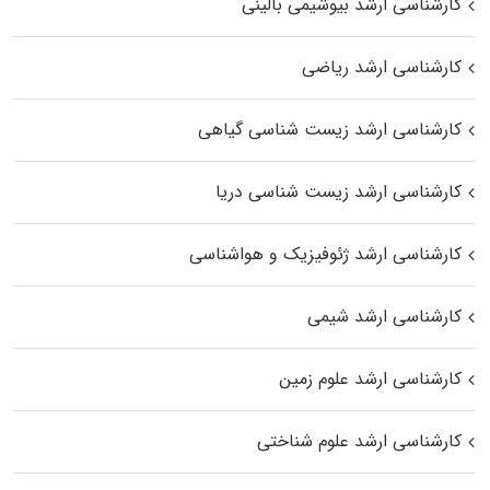
کارشناسی ارشد بیوشیمی بالینی
کارشناسی ارشد ریاضی
کارشناسی ارشد زیست‌ شناسی گیاهی
کارشناسی ارشد زیست‌ شناسی دریا
کارشناسی ارشد ژئوفیزیک و هواشناسی
کارشناسی ارشد شیمی
کارشناسی ارشد علوم زمین
کارشناسی ارشد علوم شناختی