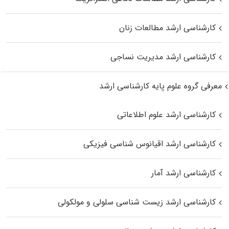
کارشناسی ارشد مطالعات زنان
کارشناسی ارشد مدیریت نساجی
معرفی گروه علوم پایه کارشناسی ارشد
کارشناسی ارشد علوم اطلاعاتی
کارشناسی ارشد اقیانوس‌ شناسی فیزیکی
کارشناسی ارشد آمار
کارشناسی ارشد زیست شناسی سلولی و مولکولی