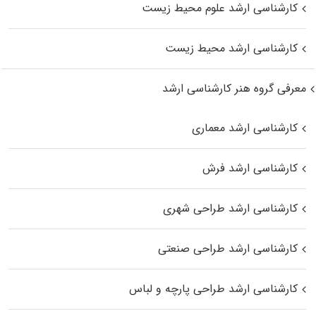
کارشناسی ارشد علوم محیط‌ زیست
کارشناسی ارشد محیط زیست
معرفی گروه هنر کارشناسی ارشد
کارشناسی ارشد معماری
کارشناسی ارشد فرش
کارشناسی ارشد طراحی شهری
کارشناسی ارشد طراحی صنعتی
کارشناسی ارشد طراحی پارچه و لباس