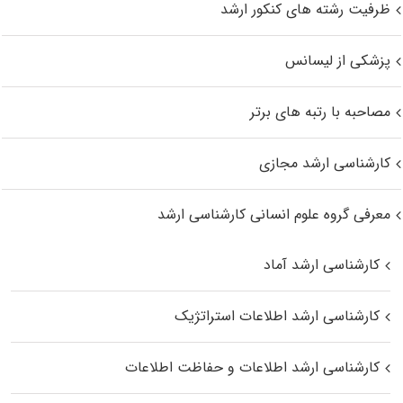
ظرفیت رشته های کنکور ارشد
پزشکی از لیسانس
مصاحبه با رتبه های برتر
کارشناسی ارشد مجازی
معرفی گروه علوم انسانی کارشناسی ارشد
کارشناسی ارشد آماد
کارشناسی ارشد اطلاعات استراتژیک
کارشناسی ارشد اطلاعات و حفاظت اطلاعات