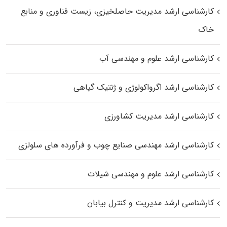
کارشناسی ارشد مدیریت حاصلخیزی، زیست فناوری و منابع
خاک
کارشناسی ارشد علوم و مهندسی آب
کارشناسی ارشد اگرواکولوژی و ژنتیک گیاهی
کارشناسی ارشد مدیریت کشاورزی
کارشناسی ارشد مهندسی صنایع چوب و فرآورده‌ های سلولزی
کارشناسی ارشد علوم و مهندسی شیلات
کارشناسی ارشد مدیریت و کنترل بیابان