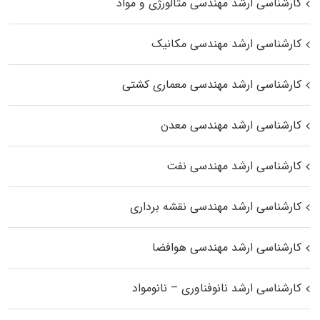
کارشناسی ارشد مهندسی متالورژی و مواد
کارشناسی ارشد مهندسی مکانیک
کارشناسی ارشد مهندسی معماری کشتی
کارشناسی ارشد مهندسی معدن
کارشناسی ارشد مهندسی نفت
کارشناسی ارشد مهندسی نقشه برداری
کارشناسی ارشد مهندسی هوافضا
کارشناسی ارشد نانوفناوری – نانومواد