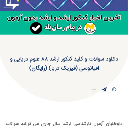
دانلود سوالات و کلید کنکور ارشد ۸۸ علوم دریایی و
اقیانوسی (فیزیک دریا) (رایگان)
داوطلبان آزمون کارشناسی ارشد سال جاری می توانند سوالات