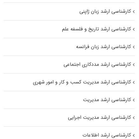
کارشناسی ارشد زبان ژاپنی
کارشناسی ارشد تاریخ و فلسفه علم
کارشناسی ارشد زبان فرانسه
کارشناسی ارشد مددکاری اجتماعی
کارشناسی ارشد مدیریت کسب و کار و امور شهری
کارشناسی ارشد مدیریت
کارشناسی ارشد مدیریت اجرایی
کارشناسی ارشد اطلاعات