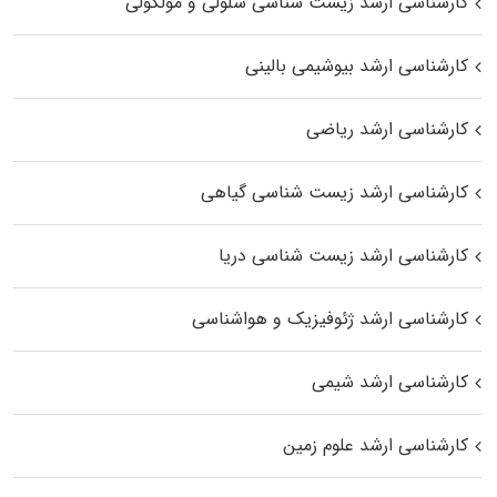
کارشناسی ارشد زیست شناسی سلولی و مولکولی
کارشناسی ارشد بیوشیمی بالینی
کارشناسی ارشد ریاضی
کارشناسی ارشد زیست‌ شناسی گیاهی
کارشناسی ارشد زیست‌ شناسی دریا
کارشناسی ارشد ژئوفیزیک و هواشناسی
کارشناسی ارشد شیمی
کارشناسی ارشد علوم زمین