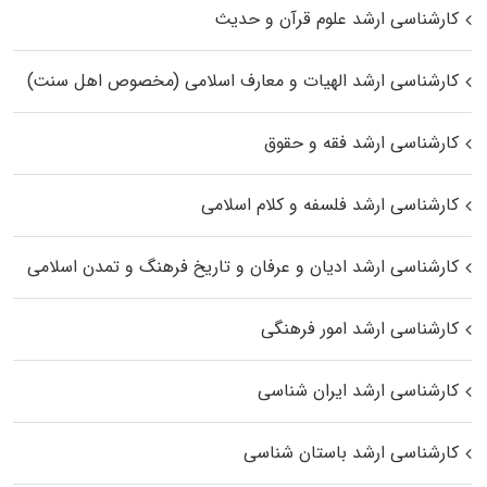
کارشناسی ارشد علوم قرآن و حدیث
کارشناسی ارشد الهیات و معارف اسلامی (مخصوص اهل سنت)
کارشناسی ارشد فقه و حقوق
کارشناسی ارشد فلسفه و کلام اسلامی
کارشناسی ارشد ادیان و عرفان و تاریخ فرهنگ و تمدن اسلامی
کارشناسی ارشد امور فرهنگی
کارشناسی ارشد ایران شناسی
کارشناسی ارشد باستان شناسی