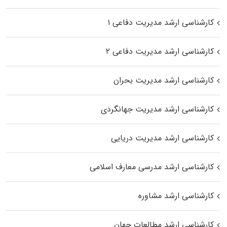
کارشناسی ارشد مدیریت دفاعی ۱
کارشناسی ارشد مدیریت دفاعی ۲
کارشناسی ارشد مدیریت بحران
کارشناسی ارشد مدیریت جهانگردی
کارشناسی ارشد مدیریت دریایی
کارشناسی ارشد مدرسی معارف اسلامی
کارشناسی ارشد مشاوره
کارشناسی ارشد مطالعات جهان