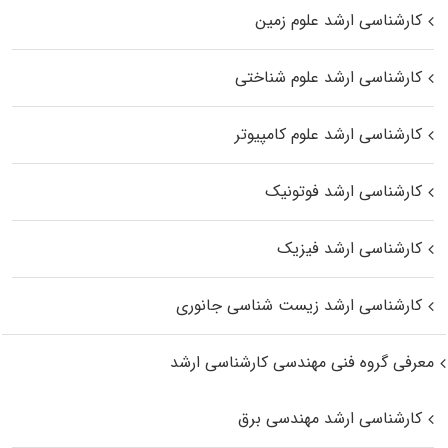
کارشناسی ارشد علوم زمین
کارشناسی ارشد علوم شناختی
کارشناسی ارشد علوم کامپیوتر
کارشناسی ارشد فوتونیک
کارشناسی ارشد فیزیک
کارشناسی ارشد زیست‌ شناسی جانوری
معرفی گروه فنی مهندسی کارشناسی ارشد
کارشناسی ارشد مهندسی برق