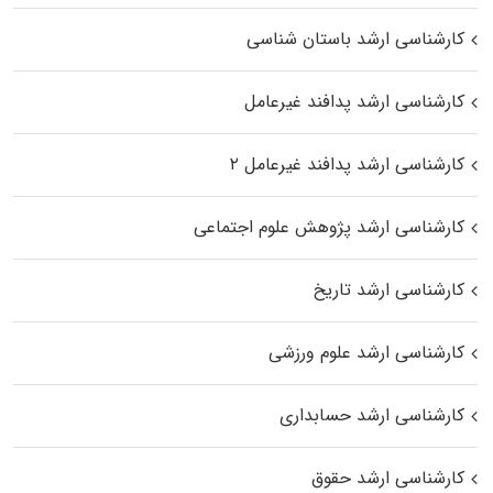
کارشناسی ارشد باستان شناسی
کارشناسی ارشد پدافند غیرعامل
کارشناسی ارشد پدافند غیرعامل ۲
کارشناسی ارشد پژوهش علوم اجتماعی
کارشناسی ارشد تاریخ
کارشناسی ارشد علوم ورزشی
کارشناسی ارشد حسابداری
کارشناسی ارشد حقوق