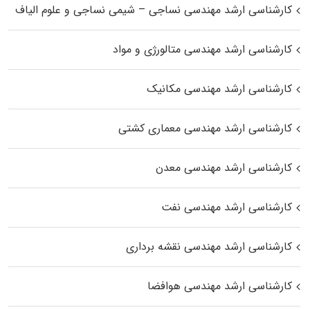
کارشناسی ارشد مهندسی نساجی – شیمی نساجی و علوم الیاف
کارشناسی ارشد مهندسی متالورژی و مواد
کارشناسی ارشد مهندسی مکانیک
کارشناسی ارشد مهندسی معماری کشتی
کارشناسی ارشد مهندسی معدن
کارشناسی ارشد مهندسی نفت
کارشناسی ارشد مهندسی نقشه برداری
کارشناسی ارشد مهندسی هوافضا