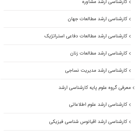
کارشناسی ارشد مشاوره
کارشناسی ارشد مطالعات جهان
کارشناسی ارشد مطالعات دفاعی استراتژیک
کارشناسی ارشد مطالعات زنان
کارشناسی ارشد مدیریت نساجی
معرفی گروه علوم پایه کارشناسی ارشد
کارشناسی ارشد علوم اطلاعاتی
کارشناسی ارشد اقیانوس‌ شناسی فیزیکی