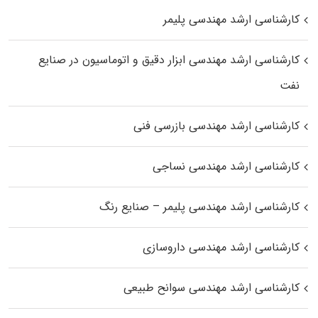
کارشناسی ارشد مهندسی پلیمر
کارشناسی ارشد مهندسی ابزار دقیق و اتوماسیون در صنایع
نفت
کارشناسی ارشد مهندسی بازرسی فنی
کارشناسی ارشد مهندسی نساجی
کارشناسی ارشد مهندسی پلیمر – صنایع رنگ
کارشناسی ارشد مهندسی داروسازی
کارشناسی ارشد مهندسی سوانح طبیعی