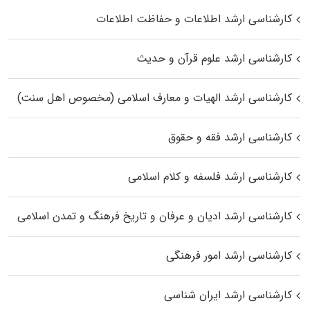
کارشناسی ارشد اطلاعات و حفاظت اطلاعات
کارشناسی ارشد علوم قرآن و حدیث
کارشناسی ارشد الهیات و معارف اسلامی (مخصوص اهل سنت)
کارشناسی ارشد فقه و حقوق
کارشناسی ارشد فلسفه و کلام اسلامی
کارشناسی ارشد ادیان و عرفان و تاریخ فرهنگ و تمدن اسلامی
کارشناسی ارشد امور فرهنگی
کارشناسی ارشد ایران شناسی