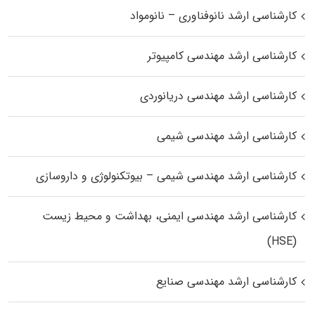
کارشناسی ارشد نانوفناوری – نانومواد
کارشناسی ارشد مهندسی کامپیوتر
کارشناسی ارشد مهندسی دریانوردی
کارشناسی ارشد مهندسی شیمی
کارشناسی ارشد مهندسی شیمی – بیوتکنولوژی و داروسازی
کارشناسی ارشد مهندسی ایمنی، بهداشت و محیط زیست
(HSE)
کارشناسی ارشد مهندسی صنایع