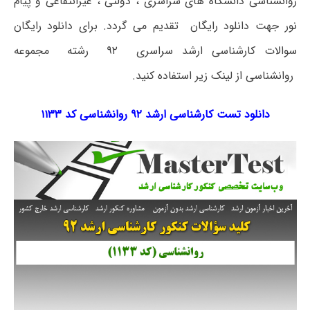
روانشناسی دانشگاه های سراسری ، دولتی ، غیرانتفاعی و پیام
نور جهت دانلود رایگان تقدیم می گردد. برای دانلود رایگان
سوالات کارشناسی ارشد سراسری ۹۲ رشته مجموعه
روانشناسی از لینک زیر استفاده کنید.
دانلود تست کارشناسی ارشد ۹۲ روانشناسی کد ۱۱۳۳