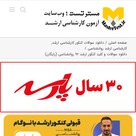
Ski
t
conten
صفحه اصلی
دانلود سوالات کنکور کارشناسی ارشد
کارشناسی ارشد روانشناسی
دانلود سوالات و کلید کنکور ارشد ۹۲ روانشناسی (رایگان)