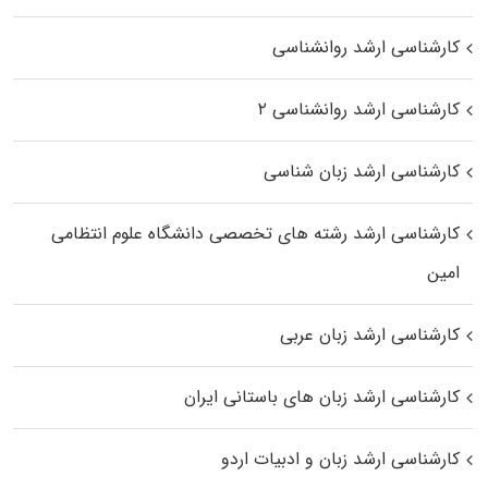
کارشناسی ارشد روانشناسی
کارشناسی ارشد روانشناسی ۲
کارشناسی ارشد زبان شناسی
کارشناسی ارشد رﺷﺘﻪ ﻫﺎی تخصصی داﻧﺸﮕﺎه ﻋﻠﻮم انتظامی
اﻣﻴﻦ
کارشناسی ارشد زبان عربی
کارشناسی ارشد زبان‌ های باستانی ایران
کارشناسی ارشد زبان و ادبیات اردو