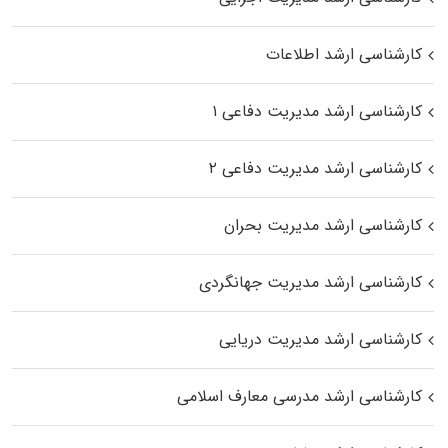
کارشناسی ارشد اطلاعات
کارشناسی ارشد مدیریت دفاعی ۱
کارشناسی ارشد مدیریت دفاعی ۲
کارشناسی ارشد مدیریت بحران
کارشناسی ارشد مدیریت جهانگردی
کارشناسی ارشد مدیریت دریایی
کارشناسی ارشد مدرسی معارف اسلامی