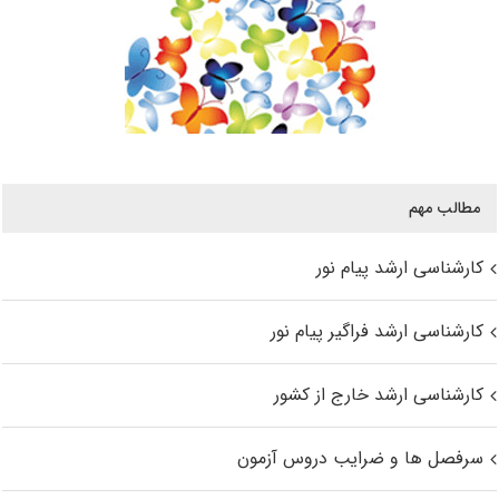
مطالب مهم
کارشناسی ارشد پیام نور
کارشناسی ارشد فراگیر پیام نور
کارشناسی ارشد خارج از کشور
سرفصل ها و ضرایب دروس آزمون