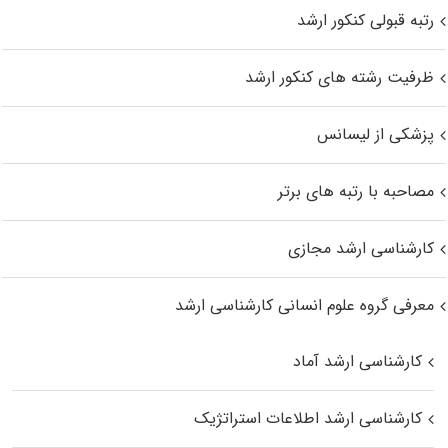
رتبه قبولی کنکور ارشد
ظرفیت رشته های کنکور ارشد
پزشکی از لیسانس
مصاحبه با رتبه های برتر
کارشناسی ارشد مجازی
معرفی گروه علوم انسانی کارشناسی ارشد
کارشناسی ارشد آماد
کارشناسی ارشد اطلاعات استراتژیک