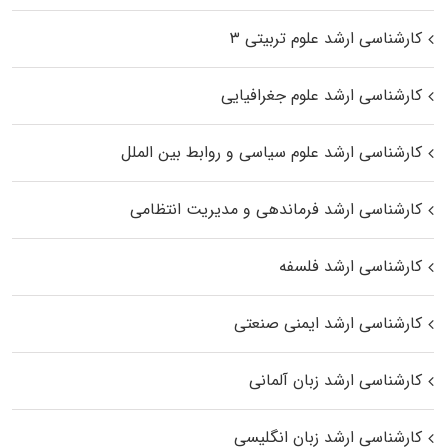
کارشناسی ارشد علوم تربیتی ۳
کارشناسی ارشد علوم جغرافیایی
کارشناسی ارشد علوم سیاسی و روابط بین الملل
کارشناسی ارشد فرماندهی و مدیریت انتظامی
کارشناسی ارشد فلسفه
کارشناسی ارشد ایمنی صنعتی
کارشناسی ارشد زبان آلمانی
کارشناسی ارشد زبان انگلیسی