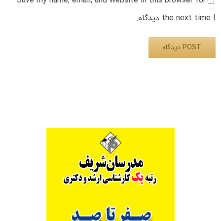
Save my name, email, and website in this browser for
the next time I دیدگاه.
Alternative: