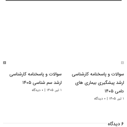
سوالات و پاسخنامه کارشناسی
سوالات و پاسخنامه کارشناسی
ارشد پیشگیری بیماری های
ارشد سم شناسی ۱۴۰۵
۱ تیر, ۱۴۰۵
|
۰ دیدگاه
دامی ۱۴۰۵
۱ تیر, ۱۴۰۵
|
۰ دیدگاه
۶ دیدگاه