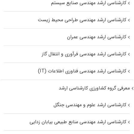
کارشناسی ارشد مهندسی صنایع سیستم
کارشناسی ارشد مهندسی طراحی محیط زیست
کارشناسی ارشد مهندسی عمران
کارشناسی ارشد مهندسی فرآوری و انتقال گاز
کارشناسی ارشد مهندسی فناوری اطلاعات (IT)
معرفی گروه کشاورزی کارشناسی ارشد
کارشناسی ارشد علوم و مهندسی جنگل
کارشناسی ارشد مهندسی منابع طبیعی بیابان زدایی