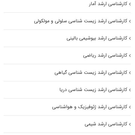
کارشناسی ارشد آمار
کارشناسی ارشد زیست شناسی سلولی و مولکولی
کارشناسی ارشد بیوشیمی بالینی
کارشناسی ارشد ریاضی
کارشناسی ارشد زیست‌ شناسی گیاهی
کارشناسی ارشد زیست‌ شناسی دریا
کارشناسی ارشد ژئوفیزیک و هواشناسی
کارشناسی ارشد شیمی