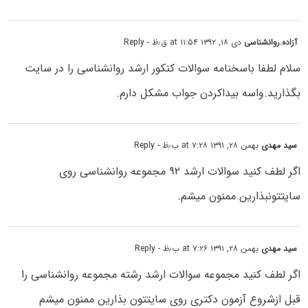
آزاده.روانشناسی
دی ۱۸, ۱۳۹۲ at ۱۱:۵۴ ق٫ظ
- Reply
سلام لطفا باسخنامه سوالات کنکور ارشد روانشناسی را در سایت
بگذارید.واسه بیداکردن جواب مشکل دارم.
سید مهدی
بهمن ۲۸, ۱۳۹۱ at ۷:۲۸ ب٫ظ
- Reply
اگر لطف کنید سوالات ارشد ۹۲ مجموعه روانشناسی روی
سایتتونبذارین ممنون میشم.
سید مهدی
بهمن ۲۸, ۱۳۹۱ at ۷:۲۶ ب٫ظ
- Reply
اگر لطف کنید مجموعه سوالات ارشد رشته مجموعه روانشناسی را
قبل ازشروع آزمون دکتری روی سایتتون بذارین ممنون میشم