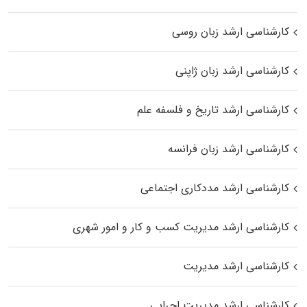
کارشناسی ارشد زبان روسی
کارشناسی ارشد زبان ژاپنی
کارشناسی ارشد تاریخ و فلسفه علم
کارشناسی ارشد زبان فرانسه
کارشناسی ارشد مددکاری اجتماعی
کارشناسی ارشد مدیریت کسب و کار و امور شهری
کارشناسی ارشد مدیریت
کارشناسی ارشد مدیریت اجرایی