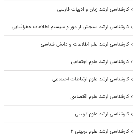
کارشناسی ارشد زبان و ادبیات فارسی
کارشناسی ارشد سنجش از دور و سیستم اطلاعات جغرافیایی
کارشناسی ارشد علم اطلاعات و دانش شناسی
کارشناسی ارشد علوم اجتماعی
کارشناسی ارشد علوم ارتباطات اجتماعی
کارشناسی ارشد علوم اقتصادی
کارشناسی ارشد علوم تربیتی
کارشناسی ارشد علوم تربیتی ۲