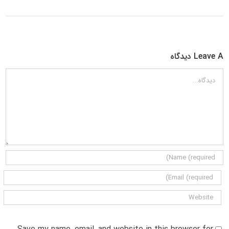
Leave A دیدگاه
دیدگاه