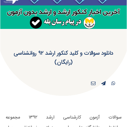
دانلود سوالات و کلید کنکور ارشد ۹۲ روانشناسی
(رایگان)
سوالات آزمون کارشناسی ارشد ۱۳۹۲ مجموعه