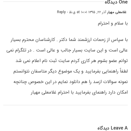
One دیدگاه
غلامعلی مهیار
آذر ۲۲, ۱۳۹۵ at ۱۰:۰۱ ق٫ظ
- Reply
با سلام و احترام
با سپاس از زحمات ارزشمند شما دکتر . کارشناسان محترم بسیار
عالی است و این سایت بسیار جالب و عالی است . در تلگرام نمی
توانم عضو بشوم هر کاری کردم سایت ثبت نام اعلام نمی شد
لطفاً راهنمایی بفرمایید و یک موضوع دیگر متاسفان نتوانستم
نمونه سوالات ازسد را هم دانلود نمایم در این خصوص چنانچه
امکان دارد راهنمای بفرمایید با احترام غلامعلی مهیار
Leave A دیدگاه