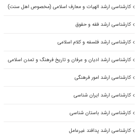
کارشناسی ارشد الهیات و معارف اسلامی (مخصوص اهل سنت)
کارشناسی ارشد فقه و حقوق
کارشناسی ارشد فلسفه و کلام اسلامی
کارشناسی ارشد ادیان و عرفان و تاریخ فرهنگ و تمدن اسلامی
کارشناسی ارشد امور فرهنگی
کارشناسی ارشد ایران شناسی
کارشناسی ارشد باستان شناسی
کارشناسی ارشد پدافند غیرعامل