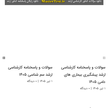
سوالات و پاسخنامه کارشناسی
سوالات و پاسخنامه کارشناسی
ارشد پیشگیری بیماری های
ارشد سم شناسی ۱۴۰۵
۱ تیر, ۱۴۰۵
|
۰ دیدگاه
دامی ۱۴۰۵
۱ تیر, ۱۴۰۵
|
۰ دیدگاه