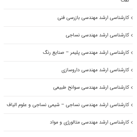
نفت
کارشناسی ارشد مهندسی بازرسی فنی
کارشناسی ارشد مهندسی نساجی
کارشناسی ارشد مهندسی پلیمر – صنایع رنگ
کارشناسی ارشد مهندسی داروسازی
کارشناسی ارشد مهندسی سوانح طبیعی
کارشناسی ارشد مهندسی نساجی – شیمی نساجی و علوم الیاف
کارشناسی ارشد مهندسی متالورژی و مواد