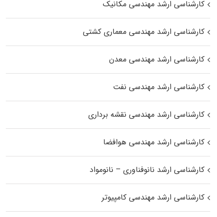
کارشناسی ارشد مهندسی مکانیک
کارشناسی ارشد مهندسی معماری کشتی
کارشناسی ارشد مهندسی معدن
کارشناسی ارشد مهندسی نفت
کارشناسی ارشد مهندسی نقشه برداری
کارشناسی ارشد مهندسی هوافضا
کارشناسی ارشد نانوفناوری – نانومواد
کارشناسی ارشد مهندسی کامپیوتر