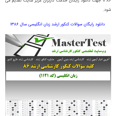
۱۳۸۶ جهت دانلود رایگان خدمت کاربران عزیز سایت تقدیم می
شود.
دانلود رایگان سوالات کنکور ارشد زبان انگلیسی سال ۱۳۸۶