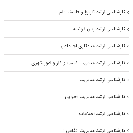
کارشناسی ارشد تاریخ و فلسفه علم
کارشناسی ارشد زبان فرانسه
کارشناسی ارشد مددکاری اجتماعی
کارشناسی ارشد مدیریت کسب و کار و امور شهری
کارشناسی ارشد مدیریت
کارشناسی ارشد مدیریت اجرایی
کارشناسی ارشد اطلاعات
کارشناسی ارشد مدیریت دفاعی ۱