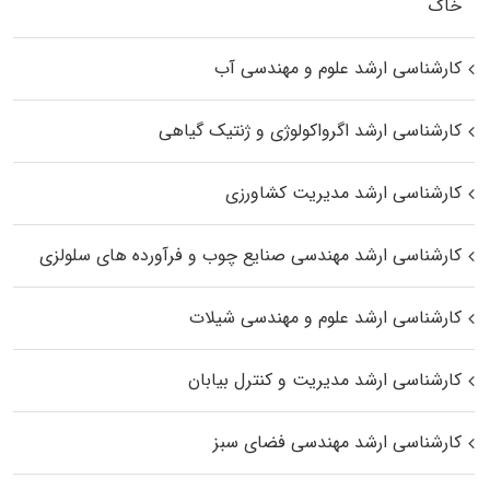
خاک
کارشناسی ارشد علوم و مهندسی آب
کارشناسی ارشد اگرواکولوژی و ژنتیک گیاهی
کارشناسی ارشد مدیریت کشاورزی
کارشناسی ارشد مهندسی صنایع چوب و فرآورده‌ های سلولزی
کارشناسی ارشد علوم و مهندسی شیلات
کارشناسی ارشد مدیریت و کنترل بیابان
کارشناسی ارشد مهندسی فضای سبز