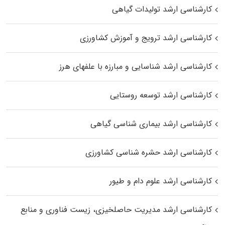
کارشناسی ارشد تولیدات گیاهی
کارشناسی ارشد ترویج و آموزش کشاورزی
کارشناسی ارشد شناسایی و مبارزه با علفهای هرز
کارشناسی ارشد توسعه روستایی
کارشناسی ارشد بیماری‌ شناسی گیاهی
کارشناسی ارشد حشره‌ شناسی کشاورزی
کارشناسی ارشد علوم دام و طیور
کارشناسی ارشد مدیریت حاصلخیزی، زیست فناوری و منابع