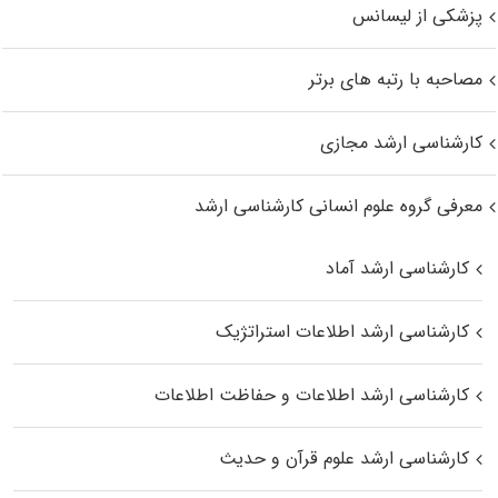
پزشکی از لیسانس
مصاحبه با رتبه های برتر
کارشناسی ارشد مجازی
معرفی گروه علوم انسانی کارشناسی ارشد
کارشناسی ارشد آماد
کارشناسی ارشد اطلاعات استراتژیک
کارشناسی ارشد اطلاعات و حفاظت اطلاعات
کارشناسی ارشد علوم قرآن و حدیث