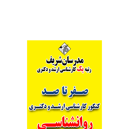
Alternative: