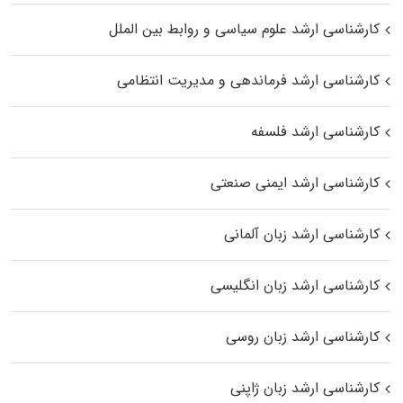
کارشناسی ارشد علوم سیاسی و روابط بین الملل
کارشناسی ارشد فرماندهی و مدیریت انتظامی
کارشناسی ارشد فلسفه
کارشناسی ارشد ایمنی صنعتی
کارشناسی ارشد زبان آلمانی
کارشناسی ارشد زبان انگلیسی
کارشناسی ارشد زبان روسی
کارشناسی ارشد زبان ژاپنی