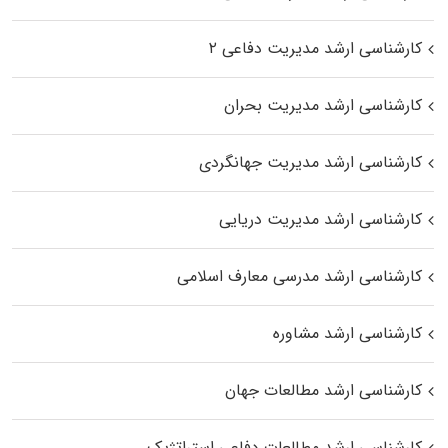
کارشناسی ارشد مدیریت دفاعی ۲
کارشناسی ارشد مدیریت بحران
کارشناسی ارشد مدیریت جهانگردی
کارشناسی ارشد مدیریت دریایی
کارشناسی ارشد مدرسی معارف اسلامی
کارشناسی ارشد مشاوره
کارشناسی ارشد مطالعات جهان
کارشناسی ارشد مطالعات دفاعی استراتژیک