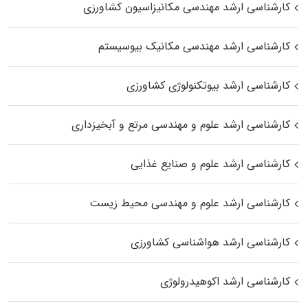
کارشناسی ارشد مهندسی مکانیزاسیون کشاورزی
کارشناسی ارشد مهندسی مکانیک بیوسیستم
کارشناسی ارشد بیوتکنولوژی کشاورزی
کارشناسی ارشد علوم و مهندسی مرتع و آبخیزداری
کارشناسی ارشد علوم و صنایع غذایی
کارشناسی ارشد علوم و مهندسی محیط زیست
کارشناسی ارشد هواشناسی کشاورزی
کارشناسی ارشد اکوهیدرولوژی