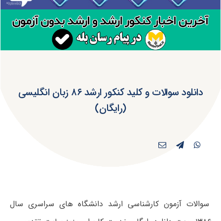
دانلود سوالات و کلید کنکور ارشد ۸۶ زبان انگلیسی
(رایگان)
سوالات آزمون کارشناسی ارشد دانشگاه های سراسری سال