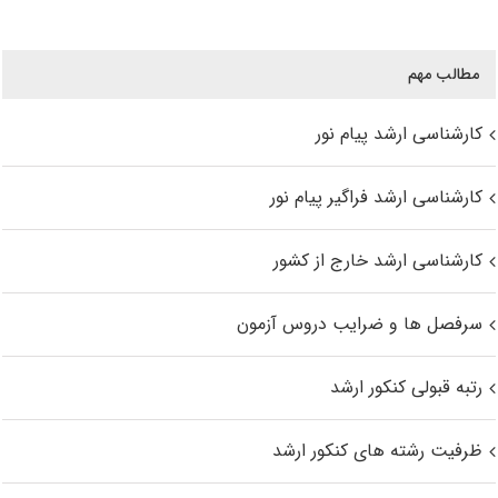
مطالب مهم
کارشناسی ارشد پیام نور
کارشناسی ارشد فراگیر پیام نور
کارشناسی ارشد خارج از کشور
سرفصل ها و ضرایب دروس آزمون
رتبه قبولی کنکور ارشد
ظرفیت رشته های کنکور ارشد