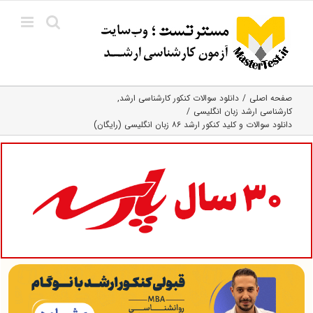
Ski
t
conten
صفحه اصلی
دانلود سوالات کنکور کارشناسی ارشد
کارشناسی ارشد زبان انگلیسی
دانلود سوالات و کلید کنکور ارشد ۸۶ زبان انگلیسی (رایگان)