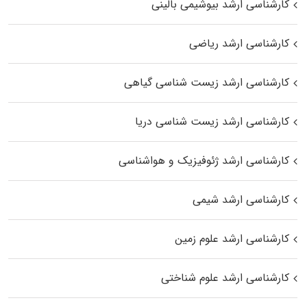
کارشناسی ارشد بیوشیمی بالینی
کارشناسی ارشد ریاضی
کارشناسی ارشد زیست‌ شناسی گیاهی
کارشناسی ارشد زیست‌ شناسی دریا
کارشناسی ارشد ژئوفیزیک و هواشناسی
کارشناسی ارشد شیمی
کارشناسی ارشد علوم زمین
کارشناسی ارشد علوم شناختی