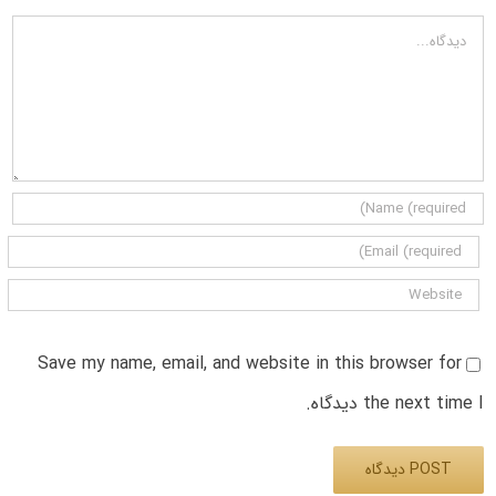
دیدگاه
Save my name, email, and website in this browser for
the next time I دیدگاه.