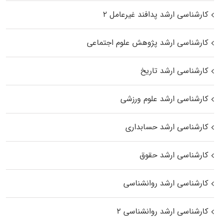
کارشناسی ارشد پدافند غیرعامل ۲
کارشناسی ارشد پژوهش علوم اجتماعی
کارشناسی ارشد تاریخ
کارشناسی ارشد علوم ورزشی
کارشناسی ارشد حسابداری
کارشناسی ارشد حقوق
کارشناسی ارشد روانشناسی
کارشناسی ارشد روانشناسی ۲