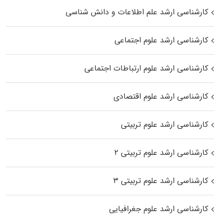
کارشناسی ارشد علم اطلاعات و دانش شناسی
کارشناسی ارشد علوم اجتماعی
کارشناسی ارشد علوم ارتباطات اجتماعی
کارشناسی ارشد علوم اقتصادی
کارشناسی ارشد علوم تربیتی
کارشناسی ارشد علوم تربیتی ۲
کارشناسی ارشد علوم تربیتی ۳
کارشناسی ارشد علوم جغرافیایی