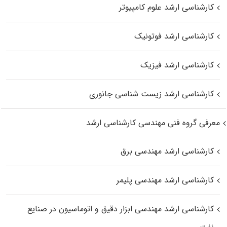
کارشناسی ارشد علوم کامپیوتر
کارشناسی ارشد فوتونیک
کارشناسی ارشد فیزیک
کارشناسی ارشد زیست‌ شناسی جانوری
معرفی گروه فنی مهندسی کارشناسی ارشد
کارشناسی ارشد مهندسی برق
کارشناسی ارشد مهندسی پلیمر
کارشناسی ارشد مهندسی ابزار دقیق و اتوماسیون در صنایع