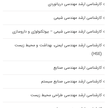
کارشناسی ارشد مهندسی دریانوردی
کارشناسی ارشد مهندسی شیمی
کارشناسی ارشد مهندسی شیمی – بیوتکنولوژی و داروسازی
کارشناسی ارشد مهندسی ایمنی، بهداشت و محیط زیست
(HSE)
کارشناسی ارشد مهندسی صنایع
کارشناسی ارشد مهندسی صنایع سیستم
کارشناسی ارشد مهندسی طراحی محیط زیست