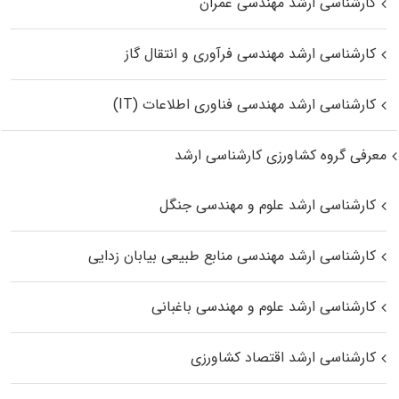
کارشناسی ارشد مهندسی عمران
کارشناسی ارشد مهندسی فرآوری و انتقال گاز
کارشناسی ارشد مهندسی فناوری اطلاعات (IT)
معرفی گروه کشاورزی کارشناسی ارشد
کارشناسی ارشد علوم و مهندسی جنگل
کارشناسی ارشد مهندسی منابع طبیعی بیابان زدایی
کارشناسی ارشد علوم و مهندسی باغبانی
کارشناسی ارشد اقتصاد کشاورزی