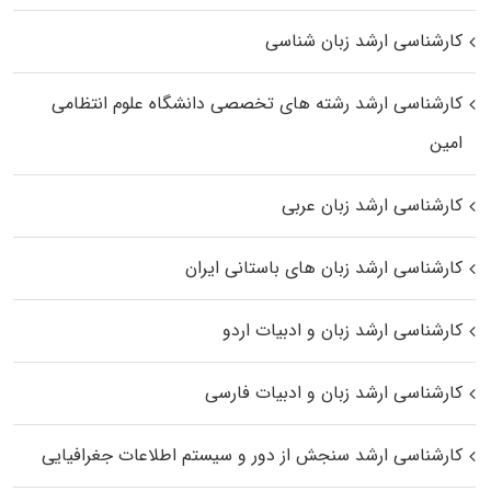
کارشناسی ارشد زبان شناسی
کارشناسی ارشد رﺷﺘﻪ ﻫﺎی تخصصی داﻧﺸﮕﺎه ﻋﻠﻮم انتظامی
اﻣﻴﻦ
کارشناسی ارشد زبان عربی
کارشناسی ارشد زبان‌ های باستانی ایران
کارشناسی ارشد زبان و ادبیات اردو
کارشناسی ارشد زبان و ادبیات فارسی
کارشناسی ارشد سنجش از دور و سیستم اطلاعات جغرافیایی