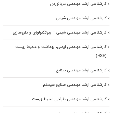
کارشناسی ارشد مهندسی دریانوردی
کارشناسی ارشد مهندسی شیمی
کارشناسی ارشد مهندسی شیمی – بیوتکنولوژی و داروسازی
کارشناسی ارشد مهندسی ایمنی، بهداشت و محیط زیست
(HSE)
کارشناسی ارشد مهندسی صنایع
کارشناسی ارشد مهندسی صنایع سیستم
کارشناسی ارشد مهندسی طراحی محیط زیست