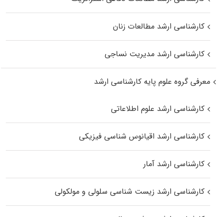
کارشناسی ارشد مطالعات زنان
کارشناسی ارشد مدیریت نساجی
معرفی گروه علوم پایه کارشناسی ارشد
کارشناسی ارشد علوم اطلاعاتی
کارشناسی ارشد اقیانوس‌ شناسی فیزیکی
کارشناسی ارشد آمار
کارشناسی ارشد زیست شناسی سلولی و مولکولی