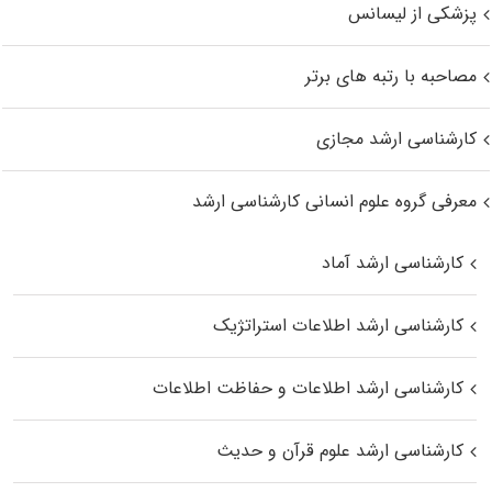
پزشکی از لیسانس
مصاحبه با رتبه های برتر
کارشناسی ارشد مجازی
معرفی گروه علوم انسانی کارشناسی ارشد
کارشناسی ارشد آماد
کارشناسی ارشد اطلاعات استراتژیک
کارشناسی ارشد اطلاعات و حفاظت اطلاعات
کارشناسی ارشد علوم قرآن و حدیث