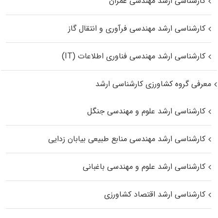
کارشناسی ارشد مهندسی عمران
کارشناسی ارشد مهندسی فرآوری و انتقال گاز
کارشناسی ارشد مهندسی فناوری اطلاعات (IT)
معرفی گروه کشاورزی کارشناسی ارشد
کارشناسی ارشد علوم و مهندسی جنگل
کارشناسی ارشد مهندسی منابع طبیعی بیابان زدایی
کارشناسی ارشد علوم و مهندسی باغبانی
کارشناسی ارشد اقتصاد کشاورزی