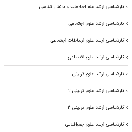
کارشناسی ارشد علم اطلاعات و دانش شناسی
کارشناسی ارشد علوم اجتماعی
کارشناسی ارشد علوم ارتباطات اجتماعی
کارشناسی ارشد علوم اقتصادی
کارشناسی ارشد علوم تربیتی
کارشناسی ارشد علوم تربیتی ۲
کارشناسی ارشد علوم تربیتی ۳
کارشناسی ارشد علوم جغرافیایی