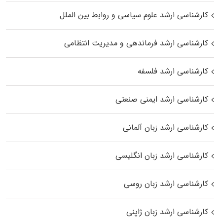
کارشناسی ارشد علوم سیاسی و روابط بین الملل
کارشناسی ارشد فرماندهی و مدیریت انتظامی
کارشناسی ارشد فلسفه
کارشناسی ارشد ایمنی صنعتی
کارشناسی ارشد زبان آلمانی
کارشناسی ارشد زبان انگلیسی
کارشناسی ارشد زبان روسی
کارشناسی ارشد زبان ژاپنی