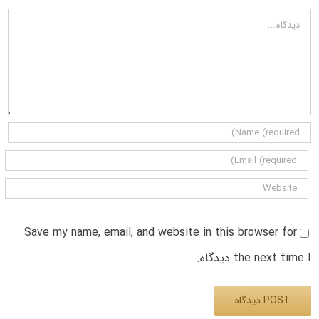
دیدگاه
Save my name, email, and website in this browser for
the next time I دیدگاه.