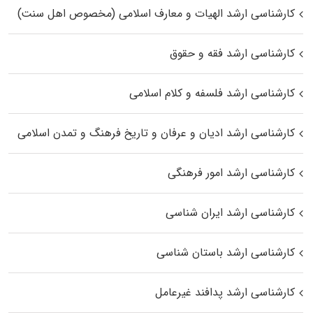
کارشناسی ارشد الهیات و معارف اسلامی (مخصوص اهل سنت)
کارشناسی ارشد فقه و حقوق
کارشناسی ارشد فلسفه و کلام اسلامی
کارشناسی ارشد ادیان و عرفان و تاریخ فرهنگ و تمدن اسلامی
کارشناسی ارشد امور فرهنگی
کارشناسی ارشد ایران شناسی
کارشناسی ارشد باستان شناسی
کارشناسی ارشد پدافند غیرعامل