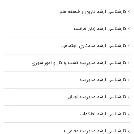
کارشناسی ارشد تاریخ و فلسفه علم
کارشناسی ارشد زبان فرانسه
کارشناسی ارشد مددکاری اجتماعی
کارشناسی ارشد مدیریت کسب و کار و امور شهری
کارشناسی ارشد مدیریت
کارشناسی ارشد مدیریت اجرایی
کارشناسی ارشد اطلاعات
کارشناسی ارشد مدیریت دفاعی ۱