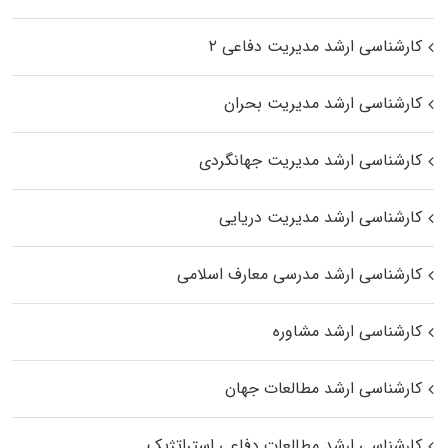
کارشناسی ارشد مدیریت دفاعی ۲
کارشناسی ارشد مدیریت بحران
کارشناسی ارشد مدیریت جهانگردی
کارشناسی ارشد مدیریت دریایی
کارشناسی ارشد مدرسی معارف اسلامی
کارشناسی ارشد مشاوره
کارشناسی ارشد مطالعات جهان
کارشناسی ارشد مطالعات دفاعی استراتژیک