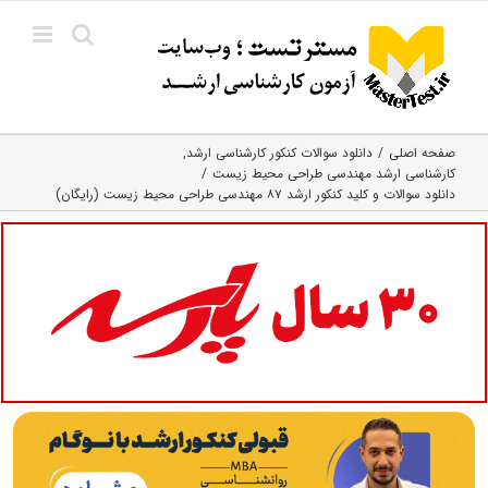
Ski
t
conten
صفحه اصلی
دانلود سوالات کنکور کارشناسی ارشد
کارشناسی ارشد مهندسی طراحی محیط زیست
دانلود سوالات و کلید کنکور ارشد ۸۷ مهندسی طراحی محیط زیست (رایگان)