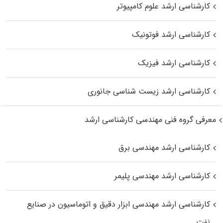
کارشناسی ارشد علوم کامپیوتر
کارشناسی ارشد فوتونیک
کارشناسی ارشد فیزیک
کارشناسی ارشد زیست‌ شناسی جانوری
معرفی گروه فنی مهندسی کارشناسی ارشد
کارشناسی ارشد مهندسی برق
کارشناسی ارشد مهندسی پلیمر
کارشناسی ارشد مهندسی ابزار دقیق و اتوماسیون در صنایع
نفت