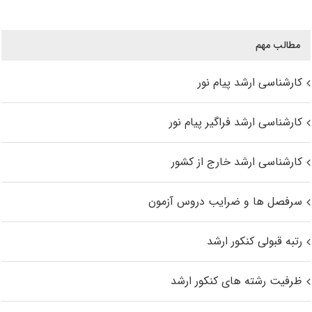
مطالب مهم
کارشناسی ارشد پیام نور
کارشناسی ارشد فراگیر پیام نور
کارشناسی ارشد خارج از کشور
سرفصل ها و ضرایب دروس آزمون
رتبه قبولی کنکور ارشد
ظرفیت رشته های کنکور ارشد