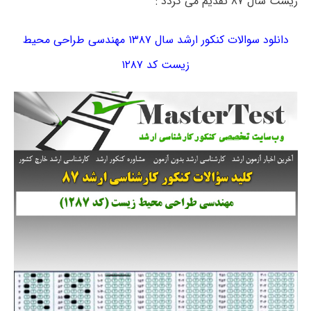
زیست سال ۸۷ تقدیم می گردد :
دانلود سوالات کنکور ارشد سال ۱۳۸۷ مهندسی طراحی محیط
زیست کد ۱۲۸۷