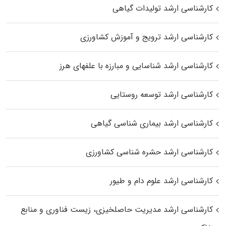
کارشناسی ارشد تولیدات گیاهی
کارشناسی ارشد ترویج و آموزش کشاورزی
کارشناسی ارشد شناسایی و مبارزه با علفهای هرز
کارشناسی ارشد توسعه روستایی
کارشناسی ارشد بیماری‌ شناسی گیاهی
کارشناسی ارشد حشره‌ شناسی کشاورزی
کارشناسی ارشد علوم دام و طیور
کارشناسی ارشد مدیریت حاصلخیزی، زیست فناوری و منابع