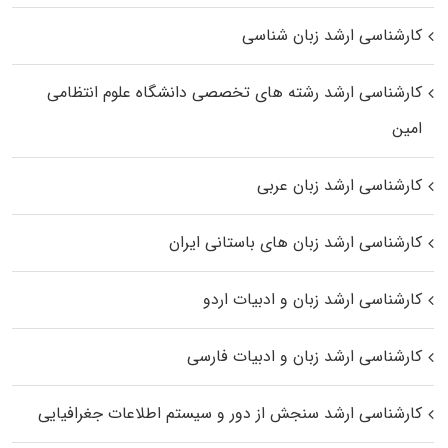
کارشناسی ارشد زبان شناسی
کارشناسی ارشد رﺷﺘﻪ ﻫﺎی تخصصی داﻧﺸﮕﺎه ﻋﻠﻮم انتظامی
اﻣﻴﻦ
کارشناسی ارشد زبان عربی
کارشناسی ارشد زبان‌ های باستانی ایران
کارشناسی ارشد زبان و ادبیات اردو
کارشناسی ارشد زبان و ادبیات فارسی
کارشناسی ارشد سنجش از دور و سیستم اطلاعات جغرافیایی