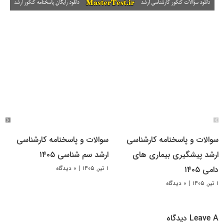
سوالات و پاسخنامه کارشناسی
سوالات و پاسخنامه کارشناسی
ارشد پیشگیری بیماری های
ارشد سم شناسی ۱۴۰۵
۱ تیر, ۱۴۰۵
|
۰ دیدگاه
دامی ۱۴۰۵
۱ تیر, ۱۴۰۵
|
۰ دیدگاه
Leave A دیدگاه