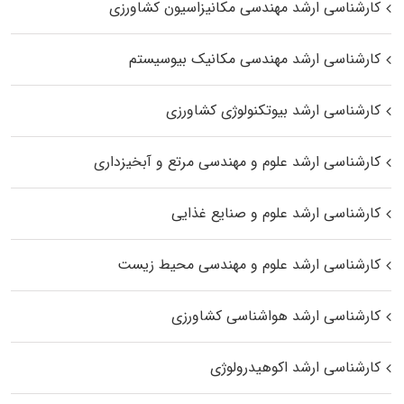
کارشناسی ارشد مهندسی مکانیزاسیون کشاورزی
کارشناسی ارشد مهندسی مکانیک بیوسیستم
کارشناسی ارشد بیوتکنولوژی کشاورزی
کارشناسی ارشد علوم و مهندسی مرتع و آبخیزداری
کارشناسی ارشد علوم و صنایع غذایی
کارشناسی ارشد علوم و مهندسی محیط زیست
کارشناسی ارشد هواشناسی کشاورزی
کارشناسی ارشد اکوهیدرولوژی