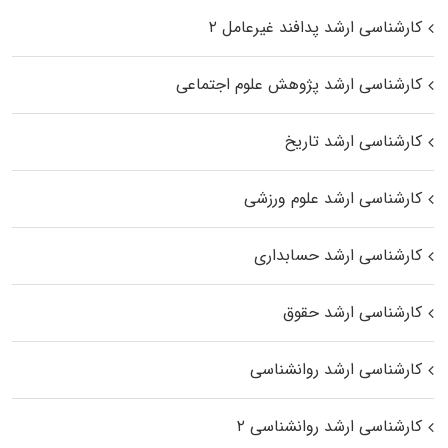
کارشناسی ارشد پدافند غیرعامل ۲
کارشناسی ارشد پژوهش علوم اجتماعی
کارشناسی ارشد تاریخ
کارشناسی ارشد علوم ورزشی
کارشناسی ارشد حسابداری
کارشناسی ارشد حقوق
کارشناسی ارشد روانشناسی
کارشناسی ارشد روانشناسی ۲