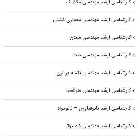
کارشناسی ارشد مهندسی مکانیک
کارشناسی ارشد مهندسی معماری کشتی
کارشناسی ارشد مهندسی معدن
کارشناسی ارشد مهندسی نفت
کارشناسی ارشد مهندسی نقشه برداری
کارشناسی ارشد مهندسی هوافضا
کارشناسی ارشد نانوفناوری – نانومواد
کارشناسی ارشد مهندسی کامپیوتر