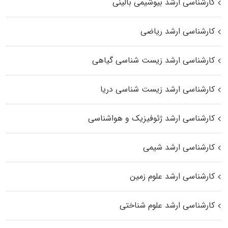
کارشناسی ارشد بیوشیمی بالینی
کارشناسی ارشد ریاضی
کارشناسی ارشد زیست‌ شناسی گیاهی
کارشناسی ارشد زیست‌ شناسی دریا
کارشناسی ارشد ژئوفیزیک و هواشناسی
کارشناسی ارشد شیمی
کارشناسی ارشد علوم زمین
کارشناسی ارشد علوم شناختی