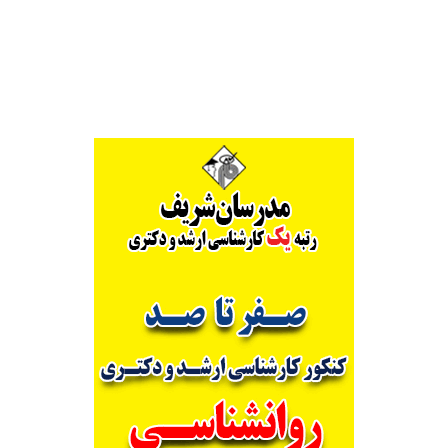
Alternative: