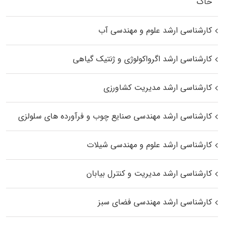
خاک
کارشناسی ارشد علوم و مهندسی آب
کارشناسی ارشد اگرواکولوژی و ژنتیک گیاهی
کارشناسی ارشد مدیریت کشاورزی
کارشناسی ارشد مهندسی صنایع چوب و فرآورده‌ های سلولزی
کارشناسی ارشد علوم و مهندسی شیلات
کارشناسی ارشد مدیریت و کنترل بیابان
کارشناسی ارشد مهندسی فضای سبز