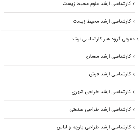
کارشناسی ارشد علوم محیط‌ زیست
کارشناسی ارشد محیط زیست
معرفی گروه هنر کارشناسی ارشد
کارشناسی ارشد معماری
کارشناسی ارشد فرش
کارشناسی ارشد طراحی شهری
کارشناسی ارشد طراحی صنعتی
کارشناسی ارشد طراحی پارچه و لباس