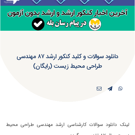
دانلود سوالات و کلید کنکور ارشد ۸۷ مهندسی
طراحی محیط زیست (رایگان)
لینک دانلود سوالات کارشناسی ارشد مهندسی طراحی محیط