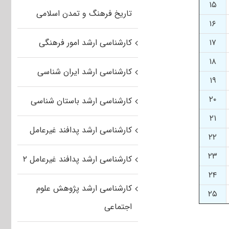
۱۵
تاریخ فرهنگ و تمدن اسلامی
۱۶
۱۷
کارشناسی ارشد امور فرهنگی
۱۸
کارشناسی ارشد ایران شناسی
۱۹
۲۰
کارشناسی ارشد باستان شناسی
۲۱
کارشناسی ارشد پدافند غیرعامل
۲۲
۲۳
کارشناسی ارشد پدافند غیرعامل ۲
۲۴
کارشناسی ارشد پژوهش علوم
۲۵
اجتماعی