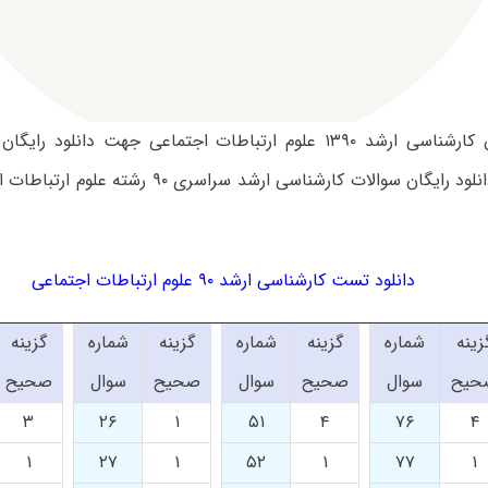
سوالات آزمون کارشناسی ارشد ۱۳۹۰ علوم ارتباطات اجتماعی جهت دانل
گردد. جهت دانلود رایگان سوالات کارشناسی ارشد سراسر
دانلود تست کارشناسی ارشد ۹۰ علوم ارتباطات اجتماعی
زینه
شماره
گزینه
شماره
گزینه
شماره
گزینه
حیح
سوال
صحیح
سوال
صحیح
سوال
صحیح
۳
۲۶
۱
۵۱
۴
۷۶
۴
۱
۲۷
۱
۵۲
۱
۷۷
۱