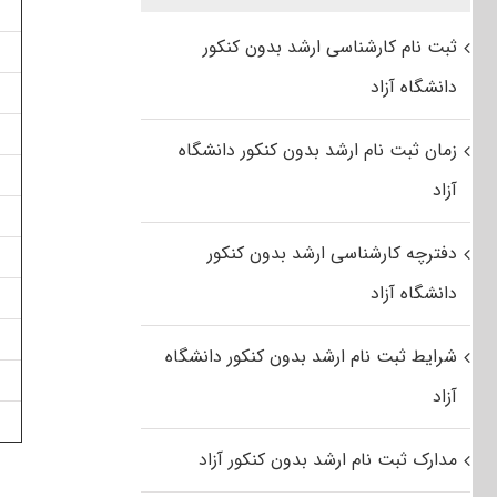
ثبت نام کارشناسی ارشد بدون کنکور
دانشگاه آزاد
زمان ثبت نام ارشد بدون کنکور دانشگاه
آزاد
دفترچه کارشناسی ارشد بدون کنکور
دانشگاه آزاد
شرایط ثبت نام ارشد بدون کنکور دانشگاه
آزاد
مدارک ثبت نام ارشد بدون کنکور آزاد