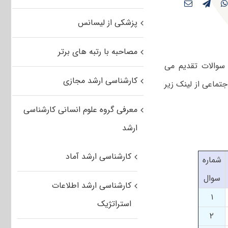
پزشکی از لیسانس
مصاحبه با رتبه های برتر
ود رایگان سوالات تقدیم می
کارشناسی ارشد مجازی
ی ۹۰ رشته علوم ارتباطات اجتماعی از لینک زیر
معرفی گروه علوم انسانی کارشناسی
ارشد
کارشناسی ارشد آماد
شماره
سوال
کارشناسی ارشد اطلاعات
۱
استراتژیک
۲