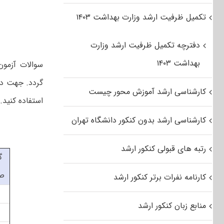
تکمیل ظرفیت ارشد وزارت بهداشت ۱۴۰۳
دفترچه تکمیل ظرفیت ارشد وزارت
بهداشت ۱۴۰۳
کارشناسی ارشد آموزش محور چیست
استفاده کنید.
کارشناسی ارشد بدون کنکور دانشگاه تهران
رتبه های قبولی کنکور ارشد
گ
ص
کارنامه نفرات برتر کنکور ارشد
منابع زبان کنکور ارشد