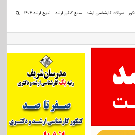
کور
سوالات کارشناسی ارشد
منابع کنکور ارشد
نتایج ارشد ۱۴۰۴