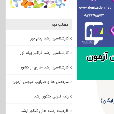
مطالب مهم
کارشناسی ارشد پیام نور
کارشناسی ارشد فراگیر پیام نور
کارشناسی ارشد خارج از کشور
سرفصل ها و ضرایب دروس آزمون
رتبه قبولی کنکور ارشد
ظرفیت رشته های کنکور ارشد