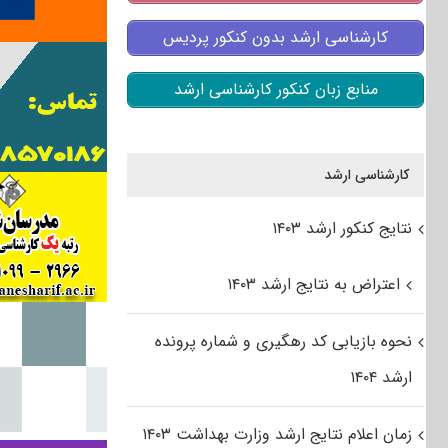
کارشناسی ارشد بدون کنکور پردیس
منابع زبان کنکور کارشناسی ارشد
کارشناسی ارشد
نتایج کنکور ارشد ۱۴۰۳
اعتراض به نتایج ارشد ۱۴۰۳
نحوه بازیابی کد رهگیری و شماره پرونده
ارشد ۱۴۰۴
زمان اعلام نتایج ارشد وزارت بهداشت ۱۴۰۳