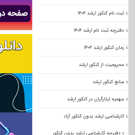
ثبت نام کنکور ارشد ۱۴۰۴
دفترچه ثبت نام ارشد ۱۴۰۴
زمان کنکور ارشد ۱۴۰۴
محرومیت از کنکور ارشد
منابع کنکور ارشد
سهمیه ایثارگران در کنکور ارشد
کارشناسی ارشد بدون کنکور آزاد
دفترچه کارشناسی ارشد بدون کنکور