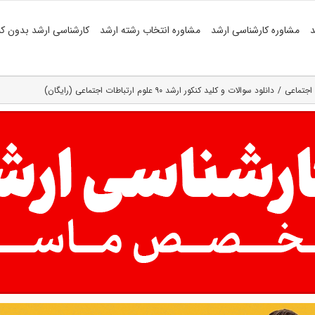
د
مشاوره کارشناسی ارشد
مشاوره انتخاب رشته ارشد
کارشناسی ارشد بدون کن
 اجتماعی
دانلود سوالات و کلید کنکور ارشد ۹۰ علوم ارتباطات اجتماعی (رایگان)