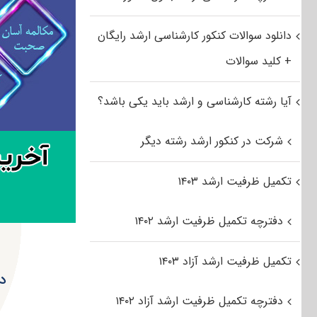
دانلود سوالات کنکور کارشناسی ارشد رایگان
+ کلید سوالات
آیا رشته کارشناسی و ارشد باید یکی باشد؟
شرکت در کنکور ارشد رشته دیگر
تکمیل ظرفیت ارشد ۱۴۰۳
دفترچه تکمیل ظرفیت ارشد ۱۴۰۲
تکمیل ظرفیت ارشد آزاد ۱۴۰۳
دان
دفترچه تکمیل ظرفیت ارشد آزاد ۱۴۰۲