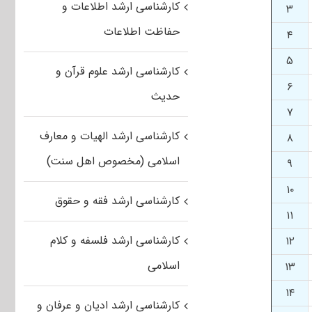
کارشناسی ارشد اطلاعات و
۳
حفاظت اطلاعات
۴
۵
کارشناسی ارشد علوم قرآن و
۶
حدیث
۷
کارشناسی ارشد الهیات و معارف
۸
اسلامی (مخصوص اهل سنت)
۹
۱۰
کارشناسی ارشد فقه و حقوق
۱۱
کارشناسی ارشد فلسفه و کلام
۱۲
اسلامی
۱۳
۱۴
کارشناسی ارشد ادیان و عرفان و