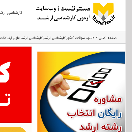
Ski
کارشناسی ارش
t
conten
صفحه اصلی
دانلود سوالات کنکور کارشناسی ارشد
کارشناسی ارشد علوم ارتباطات