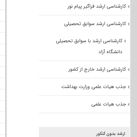
کارشناسی ارشد فراگیر پیام نور
کارشناسی ارشد سوابق تحصیلی
کارشناسی ارشد با سوابق تحصیلی
دانشگاه آزاد
کارشناسی ارشد خارج از کشور
جذب هیات علمی وزارت بهداشت
جذب هیات علمی
ارشد بدون کنکور