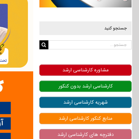
جستجو کنید
جستجو
برای:
مشاوره کارشناسی ارشد
کارشناسی ارشد بدون کنکور
شهریه کارشناسی ارشد
منابع کنکور کارشناسی ارشد
دفترچه های کارشناسی ارشد