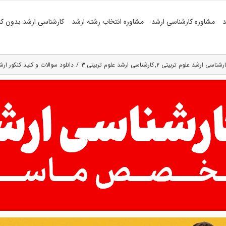
د
مشاوره کارشناسی ارشد
مشاوره انتخاب رشته ارشد
کارشناسی ارشد بدون کن
ارشناسی ارشد علوم تربیتی ۲
کارشناسی ارشد علوم تربیتی ۳
دانلود سوالات و کلید کنکور ارشد ۹۱ علوم تربیتی (رای