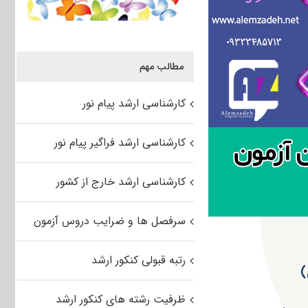
مطالب مهم
کارشناسی ارشد پیام نور
کارشناسی ارشد فراگیر پیام نور
کارشناسی ارشد خارج از کشور
سرفصل ها و ضرایب دروس آزمون
رتبه قبولی کنکور ارشد
ظرفیت رشته های کنکور ارشد