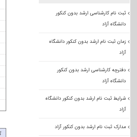
ثبت نام کارشناسی ارشد بدون کنکور
دانشگاه آزاد
زمان ثبت نام ارشد بدون کنکور دانشگاه
آزاد
دفترچه کارشناسی ارشد بدون کنکور
دانشگاه آزاد
شرایط ثبت نام ارشد بدون کنکور دانشگاه
آزاد
مدارک ثبت نام ارشد بدون کنکور آزاد
گ