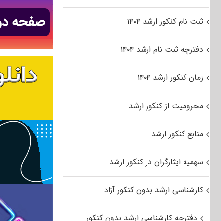
ثبت نام کنکور ارشد ۱۴۰۴
دفترچه ثبت نام ارشد ۱۴۰۴
زمان کنکور ارشد ۱۴۰۴
محرومیت از کنکور ارشد
منابع کنکور ارشد
سهمیه ایثارگران در کنکور ارشد
کارشناسی ارشد بدون کنکور آزاد
دفترچه کارشناسی ارشد بدون کنکور