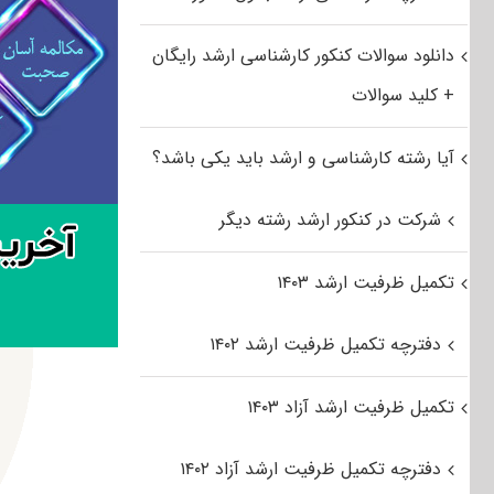
دانلود سوالات کنکور کارشناسی ارشد رایگان
+ کلید سوالات
آیا رشته کارشناسی و ارشد باید یکی باشد؟
شرکت در کنکور ارشد رشته دیگر
تکمیل ظرفیت ارشد ۱۴۰۳
دفترچه تکمیل ظرفیت ارشد ۱۴۰۲
تکمیل ظرفیت ارشد آزاد ۱۴۰۳
دفترچه تکمیل ظرفیت ارشد آزاد ۱۴۰۲