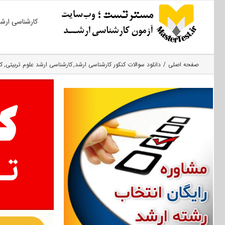
Ski
کارشناسی ارش
t
conten
صفحه اصلی
دانلود سوالات کنکور کارشناسی ارشد
کارشناسی ارشد علوم تربیتی
ک