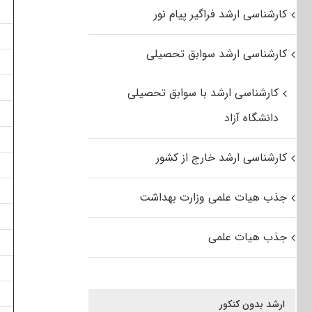
کارشناسی ارشد فراگیر پیام نور
کارشناسی ارشد سوابق تحصیلی
کارشناسی ارشد با سوابق تحصیلی
دانشگاه آزاد
کارشناسی ارشد خارج از کشور
جذب هیات علمی وزارت بهداشت
جذب هیات علمی
ارشد بدون کنکور