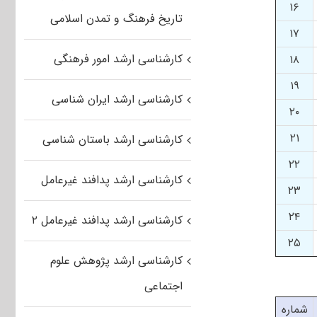
۱۶
تاریخ فرهنگ و تمدن اسلامی
۱۷
کارشناسی ارشد امور فرهنگی
۱۸
۱۹
کارشناسی ارشد ایران شناسی
۲۰
۲۱
کارشناسی ارشد باستان شناسی
۲۲
کارشناسی ارشد پدافند غیرعامل
۲۳
۲۴
کارشناسی ارشد پدافند غیرعامل ۲
۲۵
کارشناسی ارشد پژوهش علوم
اجتماعی
شماره