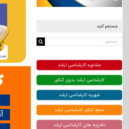
جستجو کنید
جستجو
برای:
مشاوره کارشناسی ارشد
کارشناسی ارشد بدون کنکور
شهریه کارشناسی ارشد
منابع کنکور کارشناسی ارشد
دفترچه های کارشناسی ارشد