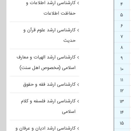
کارشناسی ارشد اطلاعات و
۴
حفاظت اطلاعات
۵
۶
کارشناسی ارشد علوم قرآن و
۷
حدیث
۸
کارشناسی ارشد الهیات و معارف
۹
اسلامی (مخصوص اهل سنت)
۱۰
۱۱
کارشناسی ارشد فقه و حقوق
۱۲
کارشناسی ارشد فلسفه و کلام
۱۳
اسلامی
۱۴
۱۵
کارشناسی ارشد ادیان و عرفان و