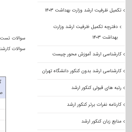
تکمیل ظرفیت ارشد وزارت بهداشت ۱۴۰۳
دفترچه تکمیل ظرفیت ارشد وزارت
بهداشت ۱۴۰۳
سوالات کارشناسی ارشد کلی
کارشناسی ارشد آموزش محور چیست
کارشناسی ارشد بدون کنکور دانشگاه تهران
گ
رتبه های قبولی کنکور ارشد
ص
کارنامه نفرات برتر کنکور ارشد
منابع زبان کنکور ارشد