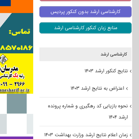
کارشناسی ارشد بدون کنکور پردیس
منابع زبان کنکور کارشناسی ارشد
کارشناسی ارشد
نتایج کنکور ارشد ۱۴۰۳
اعتراض به نتایج ارشد ۱۴۰۳
نحوه بازیابی کد رهگیری و شماره پرونده
ارشد ۱۴۰۴
زمان اعلام نتایج ارشد وزارت بهداشت ۱۴۰۳