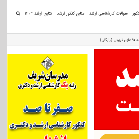
کور
سوالات کارشناسی ارشد
منابع کنکور ارشد
نتایج ارشد ۱۴۰۴
گان)