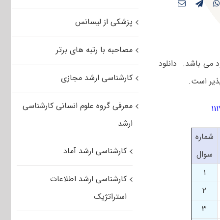
پزشکی از لیسانس
مصاحبه با رتبه های برتر
ر قابل دانلود می باشد. دانلود
کارشناسی ارشد مجازی
معرفی گروه علوم انسانی کارشناسی
ارشد
شماره
کارشناسی ارشد آماد
سوال
۱
کارشناسی ارشد اطلاعات
۲
استراتژیک
۳