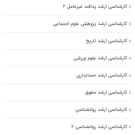
کارشناسی ارشد پدافند غیرعامل ۲
کارشناسی ارشد پژوهش علوم اجتماعی
کارشناسی ارشد تاریخ
کارشناسی ارشد علوم ورزشی
کارشناسی ارشد حسابداری
کارشناسی ارشد حقوق
کارشناسی ارشد روانشناسی
کارشناسی ارشد روانشناسی ۲