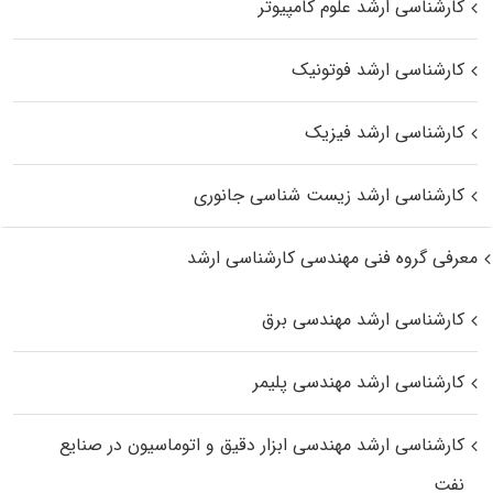
کارشناسی ارشد علوم کامپیوتر
کارشناسی ارشد فوتونیک
کارشناسی ارشد فیزیک
کارشناسی ارشد زیست‌ شناسی جانوری
معرفی گروه فنی مهندسی کارشناسی ارشد
کارشناسی ارشد مهندسی برق
کارشناسی ارشد مهندسی پلیمر
کارشناسی ارشد مهندسی ابزار دقیق و اتوماسیون در صنایع
نفت