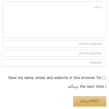
دیدگاه
Save my name, email, and website in this browser for
the next time I دیدگاه.