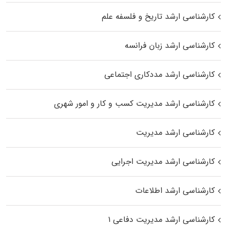
کارشناسی ارشد تاریخ و فلسفه علم
کارشناسی ارشد زبان فرانسه
کارشناسی ارشد مددکاری اجتماعی
کارشناسی ارشد مدیریت کسب و کار و امور شهری
کارشناسی ارشد مدیریت
کارشناسی ارشد مدیریت اجرایی
کارشناسی ارشد اطلاعات
کارشناسی ارشد مدیریت دفاعی ۱