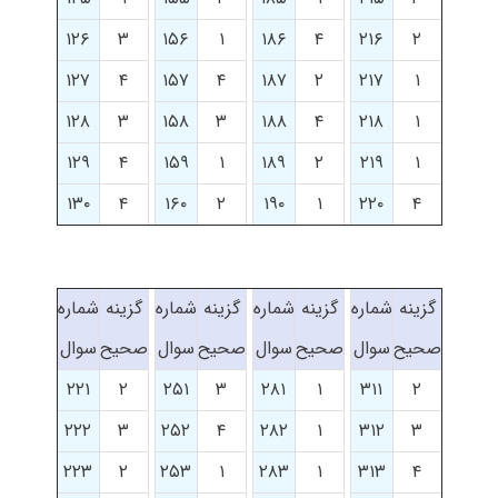
۱۲۶
۳
۱۵۶
۱
۱۸۶
۴
۲۱۶
۲
۱۲۷
۴
۱۵۷
۴
۱۸۷
۲
۲۱۷
۱
۱۲۸
۳
۱۵۸
۳
۱۸۸
۴
۲۱۸
۱
۱۲۹
۴
۱۵۹
۱
۱۸۹
۲
۲۱۹
۱
۱۳۰
۴
۱۶۰
۲
۱۹۰
۱
۲۲۰
۴
گزینه
شماره
گزینه
شماره
گزینه
شماره
گزینه
شماره
صحیح
سوال
صحیح
سوال
صحیح
سوال
صحیح
سوال
۲۲۱
۲
۲۵۱
۳
۲۸۱
۱
۳۱۱
۲
۲۲۲
۳
۲۵۲
۴
۲۸۲
۱
۳۱۲
۳
۲۲۳
۲
۲۵۳
۱
۲۸۳
۱
۳۱۳
۴