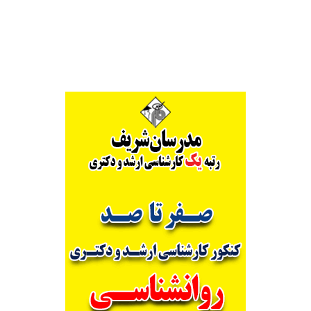
Alternative: