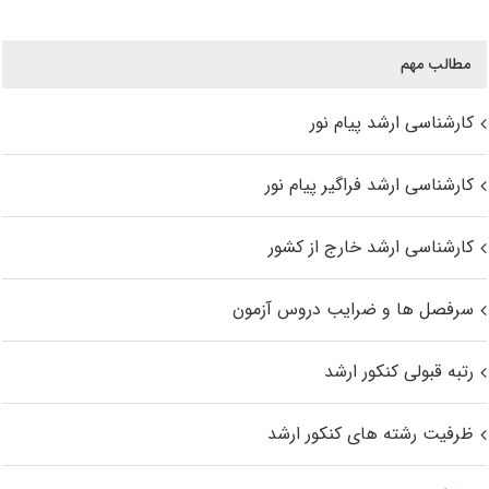
مطالب مهم
کارشناسی ارشد پیام نور
کارشناسی ارشد فراگیر پیام نور
کارشناسی ارشد خارج از کشور
سرفصل ها و ضرایب دروس آزمون
رتبه قبولی کنکور ارشد
ظرفیت رشته های کنکور ارشد