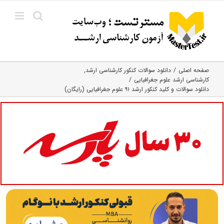
Ski
t
conten
صفحه اصلی
دانلود سوالات کنکور کارشناسی ارشد
کارشناسی ارشد علوم جغرافیایی
دانلود سوالات و کلید کنکور ارشد ۹۱ علوم جغرافیایی (رایگان)