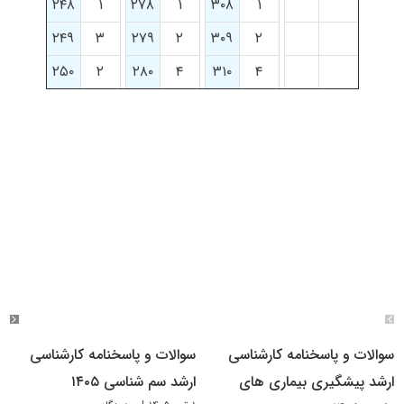
۲۴۸
۱
۲۷۸
۱
۳۰۸
۱
۲۴۹
۳
۲۷۹
۲
۳۰۹
۲
۲۵۰
۲
۲۸۰
۴
۳۱۰
۴
سوالات و پاسخنامه کارشناسی
سوالات و پاسخنامه کارشناسی
ارشد پیشگیری بیماری های
ارشد سم شناسی ۱۴۰۵