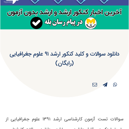
دانلود سوالات و کلید کنکور ارشد ۹۱ علوم جغرافیایی
(رایگان)
سوالات تست آزمون کارشناسی ارشد ۱۳۹۱ علوم جغرافیایی از