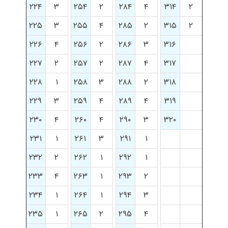
۲۲۴
۳
۲۵۴
۲
۲۸۴
۴
۳۱۴
۲
۲۲۵
۳
۲۵۵
۴
۲۸۵
۲
۳۱۵
۲
۲۲۶
۴
۲۵۶
۲
۲۸۶
۳
۳۱۶
۲۲۷
۲
۲۵۷
۲
۲۸۷
۴
۳۱۷
۲۲۸
۱
۲۵۸
۳
۲۸۸
۲
۳۱۸
۲۲۹
۳
۲۵۹
۴
۲۸۹
۴
۳۱۹
۲۳۰
۴
۲۶۰
۴
۲۹۰
۳
۳۲۰
۲۳۱
۱
۲۶۱
۳
۲۹۱
۱
۲۳۲
۲
۲۶۲
۱
۲۹۲
۱
۲۳۳
۴
۲۶۳
۱
۲۹۳
۲
۲۳۴
۱
۲۶۴
۱
۲۹۴
۳
۲۳۵
۱
۲۶۵
۲
۲۹۵
۴