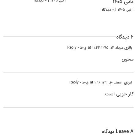
۱ تیر, ۱۴۰۵
|
۰ دیدگاه
دامی ۱۴۰۵
۱ تیر, ۱۴۰۵
|
۰ دیدگاه
۲ دیدگاه
باقری
مرداد ۱۴, ۱۳۹۵ at ۱۱:۴۴ ق٫ظ
- Reply
ممنون
ایزدی
اسفند ۱۰, ۱۳۹۱ at ۲:۱۶ ق٫ظ
- Reply
کار خوبی است.
Leave A دیدگاه