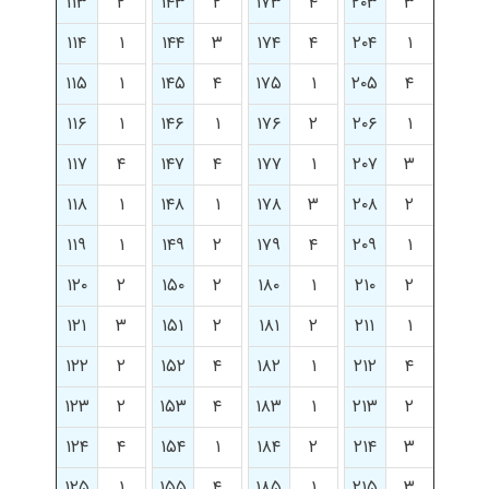
۱۱۳
۲
۱۴۳
۲
۱۷۳
۴
۲۰۳
۳
۱۱۴
۱
۱۴۴
۳
۱۷۴
۴
۲۰۴
۱
۱۱۵
۱
۱۴۵
۴
۱۷۵
۱
۲۰۵
۴
۱۱۶
۱
۱۴۶
۱
۱۷۶
۲
۲۰۶
۱
۱۱۷
۴
۱۴۷
۴
۱۷۷
۱
۲۰۷
۳
۱۱۸
۱
۱۴۸
۱
۱۷۸
۳
۲۰۸
۲
۱۱۹
۱
۱۴۹
۲
۱۷۹
۴
۲۰۹
۱
۱۲۰
۲
۱۵۰
۲
۱۸۰
۱
۲۱۰
۲
۱۲۱
۳
۱۵۱
۲
۱۸۱
۲
۲۱۱
۱
۱۲۲
۲
۱۵۲
۴
۱۸۲
۱
۲۱۲
۴
۱۲۳
۲
۱۵۳
۴
۱۸۳
۱
۲۱۳
۲
۱۲۴
۴
۱۵۴
۱
۱۸۴
۲
۲۱۴
۳
۱۲۵
۱
۱۵۵
۴
۱۸۵
۱
۲۱۵
۳