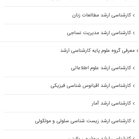
کارشناسی ارشد مطالعات زنان
کارشناسی ارشد مدیریت نساجی
معرفی گروه علوم پایه کارشناسی ارشد
کارشناسی ارشد علوم اطلاعاتی
کارشناسی ارشد اقیانوس‌ شناسی فیزیکی
کارشناسی ارشد آمار
کارشناسی ارشد زیست شناسی سلولی و مولکولی
کارشناسی ارشد بیوشیمی بالینی