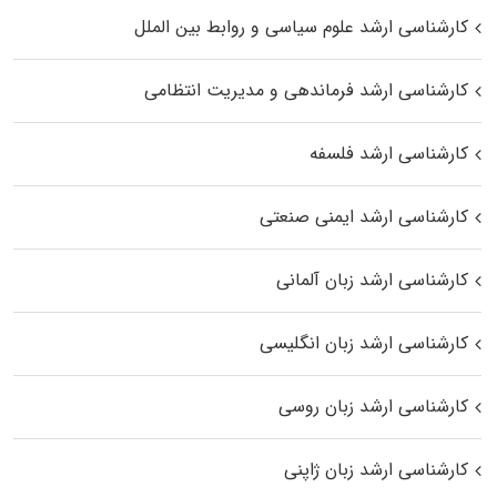
کارشناسی ارشد علوم سیاسی و روابط بین الملل
کارشناسی ارشد فرماندهی و مدیریت انتظامی
کارشناسی ارشد فلسفه
کارشناسی ارشد ایمنی صنعتی
کارشناسی ارشد زبان آلمانی
کارشناسی ارشد زبان انگلیسی
کارشناسی ارشد زبان روسی
کارشناسی ارشد زبان ژاپنی