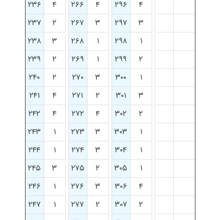
۲۳۶
۴
۲۶۶
۴
۲۹۶
۴
۲۳۷
۲
۲۶۷
۳
۲۹۷
۳
۲۳۸
۳
۲۶۸
۱
۲۹۸
۱
۲۳۹
۲
۲۶۹
۱
۲۹۹
۲
۲۴۰
۲
۲۷۰
۳
۳۰۰
۱
۲۴۱
۴
۲۷۱
۲
۳۰۱
۳
۲۴۲
۴
۲۷۲
۴
۳۰۲
۲
۲۴۳
۱
۲۷۳
۳
۳۰۳
۱
۲۴۴
۱
۲۷۴
۳
۳۰۴
۱
۲۴۵
۳
۲۷۵
۲
۳۰۵
۱
۲۴۶
۱
۲۷۶
۳
۳۰۶
۴
۲۴۷
۱
۲۷۷
۲
۳۰۷
۲