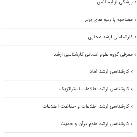
پزشکی از لیسانس
مصاحبه با رتبه های برتر
کارشناسی ارشد مجازی
معرفی گروه علوم انسانی کارشناسی ارشد
کارشناسی ارشد آماد
کارشناسی ارشد اطلاعات استراتژیک
کارشناسی ارشد اطلاعات و حفاظت اطلاعات
کارشناسی ارشد علوم قرآن و حدیث