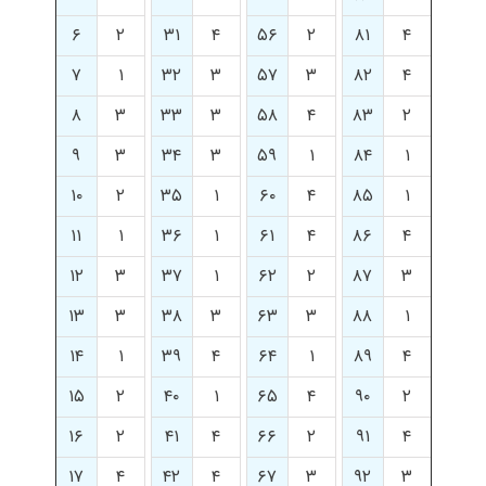
۶
۲
۳۱
۴
۵۶
۲
۸۱
۴
۷
۱
۳۲
۳
۵۷
۳
۸۲
۴
۸
۳
۳۳
۳
۵۸
۴
۸۳
۲
۹
۳
۳۴
۳
۵۹
۱
۸۴
۱
۱۰
۲
۳۵
۱
۶۰
۴
۸۵
۱
۱۱
۱
۳۶
۱
۶۱
۴
۸۶
۴
۱۲
۳
۳۷
۱
۶۲
۲
۸۷
۳
۱۳
۳
۳۸
۳
۶۳
۳
۸۸
۱
۱۴
۱
۳۹
۴
۶۴
۱
۸۹
۴
۱۵
۲
۴۰
۱
۶۵
۴
۹۰
۲
۱۶
۲
۴۱
۴
۶۶
۲
۹۱
۴
۱۷
۴
۴۲
۴
۶۷
۳
۹۲
۳