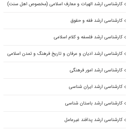
کارشناسی ارشد الهیات و معارف اسلامی (مخصوص اهل سنت)
کارشناسی ارشد فقه و حقوق
کارشناسی ارشد فلسفه و کلام اسلامی
کارشناسی ارشد ادیان و عرفان و تاریخ فرهنگ و تمدن اسلامی
کارشناسی ارشد امور فرهنگی
کارشناسی ارشد ایران شناسی
کارشناسی ارشد باستان شناسی
کارشناسی ارشد پدافند غیرعامل