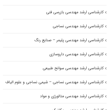
کارشناسی ارشد مهندسی بازرسی فنی
کارشناسی ارشد مهندسی نساجی
کارشناسی ارشد مهندسی پلیمر – صنایع رنگ
کارشناسی ارشد مهندسی داروسازی
کارشناسی ارشد مهندسی سوانح طبیعی
کارشناسی ارشد مهندسی نساجی – شیمی نساجی و علوم الیاف
کارشناسی ارشد مهندسی متالورژی و مواد