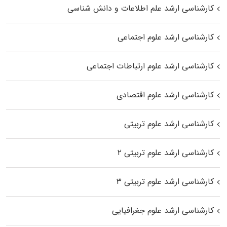
کارشناسی ارشد علم اطلاعات و دانش شناسی
کارشناسی ارشد علوم اجتماعی
کارشناسی ارشد علوم ارتباطات اجتماعی
کارشناسی ارشد علوم اقتصادی
کارشناسی ارشد علوم تربیتی
کارشناسی ارشد علوم تربیتی ۲
کارشناسی ارشد علوم تربیتی ۳
کارشناسی ارشد علوم جغرافیایی