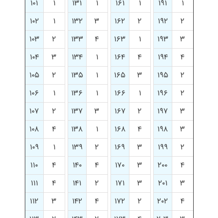
۱۰۱
۱
۱۳۱
۱
۱۶۱
۱
۱۹۱
۱
۱۰۲
۱
۱۳۲
۳
۱۶۲
۲
۱۹۲
۲
۱۰۳
۲
۱۳۳
۴
۱۶۳
۱
۱۹۳
۳
۱۰۴
۳
۱۳۴
۱
۱۶۴
۴
۱۹۴
۴
۱۰۵
۲
۱۳۵
۱
۱۶۵
۳
۱۹۵
۲
۱۰۶
۱
۱۳۶
۱
۱۶۶
۱
۱۹۶
۲
۱۰۷
۲
۱۳۷
۳
۱۶۷
۲
۱۹۷
۳
۱۰۸
۴
۱۳۸
۱
۱۶۸
۴
۱۹۸
۳
۱۰۹
۱
۱۳۹
۲
۱۶۹
۳
۱۹۹
۲
۱۱۰
۴
۱۴۰
۴
۱۷۰
۳
۲۰۰
۴
۱۱۱
۴
۱۴۱
۲
۱۷۱
۳
۲۰۱
۳
۱۱۲
۳
۱۴۲
۴
۱۷۲
۲
۲۰۲
۴