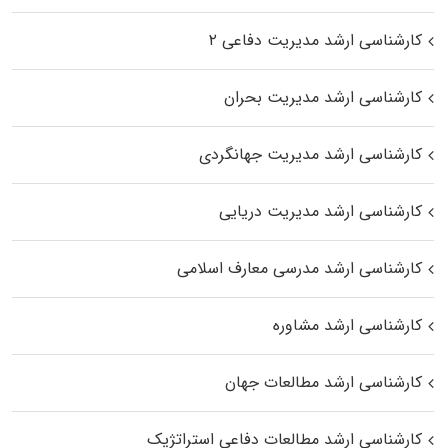
کارشناسی ارشد مدیریت دفاعی ۲
کارشناسی ارشد مدیریت بحران
کارشناسی ارشد مدیریت جهانگردی
کارشناسی ارشد مدیریت دریایی
کارشناسی ارشد مدرسی معارف اسلامی
کارشناسی ارشد مشاوره
کارشناسی ارشد مطالعات جهان
کارشناسی ارشد مطالعات دفاعی استراتژیک