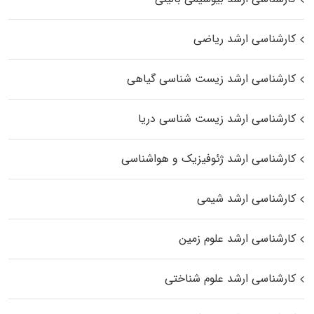
کارشناسی ارشد ریاضی
کارشناسی ارشد زیست‌ شناسی گیاهی
کارشناسی ارشد زیست‌ شناسی دریا
کارشناسی ارشد ژئوفیزیک و هواشناسی
کارشناسی ارشد شیمی
کارشناسی ارشد علوم زمین
کارشناسی ارشد علوم شناختی