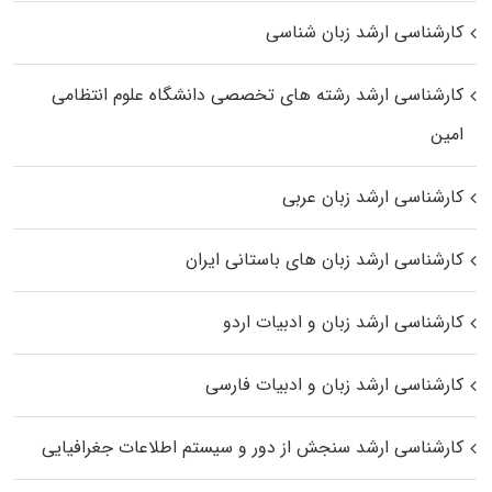
کارشناسی ارشد زبان شناسی
کارشناسی ارشد رﺷﺘﻪ ﻫﺎی تخصصی داﻧﺸﮕﺎه ﻋﻠﻮم انتظامی
اﻣﻴﻦ
کارشناسی ارشد زبان عربی
کارشناسی ارشد زبان‌ های باستانی ایران
کارشناسی ارشد زبان و ادبیات اردو
کارشناسی ارشد زبان و ادبیات فارسی
کارشناسی ارشد سنجش از دور و سیستم اطلاعات جغرافیایی