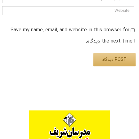
Save my name, email, and website in this browser for
the next time I دیدگاه.
Alternative: