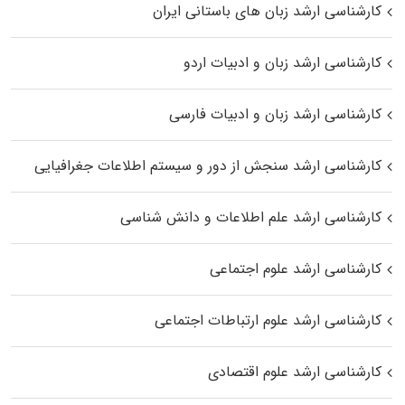
کارشناسی ارشد زبان‌ های باستانی ایران
کارشناسی ارشد زبان و ادبیات اردو
کارشناسی ارشد زبان و ادبیات فارسی
کارشناسی ارشد سنجش از دور و سیستم اطلاعات جغرافیایی
کارشناسی ارشد علم اطلاعات و دانش شناسی
کارشناسی ارشد علوم اجتماعی
کارشناسی ارشد علوم ارتباطات اجتماعی
کارشناسی ارشد علوم اقتصادی