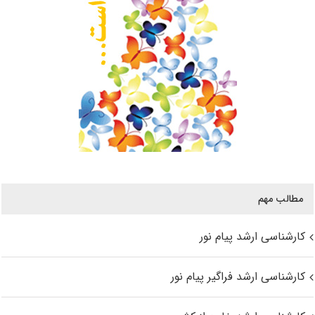
مطالب مهم
کارشناسی ارشد پیام نور
کارشناسی ارشد فراگیر پیام نور