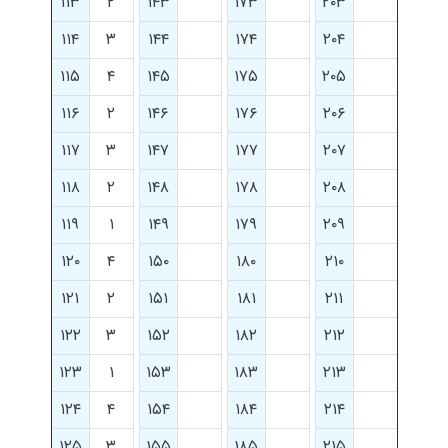
۱۱۳
۲
۱۴۳
۱۷۳
۲۰۳
۱۱۴
۳
۱۴۴
۱۷۴
۲۰۴
۱۱۵
۴
۱۴۵
۱۷۵
۲۰۵
۱۱۶
۲
۱۴۶
۱۷۶
۲۰۶
۱۱۷
۳
۱۴۷
۱۷۷
۲۰۷
۱۱۸
۲
۱۴۸
۱۷۸
۲۰۸
۱۱۹
۱
۱۴۹
۱۷۹
۲۰۹
۱۲۰
۴
۱۵۰
۱۸۰
۲۱۰
۱۲۱
۲
۱۵۱
۱۸۱
۲۱۱
۱۲۲
۳
۱۵۲
۱۸۲
۲۱۲
۱۲۳
۱
۱۵۳
۱۸۳
۲۱۳
۱۲۴
۴
۱۵۴
۱۸۴
۲۱۴
۱۲۵
۳
۱۵۵
۱۸۵
۲۱۵