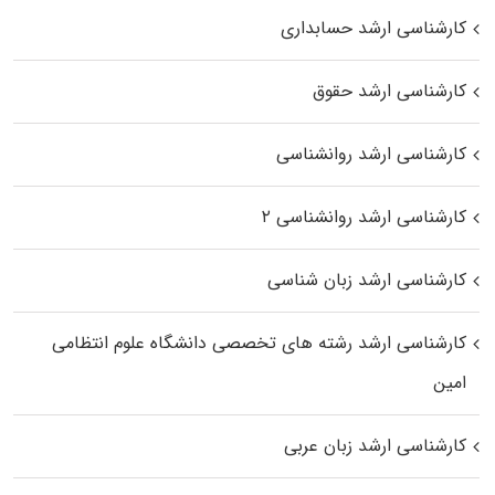
کارشناسی ارشد حسابداری
کارشناسی ارشد حقوق
کارشناسی ارشد روانشناسی
کارشناسی ارشد روانشناسی ۲
کارشناسی ارشد زبان شناسی
کارشناسی ارشد رﺷﺘﻪ ﻫﺎی تخصصی داﻧﺸﮕﺎه ﻋﻠﻮم انتظامی
اﻣﻴﻦ
کارشناسی ارشد زبان عربی