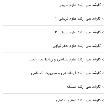
کارشناسی ارشد علوم تربیتی
کارشناسی ارشد علوم تربیتی ۲
کارشناسی ارشد علوم تربیتی ۳
کارشناسی ارشد علوم جغرافیایی
کارشناسی ارشد علوم سیاسی و روابط بین الملل
کارشناسی ارشد فرماندهی و مدیریت انتظامی
کارشناسی ارشد فلسفه
کارشناسی ارشد ایمنی صنعتی