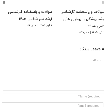
سوالات و پاسخنامه کارشناسی
سوالات و پاسخنامه کارشناسی
ارشد پیشگیری بیماری های
ارشد سم شناسی ۱۴۰۵
۱ تیر, ۱۴۰۵
|
۰ دیدگاه
دامی ۱۴۰۵
۱ تیر, ۱۴۰۵
|
۰ دیدگاه
Leave A دیدگاه
دیدگاه