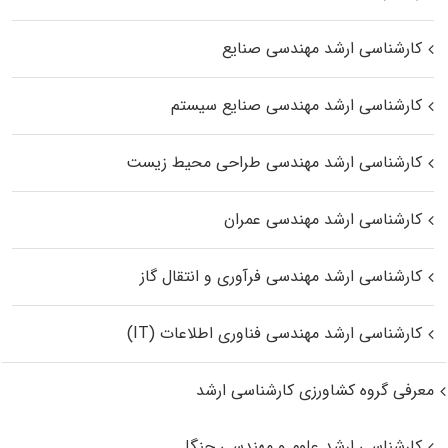
کارشناسی ارشد مهندسی صنایع
کارشناسی ارشد مهندسی صنایع سیستم
کارشناسی ارشد مهندسی طراحی محیط زیست
کارشناسی ارشد مهندسی عمران
کارشناسی ارشد مهندسی فرآوری و انتقال گاز
کارشناسی ارشد مهندسی فناوری اطلاعات (IT)
معرفی گروه کشاورزی کارشناسی ارشد
کارشناسی ارشد علوم و مهندسی جنگل