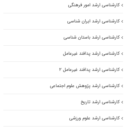
کارشناسی ارشد امور فرهنگی
کارشناسی ارشد ایران شناسی
کارشناسی ارشد باستان شناسی
کارشناسی ارشد پدافند غیرعامل
کارشناسی ارشد پدافند غیرعامل ۲
کارشناسی ارشد پژوهش علوم اجتماعی
کارشناسی ارشد تاریخ
کارشناسی ارشد علوم ورزشی