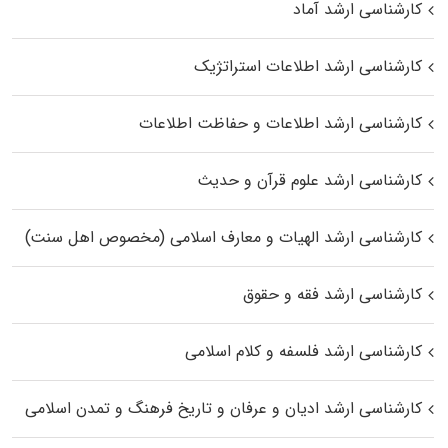
کارشناسی ارشد آماد
کارشناسی ارشد اطلاعات استراتژیک
کارشناسی ارشد اطلاعات و حفاظت اطلاعات
کارشناسی ارشد علوم قرآن و حدیث
کارشناسی ارشد الهیات و معارف اسلامی (مخصوص اهل سنت)
کارشناسی ارشد فقه و حقوق
کارشناسی ارشد فلسفه و کلام اسلامی
کارشناسی ارشد ادیان و عرفان و تاریخ فرهنگ و تمدن اسلامی