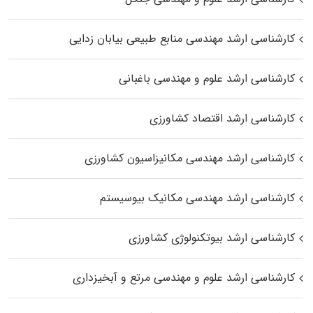
کارشناسی ارشد مهندسی منابع طبیعی بیابان زدایی
کارشناسی ارشد علوم و مهندسی باغبانی
کارشناسی ارشد اقتصاد کشاورزی
کارشناسی ارشد مهندسی مکانیزاسیون کشاورزی
کارشناسی ارشد مهندسی مکانیک بیوسیستم
کارشناسی ارشد بیوتکنولوژی کشاورزی
کارشناسی ارشد علوم و مهندسی مرتع و آبخیزداری