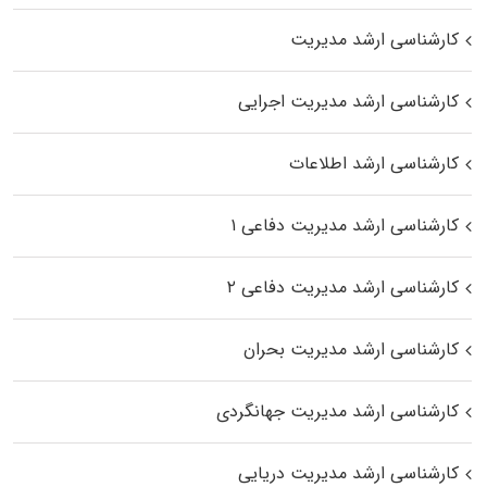
کارشناسی ارشد مدیریت
کارشناسی ارشد مدیریت اجرایی
کارشناسی ارشد اطلاعات
کارشناسی ارشد مدیریت دفاعی ۱
کارشناسی ارشد مدیریت دفاعی ۲
کارشناسی ارشد مدیریت بحران
کارشناسی ارشد مدیریت جهانگردی
کارشناسی ارشد مدیریت دریایی