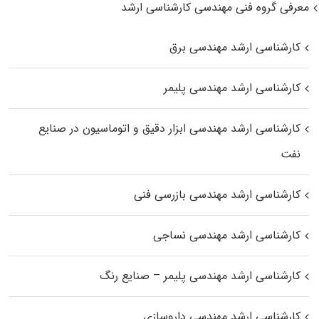
معرفی گروه فنی مهندسی کارشناسی ارشد
کارشناسی ارشد مهندسی برق
کارشناسی ارشد مهندسی پلیمر
کارشناسی ارشد مهندسی ابزار دقیق و اتوماسیون در صنایع
نفت
کارشناسی ارشد مهندسی بازرسی فنی
کارشناسی ارشد مهندسی نساجی
کارشناسی ارشد مهندسی پلیمر – صنایع رنگ
کارشناسی ارشد مهندسی داروسازی