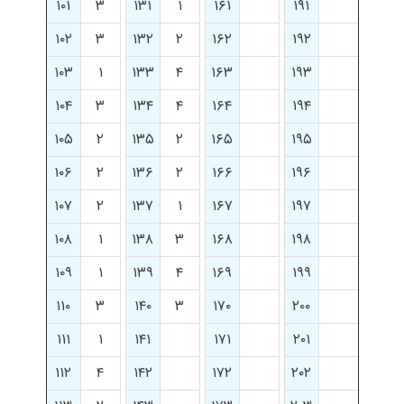
۱۰۱
۳
۱۳۱
۱
۱۶۱
۱۹۱
۱۰۲
۳
۱۳۲
۲
۱۶۲
۱۹۲
۱۰۳
۱
۱۳۳
۴
۱۶۳
۱۹۳
۱۰۴
۳
۱۳۴
۴
۱۶۴
۱۹۴
۱۰۵
۲
۱۳۵
۲
۱۶۵
۱۹۵
۱۰۶
۲
۱۳۶
۲
۱۶۶
۱۹۶
۱۰۷
۲
۱۳۷
۱
۱۶۷
۱۹۷
۱۰۸
۱
۱۳۸
۳
۱۶۸
۱۹۸
۱۰۹
۱
۱۳۹
۴
۱۶۹
۱۹۹
۱۱۰
۳
۱۴۰
۳
۱۷۰
۲۰۰
۱۱۱
۱
۱۴۱
۱۷۱
۲۰۱
۱۱۲
۴
۱۴۲
۱۷۲
۲۰۲