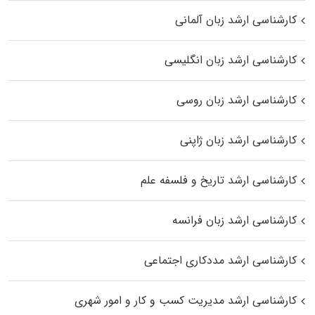
کارشناسی ارشد زبان آلمانی
کارشناسی ارشد زبان انگلیسی
کارشناسی ارشد زبان روسی
کارشناسی ارشد زبان ژاپنی
کارشناسی ارشد تاریخ و فلسفه علم
کارشناسی ارشد زبان فرانسه
کارشناسی ارشد مددکاری اجتماعی
کارشناسی ارشد مدیریت کسب و کار و امور شهری