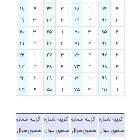
۱۸
۴
۴۳
۳
۶۸
۱
۹۳
۴
۱۹
۳
۴۴
۲
۶۹
۲
۹۴
۴
۲۰
۳
۴۵
۱
۷۰
۳
۹۵
۴
۲۱
۲
۴۶
۲
۷۱
۴
۹۶
۴
۲۲
۱
۴۷
۳
۷۲
۴
۹۷
۲
۲۳
۲
۴۸
۴
۷۳
۲
۹۸
۴
۲۴
۴
۴۹
۳
۷۴
۱
۹۹
۴
۲۵
۴
۵۰
۱
۷۵
۳
۱۰۰
۱
گزینه
شماره
گزینه
شماره
گزینه
شماره
گزینه
شماره
صحیح
سوال
صحیح
سوال
صحیح
سوال
صحیح
سوال