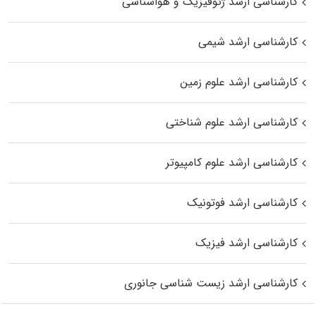
کارشناسی ارشد ژئوفیزیک و هواشناسی
کارشناسی ارشد شیمی
کارشناسی ارشد علوم زمین
کارشناسی ارشد علوم شناختی
کارشناسی ارشد علوم کامپیوتر
کارشناسی ارشد فوتونیک
کارشناسی ارشد فیزیک
کارشناسی ارشد زیست‌ شناسی جانوری