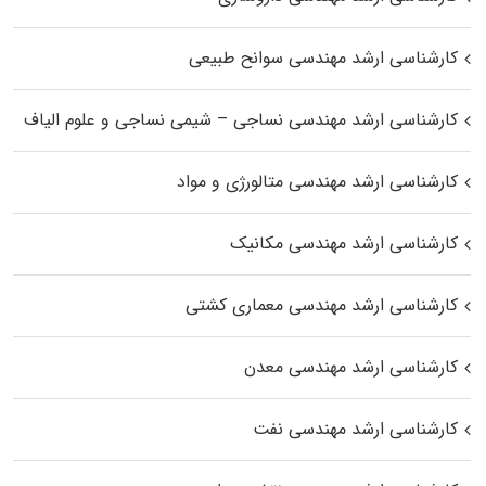
کارشناسی ارشد مهندسی سوانح طبیعی
کارشناسی ارشد مهندسی نساجی – شیمی نساجی و علوم الیاف
کارشناسی ارشد مهندسی متالورژی و مواد
کارشناسی ارشد مهندسی مکانیک
کارشناسی ارشد مهندسی معماری کشتی
کارشناسی ارشد مهندسی معدن
کارشناسی ارشد مهندسی نفت