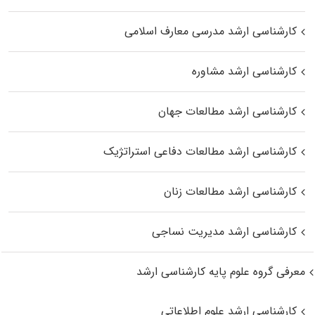
کارشناسی ارشد مدرسی معارف اسلامی
کارشناسی ارشد مشاوره
کارشناسی ارشد مطالعات جهان
کارشناسی ارشد مطالعات دفاعی استراتژیک
کارشناسی ارشد مطالعات زنان
کارشناسی ارشد مدیریت نساجی
معرفی گروه علوم پایه کارشناسی ارشد
کارشناسی ارشد علوم اطلاعاتی