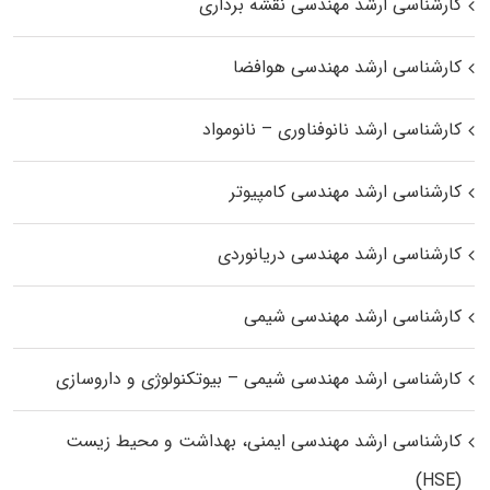
کارشناسی ارشد مهندسی نقشه برداری
کارشناسی ارشد مهندسی هوافضا
کارشناسی ارشد نانوفناوری – نانومواد
کارشناسی ارشد مهندسی کامپیوتر
کارشناسی ارشد مهندسی دریانوردی
کارشناسی ارشد مهندسی شیمی
کارشناسی ارشد مهندسی شیمی – بیوتکنولوژی و داروسازی
کارشناسی ارشد مهندسی ایمنی، بهداشت و محیط زیست
(HSE)