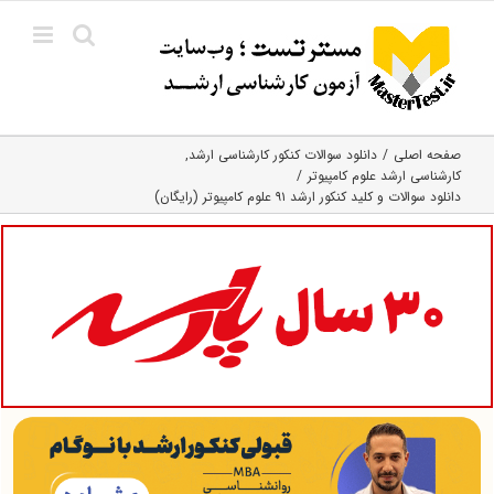
Ski
t
conten
صفحه اصلی
دانلود سوالات کنکور کارشناسی ارشد
کارشناسی ارشد علوم کامپیوتر
دانلود سوالات و کلید کنکور ارشد ۹۱ علوم کامپیوتر (رایگان)