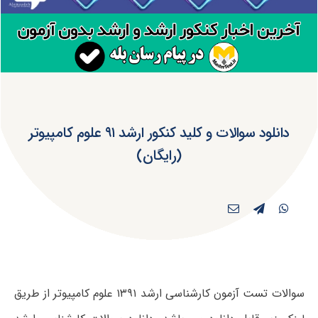
دانلود سوالات و کلید کنکور ارشد ۹۱ علوم کامپیوتر
(رایگان)
سوالات تست آزمون کارشناسی ارشد ۱۳۹۱ علوم کامپیوتر از طریق