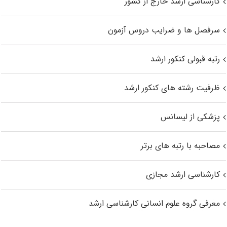
کارشناسی ارشد خارج از کشور
سرفصل ها و ضرایب دروس آزمون
رتبه قبولی کنکور ارشد
ظرفیت رشته های کنکور ارشد
پزشکی از لیسانس
مصاحبه با رتبه های برتر
کارشناسی ارشد مجازی
معرفی گروه علوم انسانی کارشناسی ارشد