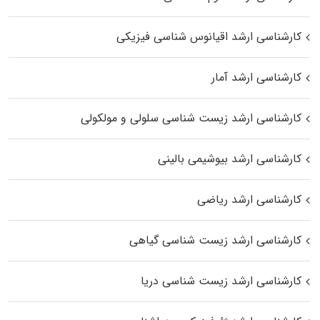
کارشناسی ارشد اقیانوس‌ شناسی فیزیکی
کارشناسی ارشد آمار
کارشناسی ارشد زیست شناسی سلولی و مولکولی
کارشناسی ارشد بیوشیمی بالینی
کارشناسی ارشد ریاضی
کارشناسی ارشد زیست‌ شناسی گیاهی
کارشناسی ارشد زیست‌ شناسی دریا