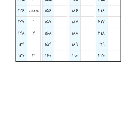
۲۱۶
۱۸۶
۱۵۶
حذف
۱۲۶
۱۲۷
۱
۱۵۷
۱۸۷
۲۱۷
۱۲۸
۲
۱۵۸
۱۸۸
۲۱۸
۱۲۹
۱
۱۵۹
۱۸۹
۲۱۹
۱۳۰
۳
۱۶۰
۱۹۰
۲۲۰