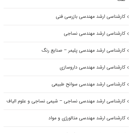
کارشناسی ارشد مهندسی بازرسی فنی
کارشناسی ارشد مهندسی نساجی
کارشناسی ارشد مهندسی پلیمر – صنایع رنگ
کارشناسی ارشد مهندسی داروسازی
کارشناسی ارشد مهندسی سوانح طبیعی
کارشناسی ارشد مهندسی نساجی – شیمی نساجی و علوم الیاف
کارشناسی ارشد مهندسی متالورژی و مواد