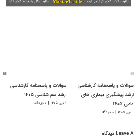
سوالات و پاسخنامه کارشناسی
سوالات و پاسخنامه کارشناسی
ارشد پیشگیری بیماری های
ارشد سم شناسی ۱۴۰۵
۱ تیر, ۱۴۰۵
|
۰ دیدگاه
دامی ۱۴۰۵
۱ تیر, ۱۴۰۵
|
۰ دیدگاه
Leave A دیدگاه