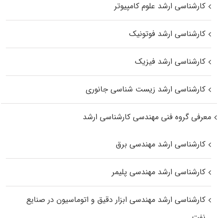
کارشناسی ارشد علوم کامپیوتر
کارشناسی ارشد فوتونیک
کارشناسی ارشد فیزیک
کارشناسی ارشد زیست‌ شناسی جانوری
معرفی گروه فنی مهندسی کارشناسی ارشد
کارشناسی ارشد مهندسی برق
کارشناسی ارشد مهندسی پلیمر
کارشناسی ارشد مهندسی ابزار دقیق و اتوماسیون در صنایع
نفت