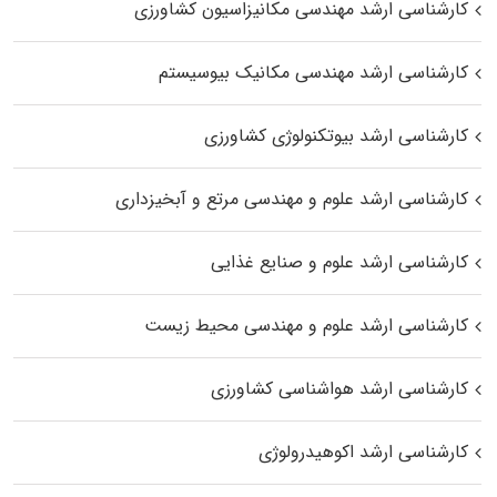
کارشناسی ارشد مهندسی مکانیزاسیون کشاورزی
کارشناسی ارشد مهندسی مکانیک بیوسیستم
کارشناسی ارشد بیوتکنولوژی کشاورزی
کارشناسی ارشد علوم و مهندسی مرتع و آبخیزداری
کارشناسی ارشد علوم و صنایع غذایی
کارشناسی ارشد علوم و مهندسی محیط زیست
کارشناسی ارشد هواشناسی کشاورزی
کارشناسی ارشد اکوهیدرولوژی