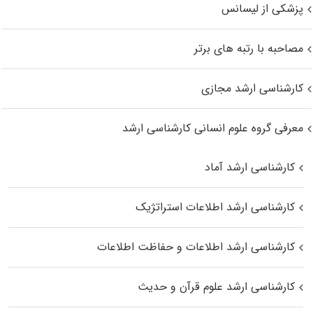
پزشکی از لیسانس
مصاحبه با رتبه های برتر
کارشناسی ارشد مجازی
معرفی گروه علوم انسانی کارشناسی ارشد
کارشناسی ارشد آماد
کارشناسی ارشد اطلاعات استراتژیک
کارشناسی ارشد اطلاعات و حفاظت اطلاعات
کارشناسی ارشد علوم قرآن و حدیث