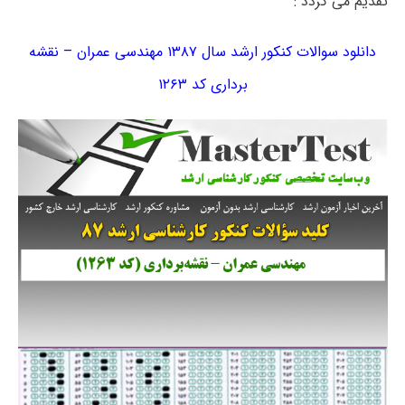
تقدیم می گردد :
دانلود سوالات کنکور ارشد سال ۱۳۸۷ مهندسی عمران – نقشه
برداری کد ۱۲۶۳