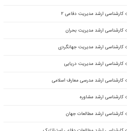
کارشناسی ارشد مدیریت دفاعی ۲
کارشناسی ارشد مدیریت بحران
کارشناسی ارشد مدیریت جهانگردی
کارشناسی ارشد مدیریت دریایی
کارشناسی ارشد مدرسی معارف اسلامی
کارشناسی ارشد مشاوره
کارشناسی ارشد مطالعات جهان
کارشناسی ارشد مطالعات دفاعی استراتژیک