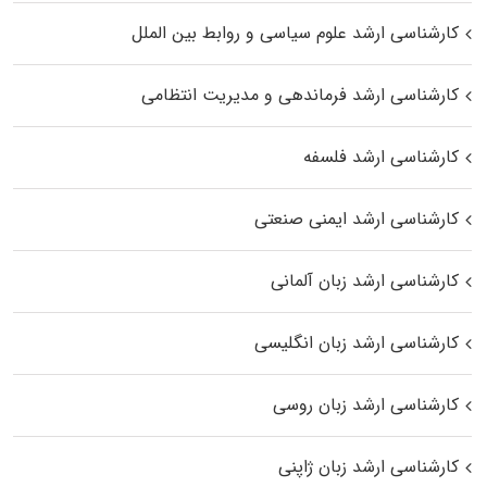
کارشناسی ارشد علوم سیاسی و روابط بین الملل
کارشناسی ارشد فرماندهی و مدیریت انتظامی
کارشناسی ارشد فلسفه
کارشناسی ارشد ایمنی صنعتی
کارشناسی ارشد زبان آلمانی
کارشناسی ارشد زبان انگلیسی
کارشناسی ارشد زبان روسی
کارشناسی ارشد زبان ژاپنی