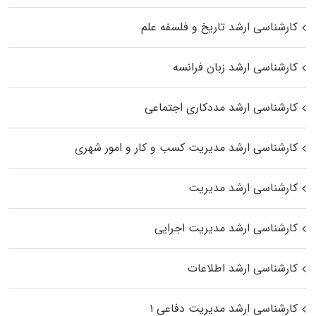
کارشناسی ارشد تاریخ و فلسفه علم
کارشناسی ارشد زبان فرانسه
کارشناسی ارشد مددکاری اجتماعی
کارشناسی ارشد مدیریت کسب و کار و امور شهری
کارشناسی ارشد مدیریت
کارشناسی ارشد مدیریت اجرایی
کارشناسی ارشد اطلاعات
کارشناسی ارشد مدیریت دفاعی ۱