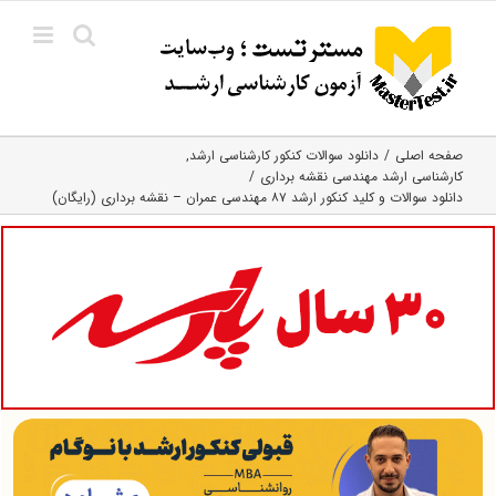
Ski
t
conten
صفحه اصلی
دانلود سوالات کنکور کارشناسی ارشد
کارشناسی ارشد مهندسی نقشه برداری
دانلود سوالات و کلید کنکور ارشد ۸۷ مهندسی عمران – نقشه برداری (رایگان)