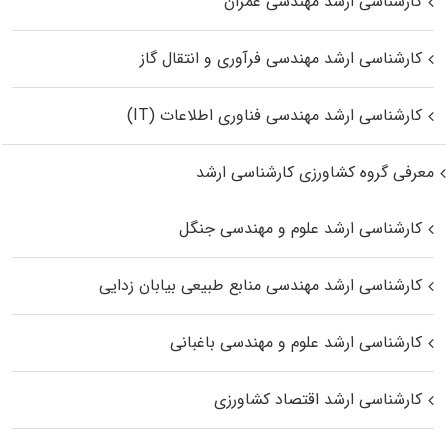
کارشناسی ارشد مهندسی عمران
کارشناسی ارشد مهندسی فرآوری و انتقال گاز
کارشناسی ارشد مهندسی فناوری اطلاعات (IT)
معرفی گروه کشاورزی کارشناسی ارشد
کارشناسی ارشد علوم و مهندسی جنگل
کارشناسی ارشد مهندسی منابع طبیعی بیابان زدایی
کارشناسی ارشد علوم و مهندسی باغبانی
کارشناسی ارشد اقتصاد کشاورزی