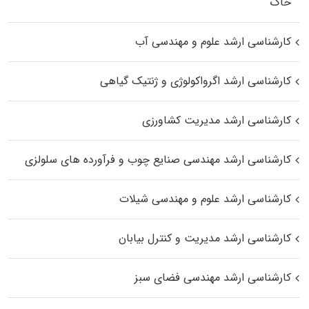
خاک
کارشناسی ارشد علوم و مهندسی آب
کارشناسی ارشد اگرواکولوژی و ژنتیک گیاهی
کارشناسی ارشد مدیریت کشاورزی
کارشناسی ارشد مهندسی صنایع چوب و فرآورده‌ های سلولزی
کارشناسی ارشد علوم و مهندسی شیلات
کارشناسی ارشد مدیریت و کنترل بیابان
کارشناسی ارشد مهندسی فضای سبز