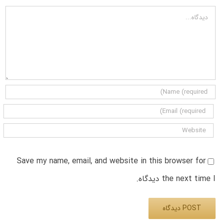
دیدگاه
Save my name, email, and website in this browser for
the next time I دیدگاه.