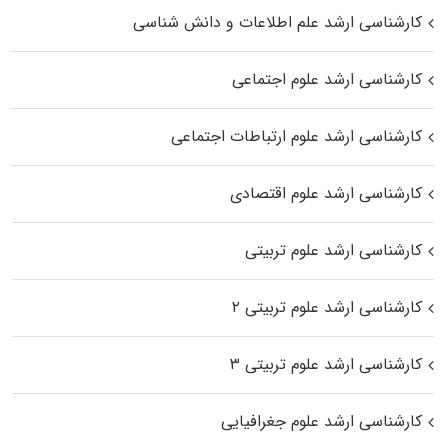
کارشناسی ارشد علم اطلاعات و دانش شناسی
کارشناسی ارشد علوم اجتماعی
کارشناسی ارشد علوم ارتباطات اجتماعی
کارشناسی ارشد علوم اقتصادی
کارشناسی ارشد علوم تربیتی
کارشناسی ارشد علوم تربیتی ۲
کارشناسی ارشد علوم تربیتی ۳
کارشناسی ارشد علوم جغرافیایی