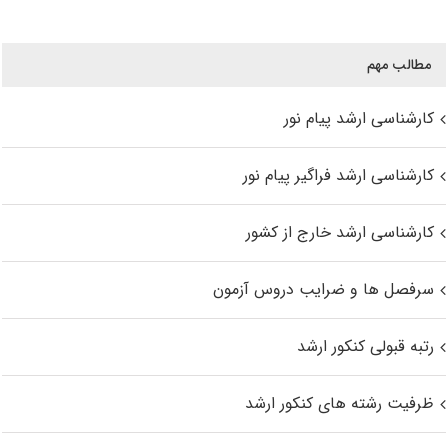
مطالب مهم
کارشناسی ارشد پیام نور
کارشناسی ارشد فراگیر پیام نور
کارشناسی ارشد خارج از کشور
سرفصل ها و ضرایب دروس آزمون
رتبه قبولی کنکور ارشد
ظرفیت رشته های کنکور ارشد