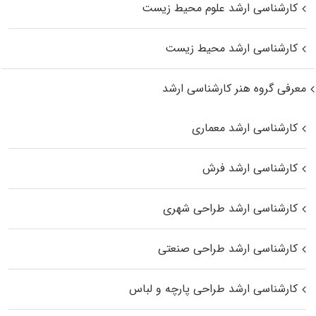
کارشناسی ارشد علوم محیط‌ زیست
کارشناسی ارشد محیط زیست
معرفی گروه هنر کارشناسی ارشد
کارشناسی ارشد معماری
کارشناسی ارشد فرش
کارشناسی ارشد طراحی شهری
کارشناسی ارشد طراحی صنعتی
کارشناسی ارشد طراحی پارچه و لباس