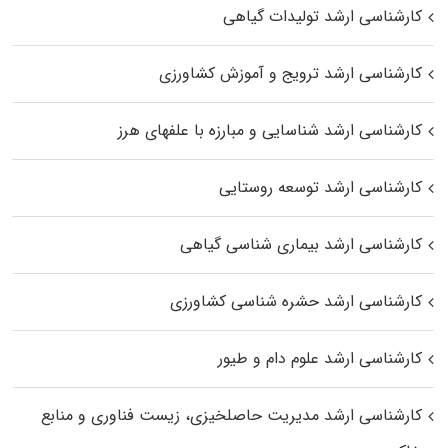
کارشناسی ارشد تولیدات گیاهی
کارشناسی ارشد ترویج و آموزش کشاورزی
کارشناسی ارشد شناسایی و مبارزه با علفهای هرز
کارشناسی ارشد توسعه روستایی
کارشناسی ارشد بیماری‌ شناسی گیاهی
کارشناسی ارشد حشره‌ شناسی کشاورزی
کارشناسی ارشد علوم دام و طیور
کارشناسی ارشد مدیریت حاصلخیزی، زیست فناوری و منابع