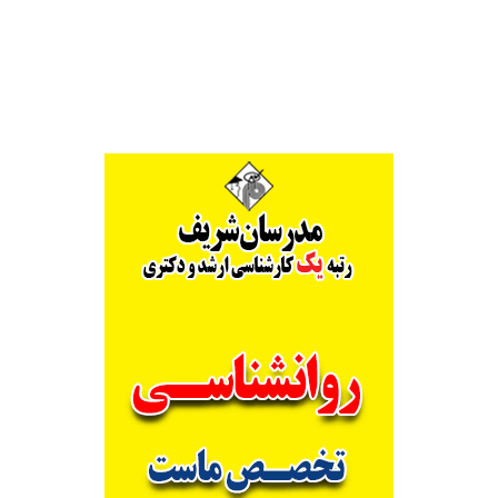
Alternative: