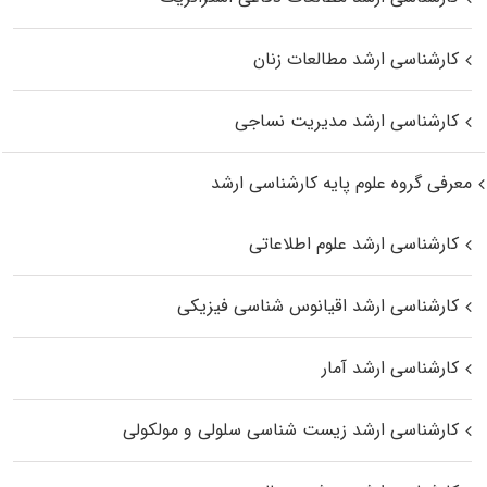
کارشناسی ارشد مطالعات زنان
کارشناسی ارشد مدیریت نساجی
معرفی گروه علوم پایه کارشناسی ارشد
کارشناسی ارشد علوم اطلاعاتی
کارشناسی ارشد اقیانوس‌ شناسی فیزیکی
کارشناسی ارشد آمار
کارشناسی ارشد زیست شناسی سلولی و مولکولی