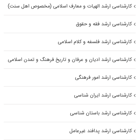
کارشناسی ارشد الهیات و معارف اسلامی (مخصوص اهل سنت)
کارشناسی ارشد فقه و حقوق
کارشناسی ارشد فلسفه و کلام اسلامی
کارشناسی ارشد ادیان و عرفان و تاریخ فرهنگ و تمدن اسلامی
کارشناسی ارشد امور فرهنگی
کارشناسی ارشد ایران شناسی
کارشناسی ارشد باستان شناسی
کارشناسی ارشد پدافند غیرعامل