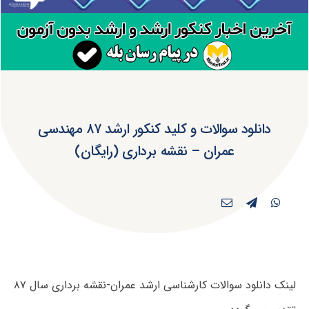
دانلود سوالات و کلید کنکور ارشد ۸۷ مهندسی
عمران – نقشه برداری (رایگان)
لینک دانلود سوالات کارشناسی ارشد عمران-نقشه برداری سال ۸۷