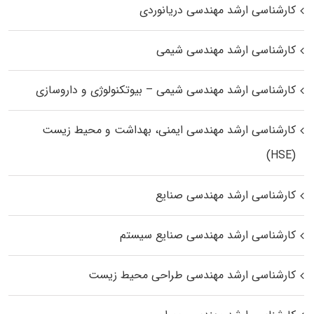
کارشناسی ارشد مهندسی دریانوردی
کارشناسی ارشد مهندسی شیمی
کارشناسی ارشد مهندسی شیمی – بیوتکنولوژی و داروسازی
کارشناسی ارشد مهندسی ایمنی، بهداشت و محیط زیست
(HSE)
کارشناسی ارشد مهندسی صنایع
کارشناسی ارشد مهندسی صنایع سیستم
کارشناسی ارشد مهندسی طراحی محیط زیست