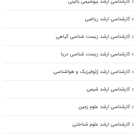
کارشناسی ارشد بیوشیمی بالینی
کارشناسی ارشد ریاضی
کارشناسی ارشد زیست‌ شناسی گیاهی
کارشناسی ارشد زیست‌ شناسی دریا
کارشناسی ارشد ژئوفیزیک و هواشناسی
کارشناسی ارشد شیمی
کارشناسی ارشد علوم زمین
کارشناسی ارشد علوم شناختی