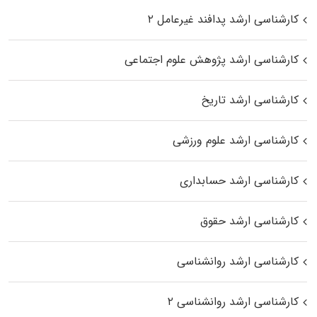
کارشناسی ارشد پدافند غیرعامل ۲
کارشناسی ارشد پژوهش علوم اجتماعی
کارشناسی ارشد تاریخ
کارشناسی ارشد علوم ورزشی
کارشناسی ارشد حسابداری
کارشناسی ارشد حقوق
کارشناسی ارشد روانشناسی
کارشناسی ارشد روانشناسی ۲