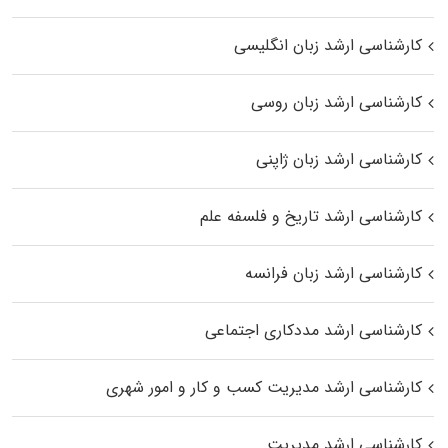
کارشناسی ارشد زبان انگلیسی
کارشناسی ارشد زبان روسی
کارشناسی ارشد زبان ژاپنی
کارشناسی ارشد تاریخ و فلسفه علم
کارشناسی ارشد زبان فرانسه
کارشناسی ارشد مددکاری اجتماعی
کارشناسی ارشد مدیریت کسب و کار و امور شهری
کارشناسی ارشد مدیریت