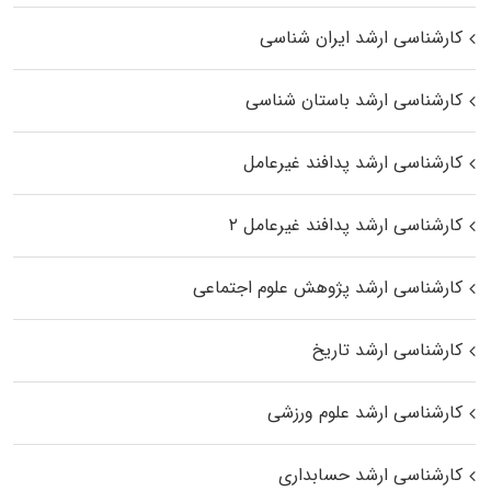
کارشناسی ارشد ایران شناسی
کارشناسی ارشد باستان شناسی
کارشناسی ارشد پدافند غیرعامل
کارشناسی ارشد پدافند غیرعامل ۲
کارشناسی ارشد پژوهش علوم اجتماعی
کارشناسی ارشد تاریخ
کارشناسی ارشد علوم ورزشی
کارشناسی ارشد حسابداری