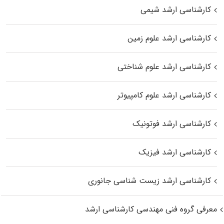
کارشناسی ارشد شیمی
کارشناسی ارشد علوم زمین
کارشناسی ارشد علوم شناختی
کارشناسی ارشد علوم کامپیوتر
کارشناسی ارشد فوتونیک
کارشناسی ارشد فیزیک
کارشناسی ارشد زیست‌ شناسی جانوری
معرفی گروه فنی مهندسی کارشناسی ارشد