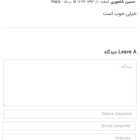
حسین شاهپوری
اسفند ۱۰, ۱۳۹۲ at ۱۲:۳۲ ب٫ظ
- Reply
خیلی خوب است
Leave A دیدگاه
دیدگاه