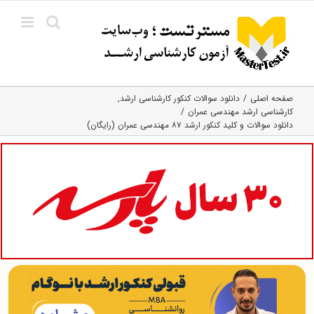
Ski
t
conten
صفحه اصلی
دانلود سوالات کنکور کارشناسی ارشد
کارشناسی ارشد مهندسی عمران
دانلود سوالات و کلید کنکور ارشد ۸۷ مهندسی عمران (رایگان)