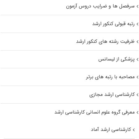
سرفصل ها و ضرایب دروس آزمون
رتبه قبولی کنکور ارشد
ظرفیت رشته های کنکور ارشد
پزشکی از لیسانس
مصاحبه با رتبه های برتر
کارشناسی ارشد مجازی
معرفی گروه علوم انسانی کارشناسی ارشد
کارشناسی ارشد آماد