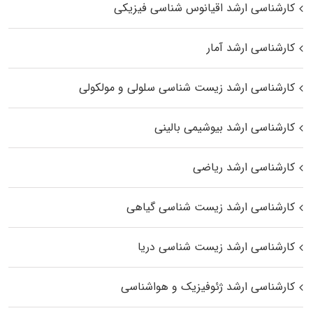
کارشناسی ارشد اقیانوس‌ شناسی فیزیکی
کارشناسی ارشد آمار
کارشناسی ارشد زیست شناسی سلولی و مولکولی
کارشناسی ارشد بیوشیمی بالینی
کارشناسی ارشد ریاضی
کارشناسی ارشد زیست‌ شناسی گیاهی
کارشناسی ارشد زیست‌ شناسی دریا
کارشناسی ارشد ژئوفیزیک و هواشناسی