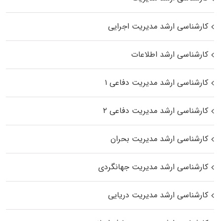
کارشناسی ارشد مدیریت اجرایی
کارشناسی ارشد اطلاعات
کارشناسی ارشد مدیریت دفاعی ۱
کارشناسی ارشد مدیریت دفاعی ۲
کارشناسی ارشد مدیریت بحران
کارشناسی ارشد مدیریت جهانگردی
کارشناسی ارشد مدیریت دریایی