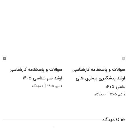
سوالات و پاسخنامه کارشناسی
سوالات و پاسخنامه کارشناسی
ارشد پیشگیری بیماری های
ارشد سم شناسی ۱۴۰۵
۱ تیر, ۱۴۰۵
|
۰ دیدگاه
دامی ۱۴۰۵
۱ تیر, ۱۴۰۵
|
۰ دیدگاه
One دیدگاه