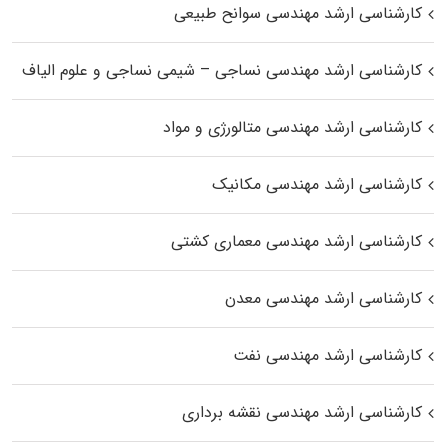
کارشناسی ارشد مهندسی سوانح طبیعی
کارشناسی ارشد مهندسی نساجی – شیمی نساجی و علوم الیاف
کارشناسی ارشد مهندسی متالورژی و مواد
کارشناسی ارشد مهندسی مکانیک
کارشناسی ارشد مهندسی معماری کشتی
کارشناسی ارشد مهندسی معدن
کارشناسی ارشد مهندسی نفت
کارشناسی ارشد مهندسی نقشه برداری