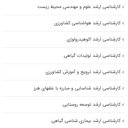
کارشناسی ارشد علوم و مهندسی محیط زیست
کارشناسی ارشد هواشناسی کشاورزی
کارشناسی ارشد اکوهیدرولوژی
کارشناسی ارشد تولیدات گیاهی
کارشناسی ارشد ترویج و آموزش کشاورزی
کارشناسی ارشد شناسایی و مبارزه با علفهای هرز
کارشناسی ارشد توسعه روستایی
کارشناسی ارشد بیماری‌ شناسی گیاهی