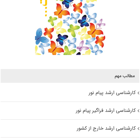
مطالب مهم
کارشناسی ارشد پیام نور
کارشناسی ارشد فراگیر پیام نور
کارشناسی ارشد خارج از کشور