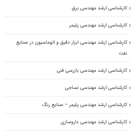
کارشناسی ارشد مهندسی برق
کارشناسی ارشد مهندسی پلیمر
کارشناسی ارشد مهندسی ابزار دقیق و اتوماسیون در صنایع
نفت
کارشناسی ارشد مهندسی بازرسی فنی
کارشناسی ارشد مهندسی نساجی
کارشناسی ارشد مهندسی پلیمر – صنایع رنگ
کارشناسی ارشد مهندسی داروسازی