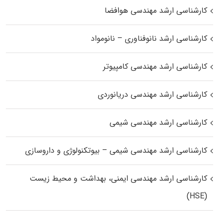
کارشناسی ارشد مهندسی هوافضا
کارشناسی ارشد نانوفناوری – نانومواد
کارشناسی ارشد مهندسی کامپیوتر
کارشناسی ارشد مهندسی دریانوردی
کارشناسی ارشد مهندسی شیمی
کارشناسی ارشد مهندسی شیمی – بیوتکنولوژی و داروسازی
کارشناسی ارشد مهندسی ایمنی، بهداشت و محیط زیست
(HSE)