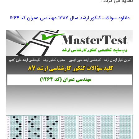
تقدیم می گردد :
دانلود سوالات کنکور ارشد سال ۱۳۸۷ مهندسی عمران کد ۱۲۶۴