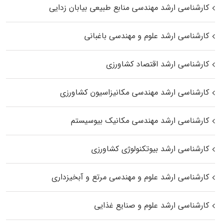
کارشناسی ارشد مهندسی منابع طبیعی بیابان زدایی
کارشناسی ارشد علوم و مهندسی باغبانی
کارشناسی ارشد اقتصاد کشاورزی
کارشناسی ارشد مهندسی مکانیزاسیون کشاورزی
کارشناسی ارشد مهندسی مکانیک بیوسیستم
کارشناسی ارشد بیوتکنولوژی کشاورزی
کارشناسی ارشد علوم و مهندسی مرتع و آبخیزداری
کارشناسی ارشد علوم و صنایع غذایی