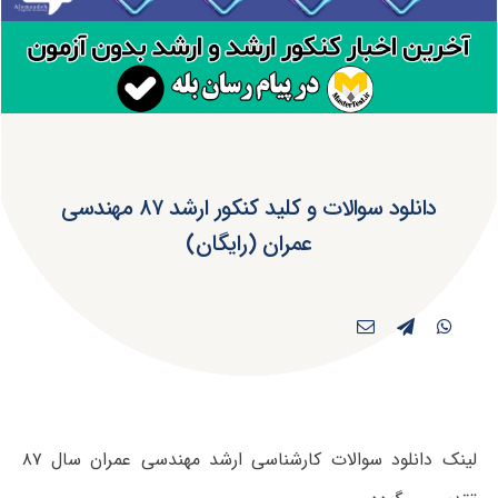
دانلود سوالات و کلید کنکور ارشد ۸۷ مهندسی
عمران (رایگان)
لینک دانلود سوالات کارشناسی ارشد مهندسی عمران سال ۸۷