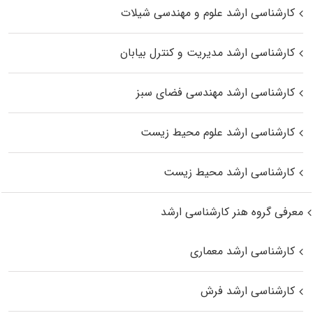
کارشناسی ارشد علوم و مهندسی شیلات
کارشناسی ارشد مدیریت و کنترل بیابان
کارشناسی ارشد مهندسی فضای سبز
کارشناسی ارشد علوم محیط‌ زیست
کارشناسی ارشد محیط زیست
معرفی گروه هنر کارشناسی ارشد
کارشناسی ارشد معماری
کارشناسی ارشد فرش