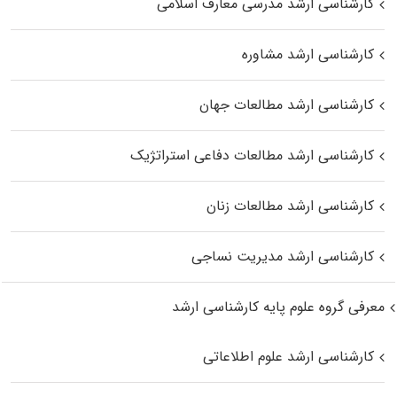
کارشناسی ارشد مدرسی معارف اسلامی
کارشناسی ارشد مشاوره
کارشناسی ارشد مطالعات جهان
کارشناسی ارشد مطالعات دفاعی استراتژیک
کارشناسی ارشد مطالعات زنان
کارشناسی ارشد مدیریت نساجی
معرفی گروه علوم پایه کارشناسی ارشد
کارشناسی ارشد علوم اطلاعاتی