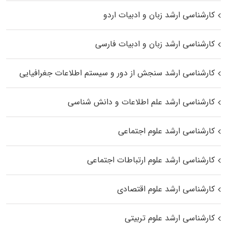
کارشناسی ارشد زبان و ادبیات اردو
کارشناسی ارشد زبان و ادبیات فارسی
کارشناسی ارشد سنجش از دور و سیستم اطلاعات جغرافیایی
کارشناسی ارشد علم اطلاعات و دانش شناسی
کارشناسی ارشد علوم اجتماعی
کارشناسی ارشد علوم ارتباطات اجتماعی
کارشناسی ارشد علوم اقتصادی
کارشناسی ارشد علوم تربیتی