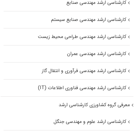
کارشناسی ارشد مهندسی صنایع
کارشناسی ارشد مهندسی صنایع سیستم
کارشناسی ارشد مهندسی طراحی محیط زیست
کارشناسی ارشد مهندسی عمران
کارشناسی ارشد مهندسی فرآوری و انتقال گاز
کارشناسی ارشد مهندسی فناوری اطلاعات (IT)
معرفی گروه کشاورزی کارشناسی ارشد
کارشناسی ارشد علوم و مهندسی جنگل