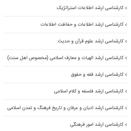
کارشناسی ارشد اطلاعات استراتژیک
کارشناسی ارشد اطلاعات و حفاظت اطلاعات
کارشناسی ارشد علوم قرآن و حدیث
کارشناسی ارشد الهیات و معارف اسلامی (مخصوص اهل سنت)
کارشناسی ارشد فقه و حقوق
کارشناسی ارشد فلسفه و کلام اسلامی
کارشناسی ارشد ادیان و عرفان و تاریخ فرهنگ و تمدن اسلامی
کارشناسی ارشد امور فرهنگی