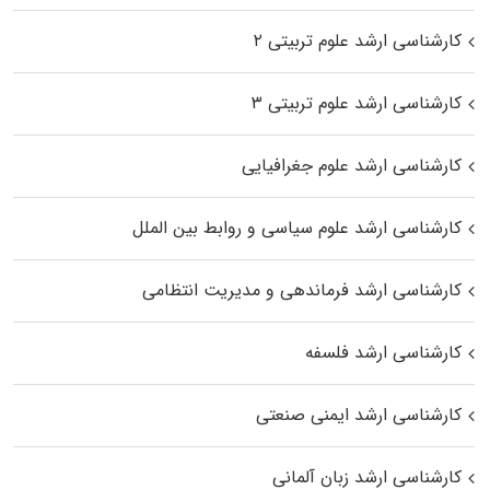
کارشناسی ارشد علوم تربیتی ۲
کارشناسی ارشد علوم تربیتی ۳
کارشناسی ارشد علوم جغرافیایی
کارشناسی ارشد علوم سیاسی و روابط بین الملل
کارشناسی ارشد فرماندهی و مدیریت انتظامی
کارشناسی ارشد فلسفه
کارشناسی ارشد ایمنی صنعتی
کارشناسی ارشد زبان آلمانی