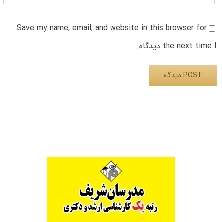
Save my name, email, and website in this browser for
the next time I دیدگاه.
Alternative: