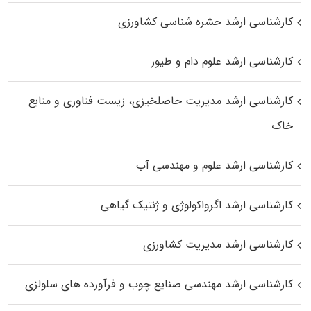
کارشناسی ارشد حشره‌ شناسی کشاورزی
کارشناسی ارشد علوم دام و طیور
کارشناسی ارشد مدیریت حاصلخیزی، زیست فناوری و منابع
خاک
کارشناسی ارشد علوم و مهندسی آب
کارشناسی ارشد اگرواکولوژی و ژنتیک گیاهی
کارشناسی ارشد مدیریت کشاورزی
کارشناسی ارشد مهندسی صنایع چوب و فرآورده‌ های سلولزی