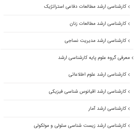
کارشناسی ارشد مطالعات دفاعی استراتژیک
کارشناسی ارشد مطالعات زنان
کارشناسی ارشد مدیریت نساجی
معرفی گروه علوم پایه کارشناسی ارشد
کارشناسی ارشد علوم اطلاعاتی
کارشناسی ارشد اقیانوس‌ شناسی فیزیکی
کارشناسی ارشد آمار
کارشناسی ارشد زیست شناسی سلولی و مولکولی