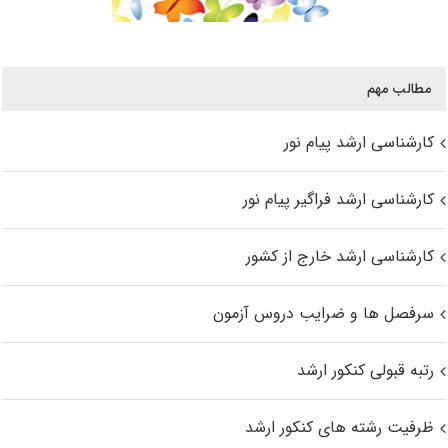
مطالب مهم
کارشناسی ارشد پیام نور
کارشناسی ارشد فراگیر پیام نور
کارشناسی ارشد خارج از کشور
سرفصل ها و ضرایب دروس آزمون
رتبه قبولی کنکور ارشد
ظرفیت رشته های کنکور ارشد