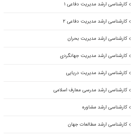
کارشناسی ارشد مدیریت دفاعی ۱
کارشناسی ارشد مدیریت دفاعی ۲
کارشناسی ارشد مدیریت بحران
کارشناسی ارشد مدیریت جهانگردی
کارشناسی ارشد مدیریت دریایی
کارشناسی ارشد مدرسی معارف اسلامی
کارشناسی ارشد مشاوره
کارشناسی ارشد مطالعات جهان