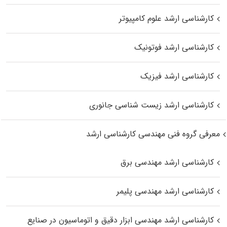
کارشناسی ارشد علوم کامپیوتر
کارشناسی ارشد فوتونیک
کارشناسی ارشد فیزیک
کارشناسی ارشد زیست‌ شناسی جانوری
معرفی گروه فنی مهندسی کارشناسی ارشد
کارشناسی ارشد مهندسی برق
کارشناسی ارشد مهندسی پلیمر
کارشناسی ارشد مهندسی ابزار دقیق و اتوماسیون در صنایع