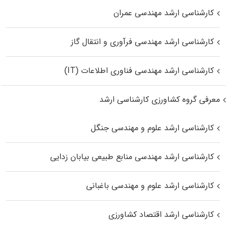
کارشناسی ارشد مهندسی عمران
کارشناسی ارشد مهندسی فرآوری و انتقال گاز
کارشناسی ارشد مهندسی فناوری اطلاعات (IT)
معرفی گروه کشاورزی کارشناسی ارشد
کارشناسی ارشد علوم و مهندسی جنگل
کارشناسی ارشد مهندسی منابع طبیعی بیابان زدایی
کارشناسی ارشد علوم و مهندسی باغبانی
کارشناسی ارشد اقتصاد کشاورزی