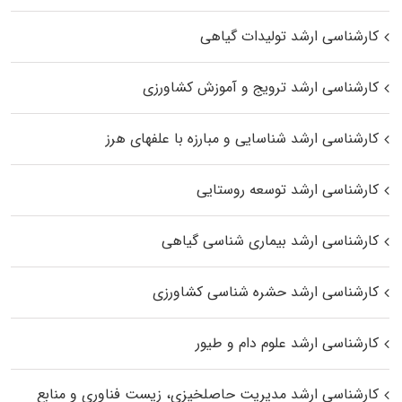
کارشناسی ارشد تولیدات گیاهی
کارشناسی ارشد ترویج و آموزش کشاورزی
کارشناسی ارشد شناسایی و مبارزه با علفهای هرز
کارشناسی ارشد توسعه روستایی
کارشناسی ارشد بیماری‌ شناسی گیاهی
کارشناسی ارشد حشره‌ شناسی کشاورزی
کارشناسی ارشد علوم دام و طیور
کارشناسی ارشد مدیریت حاصلخیزی، زیست فناوری و منابع