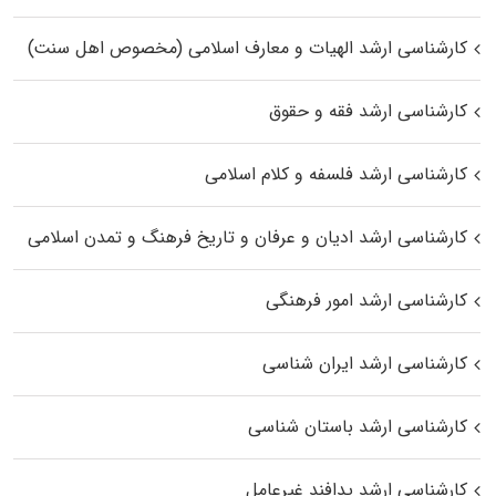
کارشناسی ارشد الهیات و معارف اسلامی (مخصوص اهل سنت)
کارشناسی ارشد فقه و حقوق
کارشناسی ارشد فلسفه و کلام اسلامی
کارشناسی ارشد ادیان و عرفان و تاریخ فرهنگ و تمدن اسلامی
کارشناسی ارشد امور فرهنگی
کارشناسی ارشد ایران شناسی
کارشناسی ارشد باستان شناسی
کارشناسی ارشد پدافند غیرعامل