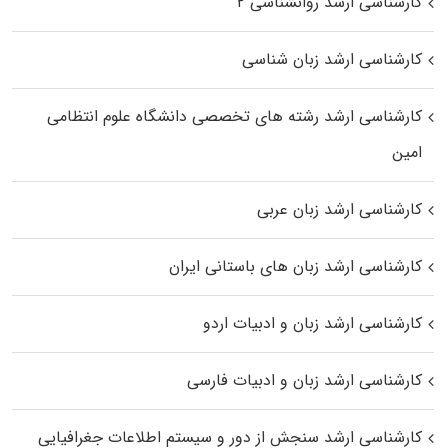
کارشناسی ارشد روانشناسی ۲
کارشناسی ارشد زبان شناسی
کارشناسی ارشد رﺷﺘﻪ ﻫﺎی تخصصی داﻧﺸﮕﺎه ﻋﻠﻮم انتظامی
اﻣﻴﻦ
کارشناسی ارشد زبان عربی
کارشناسی ارشد زبان‌ های باستانی ایران
کارشناسی ارشد زبان و ادبیات اردو
کارشناسی ارشد زبان و ادبیات فارسی
کارشناسی ارشد سنجش از دور و سیستم اطلاعات جغرافیایی