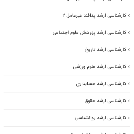
کارشناسی ارشد پدافند غیرعامل ۲
کارشناسی ارشد پژوهش علوم اجتماعی
کارشناسی ارشد تاریخ
کارشناسی ارشد علوم ورزشی
کارشناسی ارشد حسابداری
کارشناسی ارشد حقوق
کارشناسی ارشد روانشناسی