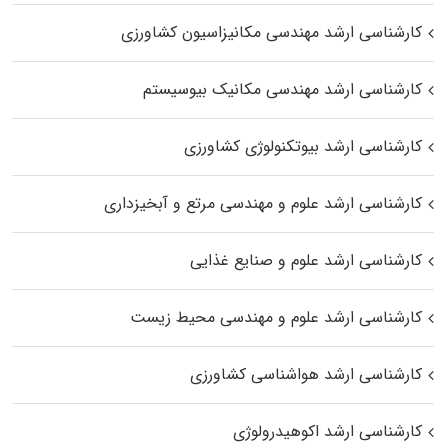
کارشناسی ارشد مهندسی مکانیزاسیون کشاورزی
کارشناسی ارشد مهندسی مکانیک بیوسیستم
کارشناسی ارشد بیوتکنولوژی کشاورزی
کارشناسی ارشد علوم و مهندسی مرتع و آبخیزداری
کارشناسی ارشد علوم و صنایع غذایی
کارشناسی ارشد علوم و مهندسی محیط زیست
کارشناسی ارشد هواشناسی کشاورزی
کارشناسی ارشد اکوهیدرولوژی