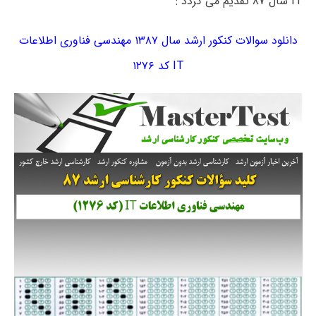
IT سال ۸۷ تقدیم می گردد :
دانلود سوالات کنکور ارشد سال ۱۳۸۷ مهندسی فناوری اطلاعات
IT کد ۱۲۷۶