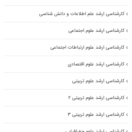
کارشناسی ارشد علم اطلاعات و دانش شناسی
کارشناسی ارشد علوم اجتماعی
کارشناسی ارشد علوم ارتباطات اجتماعی
کارشناسی ارشد علوم اقتصادی
کارشناسی ارشد علوم تربیتی
کارشناسی ارشد علوم تربیتی ۲
کارشناسی ارشد علوم تربیتی ۳
کارشناسی ارشد علوم جغرافیایی