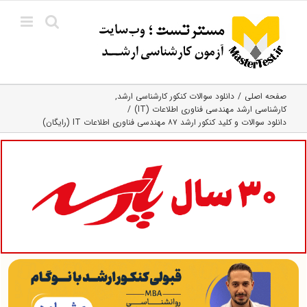
Ski
t
conten
صفحه اصلی
دانلود سوالات کنکور کارشناسی ارشد
کارشناسی ارشد مهندسی فناوری اطلاعات (IT)
دانلود سوالات و کلید کنکور ارشد ۸۷ مهندسی فناوری اطلاعات IT (رایگان)