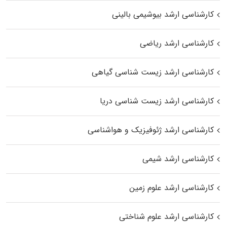
کارشناسی ارشد بیوشیمی بالینی
کارشناسی ارشد ریاضی
کارشناسی ارشد زیست‌ شناسی گیاهی
کارشناسی ارشد زیست‌ شناسی دریا
کارشناسی ارشد ژئوفیزیک و هواشناسی
کارشناسی ارشد شیمی
کارشناسی ارشد علوم زمین
کارشناسی ارشد علوم شناختی