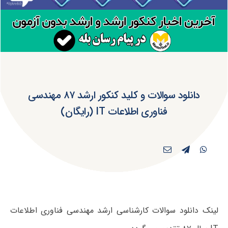
دانلود سوالات و کلید کنکور ارشد ۸۷ مهندسی
فناوری اطلاعات IT (رایگان)
لینک دانلود سوالات کارشناسی ارشد مهندسی فناوری اطلاعات