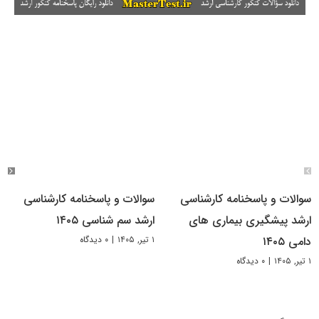
سوالات و پاسخنامه کارشناسی
سوالات و پاسخنامه کارشناسی
ارشد پیشگیری بیماری های
ارشد سم شناسی ۱۴۰۵
۱ تیر, ۱۴۰۵
|
۰ دیدگاه
دامی ۱۴۰۵
۱ تیر, ۱۴۰۵
|
۰ دیدگاه