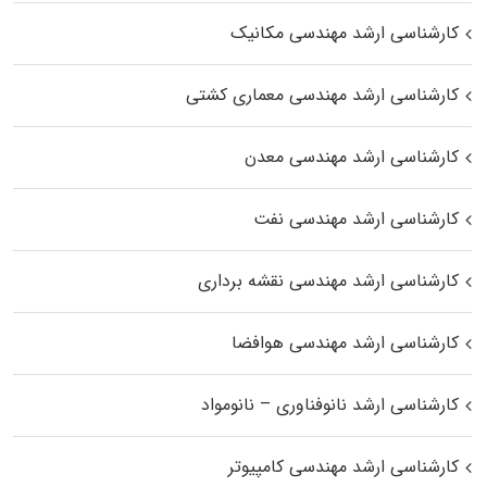
کارشناسی ارشد مهندسی مکانیک
کارشناسی ارشد مهندسی معماری کشتی
کارشناسی ارشد مهندسی معدن
کارشناسی ارشد مهندسی نفت
کارشناسی ارشد مهندسی نقشه برداری
کارشناسی ارشد مهندسی هوافضا
کارشناسی ارشد نانوفناوری – نانومواد
کارشناسی ارشد مهندسی کامپیوتر