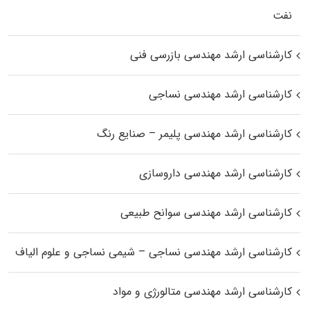
نفت
کارشناسی ارشد مهندسی بازرسی فنی
کارشناسی ارشد مهندسی نساجی
کارشناسی ارشد مهندسی پلیمر – صنایع رنگ
کارشناسی ارشد مهندسی داروسازی
کارشناسی ارشد مهندسی سوانح طبیعی
کارشناسی ارشد مهندسی نساجی – شیمی نساجی و علوم الیاف
کارشناسی ارشد مهندسی متالورژی و مواد