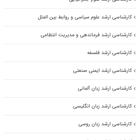
کارشناسی ارشد علوم سیاسی و روابط بین الملل
کارشناسی ارشد فرماندهی و مدیریت انتظامی
کارشناسی ارشد فلسفه
کارشناسی ارشد ایمنی صنعتی
کارشناسی ارشد زبان آلمانی
کارشناسی ارشد زبان انگلیسی
کارشناسی ارشد زبان روسی