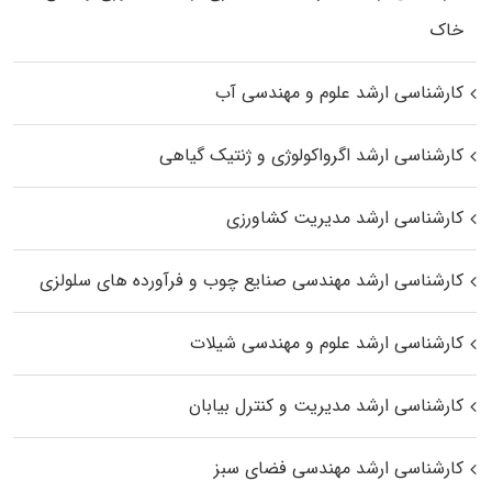
خاک
کارشناسی ارشد علوم و مهندسی آب
کارشناسی ارشد اگرواکولوژی و ژنتیک گیاهی
کارشناسی ارشد مدیریت کشاورزی
کارشناسی ارشد مهندسی صنایع چوب و فرآورده‌ های سلولزی
کارشناسی ارشد علوم و مهندسی شیلات
کارشناسی ارشد مدیریت و کنترل بیابان
کارشناسی ارشد مهندسی فضای سبز