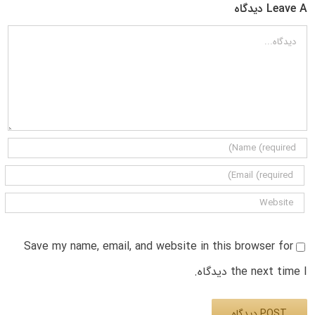
Leave A دیدگاه
دیدگاه
Save my name, email, and website in this browser for
the next time I دیدگاه.