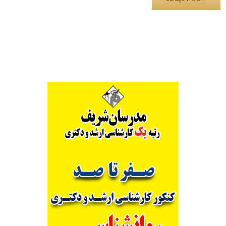
Alternative: