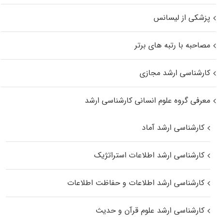
پزشکی از لیسانس
مصاحبه با رتبه های برتر
کارشناسی ارشد مجازی
معرفی گروه علوم انسانی کارشناسی ارشد
کارشناسی ارشد آماد
کارشناسی ارشد اطلاعات استراتژیک
کارشناسی ارشد اطلاعات و حفاظت اطلاعات
کارشناسی ارشد علوم قرآن و حدیث