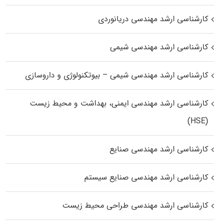
کارشناسی ارشد مهندسی دریانوردی
کارشناسی ارشد مهندسی شیمی
کارشناسی ارشد مهندسی شیمی – بیوتکنولوژی و داروسازی
کارشناسی ارشد مهندسی ایمنی، بهداشت و محیط زیست
(HSE)
کارشناسی ارشد مهندسی صنایع
کارشناسی ارشد مهندسی صنایع سیستم
کارشناسی ارشد مهندسی طراحی محیط زیست