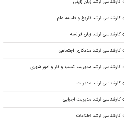
کارشناسی ارشد زبان ژاپنی
کارشناسی ارشد تاریخ و فلسفه علم
کارشناسی ارشد زبان فرانسه
کارشناسی ارشد مددکاری اجتماعی
کارشناسی ارشد مدیریت کسب و کار و امور شهری
کارشناسی ارشد مدیریت
کارشناسی ارشد مدیریت اجرایی
کارشناسی ارشد اطلاعات