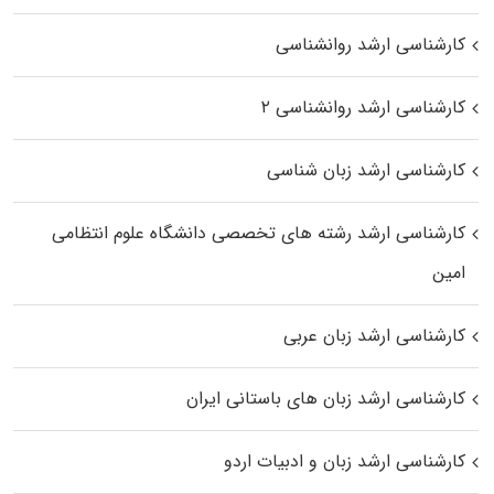
کارشناسی ارشد روانشناسی
کارشناسی ارشد روانشناسی ۲
کارشناسی ارشد زبان شناسی
کارشناسی ارشد رﺷﺘﻪ ﻫﺎی تخصصی داﻧﺸﮕﺎه ﻋﻠﻮم انتظامی
اﻣﻴﻦ
کارشناسی ارشد زبان عربی
کارشناسی ارشد زبان‌ های باستانی ایران
کارشناسی ارشد زبان و ادبیات اردو