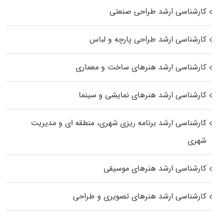
کارشناسی ارشد طراحی صنعتی
کارشناسی ارشد طراحی پارچه و لباس
کارشناسی ارشد هنرهای ساخت و معماری
کارشناسی ارشد هنرهای نمایشی و سینما
کارشناسی ارشد برنامه ریزی شهری، منطقه‌ ای و مدیریت
شهری
کارشناسی ارشد هنرهای موسیقی
کارشناسی ارشد هنرهای تصویری و طراحی