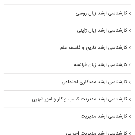
کارشناسی ارشد زبان روسی
کارشناسی ارشد زبان ژاپنی
کارشناسی ارشد تاریخ و فلسفه علم
کارشناسی ارشد زبان فرانسه
کارشناسی ارشد مددکاری اجتماعی
کارشناسی ارشد مدیریت کسب و کار و امور شهری
کارشناسی ارشد مدیریت
کارشناسی ارشد مدیریت اجرایی