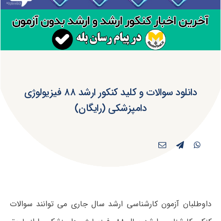
دانلود سوالات و کلید کنکور ارشد ۸۸ فیزیولوژی
دامپزشکی (رایگان)
داوطلبان آزمون کارشناسی ارشد سال جاری می توانند سوالات