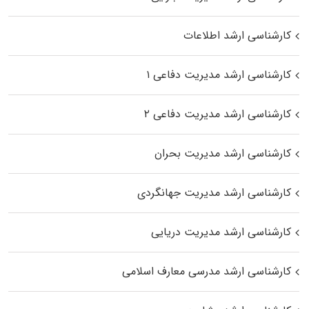
کارشناسی ارشد اطلاعات
کارشناسی ارشد مدیریت دفاعی ۱
کارشناسی ارشد مدیریت دفاعی ۲
کارشناسی ارشد مدیریت بحران
کارشناسی ارشد مدیریت جهانگردی
کارشناسی ارشد مدیریت دریایی
کارشناسی ارشد مدرسی معارف اسلامی