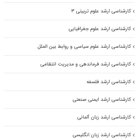
کارشناسی ارشد علوم تربیتی ۳
کارشناسی ارشد علوم جغرافیایی
کارشناسی ارشد علوم سیاسی و روابط بین الملل
کارشناسی ارشد فرماندهی و مدیریت انتظامی
کارشناسی ارشد فلسفه
کارشناسی ارشد ایمنی صنعتی
کارشناسی ارشد زبان آلمانی
کارشناسی ارشد زبان انگلیسی