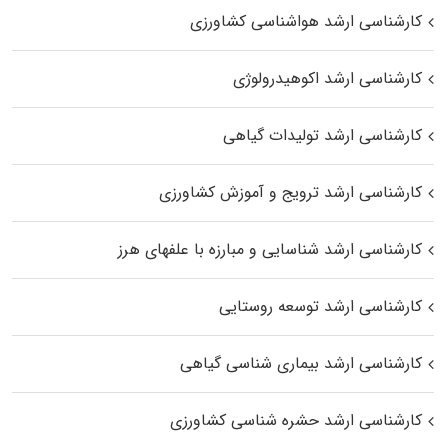
کارشناسی ارشد هواشناسی کشاورزی
کارشناسی ارشد اکوهیدرولوژی
کارشناسی ارشد تولیدات گیاهی
کارشناسی ارشد ترویج و آموزش کشاورزی
کارشناسی ارشد شناسایی و مبارزه با علفهای هرز
کارشناسی ارشد توسعه روستایی
کارشناسی ارشد بیماری‌ شناسی گیاهی
کارشناسی ارشد حشره‌ شناسی کشاورزی