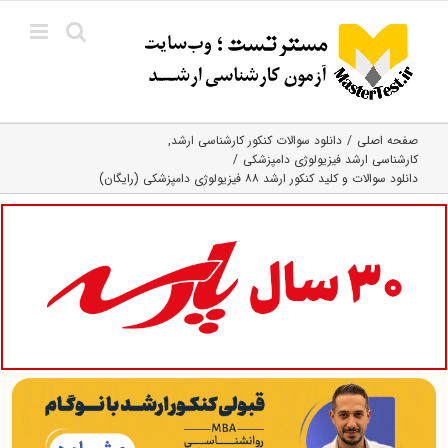
Ski
t
conten
صفحه اصلی
دانلود سوالات کنکور کارشناسی ارشد
کارشناسی ارشد فیزیولوژی دامپزشکی
دانلود سوالات و کلید کنکور ارشد ۸۸ فیزیولوژی دامپزشکی (رایگان)