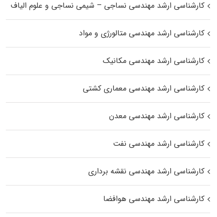
کارشناسی ارشد مهندسی نساجی – شیمی نساجی و علوم الیاف
کارشناسی ارشد مهندسی متالورژی و مواد
کارشناسی ارشد مهندسی مکانیک
کارشناسی ارشد مهندسی معماری کشتی
کارشناسی ارشد مهندسی معدن
کارشناسی ارشد مهندسی نفت
کارشناسی ارشد مهندسی نقشه برداری
کارشناسی ارشد مهندسی هوافضا