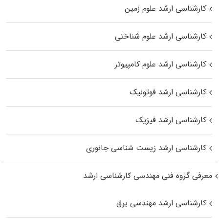
کارشناسی ارشد علوم زمین
کارشناسی ارشد علوم شناختی
کارشناسی ارشد علوم کامپیوتر
کارشناسی ارشد فوتونیک
کارشناسی ارشد فیزیک
کارشناسی ارشد زیست‌ شناسی جانوری
معرفی گروه فنی مهندسی کارشناسی ارشد
کارشناسی ارشد مهندسی برق