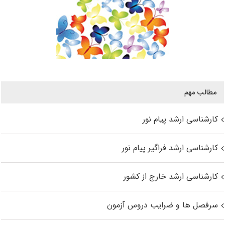
مطالب مهم
کارشناسی ارشد پیام نور
کارشناسی ارشد فراگیر پیام نور
کارشناسی ارشد خارج از کشور
سرفصل ها و ضرایب دروس آزمون