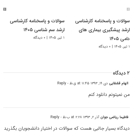
سوالات و پاسخنامه کارشناسی
سوالات و پاسخنامه کارشناسی
ارشد پیشگیری بیماری های
ارشد سم شناسی ۱۴۰۵
۱ تیر, ۱۴۰۵
|
۰ دیدگاه
دامی ۱۴۰۵
۱ تیر, ۱۴۰۵
|
۰ دیدگاه
۲ دیدگاه
الهام قشقایی
دی ۱۹, ۱۳۹۳ at ۱۱:۴۵ ق٫ظ
- Reply
من نمیتونم دانلود کنم
فاطیما ریاضی جوان
آذر ۲, ۱۳۹۳ at ۲:۲۸ ب٫ظ
- Reply
دیدگاه بسیار جالبی هست که سوالات در اختیار دانشجویان بگذرید