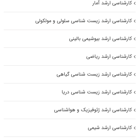
کارشناسی ارشد آمار
کارشناسی ارشد زیست شناسی سلولی و مولکولی
کارشناسی ارشد بیوشیمی بالینی
کارشناسی ارشد ریاضی
کارشناسی ارشد زیست‌ شناسی گیاهی
کارشناسی ارشد زیست‌ شناسی دریا
کارشناسی ارشد ژئوفیزیک و هواشناسی
کارشناسی ارشد شیمی