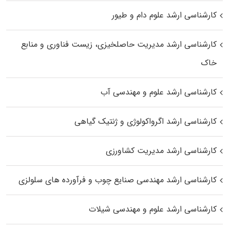
کارشناسی ارشد علوم دام و طیور
کارشناسی ارشد مدیریت حاصلخیزی، زیست فناوری و منابع
خاک
کارشناسی ارشد علوم و مهندسی آب
کارشناسی ارشد اگرواکولوژی و ژنتیک گیاهی
کارشناسی ارشد مدیریت کشاورزی
کارشناسی ارشد مهندسی صنایع چوب و فرآورده‌ های سلولزی
کارشناسی ارشد علوم و مهندسی شیلات