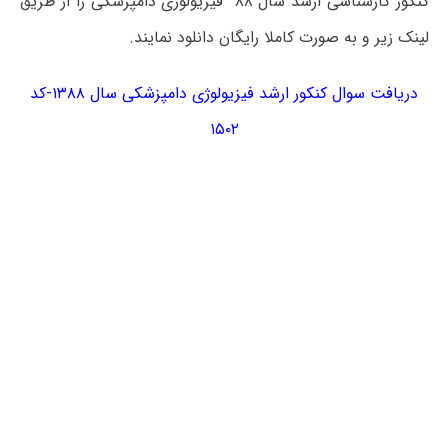
کنکور کارشناسی ارشد سال ۸۸ فیزیولوژی دامپزشکی را از طریق
لینک زیر و به صورت کاملا رایگان دانلود نمایند.
دریافت سوال کنکور ارشد فیزیولوژی دامپزشکی سال ۱۳۸۸-کد
۱۵۰۲