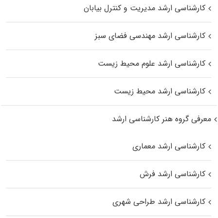
کارشناسی ارشد مدیریت و کنترل بیابان
کارشناسی ارشد مهندسی فضای سبز
کارشناسی ارشد علوم محیط‌ زیست
کارشناسی ارشد محیط زیست
معرفی گروه هنر کارشناسی ارشد
کارشناسی ارشد معماری
کارشناسی ارشد فرش
کارشناسی ارشد طراحی شهری