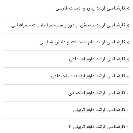
کارشناسی ارشد زبان و ادبیات فارسی
کارشناسی ارشد سنجش از دور و سیستم اطلاعات جغرافیایی
کارشناسی ارشد علم اطلاعات و دانش شناسی
کارشناسی ارشد علوم اجتماعی
کارشناسی ارشد علوم ارتباطات اجتماعی
کارشناسی ارشد علوم اقتصادی
کارشناسی ارشد علوم تربیتی
کارشناسی ارشد علوم تربیتی ۲