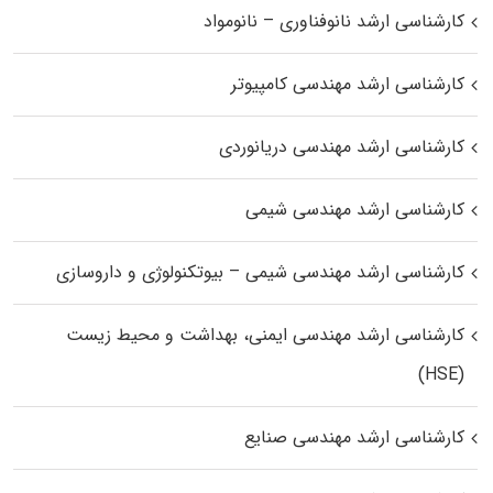
کارشناسی ارشد نانوفناوری – نانومواد
کارشناسی ارشد مهندسی کامپیوتر
کارشناسی ارشد مهندسی دریانوردی
کارشناسی ارشد مهندسی شیمی
کارشناسی ارشد مهندسی شیمی – بیوتکنولوژی و داروسازی
کارشناسی ارشد مهندسی ایمنی، بهداشت و محیط زیست
(HSE)
کارشناسی ارشد مهندسی صنایع