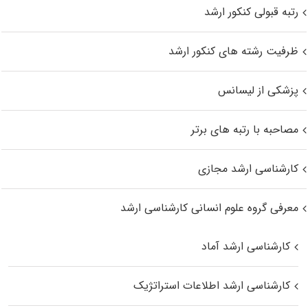
رتبه قبولی کنکور ارشد
ظرفیت رشته های کنکور ارشد
پزشکی از لیسانس
مصاحبه با رتبه های برتر
کارشناسی ارشد مجازی
معرفی گروه علوم انسانی کارشناسی ارشد
کارشناسی ارشد آماد
کارشناسی ارشد اطلاعات استراتژیک