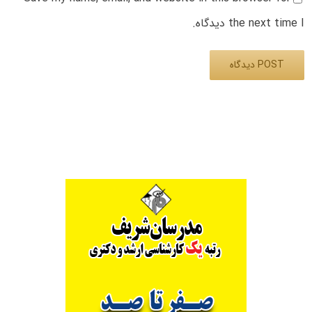
the next time I دیدگاه.
Alternative: