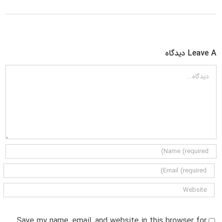
Leave A دیدگاه
دیدگاه
Save my name, email, and website in this browser for