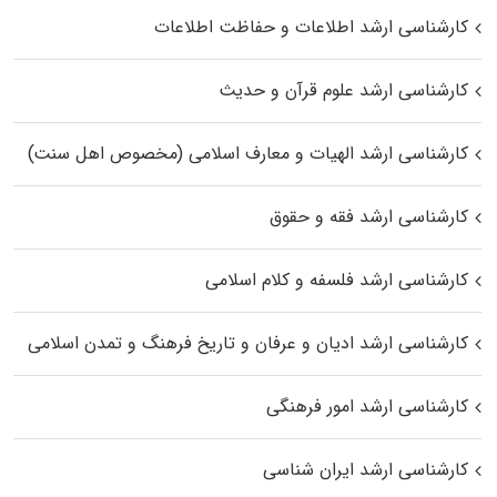
کارشناسی ارشد اطلاعات و حفاظت اطلاعات
کارشناسی ارشد علوم قرآن و حدیث
کارشناسی ارشد الهیات و معارف اسلامی (مخصوص اهل سنت)
کارشناسی ارشد فقه و حقوق
کارشناسی ارشد فلسفه و کلام اسلامی
کارشناسی ارشد ادیان و عرفان و تاریخ فرهنگ و تمدن اسلامی
کارشناسی ارشد امور فرهنگی
کارشناسی ارشد ایران شناسی