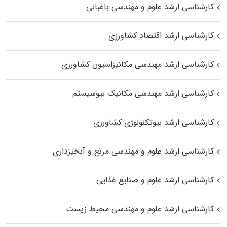
کارشناسی ارشد علوم و مهندسی باغبانی
کارشناسی ارشد اقتصاد کشاورزی
کارشناسی ارشد مهندسی مکانیزاسیون کشاورزی
کارشناسی ارشد مهندسی مکانیک بیوسیستم
کارشناسی ارشد بیوتکنولوژی کشاورزی
کارشناسی ارشد علوم و مهندسی مرتع و آبخیزداری
کارشناسی ارشد علوم و صنایع غذایی
کارشناسی ارشد علوم و مهندسی محیط زیست