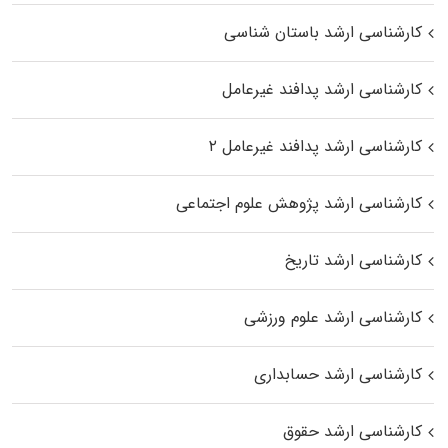
کارشناسی ارشد باستان شناسی
کارشناسی ارشد پدافند غیرعامل
کارشناسی ارشد پدافند غیرعامل ۲
کارشناسی ارشد پژوهش علوم اجتماعی
کارشناسی ارشد تاریخ
کارشناسی ارشد علوم ورزشی
کارشناسی ارشد حسابداری
کارشناسی ارشد حقوق