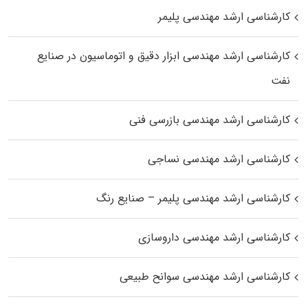
کارشناسی ارشد مهندسی پلیمر
کارشناسی ارشد مهندسی ابزار دقیق و اتوماسیون در صنایع
نفت
کارشناسی ارشد مهندسی بازرسی فنی
کارشناسی ارشد مهندسی نساجی
کارشناسی ارشد مهندسی پلیمر – صنایع رنگ
کارشناسی ارشد مهندسی داروسازی
کارشناسی ارشد مهندسی سوانح طبیعی