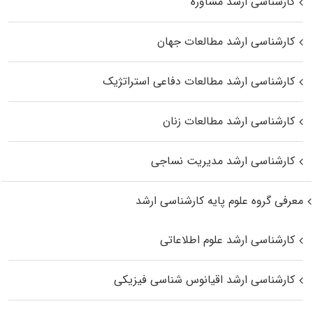
کارشناسی ارشد مشاوره
کارشناسی ارشد مطالعات جهان
کارشناسی ارشد مطالعات دفاعی استراتژیک
کارشناسی ارشد مطالعات زنان
کارشناسی ارشد مدیریت نساجی
معرفی گروه علوم پایه کارشناسی ارشد
کارشناسی ارشد علوم اطلاعاتی
کارشناسی ارشد اقیانوس‌ شناسی فیزیکی