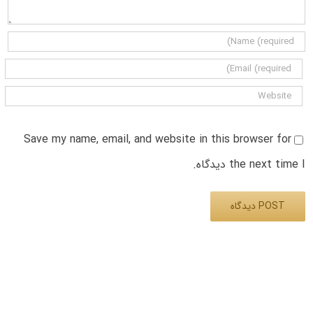
Save my name, email, and website in this browser for
the next time I دیدگاه.
Alternative: