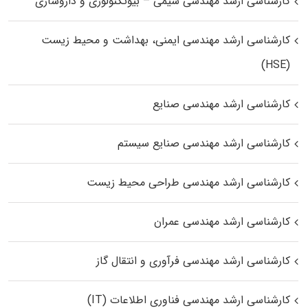
کارشناسی ارشد مهندسی شیمی – بیوتکنولوژی و داروسازی
کارشناسی ارشد مهندسی ایمنی، بهداشت و محیط زیست
(HSE)
کارشناسی ارشد مهندسی صنایع
کارشناسی ارشد مهندسی صنایع سیستم
کارشناسی ارشد مهندسی طراحی محیط زیست
کارشناسی ارشد مهندسی عمران
کارشناسی ارشد مهندسی فرآوری و انتقال گاز
کارشناسی ارشد مهندسی فناوری اطلاعات (IT)