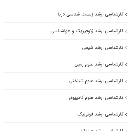
کارشناسی ارشد زیست‌ شناسی دریا
کارشناسی ارشد ژئوفیزیک و هواشناسی
کارشناسی ارشد شیمی
کارشناسی ارشد علوم زمین
کارشناسی ارشد علوم شناختی
کارشناسی ارشد علوم کامپیوتر
کارشناسی ارشد فوتونیک
کارشناسی ارشد فیزیک