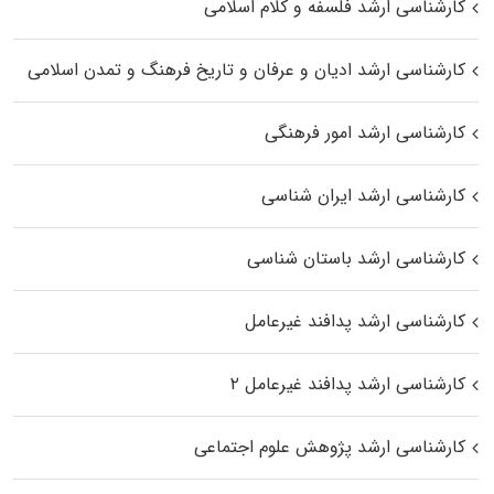
کارشناسی ارشد فلسفه و کلام اسلامی
کارشناسی ارشد ادیان و عرفان و تاریخ فرهنگ و تمدن اسلامی
کارشناسی ارشد امور فرهنگی
کارشناسی ارشد ایران شناسی
کارشناسی ارشد باستان شناسی
کارشناسی ارشد پدافند غیرعامل
کارشناسی ارشد پدافند غیرعامل ۲
کارشناسی ارشد پژوهش علوم اجتماعی