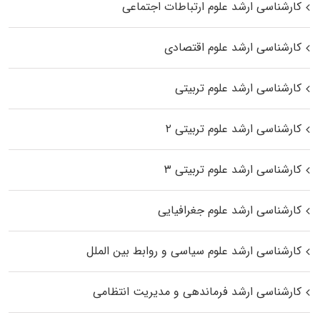
کارشناسی ارشد علوم ارتباطات اجتماعی
کارشناسی ارشد علوم اقتصادی
کارشناسی ارشد علوم تربیتی
کارشناسی ارشد علوم تربیتی ۲
کارشناسی ارشد علوم تربیتی ۳
کارشناسی ارشد علوم جغرافیایی
کارشناسی ارشد علوم سیاسی و روابط بین الملل
کارشناسی ارشد فرماندهی و مدیریت انتظامی