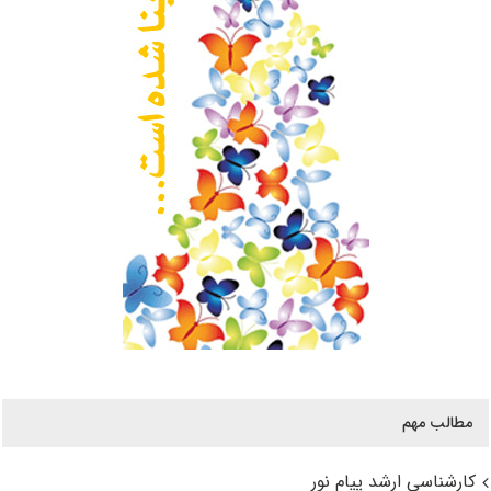
مطالب مهم
کارشناسی ارشد پیام نور