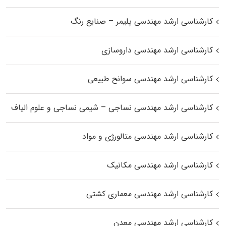
کارشناسی ارشد مهندسی پلیمر – صنایع رنگ
کارشناسی ارشد مهندسی داروسازی
کارشناسی ارشد مهندسی سوانح طبیعی
کارشناسی ارشد مهندسی نساجی – شیمی نساجی و علوم الیاف
کارشناسی ارشد مهندسی متالورژی و مواد
کارشناسی ارشد مهندسی مکانیک
کارشناسی ارشد مهندسی معماری کشتی
کارشناسی ارشد مهندسی معدن