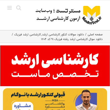
Ski
t
conten
صفحه اصلی
دانلود سوالات کنکور کارشناسی ارشد
کارشناسی ارشد فیزیک
دانلود سوال کارشناسی ارشد رشته فیزیک ۹۱ کد ۱۲۰۴