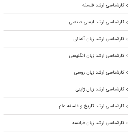
کارشناسی ارشد فلسفه
کارشناسی ارشد ایمنی صنعتی
کارشناسی ارشد زبان آلمانی
کارشناسی ارشد زبان انگلیسی
کارشناسی ارشد زبان روسی
کارشناسی ارشد زبان ژاپنی
کارشناسی ارشد تاریخ و فلسفه علم
کارشناسی ارشد زبان فرانسه