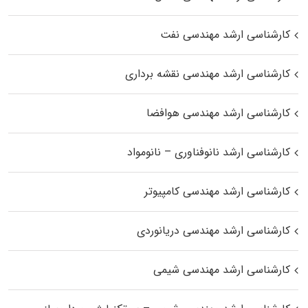
کارشناسی ارشد مهندسی نفت
کارشناسی ارشد مهندسی نقشه برداری
کارشناسی ارشد مهندسی هوافضا
کارشناسی ارشد نانوفناوری – نانومواد
کارشناسی ارشد مهندسی کامپیوتر
کارشناسی ارشد مهندسی دریانوردی
کارشناسی ارشد مهندسی شیمی