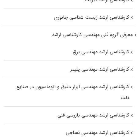
کارشناسی ارشد زیست‌ شناسی جانوری
معرفی گروه فنی مهندسی کارشناسی ارشد
کارشناسی ارشد مهندسی برق
کارشناسی ارشد مهندسی پلیمر
کارشناسی ارشد مهندسی ابزار دقیق و اتوماسیون در صنایع
نفت
کارشناسی ارشد مهندسی بازرسی فنی
کارشناسی ارشد مهندسی نساجی