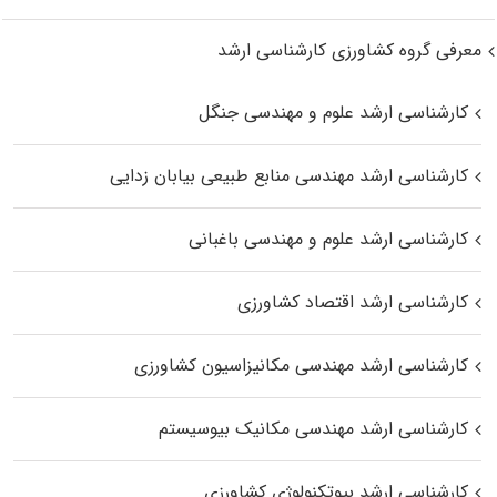
معرفی گروه کشاورزی کارشناسی ارشد
کارشناسی ارشد علوم و مهندسی جنگل
کارشناسی ارشد مهندسی منابع طبیعی بیابان زدایی
کارشناسی ارشد علوم و مهندسی باغبانی
کارشناسی ارشد اقتصاد کشاورزی
کارشناسی ارشد مهندسی مکانیزاسیون کشاورزی
کارشناسی ارشد مهندسی مکانیک بیوسیستم
کارشناسی ارشد بیوتکنولوژی کشاورزی