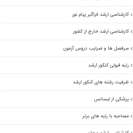
کارشناسی ارشد فراگیر پیام نور
کارشناسی ارشد خارج از کشور
سرفصل ها و ضرایب دروس آزمون
رتبه قبولی کنکور ارشد
ظرفیت رشته های کنکور ارشد
پزشکی از لیسانس
مصاحبه با رتبه های برتر
کارشناسی ارشد مجازی