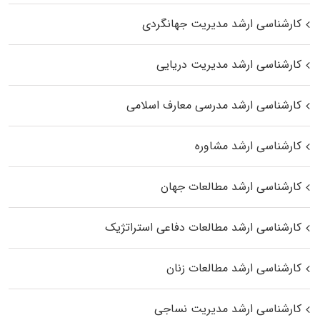
کارشناسی ارشد مدیریت جهانگردی
کارشناسی ارشد مدیریت دریایی
کارشناسی ارشد مدرسی معارف اسلامی
کارشناسی ارشد مشاوره
کارشناسی ارشد مطالعات جهان
کارشناسی ارشد مطالعات دفاعی استراتژیک
کارشناسی ارشد مطالعات زنان
کارشناسی ارشد مدیریت نساجی