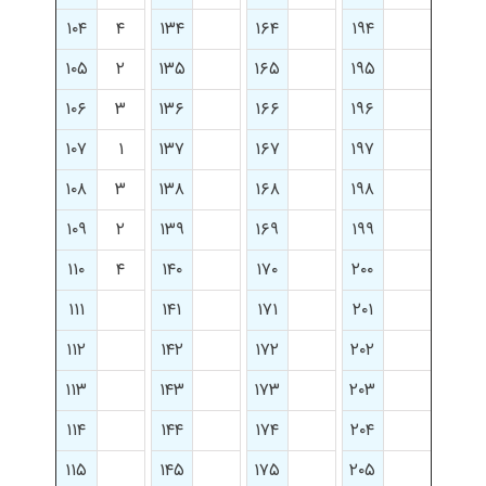
۱۰۴
۴
۱۳۴
۱۶۴
۱۹۴
۱۰۵
۲
۱۳۵
۱۶۵
۱۹۵
۱۰۶
۳
۱۳۶
۱۶۶
۱۹۶
۱۰۷
۱
۱۳۷
۱۶۷
۱۹۷
۱۰۸
۳
۱۳۸
۱۶۸
۱۹۸
۱۰۹
۲
۱۳۹
۱۶۹
۱۹۹
۱۱۰
۴
۱۴۰
۱۷۰
۲۰۰
۱۱۱
۱۴۱
۱۷۱
۲۰۱
۱۱۲
۱۴۲
۱۷۲
۲۰۲
۱۱۳
۱۴۳
۱۷۳
۲۰۳
۱۱۴
۱۴۴
۱۷۴
۲۰۴
۱۱۵
۱۴۵
۱۷۵
۲۰۵