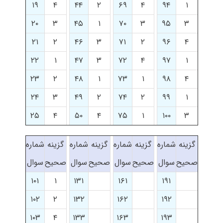
۱۹
۴
۴۴
۲
۶۹
۴
۹۴
۱
۲۰
۳
۴۵
۱
۷۰
۳
۹۵
۳
۲۱
۲
۴۶
۳
۷۱
۲
۹۶
۴
۲۲
۱
۴۷
۳
۷۲
۴
۹۷
۱
۲۳
۲
۴۸
۱
۷۳
۱
۹۸
۴
۲۴
۳
۴۹
۲
۷۴
۲
۹۹
۱
۲۵
۴
۵۰
۴
۷۵
۱
۱۰۰
۳
گزینه
شماره
گزینه
شماره
گزینه
شماره
گزینه
شماره
صحیح
سوال
صحیح
سوال
صحیح
سوال
صحیح
سوال
۱۰۱
۱
۱۳۱
۱۶۱
۱۹۱
۱۰۲
۲
۱۳۲
۱۶۲
۱۹۲
۱۰۳
۴
۱۳۳
۱۶۳
۱۹۳