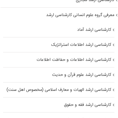
معرفی گروه علوم انسانی کارشناسی ارشد
کارشناسی ارشد آماد
کارشناسی ارشد اطلاعات استراتژیک
کارشناسی ارشد اطلاعات و حفاظت اطلاعات
کارشناسی ارشد علوم قرآن و حدیث
کارشناسی ارشد الهیات و معارف اسلامی (مخصوص اهل سنت)
کارشناسی ارشد فقه و حقوق