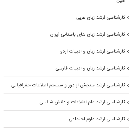
اﻣﻴﻦ
کارشناسی ارشد زبان عربی
کارشناسی ارشد زبان‌ های باستانی ایران
کارشناسی ارشد زبان و ادبیات اردو
کارشناسی ارشد زبان و ادبیات فارسی
کارشناسی ارشد سنجش از دور و سیستم اطلاعات جغرافیایی
کارشناسی ارشد علم اطلاعات و دانش شناسی
کارشناسی ارشد علوم اجتماعی