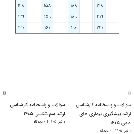
۱۲۸
۱۵۸
۱۸۸
۲۱۸
۱۲۹
۱۵۹
۱۸۹
۲۱۹
۱۳۰
۱۶۰
۱۹۰
۲۲۰
سوالات و پاسخنامه کارشناسی
سوالات و پاسخنامه کارشناسی
ارشد پیشگیری بیماری های
ارشد سم شناسی ۱۴۰۵
۱ تیر, ۱۴۰۵
|
۰ دیدگاه
دامی ۱۴۰۵
۱ تیر, ۱۴۰۵
|
۰ دیدگاه