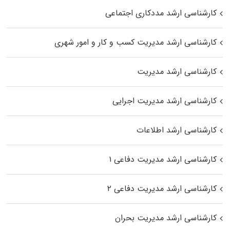
کارشناسی ارشد مددکاری اجتماعی
کارشناسی ارشد مدیریت کسب و کار و امور شهری
کارشناسی ارشد مدیریت
کارشناسی ارشد مدیریت اجرایی
کارشناسی ارشد اطلاعات
کارشناسی ارشد مدیریت دفاعی ۱
کارشناسی ارشد مدیریت دفاعی ۲
کارشناسی ارشد مدیریت بحران