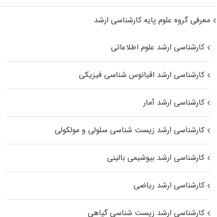
معرفی گروه علوم پایه کارشناسی ارشد
کارشناسی ارشد علوم اطلاعاتی
کارشناسی ارشد اقیانوس‌ شناسی فیزیکی
کارشناسی ارشد آمار
کارشناسی ارشد زیست شناسی سلولی و مولکولی
کارشناسی ارشد بیوشیمی بالینی
کارشناسی ارشد ریاضی
کارشناسی ارشد زیست‌ شناسی گیاهی