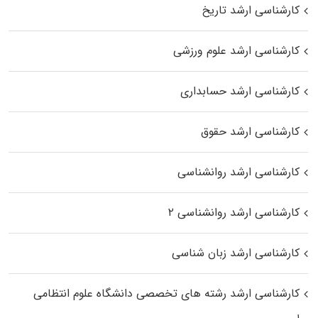
کارشناسی ارشد تاریخ
کارشناسی ارشد علوم ورزشی
کارشناسی ارشد حسابداری
کارشناسی ارشد حقوق
کارشناسی ارشد روانشناسی
کارشناسی ارشد روانشناسی ۲
کارشناسی ارشد زبان شناسی
کارشناسی ارشد رﺷﺘﻪ ﻫﺎی تخصصی داﻧﺸﮕﺎه ﻋﻠﻮم انتظامی