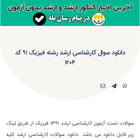
دانلود سوال کارشناسی ارشد رشته فیزیک ۹۱ کد
۱۲۰۴
سوالات تست آزمون کارشناسی ارشد ۱۳۹۱ فیزیک از طریق لینک
زیر قابل دانلود می باشد. دانلود سوالات کارشناسی ارشد کلیه