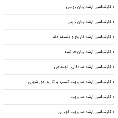
کارشناسی ارشد زبان روسی
کارشناسی ارشد زبان ژاپنی
کارشناسی ارشد تاریخ و فلسفه علم
کارشناسی ارشد زبان فرانسه
کارشناسی ارشد مددکاری اجتماعی
کارشناسی ارشد مدیریت کسب و کار و امور شهری
کارشناسی ارشد مدیریت
کارشناسی ارشد مدیریت اجرایی