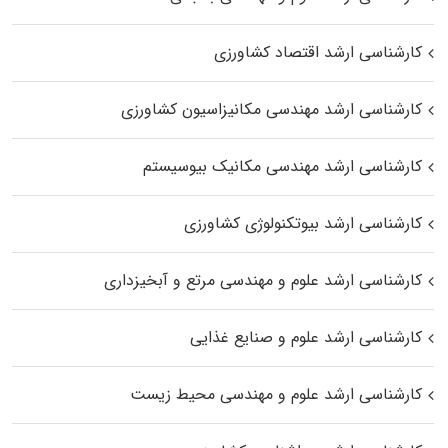
کارشناسی ارشد اقتصاد کشاورزی
کارشناسی ارشد مهندسی مکانیزاسیون کشاورزی
کارشناسی ارشد مهندسی مکانیک بیوسیستم
کارشناسی ارشد بیوتکنولوژی کشاورزی
کارشناسی ارشد علوم و مهندسی مرتع و آبخیزداری
کارشناسی ارشد علوم و صنایع غذایی
کارشناسی ارشد علوم و مهندسی محیط زیست