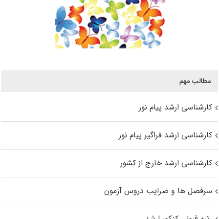
مطالب مهم
کارشناسی ارشد پیام نور
کارشناسی ارشد فراگیر پیام نور
کارشناسی ارشد خارج از کشور
سرفصل ها و ضرایب دروس آزمون
رتبه قبولی کنکور ارشد