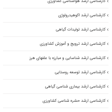
کارشناسی ارشد هواشناسی کشاورزی
کارشناسی ارشد اکوهیدرولوژی
کارشناسی ارشد تولیدات گیاهی
کارشناسی ارشد ترویج و آموزش کشاورزی
کارشناسی ارشد شناسایی و مبارزه با علفهای هرز
کارشناسی ارشد توسعه روستایی
کارشناسی ارشد بیماری‌ شناسی گیاهی
کارشناسی ارشد حشره‌ شناسی کشاورزی