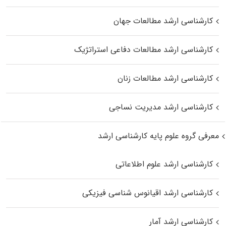
کارشناسی ارشد مطالعات جهان
کارشناسی ارشد مطالعات دفاعی استراتژیک
کارشناسی ارشد مطالعات زنان
کارشناسی ارشد مدیریت نساجی
معرفی گروه علوم پایه کارشناسی ارشد
کارشناسی ارشد علوم اطلاعاتی
کارشناسی ارشد اقیانوس‌ شناسی فیزیکی
کارشناسی ارشد آمار