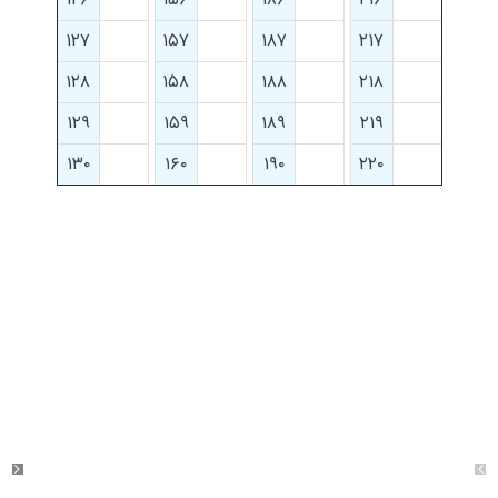
۱۲۷
۱۵۷
۱۸۷
۲۱۷
۱۲۸
۱۵۸
۱۸۸
۲۱۸
۱۲۹
۱۵۹
۱۸۹
۲۱۹
۱۳۰
۱۶۰
۱۹۰
۲۲۰