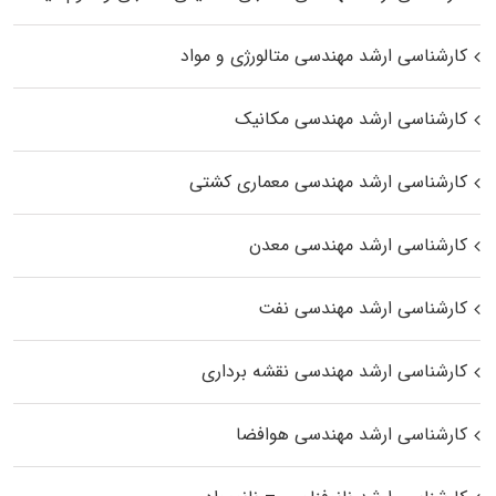
کارشناسی ارشد مهندسی متالورژی و مواد
کارشناسی ارشد مهندسی مکانیک
کارشناسی ارشد مهندسی معماری کشتی
کارشناسی ارشد مهندسی معدن
کارشناسی ارشد مهندسی نفت
کارشناسی ارشد مهندسی نقشه برداری
کارشناسی ارشد مهندسی هوافضا