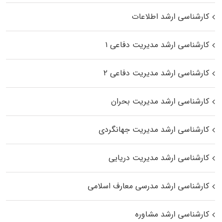
کارشناسی ارشد اطلاعات
کارشناسی ارشد مدیریت دفاعی ۱
کارشناسی ارشد مدیریت دفاعی ۲
کارشناسی ارشد مدیریت بحران
کارشناسی ارشد مدیریت جهانگردی
کارشناسی ارشد مدیریت دریایی
کارشناسی ارشد مدرسی معارف اسلامی
کارشناسی ارشد مشاوره