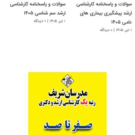
سوالات و پاسخنامه کارشناسی
سوالات و پاسخنامه کارشناسی
ارشد پیشگیری بیماری های
ارشد سم شناسی ۱۴۰۵
۱ تیر, ۱۴۰۵
|
۰ دیدگاه
دامی ۱۴۰۵
۱ تیر, ۱۴۰۵
|
۰ دیدگاه