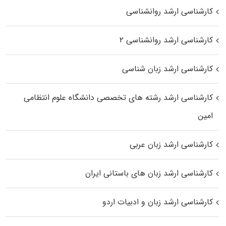
کارشناسی ارشد روانشناسی
کارشناسی ارشد روانشناسی ۲
کارشناسی ارشد زبان شناسی
کارشناسی ارشد رﺷﺘﻪ ﻫﺎی تخصصی داﻧﺸﮕﺎه ﻋﻠﻮم انتظامی
اﻣﻴﻦ
کارشناسی ارشد زبان عربی
کارشناسی ارشد زبان‌ های باستانی ایران
کارشناسی ارشد زبان و ادبیات اردو