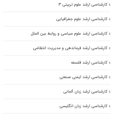
کارشناسی ارشد علوم تربیتی ۳
کارشناسی ارشد علوم جغرافیایی
کارشناسی ارشد علوم سیاسی و روابط بین الملل
کارشناسی ارشد فرماندهی و مدیریت انتظامی
کارشناسی ارشد فلسفه
کارشناسی ارشد ایمنی صنعتی
کارشناسی ارشد زبان آلمانی
کارشناسی ارشد زبان انگلیسی