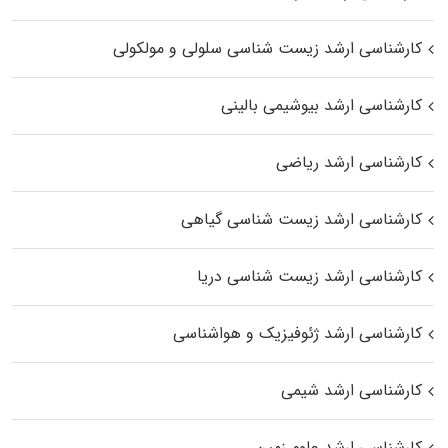
کارشناسی ارشد زیست شناسی سلولی و مولکولی
کارشناسی ارشد بیوشیمی بالینی
کارشناسی ارشد ریاضی
کارشناسی ارشد زیست‌ شناسی گیاهی
کارشناسی ارشد زیست‌ شناسی دریا
کارشناسی ارشد ژئوفیزیک و هواشناسی
کارشناسی ارشد شیمی
کارشناسی ارشد علوم زمین