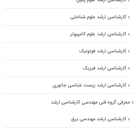
کارشناسی ارشد علوم شناختی
کارشناسی ارشد علوم کامپیوتر
کارشناسی ارشد فوتونیک
کارشناسی ارشد فیزیک
کارشناسی ارشد زیست‌ شناسی جانوری
معرفی گروه فنی مهندسی کارشناسی ارشد
کارشناسی ارشد مهندسی برق