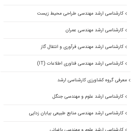
کارشناسی ارشد مهندسی طراحی محیط زیست
کارشناسی ارشد مهندسی عمران
کارشناسی ارشد مهندسی فرآوری و انتقال گاز
کارشناسی ارشد مهندسی فناوری اطلاعات (IT)
معرفی گروه کشاورزی کارشناسی ارشد
کارشناسی ارشد علوم و مهندسی جنگل
کارشناسی ارشد مهندسی منابع طبیعی بیابان زدایی
کارشناسی ارشد علوم و مهندسی باغبانی