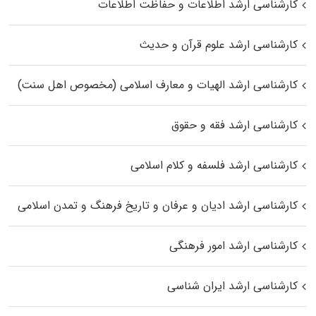
کارشناسی ارشد اطلاعات و حفاظت اطلاعات
کارشناسی ارشد علوم قرآن و حدیث
کارشناسی ارشد الهیات و معارف اسلامی (مخصوص اهل سنت)
کارشناسی ارشد فقه و حقوق
کارشناسی ارشد فلسفه و کلام اسلامی
کارشناسی ارشد ادیان و عرفان و تاریخ فرهنگ و تمدن اسلامی
کارشناسی ارشد امور فرهنگی
کارشناسی ارشد ایران شناسی