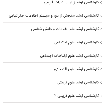
کارشناسی ارشد زبان و ادبیات فارسی
کارشناسی ارشد سنجش از دور و سیستم اطلاعات جغرافیایی
کارشناسی ارشد علم اطلاعات و دانش شناسی
کارشناسی ارشد علوم اجتماعی
کارشناسی ارشد علوم ارتباطات اجتماعی
کارشناسی ارشد علوم اقتصادی
کارشناسی ارشد علوم تربیتی
کارشناسی ارشد علوم تربیتی ۲