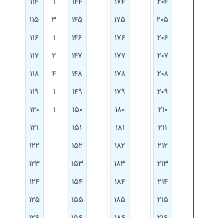
۱۱۴
۱
۱۴۴
۱۷۴
۲۰۴
۱۱۵
۳
۱۴۵
۱۷۵
۲۰۵
۱۱۶
۱
۱۴۶
۱۷۶
۲۰۶
۱۱۷
۲
۱۴۷
۱۷۷
۲۰۷
۱۱۸
۴
۱۴۸
۱۷۸
۲۰۸
۱۱۹
۱
۱۴۹
۱۷۹
۲۰۹
۱۲۰
۱
۱۵۰
۱۸۰
۲۱۰
۱۲۱
۱۵۱
۱۸۱
۲۱۱
۱۲۲
۱۵۲
۱۸۲
۲۱۲
۱۲۳
۱۵۳
۱۸۳
۲۱۳
۱۲۴
۱۵۴
۱۸۴
۲۱۴
۱۲۵
۱۵۵
۱۸۵
۲۱۵
۱۲۶
۱۵۶
۱۸۶
۲۱۶