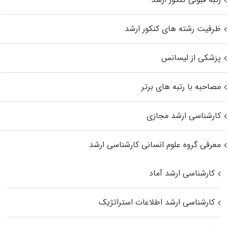
ظرفیت رشته های کنکور ارشد
پزشکی از لیسانس
مصاحبه با رتبه های برتر
کارشناسی ارشد مجازی
معرفی گروه علوم انسانی کارشناسی ارشد
کارشناسی ارشد آماد
کارشناسی ارشد اطلاعات استراتژیک