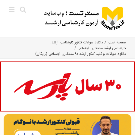
Ski
t
conten
صفحه اصلی
دانلود سوالات کنکور کارشناسی ارشد
کارشناسی ارشد مددکاری اجتماعی
دانلود سوالات و کلید کنکور ارشد ۹۰ مددکاری اجتماعی (رایگان)