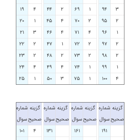
۱۹
۴
۴۴
۲
۶۹
۱
۹۴
۳
۲۰
۱
۴۵
۴
۷۰
۲
۹۵
۲
۲۱
۳
۴۶
۴
۷۱
۴
۹۶
۱
۲۲
۲
۴۷
۱
۷۲
۲
۹۷
۲
۲۳
۲
۴۸
۲
۷۳
۲
۹۸
۲
۲۴
۴
۴۹
۴
۷۴
۱
۹۹
۱
۲۵
۱
۵۰
۳
۷۵
۱
۱۰۰
۴
گزینه
شماره
گزینه
شماره
گزینه
شماره
گزینه
شماره
صحیح
سوال
صحیح
سوال
صحیح
سوال
صحیح
سوال
۱۰۱
۴
۱۳۱
۱۶۱
۱۹۱