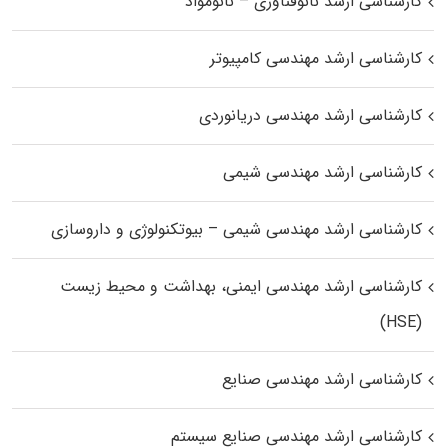
کارشناسی ارشد نانوفناوری – نانومواد
کارشناسی ارشد مهندسی کامپیوتر
کارشناسی ارشد مهندسی دریانوردی
کارشناسی ارشد مهندسی شیمی
کارشناسی ارشد مهندسی شیمی – بیوتکنولوژی و داروسازی
کارشناسی ارشد مهندسی ایمنی، بهداشت و محیط زیست
(HSE)
کارشناسی ارشد مهندسی صنایع
کارشناسی ارشد مهندسی صنایع سیستم