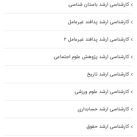
کارشناسی ارشد باستان شناسی
کارشناسی ارشد پدافند غیرعامل
کارشناسی ارشد پدافند غیرعامل ۲
کارشناسی ارشد پژوهش علوم اجتماعی
کارشناسی ارشد تاریخ
کارشناسی ارشد علوم ورزشی
کارشناسی ارشد حسابداری
کارشناسی ارشد حقوق