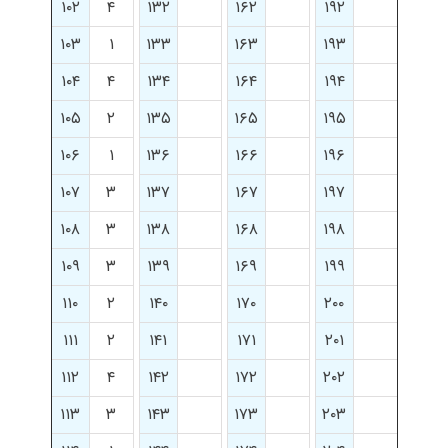
۱۰۲
۴
۱۳۲
۱۶۲
۱۹۲
۱۰۳
۱
۱۳۳
۱۶۳
۱۹۳
۱۰۴
۴
۱۳۴
۱۶۴
۱۹۴
۱۰۵
۲
۱۳۵
۱۶۵
۱۹۵
۱۰۶
۱
۱۳۶
۱۶۶
۱۹۶
۱۰۷
۳
۱۳۷
۱۶۷
۱۹۷
۱۰۸
۳
۱۳۸
۱۶۸
۱۹۸
۱۰۹
۳
۱۳۹
۱۶۹
۱۹۹
۱۱۰
۲
۱۴۰
۱۷۰
۲۰۰
۱۱۱
۲
۱۴۱
۱۷۱
۲۰۱
۱۱۲
۴
۱۴۲
۱۷۲
۲۰۲
۱۱۳
۳
۱۴۳
۱۷۳
۲۰۳