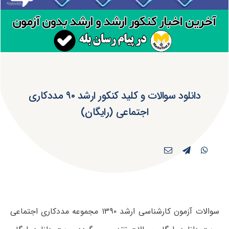
دانلود سوالات و کلید کنکور ارشد ۹۰ مددکاری
اجتماعی (رایگان)
سوالات آزمون کارشناسی ارشد ۱۳۹۰ مجموعه مددکاری اجتماعی