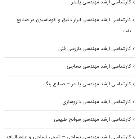
کارشناسی ارشد مهندسی پلیمر
کارشناسی ارشد مهندسی ابزار دقیق و اتوماسیون در صنایع
نفت
کارشناسی ارشد مهندسی بازرسی فنی
کارشناسی ارشد مهندسی نساجی
کارشناسی ارشد مهندسی پلیمر – صنایع رنگ
کارشناسی ارشد مهندسی داروسازی
کارشناسی ارشد مهندسی سوانح طبیعی
کارشناسی ارشد مهندسی نساجی – شیمی نساجی و علوم الیاف