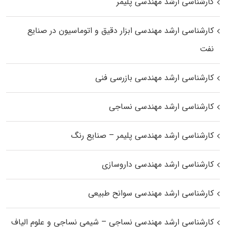
کارشناسی ارشد مهندسی پلیمر
کارشناسی ارشد مهندسی ابزار دقیق و اتوماسیون در صنایع
نفت
کارشناسی ارشد مهندسی بازرسی فنی
کارشناسی ارشد مهندسی نساجی
کارشناسی ارشد مهندسی پلیمر – صنایع رنگ
کارشناسی ارشد مهندسی داروسازی
کارشناسی ارشد مهندسی سوانح طبیعی
کارشناسی ارشد مهندسی نساجی – شیمی نساجی و علوم الیاف