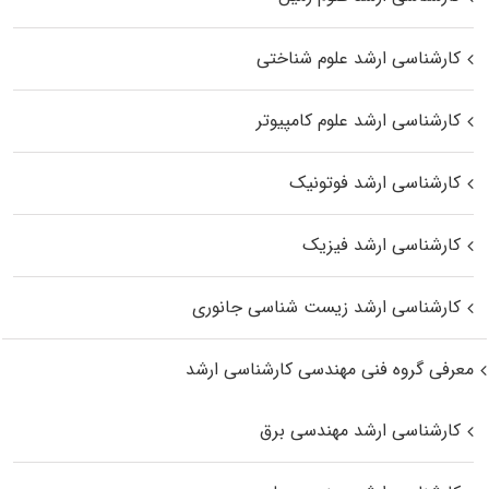
کارشناسی ارشد علوم شناختی
کارشناسی ارشد علوم کامپیوتر
کارشناسی ارشد فوتونیک
کارشناسی ارشد فیزیک
کارشناسی ارشد زیست‌ شناسی جانوری
معرفی گروه فنی مهندسی کارشناسی ارشد
کارشناسی ارشد مهندسی برق