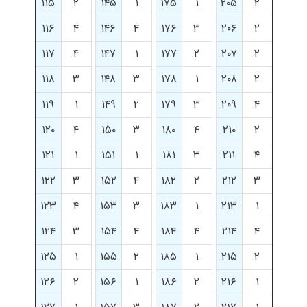
۱۱۵
۲
۱۴۵
۱
۱۷۵
۱
۲۰۵
۲
۱۱۶
۴
۱۴۶
۴
۱۷۶
۳
۲۰۶
۲
۱۱۷
۴
۱۴۷
۱
۱۷۷
۲
۲۰۷
۲
۱۱۸
۳
۱۴۸
۳
۱۷۸
۱
۲۰۸
۲
۱۱۹
۱
۱۴۹
۲
۱۷۹
۳
۲۰۹
۴
۱۲۰
۴
۱۵۰
۳
۱۸۰
۴
۲۱۰
۲
۱۲۱
۱
۱۵۱
۱
۱۸۱
۳
۲۱۱
۴
۱۲۲
۳
۱۵۲
۴
۱۸۲
۲
۲۱۲
۳
۱۲۳
۴
۱۵۳
۳
۱۸۳
۱
۲۱۳
۱
۱۲۴
۳
۱۵۴
۴
۱۸۴
۴
۲۱۴
۴
۱۲۵
۱
۱۵۵
۲
۱۸۵
۱
۲۱۵
۲
۱۲۶
۲
۱۵۶
۱
۱۸۶
۲
۲۱۶
۱