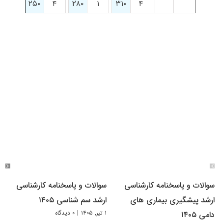
۲۵۰
۴
۲۸۰
۱
۳۱۰
۴
سوالات و پاسخنامه کارشناسی
سوالات و پاسخنامه کارشناسی
ارشد پیشگیری بیماری های
ارشد سم شناسی ۱۴۰۵
۱ تیر, ۱۴۰۵
|
۰ دیدگاه
دامی ۱۴۰۵