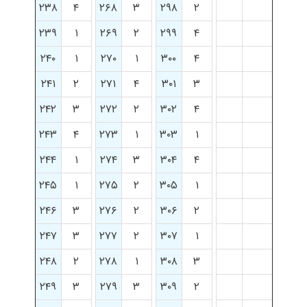
۲۳۸
۴
۲۶۸
۳
۲۹۸
۲
۲۳۹
۱
۲۶۹
۲
۲۹۹
۴
۲۴۰
۱
۲۷۰
۱
۳۰۰
۴
۲۴۱
۲
۲۷۱
۴
۳۰۱
۳
۲۴۲
۳
۲۷۲
۲
۳۰۲
۴
۲۴۳
۴
۲۷۳
۱
۳۰۳
۱
۲۴۴
۱
۲۷۴
۳
۳۰۴
۴
۲۴۵
۱
۲۷۵
۲
۳۰۵
۱
۲۴۶
۳
۲۷۶
۲
۳۰۶
۲
۲۴۷
۳
۲۷۷
۲
۳۰۷
۱
۲۴۸
۲
۲۷۸
۱
۳۰۸
۳
۲۴۹
۳
۲۷۹
۳
۳۰۹
۲