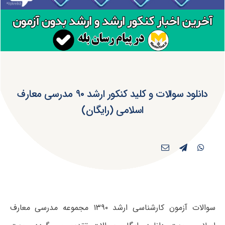
دانلود سوالات و کلید کنکور ارشد ۹۰ مدرسی معارف
اسلامی (رایگان)
سوالات آزمون کارشناسی ارشد ۱۳۹۰ مجموعه مدرسی معارف