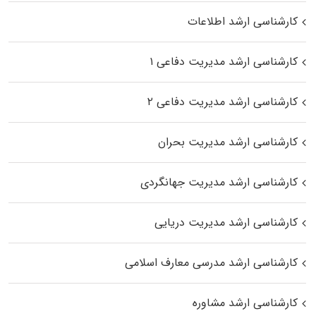
کارشناسی ارشد اطلاعات
کارشناسی ارشد مدیریت دفاعی ۱
کارشناسی ارشد مدیریت دفاعی ۲
کارشناسی ارشد مدیریت بحران
کارشناسی ارشد مدیریت جهانگردی
کارشناسی ارشد مدیریت دریایی
کارشناسی ارشد مدرسی معارف اسلامی
کارشناسی ارشد مشاوره