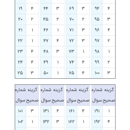
۱۹
۴
۴۴
۳
۶۹
۳
۹۴
۴
۲۰
۲
۴۵
۲
۷۰
۲
۹۵
۳
۲۱
۱
۴۶
۱
۷۱
۳
۹۶
۴
۲۲
۱
۴۷
۴
۷۲
۳
۹۷
۲
۲۳
۴
۴۸
۳
۷۳
۱
۹۸
۱
۲۴
۴
۴۹
۱
۷۴
۴
۹۹
۲
۲۵
۳
۵۰
۱
۷۵
۴
۱۰۰
۳
گزینه
شماره
گزینه
شماره
گزینه
شماره
گزینه
شماره
صحیح
سوال
صحیح
سوال
صحیح
سوال
صحیح
سوال
۱۰۱
۳
۱۳۱
۴
۱۶۱
۴
۱۹۱
۱
۱۰۲
۱
۱۳۲
۳
۱۶۲
۱
۱۹۲
۴