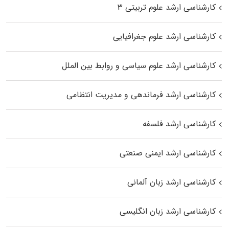
کارشناسی ارشد علوم تربیتی ۳
کارشناسی ارشد علوم جغرافیایی
کارشناسی ارشد علوم سیاسی و روابط بین الملل
کارشناسی ارشد فرماندهی و مدیریت انتظامی
کارشناسی ارشد فلسفه
کارشناسی ارشد ایمنی صنعتی
کارشناسی ارشد زبان آلمانی
کارشناسی ارشد زبان انگلیسی