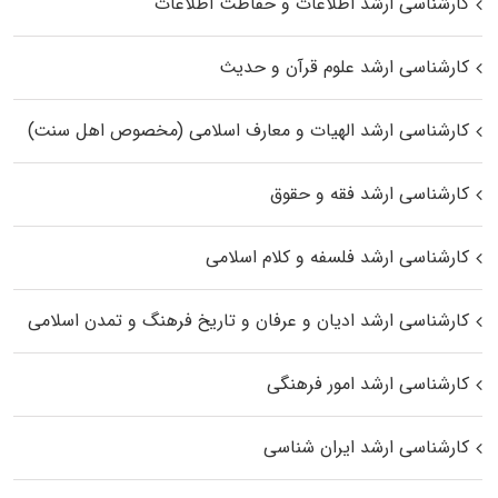
کارشناسی ارشد اطلاعات و حفاظت اطلاعات
کارشناسی ارشد علوم قرآن و حدیث
کارشناسی ارشد الهیات و معارف اسلامی (مخصوص اهل سنت)
کارشناسی ارشد فقه و حقوق
کارشناسی ارشد فلسفه و کلام اسلامی
کارشناسی ارشد ادیان و عرفان و تاریخ فرهنگ و تمدن اسلامی
کارشناسی ارشد امور فرهنگی
کارشناسی ارشد ایران شناسی