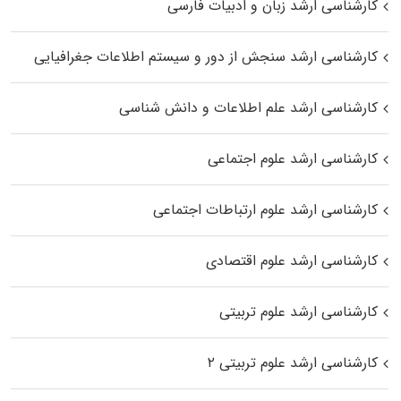
کارشناسی ارشد زبان و ادبیات فارسی
کارشناسی ارشد سنجش از دور و سیستم اطلاعات جغرافیایی
کارشناسی ارشد علم اطلاعات و دانش شناسی
کارشناسی ارشد علوم اجتماعی
کارشناسی ارشد علوم ارتباطات اجتماعی
کارشناسی ارشد علوم اقتصادی
کارشناسی ارشد علوم تربیتی
کارشناسی ارشد علوم تربیتی ۲