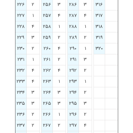
۲۲۶
۲
۲۵۶
۳
۲۸۶
۳
۳۱۶
۲۲۷
۱
۲۵۷
۴
۲۸۷
۴
۳۱۷
۲۲۸
۴
۲۵۸
۱
۲۸۸
۱
۳۱۸
۲۲۹
۳
۲۵۹
۲
۲۸۹
۲
۳۱۹
۲۳۰
۲
۲۶۰
۴
۲۹۰
۱
۳۲۰
۲۳۱
۱
۲۶۱
۲
۲۹۱
۳
۲۳۲
۴
۲۶۲
۴
۲۹۲
۲
۲۳۳
۴
۲۶۳
۱
۲۹۳
۱
۲۳۴
۳
۲۶۴
۳
۲۹۴
۲
۲۳۵
۳
۲۶۵
۳
۲۹۵
۳
۲۳۶
۲
۲۶۶
۱
۲۹۶
۲
۲۳۷
۲
۲۶۷
۲
۲۹۷
۴