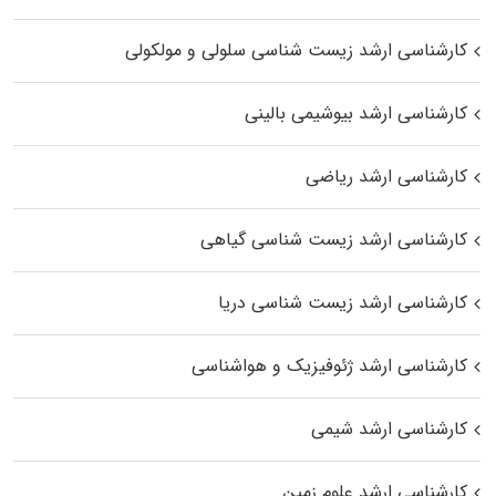
کارشناسی ارشد زیست شناسی سلولی و مولکولی
کارشناسی ارشد بیوشیمی بالینی
کارشناسی ارشد ریاضی
کارشناسی ارشد زیست‌ شناسی گیاهی
کارشناسی ارشد زیست‌ شناسی دریا
کارشناسی ارشد ژئوفیزیک و هواشناسی
کارشناسی ارشد شیمی
کارشناسی ارشد علوم زمین