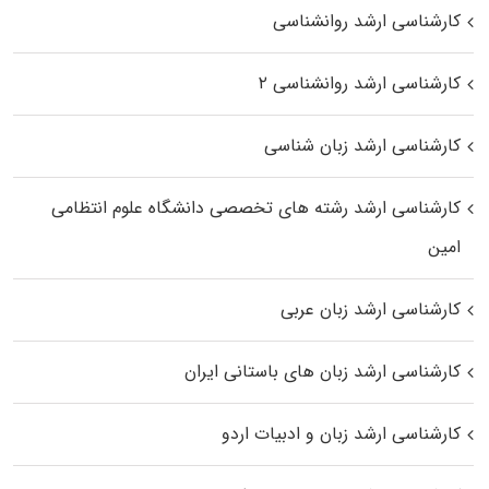
کارشناسی ارشد روانشناسی
کارشناسی ارشد روانشناسی ۲
کارشناسی ارشد زبان شناسی
کارشناسی ارشد رﺷﺘﻪ ﻫﺎی تخصصی داﻧﺸﮕﺎه ﻋﻠﻮم انتظامی
اﻣﻴﻦ
کارشناسی ارشد زبان عربی
کارشناسی ارشد زبان‌ های باستانی ایران
کارشناسی ارشد زبان و ادبیات اردو