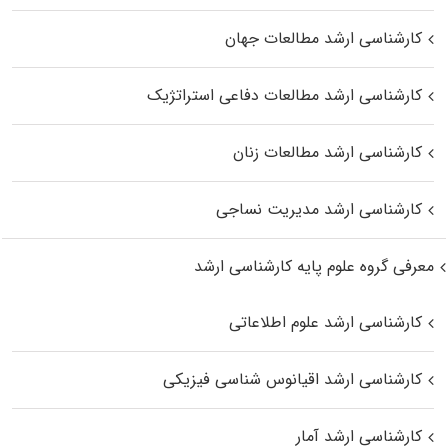
کارشناسی ارشد مطالعات جهان
کارشناسی ارشد مطالعات دفاعی استراتژیک
کارشناسی ارشد مطالعات زنان
کارشناسی ارشد مدیریت نساجی
معرفی گروه علوم پایه کارشناسی ارشد
کارشناسی ارشد علوم اطلاعاتی
کارشناسی ارشد اقیانوس‌ شناسی فیزیکی
کارشناسی ارشد آمار