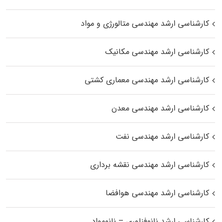
کارشناسی ارشد مهندسی متالورژی و مواد
کارشناسی ارشد مهندسی مکانیک
کارشناسی ارشد مهندسی معماری کشتی
کارشناسی ارشد مهندسی معدن
کارشناسی ارشد مهندسی نفت
کارشناسی ارشد مهندسی نقشه برداری
کارشناسی ارشد مهندسی هوافضا
کارشناسی ارشد نانوفناوری – نانومواد