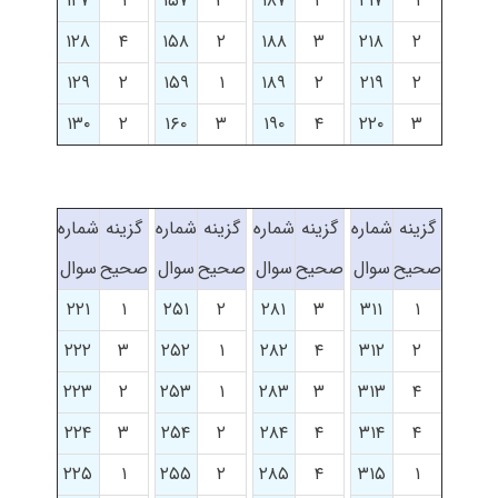
۱۲۷
۱
۱۵۷
۳
۱۸۷
۲
۲۱۷
۱
۱۲۸
۴
۱۵۸
۲
۱۸۸
۳
۲۱۸
۲
۱۲۹
۲
۱۵۹
۱
۱۸۹
۲
۲۱۹
۲
۱۳۰
۲
۱۶۰
۳
۱۹۰
۴
۲۲۰
۳
گزینه
شماره
گزینه
شماره
گزینه
شماره
گزینه
شماره
صحیح
سوال
صحیح
سوال
صحیح
سوال
صحیح
سوال
۲۲۱
۱
۲۵۱
۲
۲۸۱
۳
۳۱۱
۱
۲۲۲
۳
۲۵۲
۱
۲۸۲
۴
۳۱۲
۲
۲۲۳
۲
۲۵۳
۱
۲۸۳
۳
۳۱۳
۴
۲۲۴
۳
۲۵۴
۲
۲۸۴
۴
۳۱۴
۴
۲۲۵
۱
۲۵۵
۲
۲۸۵
۴
۳۱۵
۱