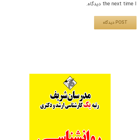
the next time I دیدگاه.
Alternative: