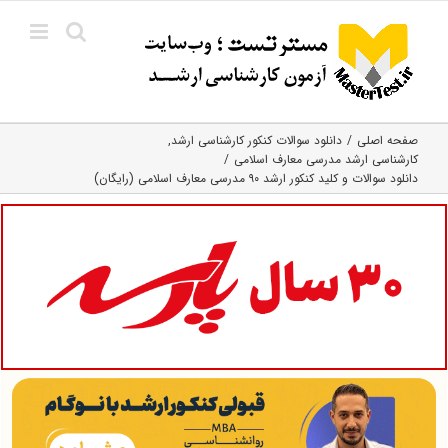
Ski
t
conten
صفحه اصلی
دانلود سوالات کنکور کارشناسی ارشد
کارشناسی ارشد مدرسی معارف اسلامی
دانلود سوالات و کلید کنکور ارشد ۹۰ مدرسی معارف اسلامی (رایگان)