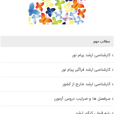
مطالب مهم
کارشناسی ارشد پیام نور
کارشناسی ارشد فراگیر پیام نور
کارشناسی ارشد خارج از کشور
سرفصل ها و ضرایب دروس آزمون
رتبه قبولی کنکور ارشد