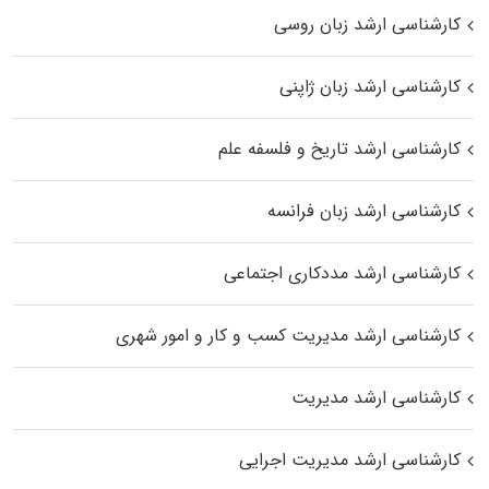
کارشناسی ارشد زبان روسی
کارشناسی ارشد زبان ژاپنی
کارشناسی ارشد تاریخ و فلسفه علم
کارشناسی ارشد زبان فرانسه
کارشناسی ارشد مددکاری اجتماعی
کارشناسی ارشد مدیریت کسب و کار و امور شهری
کارشناسی ارشد مدیریت
کارشناسی ارشد مدیریت اجرایی