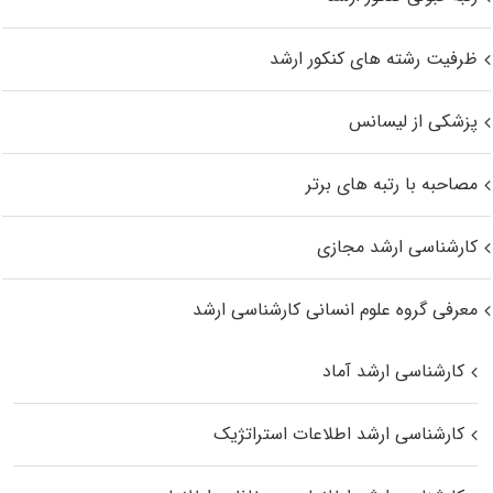
ظرفیت رشته های کنکور ارشد
پزشکی از لیسانس
مصاحبه با رتبه های برتر
کارشناسی ارشد مجازی
معرفی گروه علوم انسانی کارشناسی ارشد
کارشناسی ارشد آماد
کارشناسی ارشد اطلاعات استراتژیک