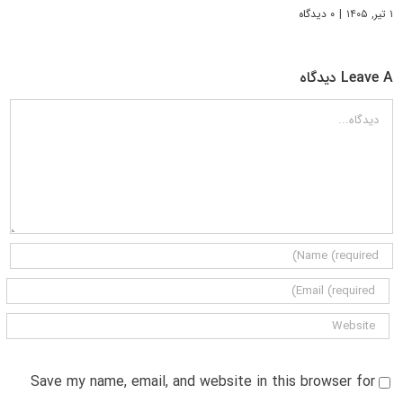
۱ تیر, ۱۴۰۵
|
۰ دیدگاه
Leave A دیدگاه
دیدگاه
Save my name, email, and website in this browser for