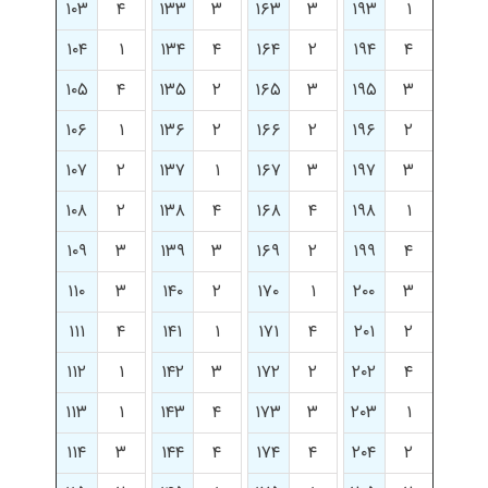
۱۰۳
۴
۱۳۳
۳
۱۶۳
۳
۱۹۳
۱
۱۰۴
۱
۱۳۴
۴
۱۶۴
۲
۱۹۴
۴
۱۰۵
۴
۱۳۵
۲
۱۶۵
۳
۱۹۵
۳
۱۰۶
۱
۱۳۶
۲
۱۶۶
۲
۱۹۶
۲
۱۰۷
۲
۱۳۷
۱
۱۶۷
۳
۱۹۷
۳
۱۰۸
۲
۱۳۸
۴
۱۶۸
۴
۱۹۸
۱
۱۰۹
۳
۱۳۹
۳
۱۶۹
۲
۱۹۹
۴
۱۱۰
۳
۱۴۰
۲
۱۷۰
۱
۲۰۰
۳
۱۱۱
۴
۱۴۱
۱
۱۷۱
۴
۲۰۱
۲
۱۱۲
۱
۱۴۲
۳
۱۷۲
۲
۲۰۲
۴
۱۱۳
۱
۱۴۳
۴
۱۷۳
۳
۲۰۳
۱
۱۱۴
۳
۱۴۴
۴
۱۷۴
۴
۲۰۴
۲