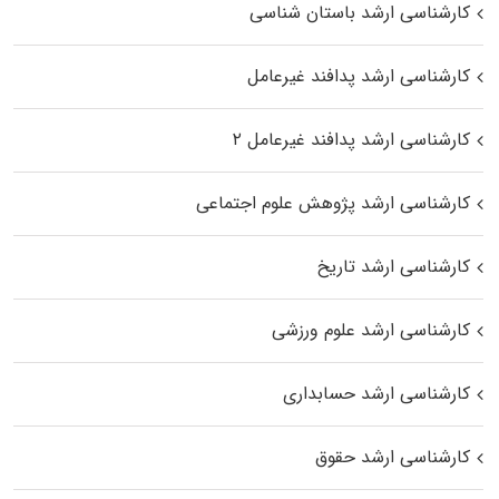
کارشناسی ارشد باستان شناسی
کارشناسی ارشد پدافند غیرعامل
کارشناسی ارشد پدافند غیرعامل ۲
کارشناسی ارشد پژوهش علوم اجتماعی
کارشناسی ارشد تاریخ
کارشناسی ارشد علوم ورزشی
کارشناسی ارشد حسابداری
کارشناسی ارشد حقوق