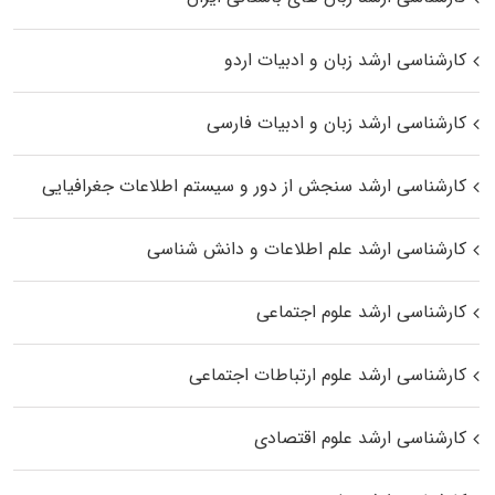
کارشناسی ارشد زبان و ادبیات اردو
کارشناسی ارشد زبان و ادبیات فارسی
کارشناسی ارشد سنجش از دور و سیستم اطلاعات جغرافیایی
کارشناسی ارشد علم اطلاعات و دانش شناسی
کارشناسی ارشد علوم اجتماعی
کارشناسی ارشد علوم ارتباطات اجتماعی
کارشناسی ارشد علوم اقتصادی