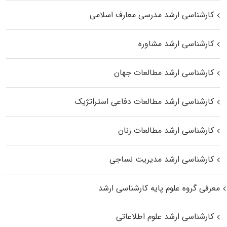
کارشناسی ارشد مدرسی معارف اسلامی
کارشناسی ارشد مشاوره
کارشناسی ارشد مطالعات جهان
کارشناسی ارشد مطالعات دفاعی استراتژیک
کارشناسی ارشد مطالعات زنان
کارشناسی ارشد مدیریت نساجی
معرفی گروه علوم پایه کارشناسی ارشد
کارشناسی ارشد علوم اطلاعاتی