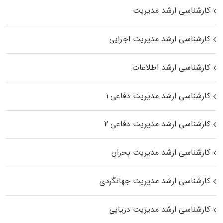
کارشناسی ارشد مدیریت
کارشناسی ارشد مدیریت اجرایی
کارشناسی ارشد اطلاعات
کارشناسی ارشد مدیریت دفاعی ۱
کارشناسی ارشد مدیریت دفاعی ۲
کارشناسی ارشد مدیریت بحران
کارشناسی ارشد مدیریت جهانگردی
کارشناسی ارشد مدیریت دریایی