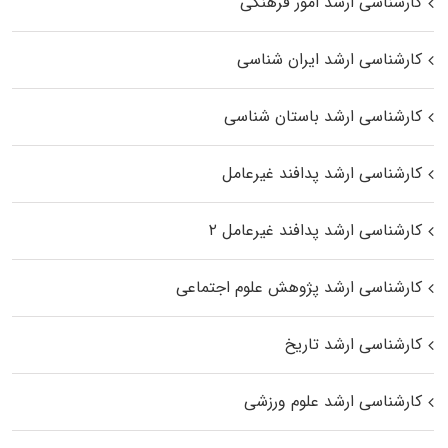
کارشناسی ارشد امور فرهنگی
کارشناسی ارشد ایران شناسی
کارشناسی ارشد باستان شناسی
کارشناسی ارشد پدافند غیرعامل
کارشناسی ارشد پدافند غیرعامل ۲
کارشناسی ارشد پژوهش علوم اجتماعی
کارشناسی ارشد تاریخ
کارشناسی ارشد علوم ورزشی