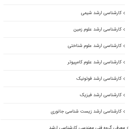
کارشناسی ارشد شیمی
کارشناسی ارشد علوم زمین
کارشناسی ارشد علوم شناختی
کارشناسی ارشد علوم کامپیوتر
کارشناسی ارشد فوتونیک
کارشناسی ارشد فیزیک
کارشناسی ارشد زیست‌ شناسی جانوری
معرفی گروه فنی مهندسی کارشناسی ارشد