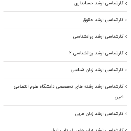
کارشناسی ارشد حسابداری
کارشناسی ارشد حقوق
کارشناسی ارشد روانشناسی
کارشناسی ارشد روانشناسی ۲
کارشناسی ارشد زبان شناسی
کارشناسی ارشد رﺷﺘﻪ ﻫﺎی تخصصی داﻧﺸﮕﺎه ﻋﻠﻮم انتظامی
اﻣﻴﻦ
کارشناسی ارشد زبان عربی
کارشناسی ارشد زبان‌ های باستانی ایران