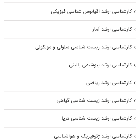
کارشناسی ارشد اقیانوس‌ شناسی فیزیکی
کارشناسی ارشد آمار
کارشناسی ارشد زیست شناسی سلولی و مولکولی
کارشناسی ارشد بیوشیمی بالینی
کارشناسی ارشد ریاضی
کارشناسی ارشد زیست‌ شناسی گیاهی
کارشناسی ارشد زیست‌ شناسی دریا
کارشناسی ارشد ژئوفیزیک و هواشناسی