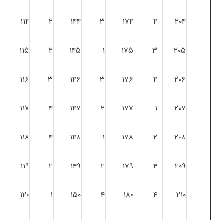
۱۱۴
۲
۱۴۴
۳
۱۷۴
۴
۲۰۴
۱۱۵
۲
۱۴۵
۱
۱۷۵
۳
۲۰۵
۱۱۶
۳
۱۴۶
۳
۱۷۶
۴
۲۰۶
۱۱۷
۴
۱۴۷
۲
۱۷۷
۱
۲۰۷
۱۱۸
۴
۱۴۸
۱
۱۷۸
۲
۲۰۸
۱۱۹
۲
۱۴۹
۲
۱۷۹
۴
۲۰۹
۱۲۰
۱
۱۵۰
۴
۱۸۰
۴
۲۱۰