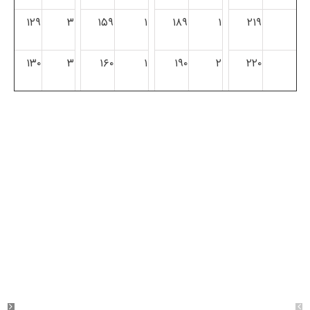
۱۲۹
۳
۱۵۹
۱
۱۸۹
۱
۲۱۹
۱۳۰
۳
۱۶۰
۱
۱۹۰
۲
۲۲۰