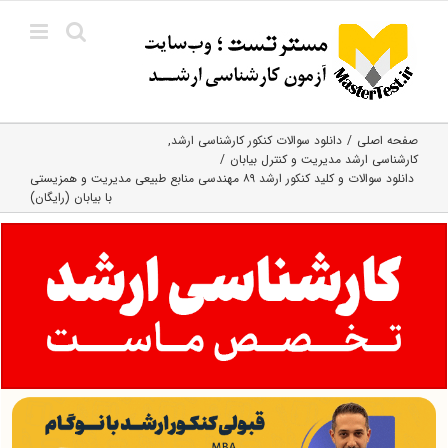
Ski
t
conten
صفحه اصلی
دانلود سوالات کنکور کارشناسی ارشد
کارشناسی ارشد مدیریت و کنترل بیابان
دانلود سوالات و کلید کنکور ارشد ۸۹ مهندسی منابع طبیعی مدیریت و همزیستی
با بیابان (رایگان)