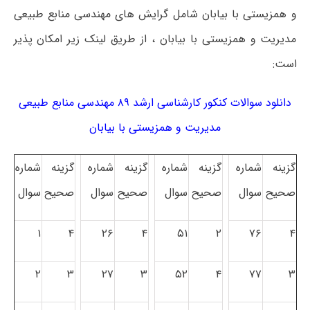
و همزیستی با بیابان شامل گرایش های مهندسی منابع طبیعی
مدیریت و همزیستی با بیابان ، از طریق لینک زیر امکان پذیر
است:
دانلود سوالات کنکور کارشناسی ارشد ۸۹ مهندسی منابع طبیعی
مدیریت و همزیستی با بیابان
گزینه
شماره
گزینه
شماره
گزینه
شماره
گزینه
شماره
صحیح
سوال
صحیح
سوال
صحیح
سوال
صحیح
سوال
۱
۴
۲۶
۴
۵۱
۲
۷۶
۴
۲
۳
۲۷
۳
۵۲
۴
۷۷
۳