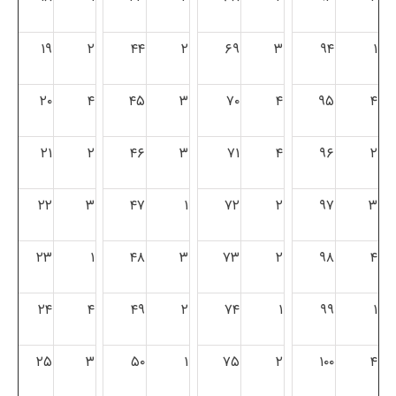
۱۹
۲
۴۴
۲
۶۹
۳
۹۴
۱
۲۰
۴
۴۵
۳
۷۰
۴
۹۵
۴
۲۱
۲
۴۶
۳
۷۱
۴
۹۶
۲
۲۲
۳
۴۷
۱
۷۲
۲
۹۷
۳
۲۳
۱
۴۸
۳
۷۳
۲
۹۸
۴
۲۴
۴
۴۹
۲
۷۴
۱
۹۹
۱
۲۵
۳
۵۰
۱
۷۵
۲
۱۰۰
۴