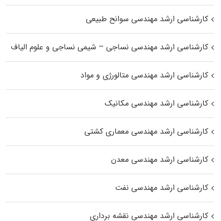
کارشناسی ارشد مهندسی سوانح طبیعی
کارشناسی ارشد مهندسی نساجی – شیمی نساجی و علوم الیاف
کارشناسی ارشد مهندسی متالورژی و مواد
کارشناسی ارشد مهندسی مکانیک
کارشناسی ارشد مهندسی معماری کشتی
کارشناسی ارشد مهندسی معدن
کارشناسی ارشد مهندسی نفت
کارشناسی ارشد مهندسی نقشه برداری