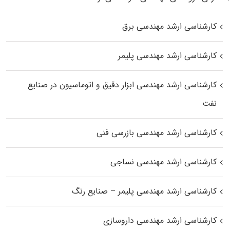
کارشناسی ارشد مهندسی برق
کارشناسی ارشد مهندسی پلیمر
کارشناسی ارشد مهندسی ابزار دقیق و اتوماسیون در صنایع
نفت
کارشناسی ارشد مهندسی بازرسی فنی
کارشناسی ارشد مهندسی نساجی
کارشناسی ارشد مهندسی پلیمر – صنایع رنگ
کارشناسی ارشد مهندسی داروسازی