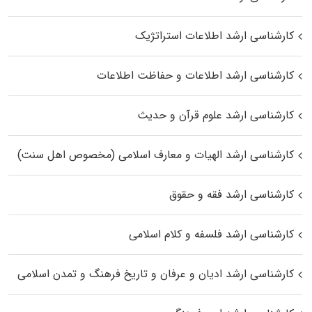
کارشناسی ارشد اطلاعات استراتژیک
کارشناسی ارشد اطلاعات و حفاظت اطلاعات
کارشناسی ارشد علوم قرآن و حدیث
کارشناسی ارشد الهیات و معارف اسلامی (مخصوص اهل سنت)
کارشناسی ارشد فقه و حقوق
کارشناسی ارشد فلسفه و کلام اسلامی
کارشناسی ارشد ادیان و عرفان و تاریخ فرهنگ و تمدن اسلامی