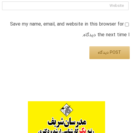
Save my name, email, and website in this browser for
the next time I دیدگاه.
Alternative: