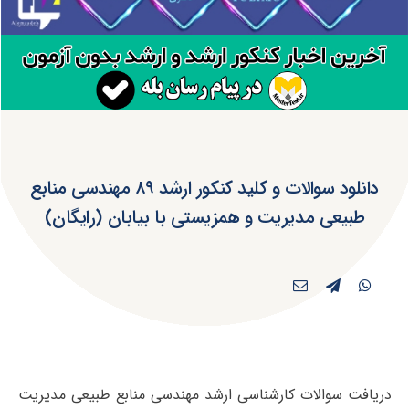
دانلود سوالات و کلید کنکور ارشد ۸۹ مهندسی منابع
طبیعی مدیریت و همزیستی با بیابان (رایگان)
دریافت سوالات کارشناسی ارشد مهندسی منابع طبیعی مدیریت