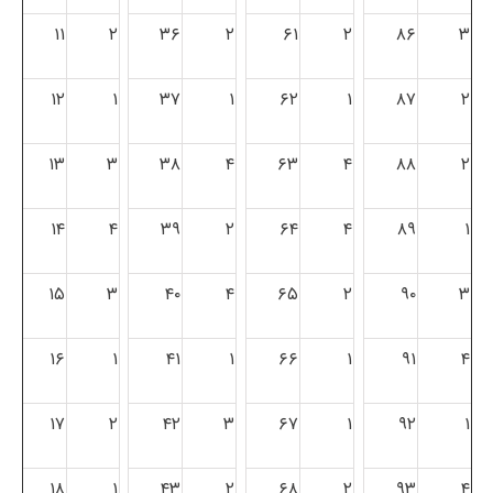
۱۱
۲
۳۶
۲
۶۱
۲
۸۶
۳
۱۲
۱
۳۷
۱
۶۲
۱
۸۷
۲
۱۳
۳
۳۸
۴
۶۳
۴
۸۸
۲
۱۴
۴
۳۹
۲
۶۴
۴
۸۹
۱
۱۵
۳
۴۰
۴
۶۵
۲
۹۰
۳
۱۶
۱
۴۱
۱
۶۶
۱
۹۱
۴
۱۷
۲
۴۲
۳
۶۷
۱
۹۲
۱
۱۸
۱
۴۳
۲
۶۸
۲
۹۳
۴