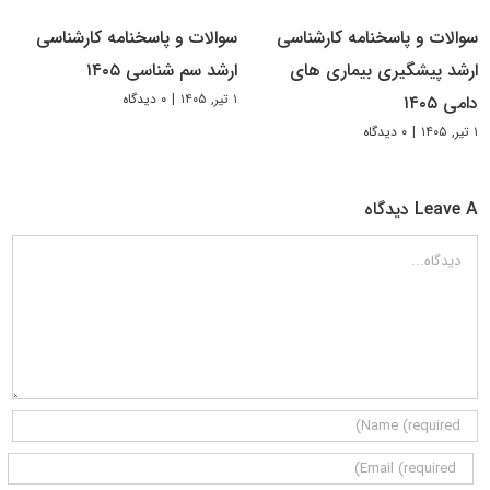
سوالات و پاسخنامه کارشناسی
سوالات و پاسخنامه کارشناسی
ارشد پیشگیری بیماری های
ارشد سم شناسی ۱۴۰۵
۱ تیر, ۱۴۰۵
|
۰ دیدگاه
دامی ۱۴۰۵
۱ تیر, ۱۴۰۵
|
۰ دیدگاه
Leave A دیدگاه
دیدگاه