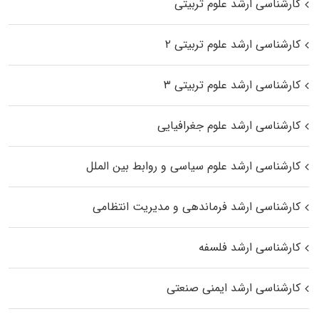
کارشناسی ارشد علوم تربیتی
کارشناسی ارشد علوم تربیتی ۲
کارشناسی ارشد علوم تربیتی ۳
کارشناسی ارشد علوم جغرافیایی
کارشناسی ارشد علوم سیاسی و روابط بین الملل
کارشناسی ارشد فرماندهی و مدیریت انتظامی
کارشناسی ارشد فلسفه
کارشناسی ارشد ایمنی صنعتی