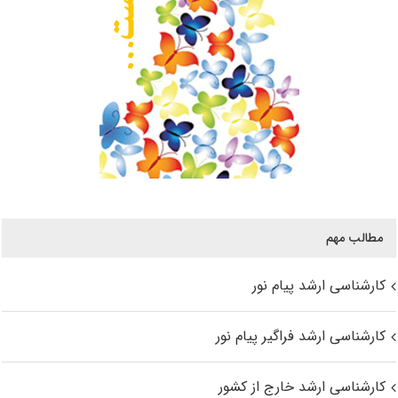
مطالب مهم
کارشناسی ارشد پیام نور
کارشناسی ارشد فراگیر پیام نور
کارشناسی ارشد خارج از کشور