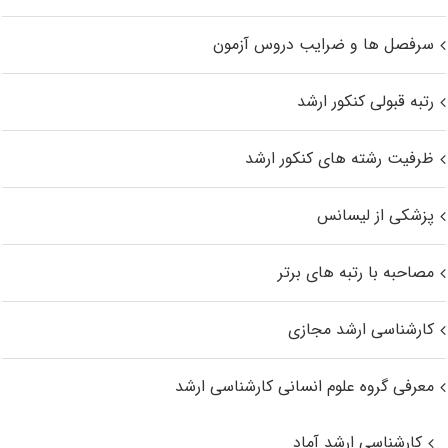
سرفصل ها و ضرایب دروس آزمون
رتبه قبولی کنکور ارشد
ظرفیت رشته های کنکور ارشد
پزشکی از لیسانس
مصاحبه با رتبه های برتر
کارشناسی ارشد مجازی
معرفی گروه علوم انسانی کارشناسی ارشد
کارشناسی ارشد آماد