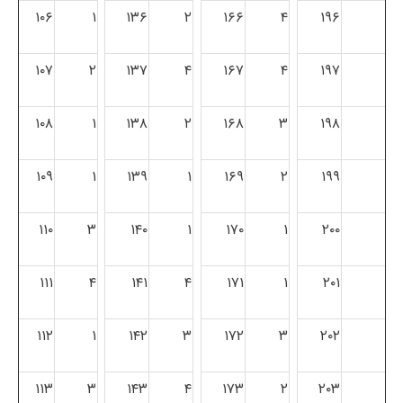
۱۰۶
۱
۱۳۶
۲
۱۶۶
۴
۱۹۶
۱۰۷
۲
۱۳۷
۴
۱۶۷
۴
۱۹۷
۱۰۸
۱
۱۳۸
۲
۱۶۸
۳
۱۹۸
۱۰۹
۱
۱۳۹
۱
۱۶۹
۲
۱۹۹
۱۱۰
۳
۱۴۰
۱
۱۷۰
۱
۲۰۰
۱۱۱
۴
۱۴۱
۴
۱۷۱
۱
۲۰۱
۱۱۲
۱
۱۴۲
۳
۱۷۲
۳
۲۰۲
۱۱۳
۳
۱۴۳
۴
۱۷۳
۲
۲۰۳