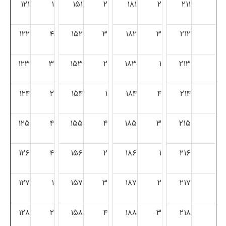
۱۲۱
۱
۱۵۱
۲
۱۸۱
۲
۲۱۱
۱۲۲
۴
۱۵۲
۳
۱۸۲
۳
۲۱۲
۱۲۳
۳
۱۵۳
۲
۱۸۳
۱
۲۱۳
۱۲۴
۲
۱۵۴
۱
۱۸۴
۴
۲۱۴
۱۲۵
۴
۱۵۵
۴
۱۸۵
۳
۲۱۵
۱۲۶
۴
۱۵۶
۲
۱۸۶
۱
۲۱۶
۱۲۷
۱
۱۵۷
۳
۱۸۷
۲
۲۱۷
۱۲۸
۲
۱۵۸
۴
۱۸۸
۳
۲۱۸