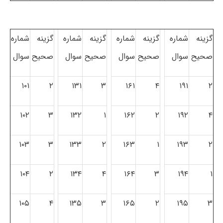
گزینه
شماره
گزینه
شماره
گزینه
شماره
گزینه
شماره
صحیح
سوال
صحیح
سوال
صحیح
سوال
صحیح
سوال
۱۰۱
۲
۱۳۱
۳
۱۶۱
۴
۱۹۱
۲
۱۰۲
۳
۱۳۲
۱
۱۶۲
۲
۱۹۲
۴
۱۰۳
۳
۱۳۳
۲
۱۶۳
۱
۱۹۳
۲
۱۰۴
۲
۱۳۴
۴
۱۶۴
۳
۱۹۴
۱
۱۰۵
۴
۱۳۵
۳
۱۶۵
۲
۱۹۵
۳