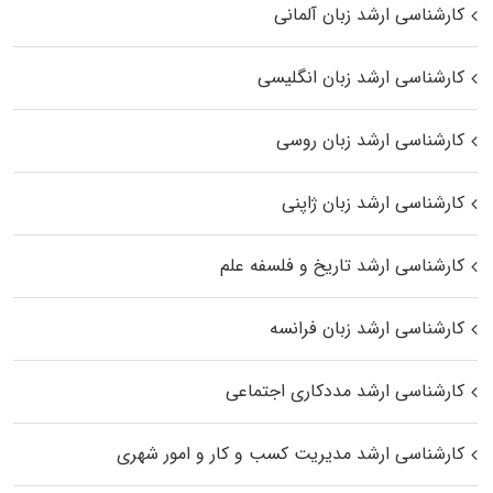
کارشناسی ارشد زبان آلمانی
کارشناسی ارشد زبان انگلیسی
کارشناسی ارشد زبان روسی
کارشناسی ارشد زبان ژاپنی
کارشناسی ارشد تاریخ و فلسفه علم
کارشناسی ارشد زبان فرانسه
کارشناسی ارشد مددکاری اجتماعی
کارشناسی ارشد مدیریت کسب و کار و امور شهری