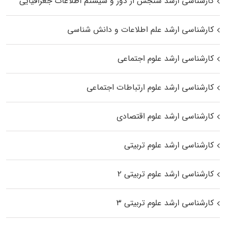
کارشناسی ارشد سنجش از دور و سیستم اطلاعات جغرافیایی
کارشناسی ارشد علم اطلاعات و دانش شناسی
کارشناسی ارشد علوم اجتماعی
کارشناسی ارشد علوم ارتباطات اجتماعی
کارشناسی ارشد علوم اقتصادی
کارشناسی ارشد علوم تربیتی
کارشناسی ارشد علوم تربیتی ۲
کارشناسی ارشد علوم تربیتی ۳