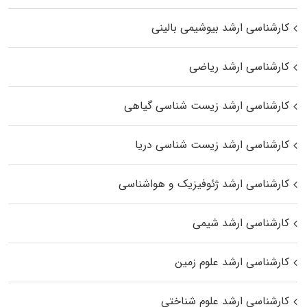
کارشناسی ارشد بیوشیمی بالینی
کارشناسی ارشد ریاضی
کارشناسی ارشد زیست‌ شناسی گیاهی
کارشناسی ارشد زیست‌ شناسی دریا
کارشناسی ارشد ژئوفیزیک و هواشناسی
کارشناسی ارشد شیمی
کارشناسی ارشد علوم زمین
کارشناسی ارشد علوم شناختی