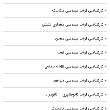
کارشناسی ارشد مهندسی مکانیک
کارشناسی ارشد مهندسی معماری کشتی
کارشناسی ارشد مهندسی معدن
کارشناسی ارشد مهندسی نفت
کارشناسی ارشد مهندسی نقشه برداری
کارشناسی ارشد مهندسی هوافضا
کارشناسی ارشد نانوفناوری – نانومواد
کارشناسی ارشد مهندسی کامپیوتر