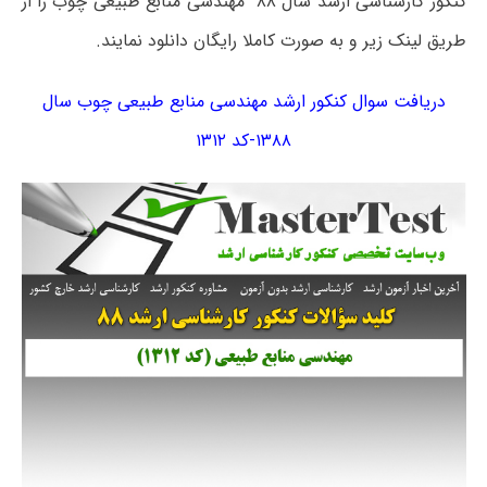
کنکور کارشناسی ارشد سال ۸۸ مهندسی منابع طبیعی چوب را از
طریق لینک زیر و به صورت کاملا رایگان دانلود نمایند.
دریافت سوال کنکور ارشد مهندسی منابع طبیعی چوب سال
۱۳۸۸-کد ۱۳۱۲