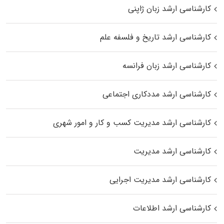
کارشناسی ارشد زبان ژاپنی
کارشناسی ارشد تاریخ و فلسفه علم
کارشناسی ارشد زبان فرانسه
کارشناسی ارشد مددکاری اجتماعی
کارشناسی ارشد مدیریت کسب و کار و امور شهری
کارشناسی ارشد مدیریت
کارشناسی ارشد مدیریت اجرایی
کارشناسی ارشد اطلاعات