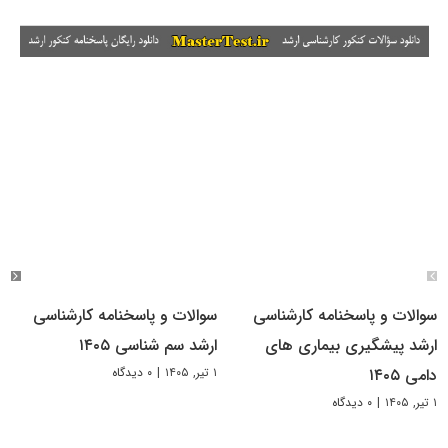
سوالات و پاسخنامه کارشناسی
سوالات و پاسخنامه کارشناسی
ارشد پیشگیری بیماری های
ارشد سم شناسی ۱۴۰۵
۱ تیر, ۱۴۰۵
|
۰ دیدگاه
دامی ۱۴۰۵
۱ تیر, ۱۴۰۵
|
۰ دیدگاه