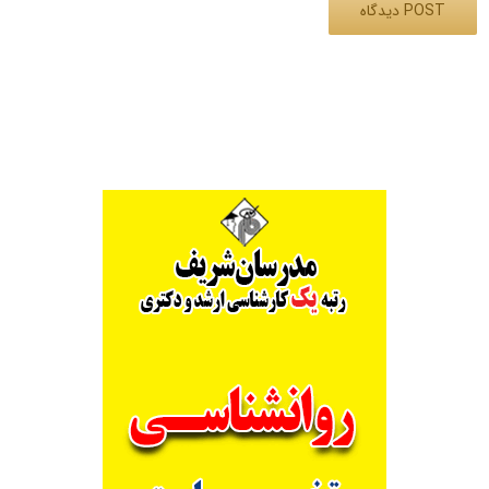
Alternative: