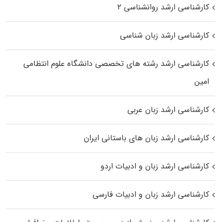
کارشناسی ارشد روانشناسی ۲
کارشناسی ارشد زبان شناسی
کارشناسی ارشد رﺷﺘﻪ ﻫﺎی تخصصی داﻧﺸﮕﺎه ﻋﻠﻮم انتظامی
اﻣﻴﻦ
کارشناسی ارشد زبان عربی
کارشناسی ارشد زبان‌ های باستانی ایران
کارشناسی ارشد زبان و ادبیات اردو
کارشناسی ارشد زبان و ادبیات فارسی