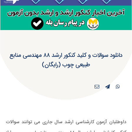
دانلود سوالات و کلید کنکور ارشد ۸۸ مهندسی منابع
طبیعی چوب (رایگان)
داوطلبان آزمون کارشناسی ارشد سال جاری می توانند سوالات