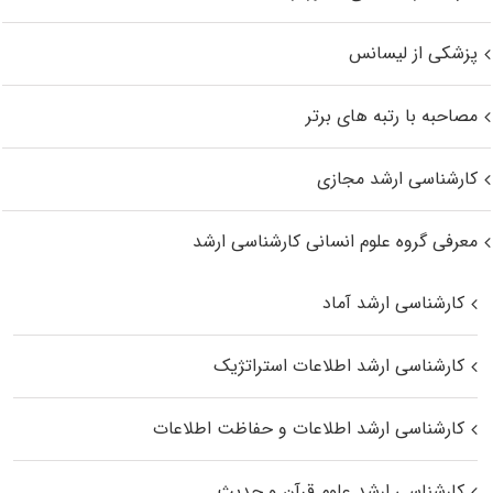
پزشکی از لیسانس
مصاحبه با رتبه های برتر
کارشناسی ارشد مجازی
معرفی گروه علوم انسانی کارشناسی ارشد
کارشناسی ارشد آماد
کارشناسی ارشد اطلاعات استراتژیک
کارشناسی ارشد اطلاعات و حفاظت اطلاعات
کارشناسی ارشد علوم قرآن و حدیث