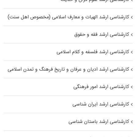
کارشناسی ارشد الهیات و معارف اسلامی (مخصوص اهل سنت)
کارشناسی ارشد فقه و حقوق
کارشناسی ارشد فلسفه و کلام اسلامی
کارشناسی ارشد ادیان و عرفان و تاریخ فرهنگ و تمدن اسلامی
کارشناسی ارشد امور فرهنگی
کارشناسی ارشد ایران شناسی
کارشناسی ارشد باستان شناسی