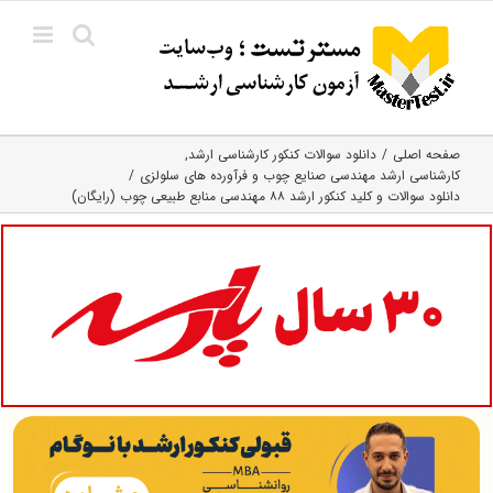
Ski
t
conten
صفحه اصلی
دانلود سوالات کنکور کارشناسی ارشد
کارشناسی ارشد مهندسی صنایع چوب و فرآورده‌ های سلولزی
دانلود سوالات و کلید کنکور ارشد ۸۸ مهندسی منابع طبیعی چوب (رایگان)