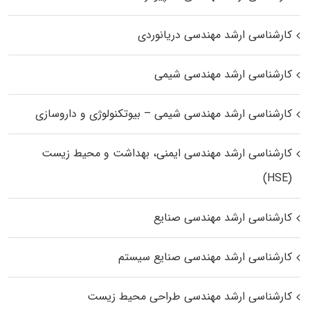
کارشناسی ارشد مهندسی دریانوردی
کارشناسی ارشد مهندسی شیمی
کارشناسی ارشد مهندسی شیمی – بیوتکنولوژی و داروسازی
کارشناسی ارشد مهندسی ایمنی، بهداشت و محیط زیست
(HSE)
کارشناسی ارشد مهندسی صنایع
کارشناسی ارشد مهندسی صنایع سیستم
کارشناسی ارشد مهندسی طراحی محیط زیست