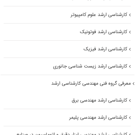
کارشناسی ارشد علوم کامپیوتر
کارشناسی ارشد فوتونیک
کارشناسی ارشد فیزیک
کارشناسی ارشد زیست‌ شناسی جانوری
معرفی گروه فنی مهندسی کارشناسی ارشد
کارشناسی ارشد مهندسی برق
کارشناسی ارشد مهندسی پلیمر
کارشناسی ارشد مهندسی ابزار دقیق و اتوماسیون در صنایع