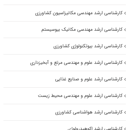
کارشناسی ارشد مهندسی مکانیزاسیون کشاورزی
کارشناسی ارشد مهندسی مکانیک بیوسیستم
کارشناسی ارشد بیوتکنولوژی کشاورزی
کارشناسی ارشد علوم و مهندسی مرتع و آبخیزداری
کارشناسی ارشد علوم و صنایع غذایی
کارشناسی ارشد علوم و مهندسی محیط زیست
کارشناسی ارشد هواشناسی کشاورزی
کارشناسی ارشد اکوهیدرولوژی