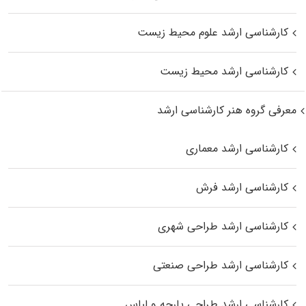
کارشناسی ارشد علوم محیط‌ زیست
کارشناسی ارشد محیط زیست
معرفی گروه هنر کارشناسی ارشد
کارشناسی ارشد معماری
کارشناسی ارشد فرش
کارشناسی ارشد طراحی شهری
کارشناسی ارشد طراحی صنعتی
کارشناسی ارشد طراحی پارچه و لباس