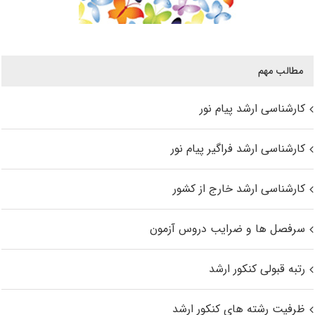
مطالب مهم
کارشناسی ارشد پیام نور
کارشناسی ارشد فراگیر پیام نور
کارشناسی ارشد خارج از کشور
سرفصل ها و ضرایب دروس آزمون
رتبه قبولی کنکور ارشد
ظرفیت رشته های کنکور ارشد