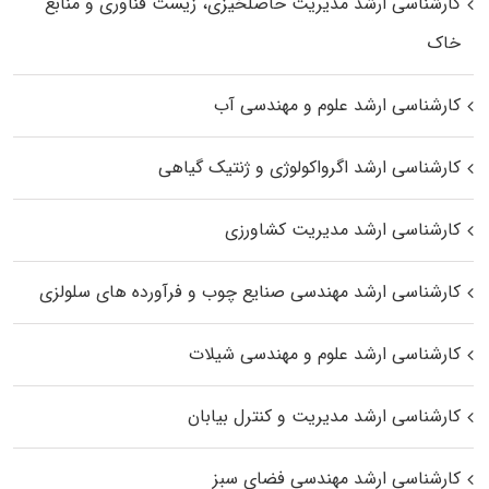
کارشناسی ارشد مدیریت حاصلخیزی، زیست فناوری و منابع
خاک
کارشناسی ارشد علوم و مهندسی آب
کارشناسی ارشد اگرواکولوژی و ژنتیک گیاهی
کارشناسی ارشد مدیریت کشاورزی
کارشناسی ارشد مهندسی صنایع چوب و فرآورده‌ های سلولزی
کارشناسی ارشد علوم و مهندسی شیلات
کارشناسی ارشد مدیریت و کنترل بیابان
کارشناسی ارشد مهندسی فضای سبز