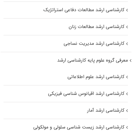
کارشناسی ارشد مطالعات دفاعی استراتژیک
کارشناسی ارشد مطالعات زنان
کارشناسی ارشد مدیریت نساجی
معرفی گروه علوم پایه کارشناسی ارشد
کارشناسی ارشد علوم اطلاعاتی
کارشناسی ارشد اقیانوس‌ شناسی فیزیکی
کارشناسی ارشد آمار
کارشناسی ارشد زیست شناسی سلولی و مولکولی