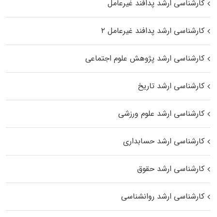
کارشناسی ارشد پدافند غیرعامل
کارشناسی ارشد پدافند غیرعامل ۲
کارشناسی ارشد پژوهش علوم اجتماعی
کارشناسی ارشد تاریخ
کارشناسی ارشد علوم ورزشی
کارشناسی ارشد حسابداری
کارشناسی ارشد حقوق
کارشناسی ارشد روانشناسی