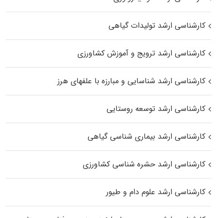
کارشناسی ارشد تولیدات گیاهی
کارشناسی ارشد ترویج و آموزش کشاورزی
کارشناسی ارشد شناسایی و مبارزه با علفهای هرز
کارشناسی ارشد توسعه روستایی
کارشناسی ارشد بیماری‌ شناسی گیاهی
کارشناسی ارشد حشره‌ شناسی کشاورزی
کارشناسی ارشد علوم دام و طیور