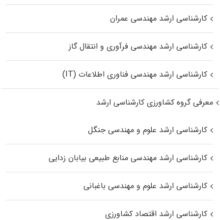
کارشناسی ارشد مهندسی عمران
کارشناسی ارشد مهندسی فرآوری و انتقال گاز
کارشناسی ارشد مهندسی فناوری اطلاعات (IT)
معرفی گروه کشاورزی کارشناسی ارشد
کارشناسی ارشد علوم و مهندسی جنگل
کارشناسی ارشد مهندسی منابع طبیعی بیابان زدایی
کارشناسی ارشد علوم و مهندسی باغبانی
کارشناسی ارشد اقتصاد کشاورزی