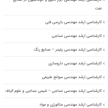
نفت
کارشناسی ارشد مهندسی بازرسی فنی
کارشناسی ارشد مهندسی نساجی
کارشناسی ارشد مهندسی پلیمر – صنایع رنگ
کارشناسی ارشد مهندسی داروسازی
کارشناسی ارشد مهندسی سوانح طبیعی
کارشناسی ارشد مهندسی نساجی – شیمی نساجی و علوم الیاف
کارشناسی ارشد مهندسی متالورژی و مواد