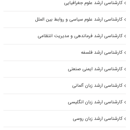
کارشناسی ارشد علوم جغرافیایی
کارشناسی ارشد علوم سیاسی و روابط بین الملل
کارشناسی ارشد فرماندهی و مدیریت انتظامی
کارشناسی ارشد فلسفه
کارشناسی ارشد ایمنی صنعتی
کارشناسی ارشد زبان آلمانی
کارشناسی ارشد زبان انگلیسی
کارشناسی ارشد زبان روسی