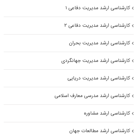
کارشناسی ارشد مدیریت دفاعی ۱
کارشناسی ارشد مدیریت دفاعی ۲
کارشناسی ارشد مدیریت بحران
کارشناسی ارشد مدیریت جهانگردی
کارشناسی ارشد مدیریت دریایی
کارشناسی ارشد مدرسی معارف اسلامی
کارشناسی ارشد مشاوره
کارشناسی ارشد مطالعات جهان