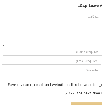
Leave A دیدگاه
دیدگاه
Save my name, email, and website in this browser for
the next time I دیدگاه.