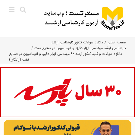
Ski
t
conten
صفحه اصلی
دانلود سوالات کنکور کارشناسی ارشد
کارشناسی ارشد مهندسی ابزار دقیق و اتوماسیون در صنایع نفت
دانلود سوالات و کلید کنکور ارشد ۹۲ مهندسی ابزار دقیق و اتوماسیون در صنایع
نفت (رایگان)