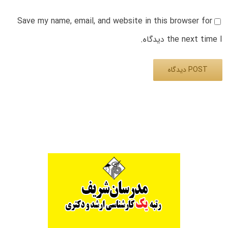
Save my name, email, and website in this browser for
the next time I دیدگاه.
Alternative: