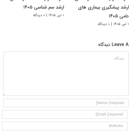
ارشد پیشگیری بیماری های
ارشد سم شناسی ۱۴۰۵
۱ تیر, ۱۴۰۵
|
۰ دیدگاه
دامی ۱۴۰۵
۱ تیر, ۱۴۰۵
|
۰ دیدگاه
Leave A دیدگاه
دیدگاه