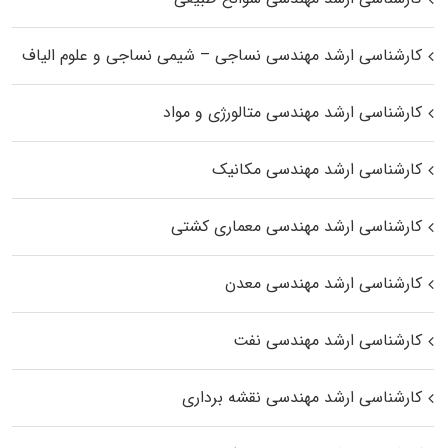
کارشناسی ارشد مهندسی نساجی – شیمی نساجی و علوم الیاف
کارشناسی ارشد مهندسی متالورژی و مواد
کارشناسی ارشد مهندسی مکانیک
کارشناسی ارشد مهندسی معماری کشتی
کارشناسی ارشد مهندسی معدن
کارشناسی ارشد مهندسی نفت
کارشناسی ارشد مهندسی نقشه برداری