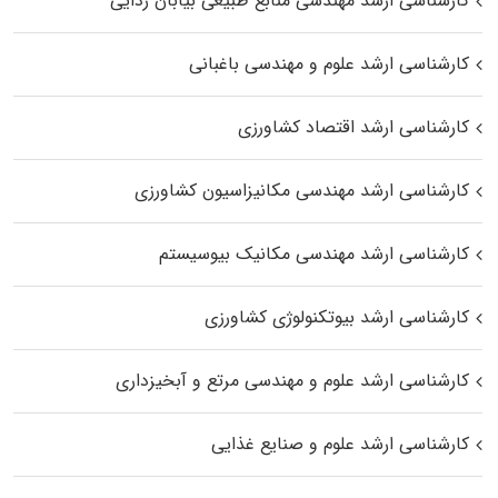
کارشناسی ارشد مهندسی منابع طبیعی بیابان زدایی
کارشناسی ارشد علوم و مهندسی باغبانی
کارشناسی ارشد اقتصاد کشاورزی
کارشناسی ارشد مهندسی مکانیزاسیون کشاورزی
کارشناسی ارشد مهندسی مکانیک بیوسیستم
کارشناسی ارشد بیوتکنولوژی کشاورزی
کارشناسی ارشد علوم و مهندسی مرتع و آبخیزداری
کارشناسی ارشد علوم و صنایع غذایی