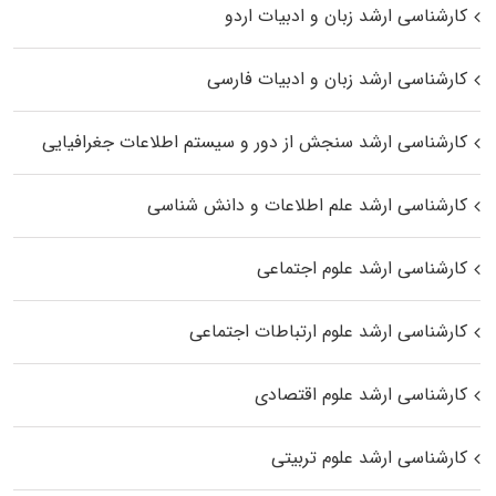
کارشناسی ارشد زبان و ادبیات اردو
کارشناسی ارشد زبان و ادبیات فارسی
کارشناسی ارشد سنجش از دور و سیستم اطلاعات جغرافیایی
کارشناسی ارشد علم اطلاعات و دانش شناسی
کارشناسی ارشد علوم اجتماعی
کارشناسی ارشد علوم ارتباطات اجتماعی
کارشناسی ارشد علوم اقتصادی
کارشناسی ارشد علوم تربیتی