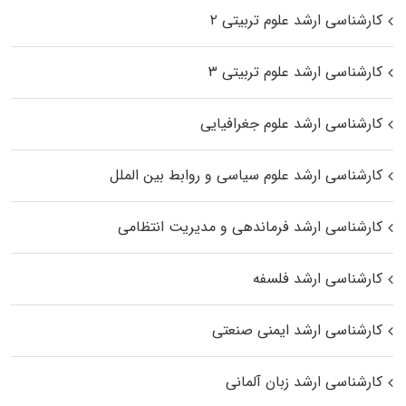
کارشناسی ارشد علوم تربیتی ۲
کارشناسی ارشد علوم تربیتی ۳
کارشناسی ارشد علوم جغرافیایی
کارشناسی ارشد علوم سیاسی و روابط بین الملل
کارشناسی ارشد فرماندهی و مدیریت انتظامی
کارشناسی ارشد فلسفه
کارشناسی ارشد ایمنی صنعتی
کارشناسی ارشد زبان آلمانی