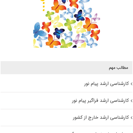
مطالب مهم
کارشناسی ارشد پیام نور
کارشناسی ارشد فراگیر پیام نور
کارشناسی ارشد خارج از کشور