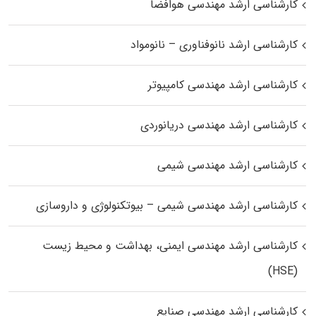
کارشناسی ارشد مهندسی هوافضا
کارشناسی ارشد نانوفناوری – نانومواد
کارشناسی ارشد مهندسی کامپیوتر
کارشناسی ارشد مهندسی دریانوردی
کارشناسی ارشد مهندسی شیمی
کارشناسی ارشد مهندسی شیمی – بیوتکنولوژی و داروسازی
کارشناسی ارشد مهندسی ایمنی، بهداشت و محیط زیست
(HSE)
کارشناسی ارشد مهندسی صنایع