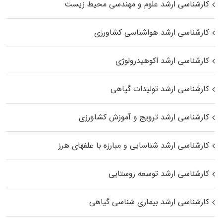
کارشناسی ارشد علوم و مهندسی محیط زیست
کارشناسی ارشد هواشناسی کشاورزی
کارشناسی ارشد اکوهیدرولوژی
کارشناسی ارشد تولیدات گیاهی
کارشناسی ارشد ترویج و آموزش کشاورزی
کارشناسی ارشد شناسایی و مبارزه با علفهای هرز
کارشناسی ارشد توسعه روستایی
کارشناسی ارشد بیماری‌ شناسی گیاهی