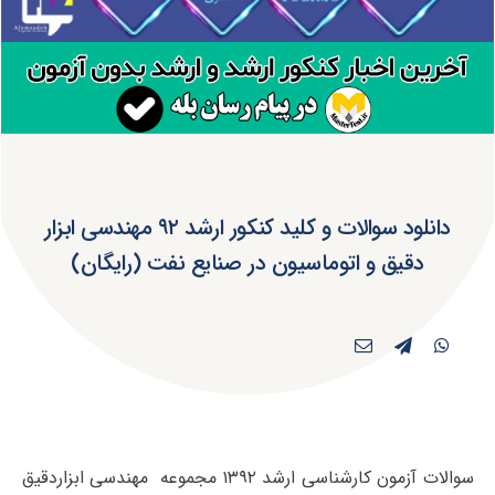
دانلود سوالات و کلید کنکور ارشد ۹۲ مهندسی ابزار
دقیق و اتوماسیون در صنایع نفت (رایگان)
سوالات آزمون کارشناسی ارشد ۱۳۹۲ مجموعه مهندسی ابزاردقیق