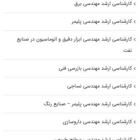
کارشناسی ارشد مهندسی برق
کارشناسی ارشد مهندسی پلیمر
کارشناسی ارشد مهندسی ابزار دقیق و اتوماسیون در صنایع
نفت
کارشناسی ارشد مهندسی بازرسی فنی
کارشناسی ارشد مهندسی نساجی
کارشناسی ارشد مهندسی پلیمر – صنایع رنگ
کارشناسی ارشد مهندسی داروسازی
کارشناسی ارشد مهندسی سوانح طبیعی