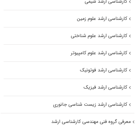
کارشناسی ارشد شیمی
کارشناسی ارشد علوم زمین
کارشناسی ارشد علوم شناختی
کارشناسی ارشد علوم کامپیوتر
کارشناسی ارشد فوتونیک
کارشناسی ارشد فیزیک
کارشناسی ارشد زیست‌ شناسی جانوری
معرفی گروه فنی مهندسی کارشناسی ارشد