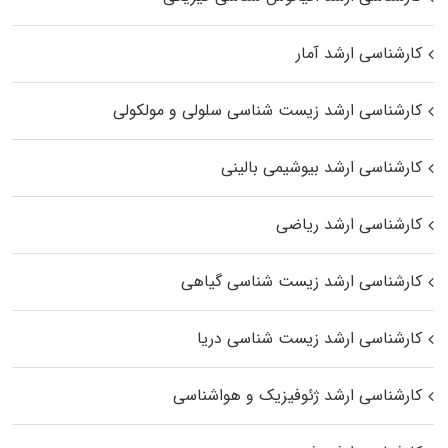
کارشناسی ارشد آمار
کارشناسی ارشد زیست شناسی سلولی و مولکولی
کارشناسی ارشد بیوشیمی بالینی
کارشناسی ارشد ریاضی
کارشناسی ارشد زیست‌ شناسی گیاهی
کارشناسی ارشد زیست‌ شناسی دریا
کارشناسی ارشد ژئوفیزیک و هواشناسی