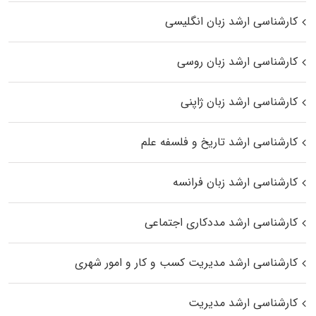
کارشناسی ارشد زبان انگلیسی
کارشناسی ارشد زبان روسی
کارشناسی ارشد زبان ژاپنی
کارشناسی ارشد تاریخ و فلسفه علم
کارشناسی ارشد زبان فرانسه
کارشناسی ارشد مددکاری اجتماعی
کارشناسی ارشد مدیریت کسب و کار و امور شهری
کارشناسی ارشد مدیریت