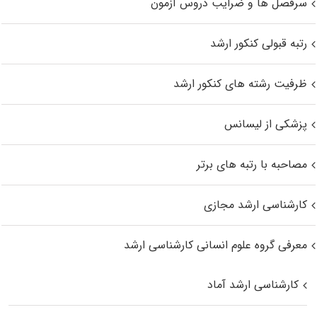
سرفصل ها و ضرایب دروس آزمون
رتبه قبولی کنکور ارشد
ظرفیت رشته های کنکور ارشد
پزشکی از لیسانس
مصاحبه با رتبه های برتر
کارشناسی ارشد مجازی
معرفی گروه علوم انسانی کارشناسی ارشد
کارشناسی ارشد آماد