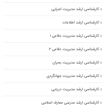
کارشناسی ارشد مدیریت اجرایی
کارشناسی ارشد اطلاعات
کارشناسی ارشد مدیریت دفاعی ۱
کارشناسی ارشد مدیریت دفاعی ۲
کارشناسی ارشد مدیریت بحران
کارشناسی ارشد مدیریت جهانگردی
کارشناسی ارشد مدیریت دریایی
کارشناسی ارشد مدرسی معارف اسلامی