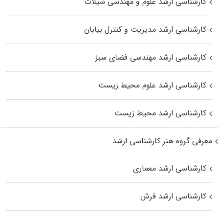
کارشناسی ارشد علوم و مهندسی شیلات
کارشناسی ارشد مدیریت و کنترل بیابان
کارشناسی ارشد مهندسی فضای سبز
کارشناسی ارشد علوم محیط‌ زیست
کارشناسی ارشد محیط زیست
معرفی گروه هنر کارشناسی ارشد
کارشناسی ارشد معماری
کارشناسی ارشد فرش