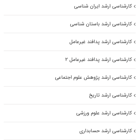
کارشناسی ارشد ایران شناسی
کارشناسی ارشد باستان شناسی
کارشناسی ارشد پدافند غیرعامل
کارشناسی ارشد پدافند غیرعامل ۲
کارشناسی ارشد پژوهش علوم اجتماعی
کارشناسی ارشد تاریخ
کارشناسی ارشد علوم ورزشی
کارشناسی ارشد حسابداری