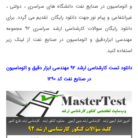
و اتوماسیون در صنایع نفت دانشگاه های سراسری ، دولتی ،
غیرانتفاعی و پیام نور جهت دانلود رایگان تقدیم می گردد. برای
دانلود رایگان سوالات کارشناسی ارشد سراسری ۹۲ مجموعه
مهندسی ابزاردقیق و اتوماسیون در صنایع نفت از لینک زیر
استفاده کنید.
دانلود تست کارشناسی ارشد ۹۲ مهندسی ابزار دقیق و اتوماسیون
در صنایع نفت کد ۱۲۹۰