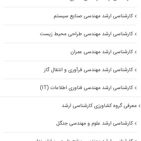
کارشناسی ارشد مهندسی صنایع سیستم
کارشناسی ارشد مهندسی طراحی محیط زیست
کارشناسی ارشد مهندسی عمران
کارشناسی ارشد مهندسی فرآوری و انتقال گاز
کارشناسی ارشد مهندسی فناوری اطلاعات (IT)
معرفی گروه کشاورزی کارشناسی ارشد
کارشناسی ارشد علوم و مهندسی جنگل