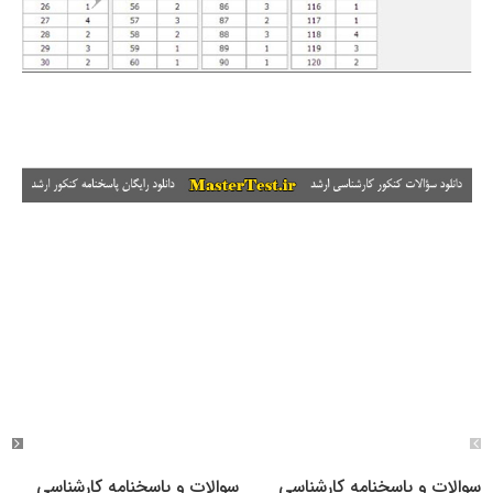
سوالات و پاسخنامه کارشناسی
سوالات و پاسخنامه کارشناسی