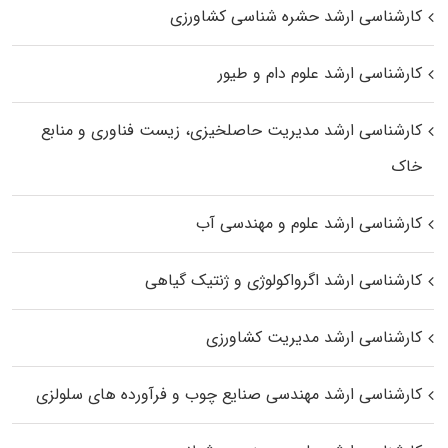
کارشناسی ارشد حشره‌ شناسی کشاورزی
کارشناسی ارشد علوم دام و طیور
کارشناسی ارشد مدیریت حاصلخیزی، زیست فناوری و منابع
خاک
کارشناسی ارشد علوم و مهندسی آب
کارشناسی ارشد اگرواکولوژی و ژنتیک گیاهی
کارشناسی ارشد مدیریت کشاورزی
کارشناسی ارشد مهندسی صنایع چوب و فرآورده‌ های سلولزی