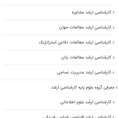
کارشناسی ارشد مشاوره
کارشناسی ارشد مطالعات جهان
کارشناسی ارشد مطالعات دفاعی استراتژیک
کارشناسی ارشد مطالعات زنان
کارشناسی ارشد مدیریت نساجی
معرفی گروه علوم پایه کارشناسی ارشد
کارشناسی ارشد علوم اطلاعاتی
کارشناسی ارشد اقیانوس‌ شناسی فیزیکی