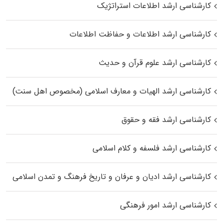
کارشناسی ارشد اطلاعات استراتژیک
کارشناسی ارشد اطلاعات و حفاظت اطلاعات
کارشناسی ارشد علوم قرآن و حدیث
کارشناسی ارشد الهیات و معارف اسلامی (مخصوص اهل سنت)
کارشناسی ارشد فقه و حقوق
کارشناسی ارشد فلسفه و کلام اسلامی
کارشناسی ارشد ادیان و عرفان و تاریخ فرهنگ و تمدن اسلامی
کارشناسی ارشد امور فرهنگی