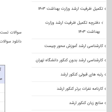
تکمیل ظرفیت ارشد وزارت بهداشت ۱۴۰۳
دفترچه تکمیل ظرفیت ارشد وزارت
بهداشت ۱۴۰۳
دانلود سوالات کارشناسی 
کارشناسی ارشد آموزش محور چیست
کارشناسی ارشد بدون کنکور دانشگاه تهران
گ
رتبه های قبولی کنکور ارشد
ص
کارنامه نفرات برتر کنکور ارشد
منابع زبان کنکور ارشد