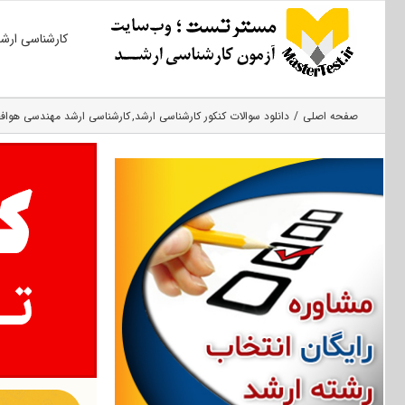
Ski
کارشناسی ارش
t
conten
صفحه اصلی
دانلود سوالات کنکور کارشناسی ارشد
کارشناسی ارشد مهندسی هواف