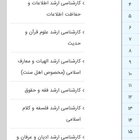
کارشناسی ارشد اطلاعات و
۴
حفاظت اطلاعات
۵
۶
کارشناسی ارشد علوم قرآن و
۷
حدیث
۸
کارشناسی ارشد الهیات و معارف
۹
اسلامی (مخصوص اهل سنت)
۱۰
۱۱
کارشناسی ارشد فقه و حقوق
۱۲
کارشناسی ارشد فلسفه و کلام
۱۳
اسلامی
۱۴
۱۵
کارشناسی ارشد ادیان و عرفان و