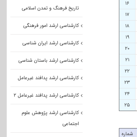
۱۶
تاریخ فرهنگ و تمدن اسلامی
۱۷
کارشناسی ارشد امور فرهنگی
۱۸
۱۹
کارشناسی ارشد ایران شناسی
۲۰
۲۱
کارشناسی ارشد باستان شناسی
۲۲
کارشناسی ارشد پدافند غیرعامل
۲۳
۲۴
کارشناسی ارشد پدافند غیرعامل ۲
۲۵
کارشناسی ارشد پژوهش علوم
اجتماعی
شماره