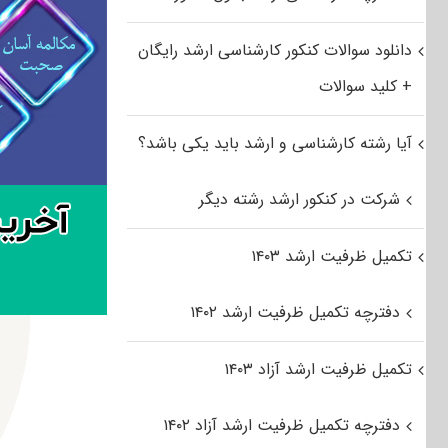
دانلود سوالات کنکور کارشناسی ارشد رایگان
+ کلید سوالات
آیا رشته کارشناسی و ارشد باید یکی باشد؟
شرکت در کنکور ارشد رشته دیگر
تکمیل ظرفیت ارشد ۱۴۰۳
دفترچه تکمیل ظرفیت ارشد ۱۴۰۲
تکمیل ظرفیت ارشد آزاد ۱۴۰۳
دفترچه تکمیل ظرفیت ارشد آزاد ۱۴۰۲