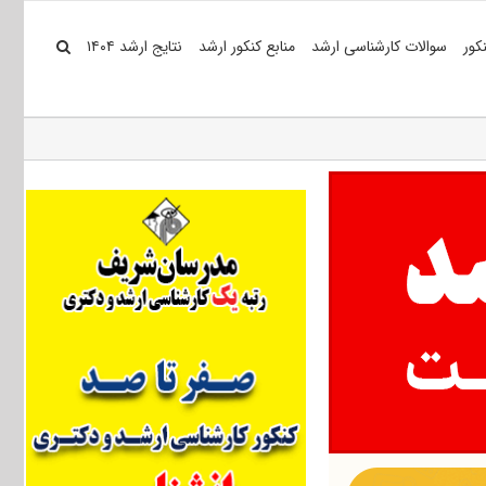
کور
سوالات کارشناسی ارشد
منابع کنکور ارشد
نتایج ارشد ۱۴۰۴