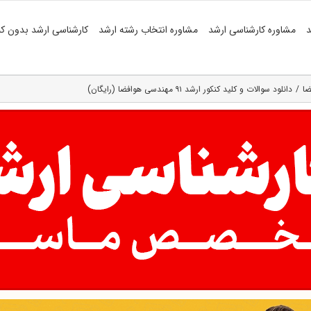
د
مشاوره کارشناسی ارشد
مشاوره انتخاب رشته ارشد
کارشناسی ارشد بدون کن
ضا
دانلود سوالات و کلید کنکور ارشد ۹۱ مهندسی هوافضا (رایگان)