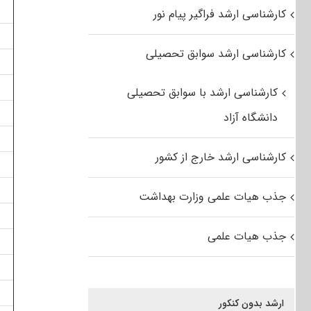
کارشناسی ارشد فراگیر پیام نور
کارشناسی ارشد سوابق تحصیلی
کارشناسی ارشد با سوابق تحصیلی
دانشگاه آزاد
کارشناسی ارشد خارج از کشور
جذب هیات علمی وزارت بهداشت
جذب هیات علمی
ارشد بدون کنکور