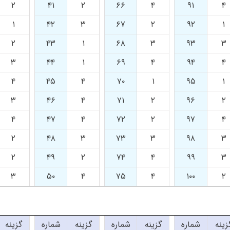
۲
۴۱
۲
۶۶
۴
۹۱
۴
۱
۴۲
۳
۶۷
۲
۹۲
۱
۲
۴۳
۱
۶۸
۳
۹۳
۳
۳
۴۴
۱
۶۹
۴
۹۴
۴
۴
۴۵
۴
۷۰
۱
۹۵
۱
۳
۴۶
۴
۷۱
۲
۹۶
۲
۴
۴۷
۴
۷۲
۲
۹۷
۴
۲
۴۸
۳
۷۳
۳
۹۸
۳
۲
۴۹
۲
۷۴
۴
۹۹
۳
۳
۵۰
۴
۷۵
۴
۱۰۰
۲
زینه
شماره
گزینه
شماره
گزینه
شماره
گزینه