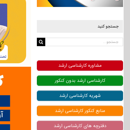
جستجو کنید
جستجو
برای:
مشاوره کارشناسی ارشد
کارشناسی ارشد بدون کنکور
شهریه کارشناسی ارشد
منابع کنکور کارشناسی ارشد
دفترچه های کارشناسی ارشد