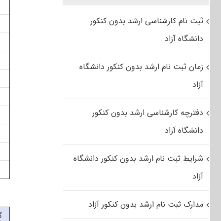
ثبت نام کارشناسی ارشد بدون کنکور
دانشگاه آزاد
زمان ثبت نام ارشد بدون کنکور دانشگاه
آزاد
دفترچه کارشناسی ارشد بدون کنکور
دانشگاه آزاد
شرایط ثبت نام ارشد بدون کنکور دانشگاه
آزاد
مدارک ثبت نام ارشد بدون کنکور آزاد
گ