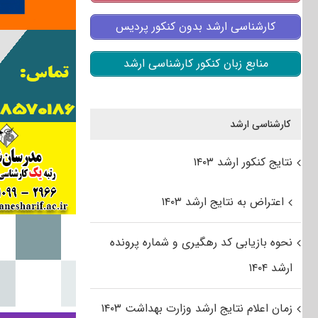
کارشناسی ارشد بدون کنکور پردیس
منابع زبان کنکور کارشناسی ارشد
کارشناسی ارشد
نتایج کنکور ارشد ۱۴۰۳
اعتراض به نتایج ارشد ۱۴۰۳
نحوه بازیابی کد رهگیری و شماره پرونده
ارشد ۱۴۰۴
زمان اعلام نتایج ارشد وزارت بهداشت ۱۴۰۳