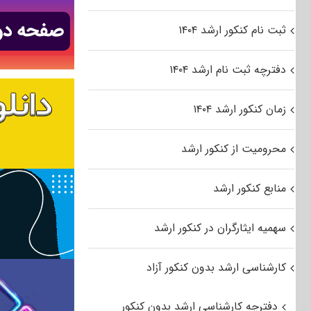
ثبت نام کنکور ارشد ۱۴۰۴
دفترچه ثبت نام ارشد ۱۴۰۴
زمان کنکور ارشد ۱۴۰۴
محرومیت از کنکور ارشد
منابع کنکور ارشد
سهمیه ایثارگران در کنکور ارشد
کارشناسی ارشد بدون کنکور آزاد
دفترچه کارشناسی ارشد بدون کنکور