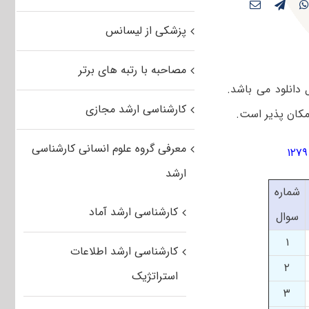
پزشکی از لیسانس
مصاحبه با رتبه های برتر
ینک زیر قابل دانلود می باشد.
کارشناسی ارشد مجازی
معرفی گروه علوم انسانی کارشناسی
ارشد
شماره
کارشناسی ارشد آماد
سوال
۱
کارشناسی ارشد اطلاعات
۲
استراتژیک
۳