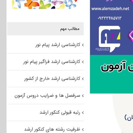
مطالب مهم
کارشناسی ارشد پیام نور
کارشناسی ارشد فراگیر پیام نور
کارشناسی ارشد خارج از کشور
سرفصل ها و ضرایب دروس آزمون
رتبه قبولی کنکور ارشد
ظرفیت رشته های کنکور ارشد