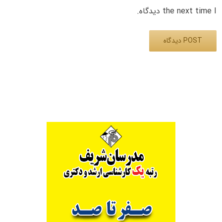
the next time I دیدگاه.
Alternative: