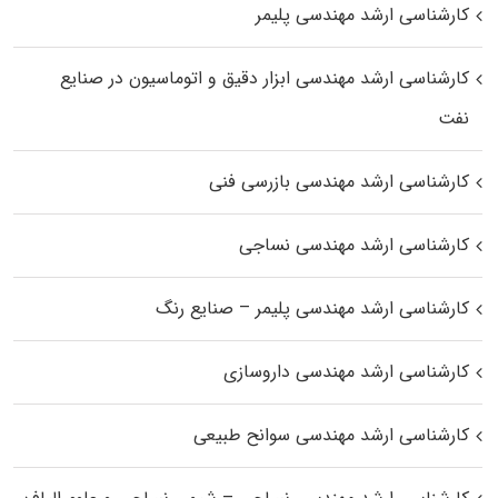
کارشناسی ارشد مهندسی پلیمر
کارشناسی ارشد مهندسی ابزار دقیق و اتوماسیون در صنایع
نفت
کارشناسی ارشد مهندسی بازرسی فنی
کارشناسی ارشد مهندسی نساجی
کارشناسی ارشد مهندسی پلیمر – صنایع رنگ
کارشناسی ارشد مهندسی داروسازی
کارشناسی ارشد مهندسی سوانح طبیعی