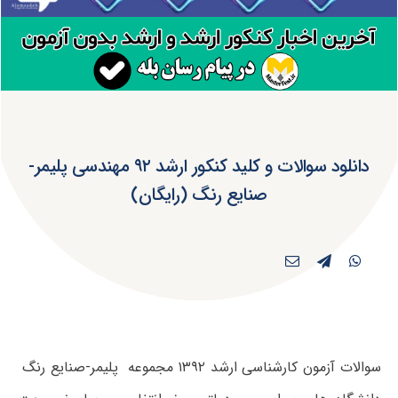
دانلود سوالات و کلید کنکور ارشد ۹۲ مهندسی پلیمر-
صنایع رنگ (رایگان)
سوالات آزمون کارشناسی ارشد ۱۳۹۲ مجموعه پلیمر-صنایع رنگ