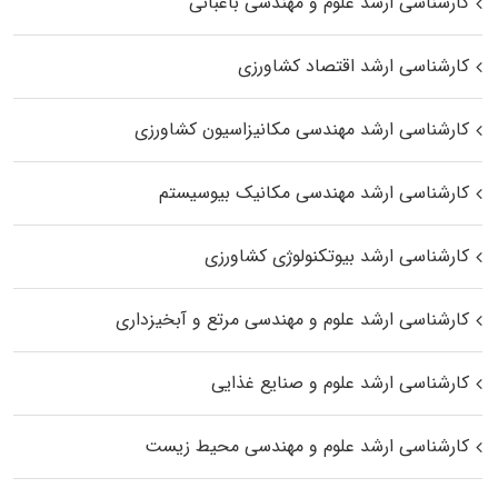
کارشناسی ارشد علوم و مهندسی باغبانی
کارشناسی ارشد اقتصاد کشاورزی
کارشناسی ارشد مهندسی مکانیزاسیون کشاورزی
کارشناسی ارشد مهندسی مکانیک بیوسیستم
کارشناسی ارشد بیوتکنولوژی کشاورزی
کارشناسی ارشد علوم و مهندسی مرتع و آبخیزداری
کارشناسی ارشد علوم و صنایع غذایی
کارشناسی ارشد علوم و مهندسی محیط زیست