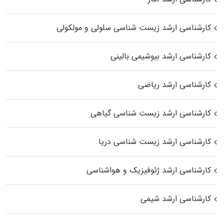
کارشناسی ارشد زیست شناسی سلولی و مولکولی
کارشناسی ارشد بیوشیمی بالینی
کارشناسی ارشد ریاضی
کارشناسی ارشد زیست‌ شناسی گیاهی
کارشناسی ارشد زیست‌ شناسی دریا
کارشناسی ارشد ژئوفیزیک و هواشناسی
کارشناسی ارشد شیمی