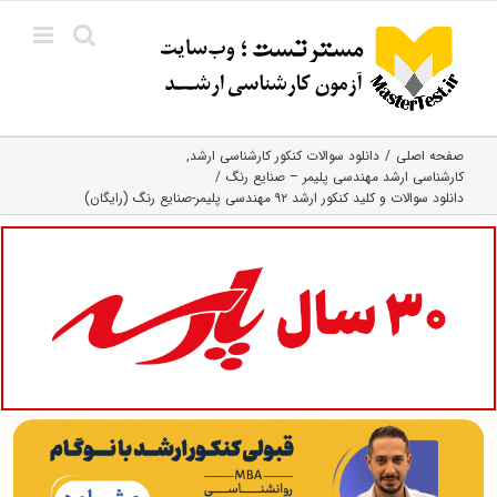
Ski
t
conten
صفحه اصلی
دانلود سوالات کنکور کارشناسی ارشد
کارشناسی ارشد مهندسی پلیمر – صنایع رنگ
دانلود سوالات و کلید کنکور ارشد ۹۲ مهندسی پلیمر-صنایع رنگ (رایگان)