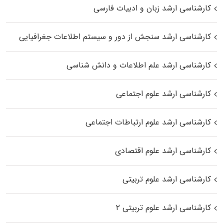
کارشناسی ارشد زبان و ادبیات فارسی
کارشناسی ارشد سنجش از دور و سیستم اطلاعات جغرافیایی
کارشناسی ارشد علم اطلاعات و دانش شناسی
کارشناسی ارشد علوم اجتماعی
کارشناسی ارشد علوم ارتباطات اجتماعی
کارشناسی ارشد علوم اقتصادی
کارشناسی ارشد علوم تربیتی
کارشناسی ارشد علوم تربیتی ۲