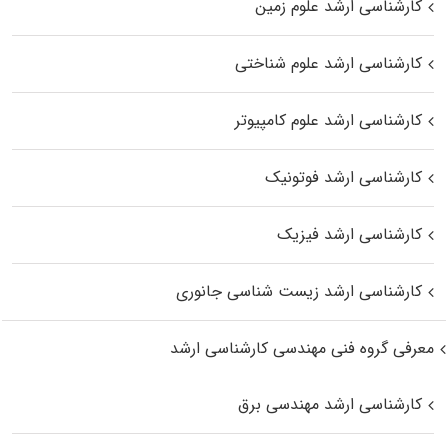
کارشناسی ارشد علوم زمین
کارشناسی ارشد علوم شناختی
کارشناسی ارشد علوم کامپیوتر
کارشناسی ارشد فوتونیک
کارشناسی ارشد فیزیک
کارشناسی ارشد زیست‌ شناسی جانوری
معرفی گروه فنی مهندسی کارشناسی ارشد
کارشناسی ارشد مهندسی برق