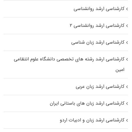
کارشناسی ارشد روانشناسی
کارشناسی ارشد روانشناسی ۲
کارشناسی ارشد زبان شناسی
کارشناسی ارشد رﺷﺘﻪ ﻫﺎی تخصصی داﻧﺸﮕﺎه ﻋﻠﻮم انتظامی
اﻣﻴﻦ
کارشناسی ارشد زبان عربی
کارشناسی ارشد زبان‌ های باستانی ایران
کارشناسی ارشد زبان و ادبیات اردو