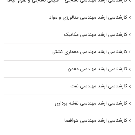
کارشناسی ارشد مهندسی نساجی – شیمی نساجی و علوم الیاف
کارشناسی ارشد مهندسی متالورژی و مواد
کارشناسی ارشد مهندسی مکانیک
کارشناسی ارشد مهندسی معماری کشتی
کارشناسی ارشد مهندسی معدن
کارشناسی ارشد مهندسی نفت
کارشناسی ارشد مهندسی نقشه برداری
کارشناسی ارشد مهندسی هوافضا