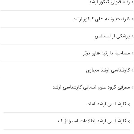
رتبه قبولی کنکور ارشد
ظرفیت رشته های کنکور ارشد
پزشکی از لیسانس
مصاحبه با رتبه های برتر
کارشناسی ارشد مجازی
معرفی گروه علوم انسانی کارشناسی ارشد
کارشناسی ارشد آماد
کارشناسی ارشد اطلاعات استراتژیک