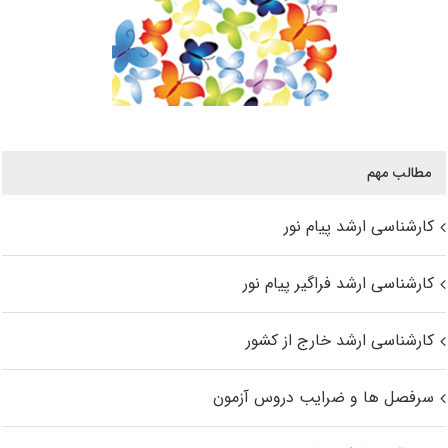
مطالب مهم
کارشناسی ارشد پیام نور
کارشناسی ارشد فراگیر پیام نور
کارشناسی ارشد خارج از کشور
سرفصل ها و ضرایب دروس آزمون