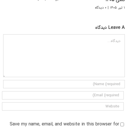
۱ تیر, ۱۴۰۵
|
۰ دیدگاه
Leave A دیدگاه
دیدگاه
Save my name, email, and website in this browser for