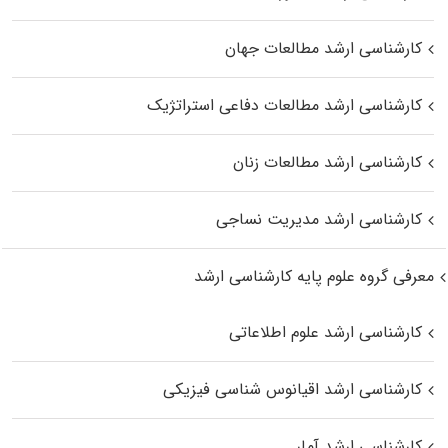
کارشناسی ارشد مطالعات جهان
کارشناسی ارشد مطالعات دفاعی استراتژیک
کارشناسی ارشد مطالعات زنان
کارشناسی ارشد مدیریت نساجی
معرفی گروه علوم پایه کارشناسی ارشد
کارشناسی ارشد علوم اطلاعاتی
کارشناسی ارشد اقیانوس‌ شناسی فیزیکی
کارشناسی ارشد آمار