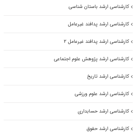
کارشناسی ارشد باستان شناسی
کارشناسی ارشد پدافند غیرعامل
کارشناسی ارشد پدافند غیرعامل ۲
کارشناسی ارشد پژوهش علوم اجتماعی
کارشناسی ارشد تاریخ
کارشناسی ارشد علوم ورزشی
کارشناسی ارشد حسابداری
کارشناسی ارشد حقوق