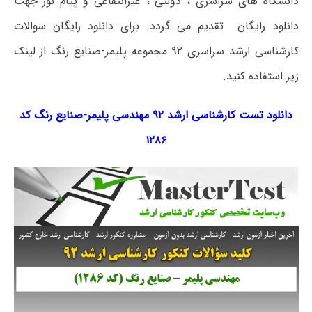
دانشگاه های سراسری ، دولتی ، غیرانتفاعی و پیام نور جهت
دانلود رایگان تقدیم می گردد. برای دانلود رایگان سوالات
کارشناسی ارشد سراسری ۹۲ مجموعه پلیمر-صنایع رنگ از لینک
زیر استفاده کنید.
دانلود تست کارشناسی ارشد ۹۲ مهندسی پلیمر-صنایع رنگ کد
۱۲۸۶