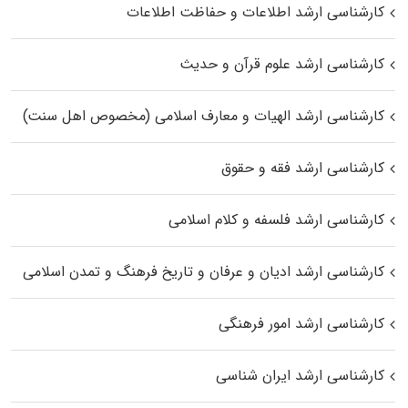
کارشناسی ارشد اطلاعات و حفاظت اطلاعات
کارشناسی ارشد علوم قرآن و حدیث
کارشناسی ارشد الهیات و معارف اسلامی (مخصوص اهل سنت)
کارشناسی ارشد فقه و حقوق
کارشناسی ارشد فلسفه و کلام اسلامی
کارشناسی ارشد ادیان و عرفان و تاریخ فرهنگ و تمدن اسلامی
کارشناسی ارشد امور فرهنگی
کارشناسی ارشد ایران شناسی