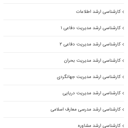
کارشناسی ارشد اطلاعات
کارشناسی ارشد مدیریت دفاعی ۱
کارشناسی ارشد مدیریت دفاعی ۲
کارشناسی ارشد مدیریت بحران
کارشناسی ارشد مدیریت جهانگردی
کارشناسی ارشد مدیریت دریایی
کارشناسی ارشد مدرسی معارف اسلامی
کارشناسی ارشد مشاوره