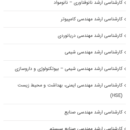
کارشناسی ارشد نانوفناوری – نانومواد
کارشناسی ارشد مهندسی کامپیوتر
کارشناسی ارشد مهندسی دریانوردی
کارشناسی ارشد مهندسی شیمی
کارشناسی ارشد مهندسی شیمی – بیوتکنولوژی و داروسازی
کارشناسی ارشد مهندسی ایمنی، بهداشت و محیط زیست
(HSE)
کارشناسی ارشد مهندسی صنایع
کارشناسی ارشد مهندسی صنایع سیستم