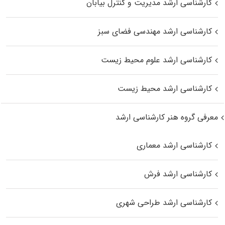
کارشناسی ارشد مدیریت و کنترل بیابان
کارشناسی ارشد مهندسی فضای سبز
کارشناسی ارشد علوم محیط‌ زیست
کارشناسی ارشد محیط زیست
معرفی گروه هنر کارشناسی ارشد
کارشناسی ارشد معماری
کارشناسی ارشد فرش
کارشناسی ارشد طراحی شهری