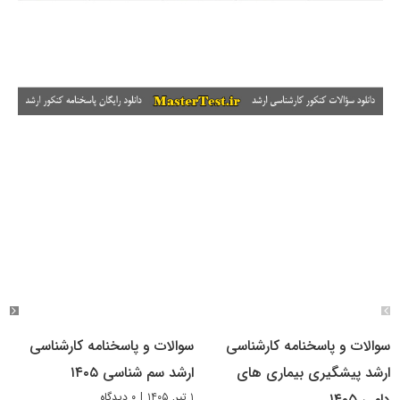
سوالات و پاسخنامه کارشناسی
سوالات و پاسخنامه کارشناسی
ارشد پیشگیری بیماری های
ارشد سم شناسی ۱۴۰۵
۱ تیر, ۱۴۰۵
|
۰ دیدگاه
دامی ۱۴۰۵