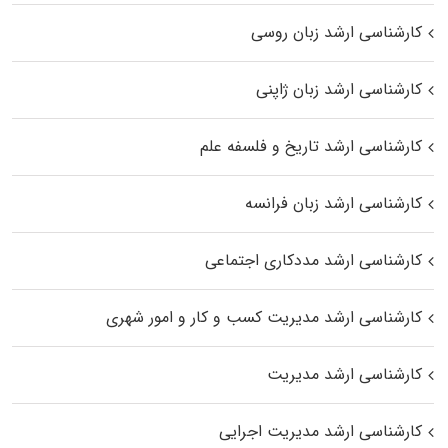
کارشناسی ارشد زبان روسی
کارشناسی ارشد زبان ژاپنی
کارشناسی ارشد تاریخ و فلسفه علم
کارشناسی ارشد زبان فرانسه
کارشناسی ارشد مددکاری اجتماعی
کارشناسی ارشد مدیریت کسب و کار و امور شهری
کارشناسی ارشد مدیریت
کارشناسی ارشد مدیریت اجرایی