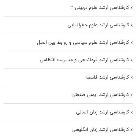
کارشناسی ارشد علوم تربیتی ۳
کارشناسی ارشد علوم جغرافیایی
کارشناسی ارشد علوم سیاسی و روابط بین الملل
کارشناسی ارشد فرماندهی و مدیریت انتظامی
کارشناسی ارشد فلسفه
کارشناسی ارشد ایمنی صنعتی
کارشناسی ارشد زبان آلمانی
کارشناسی ارشد زبان انگلیسی