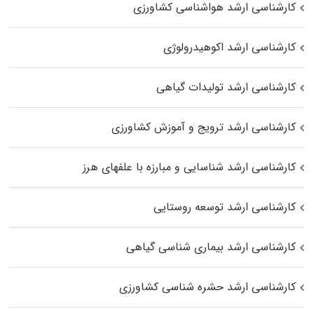
کارشناسی ارشد هواشناسی کشاورزی
کارشناسی ارشد اکوهیدرولوژی
کارشناسی ارشد تولیدات گیاهی
کارشناسی ارشد ترویج و آموزش کشاورزی
کارشناسی ارشد شناسایی و مبارزه با علفهای هرز
کارشناسی ارشد توسعه روستایی
کارشناسی ارشد بیماری‌ شناسی گیاهی
کارشناسی ارشد حشره‌ شناسی کشاورزی