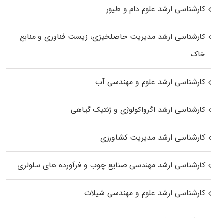
کارشناسی ارشد علوم دام و طیور
کارشناسی ارشد مدیریت حاصلخیزی، زیست فناوری و منابع
خاک
کارشناسی ارشد علوم و مهندسی آب
کارشناسی ارشد اگرواکولوژی و ژنتیک گیاهی
کارشناسی ارشد مدیریت کشاورزی
کارشناسی ارشد مهندسی صنایع چوب و فرآورده‌ های سلولزی
کارشناسی ارشد علوم و مهندسی شیلات