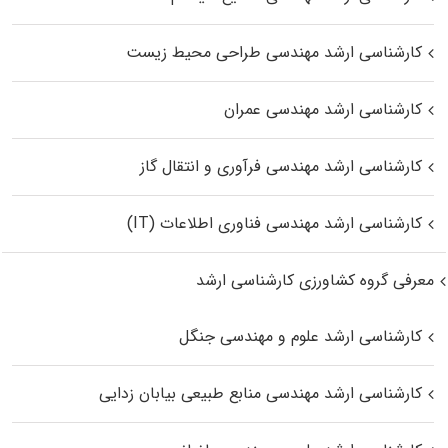
کارشناسی ارشد مهندسی طراحی محیط زیست
کارشناسی ارشد مهندسی عمران
کارشناسی ارشد مهندسی فرآوری و انتقال گاز
کارشناسی ارشد مهندسی فناوری اطلاعات (IT)
معرفی گروه کشاورزی کارشناسی ارشد
کارشناسی ارشد علوم و مهندسی جنگل
کارشناسی ارشد مهندسی منابع طبیعی بیابان زدایی