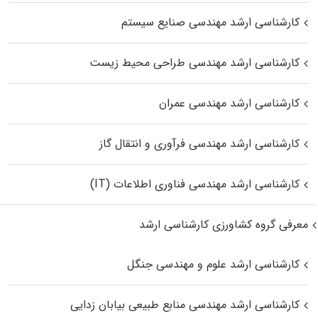
کارشناسی ارشد مهندسی صنایع سیستم
کارشناسی ارشد مهندسی طراحی محیط زیست
کارشناسی ارشد مهندسی عمران
کارشناسی ارشد مهندسی فرآوری و انتقال گاز
کارشناسی ارشد مهندسی فناوری اطلاعات (IT)
معرفی گروه کشاورزی کارشناسی ارشد
کارشناسی ارشد علوم و مهندسی جنگل
کارشناسی ارشد مهندسی منابع طبیعی بیابان زدایی