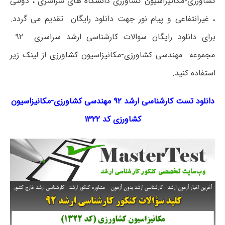
کشاورزی-مکانیزاسیون کشاورزی دانشگاه های سراسری ، دولتی
، غیرانتفاعی و پیام نور جهت دانلود رایگان تقدیم می گردد.
برای دانلود رایگان سوالات کارشناسی ارشد سراسری ۹۲
مجموعه مهندسی کشاورزی-مکانیزاسیون کشاورزی از لینک زیر
استفاده کنید.
دانلود تست کارشناسی ارشد ۹۲ مهندسی کشاورزی-مکانیزاسیون
کشاورزی کد ۱۳۲۲