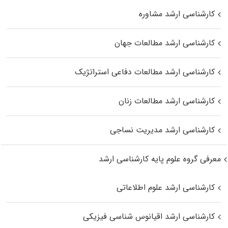
کارشناسی ارشد مشاوره
کارشناسی ارشد مطالعات جهان
کارشناسی ارشد مطالعات دفاعی استراتژیک
کارشناسی ارشد مطالعات زنان
کارشناسی ارشد مدیریت نساجی
معرفی گروه علوم پایه کارشناسی ارشد
کارشناسی ارشد علوم اطلاعاتی
کارشناسی ارشد اقیانوس‌ شناسی فیزیکی