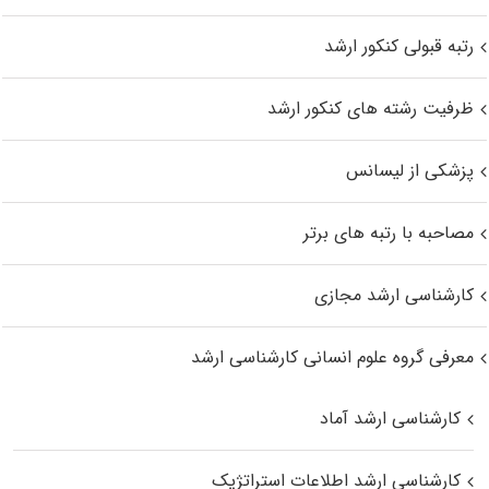
رتبه قبولی کنکور ارشد
ظرفیت رشته های کنکور ارشد
پزشکی از لیسانس
مصاحبه با رتبه های برتر
کارشناسی ارشد مجازی
معرفی گروه علوم انسانی کارشناسی ارشد
کارشناسی ارشد آماد
کارشناسی ارشد اطلاعات استراتژیک