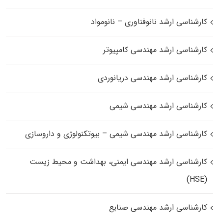
کارشناسی ارشد نانوفناوری – نانومواد
کارشناسی ارشد مهندسی کامپیوتر
کارشناسی ارشد مهندسی دریانوردی
کارشناسی ارشد مهندسی شیمی
کارشناسی ارشد مهندسی شیمی – بیوتکنولوژی و داروسازی
کارشناسی ارشد مهندسی ایمنی، بهداشت و محیط زیست
(HSE)
کارشناسی ارشد مهندسی صنایع