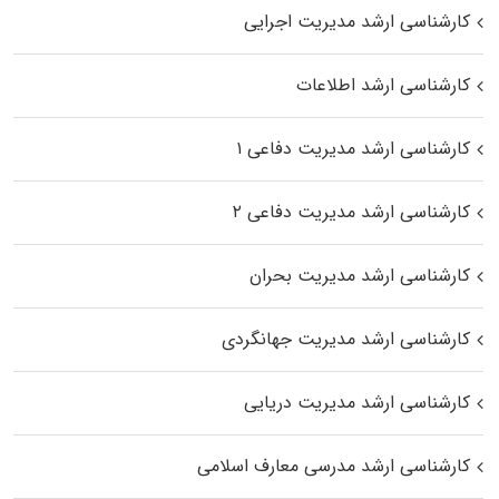
کارشناسی ارشد مدیریت اجرایی
کارشناسی ارشد اطلاعات
کارشناسی ارشد مدیریت دفاعی ۱
کارشناسی ارشد مدیریت دفاعی ۲
کارشناسی ارشد مدیریت بحران
کارشناسی ارشد مدیریت جهانگردی
کارشناسی ارشد مدیریت دریایی
کارشناسی ارشد مدرسی معارف اسلامی