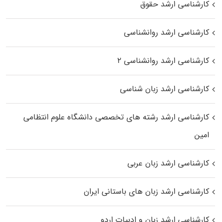
کارشناسی ارشد حقوق
کارشناسی ارشد روانشناسی
کارشناسی ارشد روانشناسی ۲
کارشناسی ارشد زبان شناسی
کارشناسی ارشد رﺷﺘﻪ ﻫﺎی تخصصی داﻧﺸﮕﺎه ﻋﻠﻮم انتظامی
اﻣﻴﻦ
کارشناسی ارشد زبان عربی
کارشناسی ارشد زبان‌ های باستانی ایران
کارشناسی ارشد زبان و ادبیات اردو