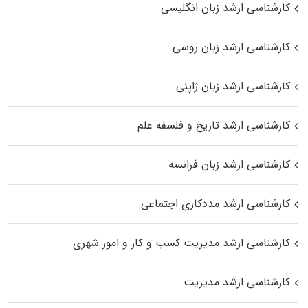
کارشناسی ارشد زبان انگلیسی
کارشناسی ارشد زبان روسی
کارشناسی ارشد زبان ژاپنی
کارشناسی ارشد تاریخ و فلسفه علم
کارشناسی ارشد زبان فرانسه
کارشناسی ارشد مددکاری اجتماعی
کارشناسی ارشد مدیریت کسب و کار و امور شهری
کارشناسی ارشد مدیریت