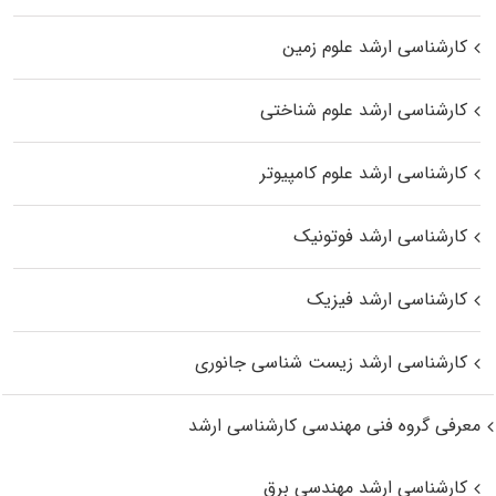
کارشناسی ارشد علوم زمین
کارشناسی ارشد علوم شناختی
کارشناسی ارشد علوم کامپیوتر
کارشناسی ارشد فوتونیک
کارشناسی ارشد فیزیک
کارشناسی ارشد زیست‌ شناسی جانوری
معرفی گروه فنی مهندسی کارشناسی ارشد
کارشناسی ارشد مهندسی برق