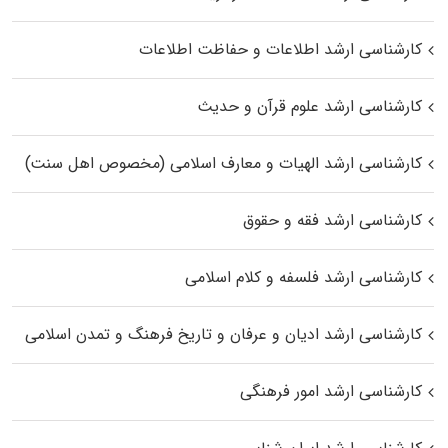
کارشناسی ارشد اطلاعات و حفاظت اطلاعات
کارشناسی ارشد علوم قرآن و حدیث
کارشناسی ارشد الهیات و معارف اسلامی (مخصوص اهل سنت)
کارشناسی ارشد فقه و حقوق
کارشناسی ارشد فلسفه و کلام اسلامی
کارشناسی ارشد ادیان و عرفان و تاریخ فرهنگ و تمدن اسلامی
کارشناسی ارشد امور فرهنگی