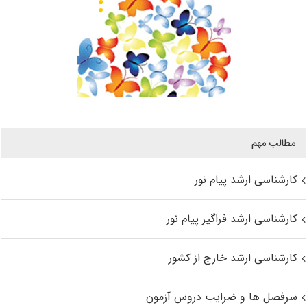
مطالب مهم
کارشناسی ارشد پیام نور
کارشناسی ارشد فراگیر پیام نور
کارشناسی ارشد خارج از کشور
سرفصل ها و ضرایب دروس آزمون