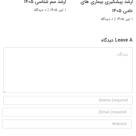
ارشد پیشگیری بیماری های
ارشد سم شناسی ۱۴۰۵
۱ تیر, ۱۴۰۵
|
۰ دیدگاه
دامی ۱۴۰۵
۱ تیر, ۱۴۰۵
|
۰ دیدگاه
Leave A دیدگاه
دیدگاه