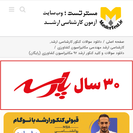
Ski
t
conten
صفحه اصلی
دانلود سوالات کنکور کارشناسی ارشد
کارشناسی ارشد مهندسی مکانیزاسیون کشاورزی
دانلود سوالات و کلید کنکور ارشد ۹۲ مکانیزاسیون کشاورزی (رایگان)