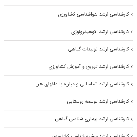
کارشناسی ارشد هواشناسی کشاورزی
کارشناسی ارشد اکوهیدرولوژی
کارشناسی ارشد تولیدات گیاهی
کارشناسی ارشد ترویج و آموزش کشاورزی
کارشناسی ارشد شناسایی و مبارزه با علفهای هرز
کارشناسی ارشد توسعه روستایی
کارشناسی ارشد بیماری‌ شناسی گیاهی
کارشناسی ارشد حشره‌ شناسی کشاورزی