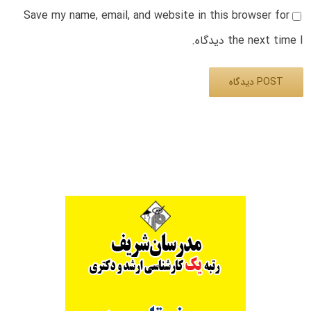
Save my name, email, and website in this browser for
the next time I دیدگاه.
Alternative: