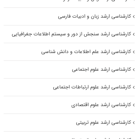
کارشناسی ارشد زبان و ادبیات فارسی
کارشناسی ارشد سنجش از دور و سیستم اطلاعات جغرافیایی
کارشناسی ارشد علم اطلاعات و دانش شناسی
کارشناسی ارشد علوم اجتماعی
کارشناسی ارشد علوم ارتباطات اجتماعی
کارشناسی ارشد علوم اقتصادی
کارشناسی ارشد علوم تربیتی