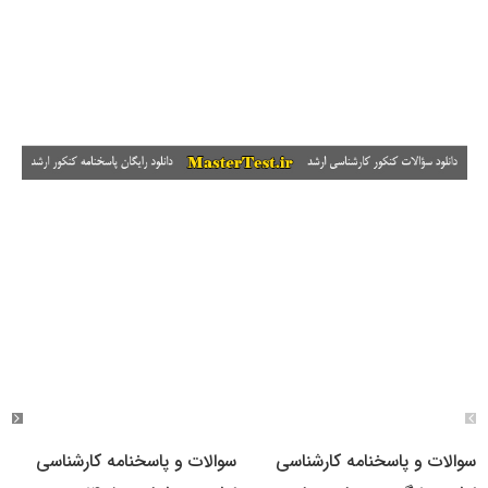
سوالات و پاسخنامه کارشناسی
سوالات و پاسخنامه کارشناسی