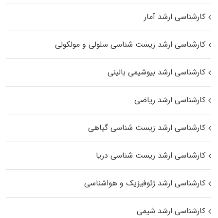
کارشناسی ارشد آمار
کارشناسی ارشد زیست شناسی سلولی و مولکولی
کارشناسی ارشد بیوشیمی بالینی
کارشناسی ارشد ریاضی
کارشناسی ارشد زیست‌ شناسی گیاهی
کارشناسی ارشد زیست‌ شناسی دریا
کارشناسی ارشد ژئوفیزیک و هواشناسی
کارشناسی ارشد شیمی