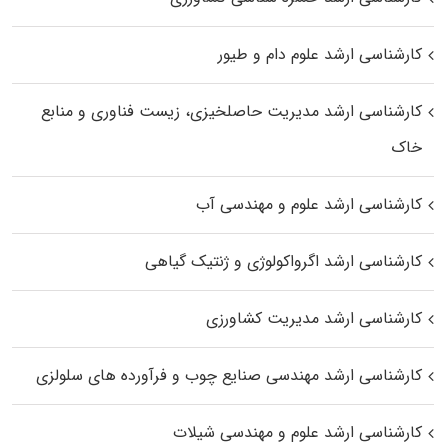
کارشناسی ارشد علوم دام و طیور
کارشناسی ارشد مدیریت حاصلخیزی، زیست فناوری و منابع
خاک
کارشناسی ارشد علوم و مهندسی آب
کارشناسی ارشد اگرواکولوژی و ژنتیک گیاهی
کارشناسی ارشد مدیریت کشاورزی
کارشناسی ارشد مهندسی صنایع چوب و فرآورده‌ های سلولزی
کارشناسی ارشد علوم و مهندسی شیلات