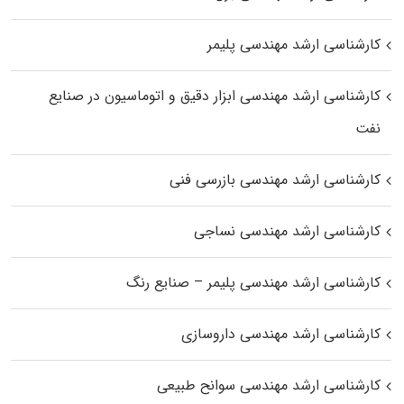
کارشناسی ارشد مهندسی پلیمر
کارشناسی ارشد مهندسی ابزار دقیق و اتوماسیون در صنایع
نفت
کارشناسی ارشد مهندسی بازرسی فنی
کارشناسی ارشد مهندسی نساجی
کارشناسی ارشد مهندسی پلیمر – صنایع رنگ
کارشناسی ارشد مهندسی داروسازی
کارشناسی ارشد مهندسی سوانح طبیعی