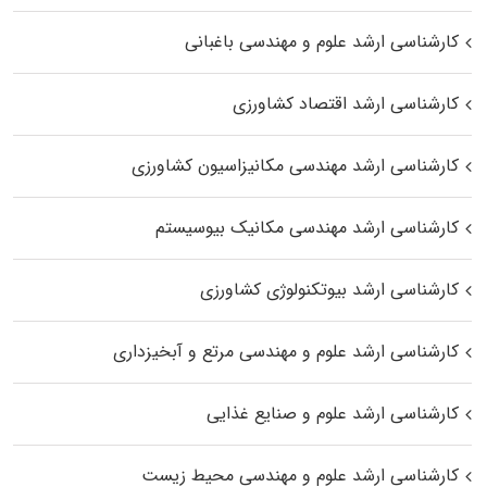
کارشناسی ارشد علوم و مهندسی باغبانی
کارشناسی ارشد اقتصاد کشاورزی
کارشناسی ارشد مهندسی مکانیزاسیون کشاورزی
کارشناسی ارشد مهندسی مکانیک بیوسیستم
کارشناسی ارشد بیوتکنولوژی کشاورزی
کارشناسی ارشد علوم و مهندسی مرتع و آبخیزداری
کارشناسی ارشد علوم و صنایع غذایی
کارشناسی ارشد علوم و مهندسی محیط زیست