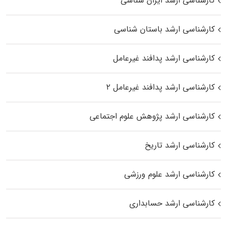
کارشناسی ارشد ایران شناسی
کارشناسی ارشد باستان شناسی
کارشناسی ارشد پدافند غیرعامل
کارشناسی ارشد پدافند غیرعامل ۲
کارشناسی ارشد پژوهش علوم اجتماعی
کارشناسی ارشد تاریخ
کارشناسی ارشد علوم ورزشی
کارشناسی ارشد حسابداری