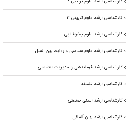
کارشناسی ارشد علوم تربیتی ۲
کارشناسی ارشد علوم تربیتی ۳
کارشناسی ارشد علوم جغرافیایی
کارشناسی ارشد علوم سیاسی و روابط بین الملل
کارشناسی ارشد فرماندهی و مدیریت انتظامی
کارشناسی ارشد فلسفه
کارشناسی ارشد ایمنی صنعتی
کارشناسی ارشد زبان آلمانی