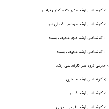
کارشناسی ارشد مدیریت و کنترل بیابان
کارشناسی ارشد مهندسی فضای سبز
کارشناسی ارشد علوم محیط‌ زیست
کارشناسی ارشد محیط زیست
معرفی گروه هنر کارشناسی ارشد
کارشناسی ارشد معماری
کارشناسی ارشد فرش
کارشناسی ارشد طراحی شهری