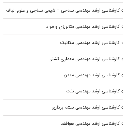
کارشناسی ارشد مهندسی نساجی – شیمی نساجی و علوم الیاف
کارشناسی ارشد مهندسی متالورژی و مواد
کارشناسی ارشد مهندسی مکانیک
کارشناسی ارشد مهندسی معماری کشتی
کارشناسی ارشد مهندسی معدن
کارشناسی ارشد مهندسی نفت
کارشناسی ارشد مهندسی نقشه برداری
کارشناسی ارشد مهندسی هوافضا