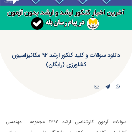
دانلود سوالات و کلید کنکور ارشد ۹۲ مکانیزاسیون
کشاورزی (رایگان)
سوالات آزمون کارشناسی ارشد ۱۳۹۲ مجموعه مهندسی