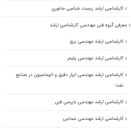
کارشناسی ارشد زیست‌ شناسی جانوری
معرفی گروه فنی مهندسی کارشناسی ارشد
کارشناسی ارشد مهندسی برق
کارشناسی ارشد مهندسی پلیمر
کارشناسی ارشد مهندسی ابزار دقیق و اتوماسیون در صنایع
نفت
کارشناسی ارشد مهندسی بازرسی فنی
کارشناسی ارشد مهندسی نساجی