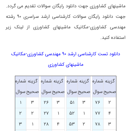
ماشینهای کشاورزی جهت دانلود رایگان سوالات تقدیم می گردد.
جهت دانلود رایگان سوالات کارشناسی ارشد سراسری ۹۰ رشته
مهندسی کشاورزی-مکانیک ماشینهای کشاورزی از لینک زیر
استفاده کنید.
دانلود تست کارشناسی ارشد ۹۰ مهندسی کشاورزی-مکانیک
ماشینهای کشاورزی
گزینه
شماره
گزینه
شماره
گزینه
شماره
گزینه
شماره
صحیح
سوال
صحیح
سوال
صحیح
سوال
صحیح
سوال
۱
۳
۲۶
۳
۵۱
۳
۷۶
۲
۲
۲
۲۷
۱
۵۲
۱
۷۷
۴
۳
۱
۲۸
۴
۵۳
۲
۷۸
۳