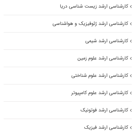
کارشناسی ارشد زیست‌ شناسی دریا
کارشناسی ارشد ژئوفیزیک و هواشناسی
کارشناسی ارشد شیمی
کارشناسی ارشد علوم زمین
کارشناسی ارشد علوم شناختی
کارشناسی ارشد علوم کامپیوتر
کارشناسی ارشد فوتونیک
کارشناسی ارشد فیزیک