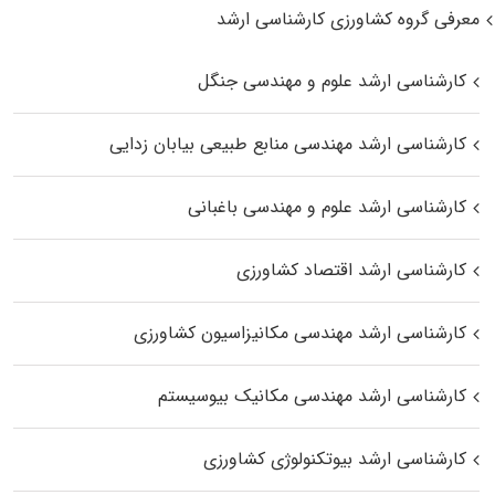
معرفی گروه کشاورزی کارشناسی ارشد
کارشناسی ارشد علوم و مهندسی جنگل
کارشناسی ارشد مهندسی منابع طبیعی بیابان زدایی
کارشناسی ارشد علوم و مهندسی باغبانی
کارشناسی ارشد اقتصاد کشاورزی
کارشناسی ارشد مهندسی مکانیزاسیون کشاورزی
کارشناسی ارشد مهندسی مکانیک بیوسیستم
کارشناسی ارشد بیوتکنولوژی کشاورزی