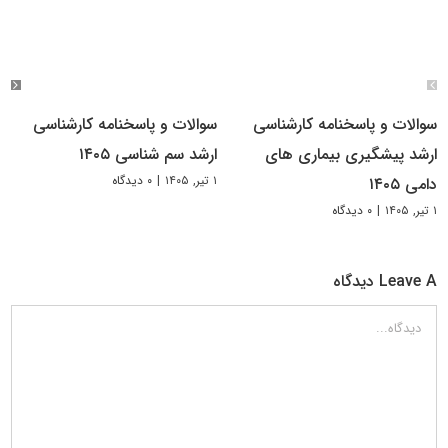
سوالات و پاسخنامه کارشناسی
سوالات و پاسخنامه کارشناسی
ارشد پیشگیری بیماری های
ارشد سم شناسی ۱۴۰۵
۱ تیر, ۱۴۰۵
|
۰ دیدگاه
دامی ۱۴۰۵
۱ تیر, ۱۴۰۵
|
۰ دیدگاه
Leave A دیدگاه
دیدگاه