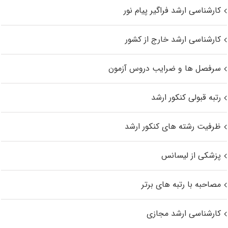
کارشناسی ارشد فراگیر پیام نور
کارشناسی ارشد خارج از کشور
سرفصل ها و ضرایب دروس آزمون
رتبه قبولی کنکور ارشد
ظرفیت رشته های کنکور ارشد
پزشکی از لیسانس
مصاحبه با رتبه های برتر
کارشناسی ارشد مجازی