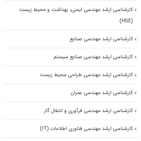
کارشناسی ارشد مهندسی ایمنی، بهداشت و محیط زیست
(HSE)
کارشناسی ارشد مهندسی صنایع
کارشناسی ارشد مهندسی صنایع سیستم
کارشناسی ارشد مهندسی طراحی محیط زیست
کارشناسی ارشد مهندسی عمران
کارشناسی ارشد مهندسی فرآوری و انتقال گاز
کارشناسی ارشد مهندسی فناوری اطلاعات (IT)