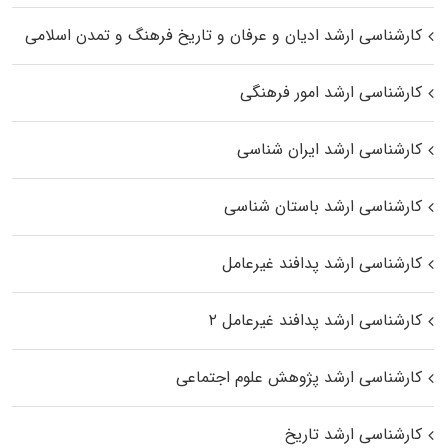
کارشناسی ارشد ادیان و عرفان و تاریخ فرهنگ و تمدن اسلامی
کارشناسی ارشد امور فرهنگی
کارشناسی ارشد ایران شناسی
کارشناسی ارشد باستان شناسی
کارشناسی ارشد پدافند غیرعامل
کارشناسی ارشد پدافند غیرعامل ۲
کارشناسی ارشد پژوهش علوم اجتماعی
کارشناسی ارشد تاریخ