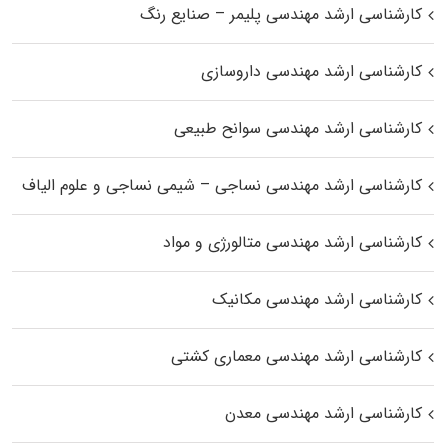
کارشناسی ارشد مهندسی پلیمر – صنایع رنگ
کارشناسی ارشد مهندسی داروسازی
کارشناسی ارشد مهندسی سوانح طبیعی
کارشناسی ارشد مهندسی نساجی – شیمی نساجی و علوم الیاف
کارشناسی ارشد مهندسی متالورژی و مواد
کارشناسی ارشد مهندسی مکانیک
کارشناسی ارشد مهندسی معماری کشتی
کارشناسی ارشد مهندسی معدن