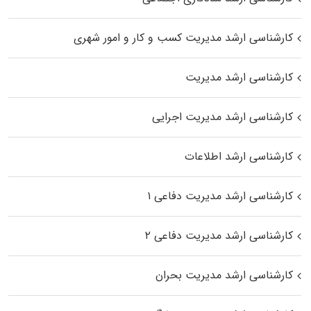
کارشناسی ارشد مدیریت کسب و کار و امور شهری
کارشناسی ارشد مدیریت
کارشناسی ارشد مدیریت اجرایی
کارشناسی ارشد اطلاعات
کارشناسی ارشد مدیریت دفاعی ۱
کارشناسی ارشد مدیریت دفاعی ۲
کارشناسی ارشد مدیریت بحران