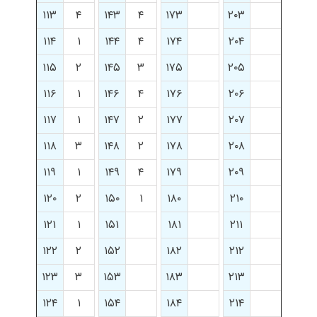
۱۱۳
۴
۱۴۳
۴
۱۷۳
۲۰۳
۱۱۴
۱
۱۴۴
۴
۱۷۴
۲۰۴
۱۱۵
۲
۱۴۵
۳
۱۷۵
۲۰۵
۱۱۶
۱
۱۴۶
۴
۱۷۶
۲۰۶
۱۱۷
۱
۱۴۷
۲
۱۷۷
۲۰۷
۱۱۸
۳
۱۴۸
۲
۱۷۸
۲۰۸
۱۱۹
۱
۱۴۹
۴
۱۷۹
۲۰۹
۱۲۰
۲
۱۵۰
۱
۱۸۰
۲۱۰
۱۲۱
۱
۱۵۱
۱۸۱
۲۱۱
۱۲۲
۲
۱۵۲
۱۸۲
۲۱۲
۱۲۳
۳
۱۵۳
۱۸۳
۲۱۳
۱۲۴
۱
۱۵۴
۱۸۴
۲۱۴