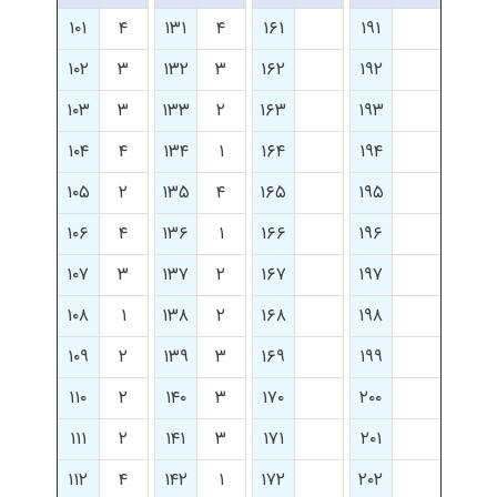
۱۰۱
۴
۱۳۱
۴
۱۶۱
۱۹۱
۱۰۲
۳
۱۳۲
۳
۱۶۲
۱۹۲
۱۰۳
۳
۱۳۳
۲
۱۶۳
۱۹۳
۱۰۴
۴
۱۳۴
۱
۱۶۴
۱۹۴
۱۰۵
۲
۱۳۵
۴
۱۶۵
۱۹۵
۱۰۶
۴
۱۳۶
۱
۱۶۶
۱۹۶
۱۰۷
۳
۱۳۷
۲
۱۶۷
۱۹۷
۱۰۸
۱
۱۳۸
۲
۱۶۸
۱۹۸
۱۰۹
۲
۱۳۹
۳
۱۶۹
۱۹۹
۱۱۰
۲
۱۴۰
۳
۱۷۰
۲۰۰
۱۱۱
۲
۱۴۱
۳
۱۷۱
۲۰۱
۱۱۲
۴
۱۴۲
۱
۱۷۲
۲۰۲