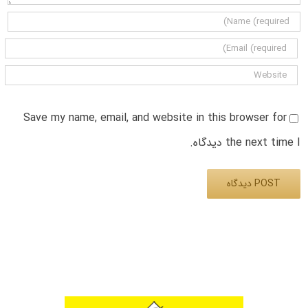
Save my name, email, and website in this browser for
the next time I دیدگاه.
Alternative: