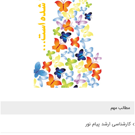
مطالب مهم
کارشناسی ارشد پیام نور