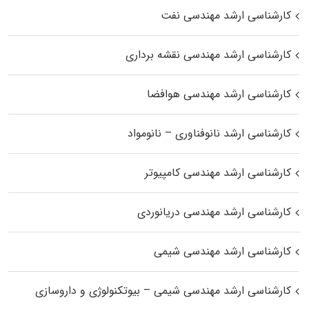
کارشناسی ارشد مهندسی نفت
کارشناسی ارشد مهندسی نقشه برداری
کارشناسی ارشد مهندسی هوافضا
کارشناسی ارشد نانوفناوری – نانومواد
کارشناسی ارشد مهندسی کامپیوتر
کارشناسی ارشد مهندسی دریانوردی
کارشناسی ارشد مهندسی شیمی
کارشناسی ارشد مهندسی شیمی – بیوتکنولوژی و داروسازی