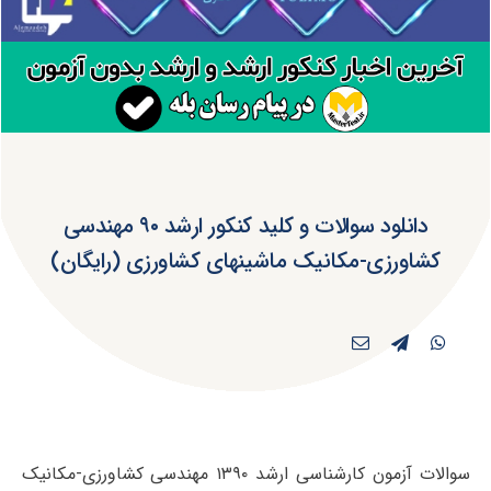
دانلود سوالات و کلید کنکور ارشد ۹۰ مهندسی
کشاورزی-مکانیک ماشینهای کشاورزی (رایگان)
سوالات آزمون کارشناسی ارشد ۱۳۹۰ مهندسی کشاورزی-مکانیک