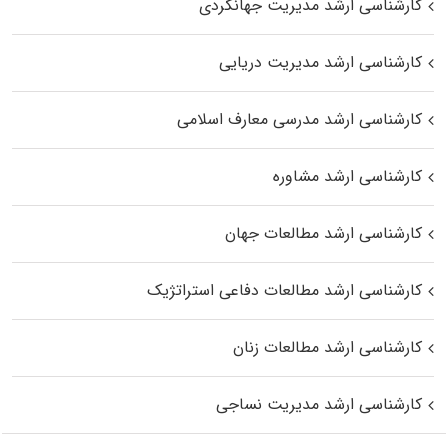
کارشناسی ارشد مدیریت جهانگردی
کارشناسی ارشد مدیریت دریایی
کارشناسی ارشد مدرسی معارف اسلامی
کارشناسی ارشد مشاوره
کارشناسی ارشد مطالعات جهان
کارشناسی ارشد مطالعات دفاعی استراتژیک
کارشناسی ارشد مطالعات زنان
کارشناسی ارشد مدیریت نساجی