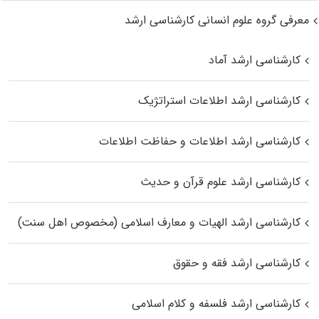
معرفی گروه علوم انسانی کارشناسی ارشد
کارشناسی ارشد آماد
کارشناسی ارشد اطلاعات استراتژیک
کارشناسی ارشد اطلاعات و حفاظت اطلاعات
کارشناسی ارشد علوم قرآن و حدیث
کارشناسی ارشد الهیات و معارف اسلامی (مخصوص اهل سنت)
کارشناسی ارشد فقه و حقوق
کارشناسی ارشد فلسفه و کلام اسلامی