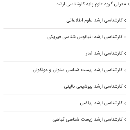
معرفی گروه علوم پایه کارشناسی ارشد
کارشناسی ارشد علوم اطلاعاتی
کارشناسی ارشد اقیانوس‌ شناسی فیزیکی
کارشناسی ارشد آمار
کارشناسی ارشد زیست شناسی سلولی و مولکولی
کارشناسی ارشد بیوشیمی بالینی
کارشناسی ارشد ریاضی
کارشناسی ارشد زیست‌ شناسی گیاهی