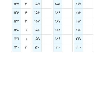
۱۲۵
۲
۱۵۵
۱۸۵
۲۱۵
۱۲۶
۴
۱۵۶
۱۸۶
۲۱۶
۱۲۷
۲
۱۵۷
۱۸۷
۲۱۷
۱۲۸
۱
۱۵۸
۱۸۸
۲۱۸
۱۲۹
۱
۱۵۹
۱۸۹
۲۱۹
۱۳۰
۳
۱۶۰
۱۹۰
۲۲۰