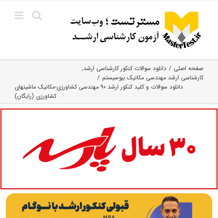
Ski
t
conten
صفحه اصلی
دانلود سوالات کنکور کارشناسی ارشد
کارشناسی ارشد مهندسی مکانیک بیوسیستم
دانلود سوالات و کلید کنکور ارشد ۹۰ مهندسی کشاورزی-مکانیک ماشینهای
کشاورزی (رایگان)