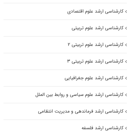
کارشناسی ارشد علوم اقتصادی
کارشناسی ارشد علوم تربیتی
کارشناسی ارشد علوم تربیتی ۲
کارشناسی ارشد علوم تربیتی ۳
کارشناسی ارشد علوم جغرافیایی
کارشناسی ارشد علوم سیاسی و روابط بین الملل
کارشناسی ارشد فرماندهی و مدیریت انتظامی
کارشناسی ارشد فلسفه