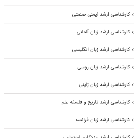
کارشناسی ارشد ایمنی صنعتی
کارشناسی ارشد زبان آلمانی
کارشناسی ارشد زبان انگلیسی
کارشناسی ارشد زبان روسی
کارشناسی ارشد زبان ژاپنی
کارشناسی ارشد تاریخ و فلسفه علم
کارشناسی ارشد زبان فرانسه
کارشناسی ارشد مددکاری اجتماعی