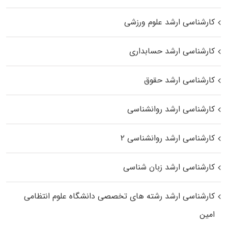
کارشناسی ارشد علوم ورزشی
کارشناسی ارشد حسابداری
کارشناسی ارشد حقوق
کارشناسی ارشد روانشناسی
کارشناسی ارشد روانشناسی ۲
کارشناسی ارشد زبان شناسی
کارشناسی ارشد رﺷﺘﻪ ﻫﺎی تخصصی داﻧﺸﮕﺎه ﻋﻠﻮم انتظامی
اﻣﻴﻦ