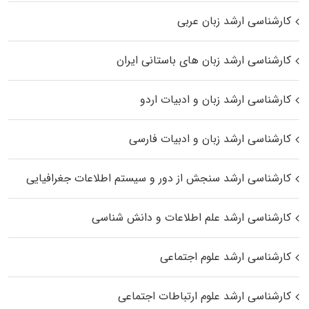
کارشناسی ارشد زبان عربی
کارشناسی ارشد زبان‌ های باستانی ایران
کارشناسی ارشد زبان و ادبیات اردو
کارشناسی ارشد زبان و ادبیات فارسی
کارشناسی ارشد سنجش از دور و سیستم اطلاعات جغرافیایی
کارشناسی ارشد علم اطلاعات و دانش شناسی
کارشناسی ارشد علوم اجتماعی
کارشناسی ارشد علوم ارتباطات اجتماعی