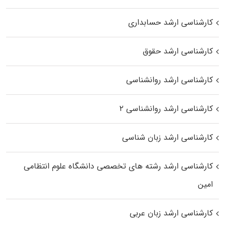
کارشناسی ارشد حسابداری
کارشناسی ارشد حقوق
کارشناسی ارشد روانشناسی
کارشناسی ارشد روانشناسی ۲
کارشناسی ارشد زبان شناسی
کارشناسی ارشد رﺷﺘﻪ ﻫﺎی تخصصی داﻧﺸﮕﺎه ﻋﻠﻮم انتظامی
اﻣﻴﻦ
کارشناسی ارشد زبان عربی