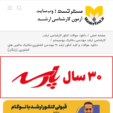
Ski
t
conten
صفحه اصلی
دانلود سوالات کنکور کارشناسی ارشد
کارشناسی ارشد مهندسی مکانیک بیوسیستم
دانلود سوالات و کلید کنکور ارشد ۹۱ مهندسی کشاورزی-مکانیک ماشین های
کشاورزی (رایگان)