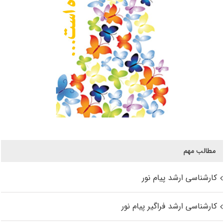
مطالب مهم
کارشناسی ارشد پیام نور
کارشناسی ارشد فراگیر پیام نور