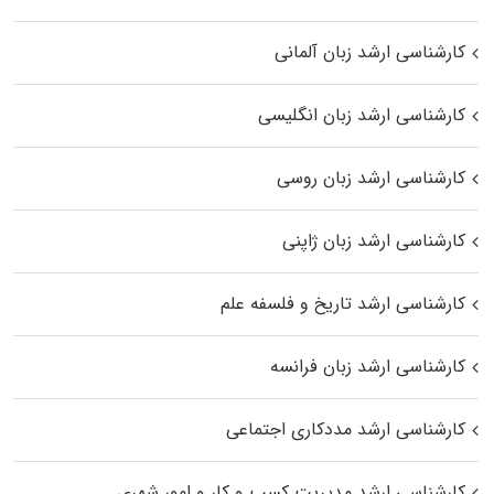
کارشناسی ارشد زبان آلمانی
کارشناسی ارشد زبان انگلیسی
کارشناسی ارشد زبان روسی
کارشناسی ارشد زبان ژاپنی
کارشناسی ارشد تاریخ و فلسفه علم
کارشناسی ارشد زبان فرانسه
کارشناسی ارشد مددکاری اجتماعی
کارشناسی ارشد مدیریت کسب و کار و امور شهری