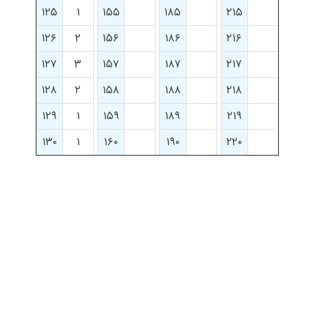
۱۲۵
۱
۱۵۵
۱۸۵
۲۱۵
۱۲۶
۲
۱۵۶
۱۸۶
۲۱۶
۱۲۷
۳
۱۵۷
۱۸۷
۲۱۷
۱۲۸
۲
۱۵۸
۱۸۸
۲۱۸
۱۲۹
۱
۱۵۹
۱۸۹
۲۱۹
۱۳۰
۱
۱۶۰
۱۹۰
۲۲۰