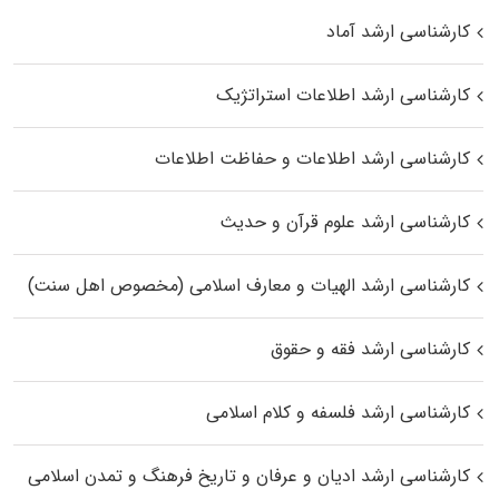
کارشناسی ارشد آماد
کارشناسی ارشد اطلاعات استراتژیک
کارشناسی ارشد اطلاعات و حفاظت اطلاعات
کارشناسی ارشد علوم قرآن و حدیث
کارشناسی ارشد الهیات و معارف اسلامی (مخصوص اهل سنت)
کارشناسی ارشد فقه و حقوق
کارشناسی ارشد فلسفه و کلام اسلامی
کارشناسی ارشد ادیان و عرفان و تاریخ فرهنگ و تمدن اسلامی