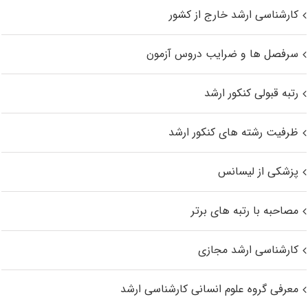
کارشناسی ارشد خارج از کشور
سرفصل ها و ضرایب دروس آزمون
رتبه قبولی کنکور ارشد
ظرفیت رشته های کنکور ارشد
پزشکی از لیسانس
مصاحبه با رتبه های برتر
کارشناسی ارشد مجازی
معرفی گروه علوم انسانی کارشناسی ارشد