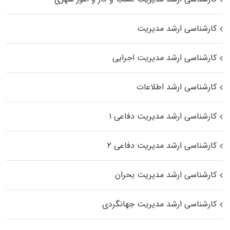
کارشناسی ارشد مدیریت
کارشناسی ارشد مدیریت اجرایی
کارشناسی ارشد اطلاعات
کارشناسی ارشد مدیریت دفاعی ۱
کارشناسی ارشد مدیریت دفاعی ۲
کارشناسی ارشد مدیریت بحران
کارشناسی ارشد مدیریت جهانگردی