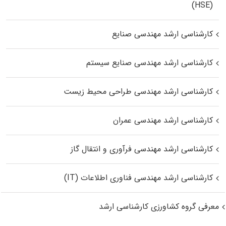
(HSE)
کارشناسی ارشد مهندسی صنایع
کارشناسی ارشد مهندسی صنایع سیستم
کارشناسی ارشد مهندسی طراحی محیط زیست
کارشناسی ارشد مهندسی عمران
کارشناسی ارشد مهندسی فرآوری و انتقال گاز
کارشناسی ارشد مهندسی فناوری اطلاعات (IT)
معرفی گروه کشاورزی کارشناسی ارشد