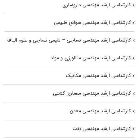
کارشناسی ارشد مهندسی داروسازی
کارشناسی ارشد مهندسی سوانح طبیعی
کارشناسی ارشد مهندسی نساجی – شیمی نساجی و علوم الیاف
کارشناسی ارشد مهندسی متالورژی و مواد
کارشناسی ارشد مهندسی مکانیک
کارشناسی ارشد مهندسی معماری کشتی
کارشناسی ارشد مهندسی معدن
کارشناسی ارشد مهندسی نفت