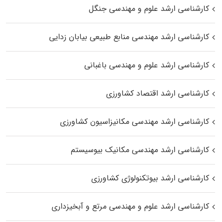
کارشناسی ارشد علوم و مهندسی جنگل
کارشناسی ارشد مهندسی منابع طبیعی بیابان زدایی
کارشناسی ارشد علوم و مهندسی باغبانی
کارشناسی ارشد اقتصاد کشاورزی
کارشناسی ارشد مهندسی مکانیزاسیون کشاورزی
کارشناسی ارشد مهندسی مکانیک بیوسیستم
کارشناسی ارشد بیوتکنولوژی کشاورزی
کارشناسی ارشد علوم و مهندسی مرتع و آبخیزداری