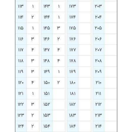
۱۱۳
۱
۱۴۳
۱
۱۷۳
۲۰۳
۱۱۴
۲
۱۴۴
۱
۱۷۴
۲۰۴
۱۱۵
۱
۱۴۵
۳
۱۷۵
۲۰۵
۱۱۶
۳
۱۴۶
۲
۱۷۶
۲۰۶
۱۱۷
۴
۱۴۷
۴
۱۷۷
۲۰۷
۱۱۸
۳
۱۴۸
۴
۱۷۸
۲۰۸
۱۱۹
۳
۱۴۹
۱
۱۷۹
۲۰۹
۱۲۰
۴
۱۵۰
۲
۱۸۰
۲۱۰
۱۲۱
۱
۱۵۱
۱۸۱
۲۱۱
۱۲۲
۳
۱۵۲
۱۸۲
۲۱۲
۱۲۳
۲
۱۵۳
۱۸۳
۲۱۳
۱۲۴
۲
۱۵۴
۱۸۴
۲۱۴