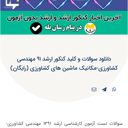
دانلود سوالات و کلید کنکور ارشد ۹۱ مهندسی
کشاورزی-مکانیک ماشین های کشاورزی (رایگان)
سوالات تست آزمون کارشناسی ارشد ۱۳۹۱ مهندسی کشاورزی-