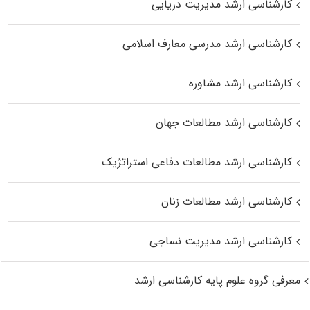
کارشناسی ارشد مدیریت دریایی
کارشناسی ارشد مدرسی معارف اسلامی
کارشناسی ارشد مشاوره
کارشناسی ارشد مطالعات جهان
کارشناسی ارشد مطالعات دفاعی استراتژیک
کارشناسی ارشد مطالعات زنان
کارشناسی ارشد مدیریت نساجی
معرفی گروه علوم پایه کارشناسی ارشد