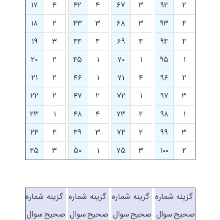
۱۷
۴
۴۲
۴
۶۷
۳
۹۲
۲
۱۸
۲
۴۳
۳
۶۸
۳
۹۳
۴
۱۹
۳
۴۴
۴
۶۹
۴
۹۴
۴
۲۰
۲
۴۵
۱
۷۰
۱
۹۵
۱
۲۱
۲
۴۶
۱
۷۱
۴
۹۶
۲
۲۲
۲
۴۷
۲
۷۲
۱
۹۷
۳
۲۳
۱
۴۸
۴
۷۳
۲
۹۸
۱
۲۴
۴
۴۹
۳
۷۴
۲
۹۹
۳
۲۵
۳
۵۰
۱
۷۵
۳
۱۰۰
۲
گزینه
شماره
گزینه
شماره
گزینه
شماره
گزینه
شماره
صحیح
سوال
صحیح
سوال
صحیح
سوال
صحیح
سوال