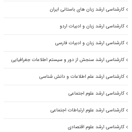
کارشناسی ارشد زبان‌ های باستانی ایران
کارشناسی ارشد زبان و ادبیات اردو
کارشناسی ارشد زبان و ادبیات فارسی
کارشناسی ارشد سنجش از دور و سیستم اطلاعات جغرافیایی
کارشناسی ارشد علم اطلاعات و دانش شناسی
کارشناسی ارشد علوم اجتماعی
کارشناسی ارشد علوم ارتباطات اجتماعی
کارشناسی ارشد علوم اقتصادی