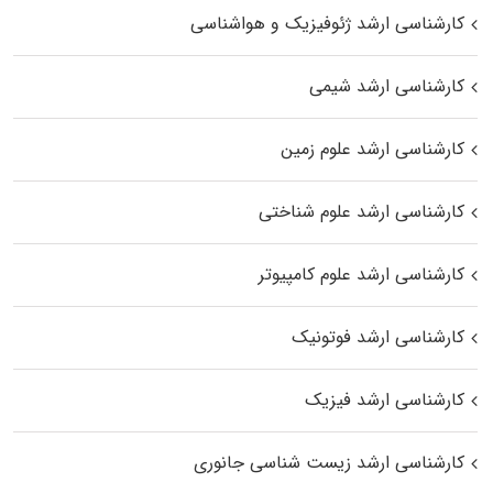
کارشناسی ارشد ژئوفیزیک و هواشناسی
کارشناسی ارشد شیمی
کارشناسی ارشد علوم زمین
کارشناسی ارشد علوم شناختی
کارشناسی ارشد علوم کامپیوتر
کارشناسی ارشد فوتونیک
کارشناسی ارشد فیزیک
کارشناسی ارشد زیست‌ شناسی جانوری