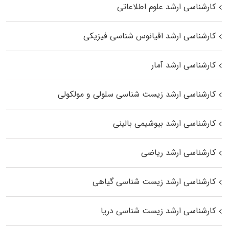
کارشناسی ارشد علوم اطلاعاتی
کارشناسی ارشد اقیانوس‌ شناسی فیزیکی
کارشناسی ارشد آمار
کارشناسی ارشد زیست شناسی سلولی و مولکولی
کارشناسی ارشد بیوشیمی بالینی
کارشناسی ارشد ریاضی
کارشناسی ارشد زیست‌ شناسی گیاهی
کارشناسی ارشد زیست‌ شناسی دریا