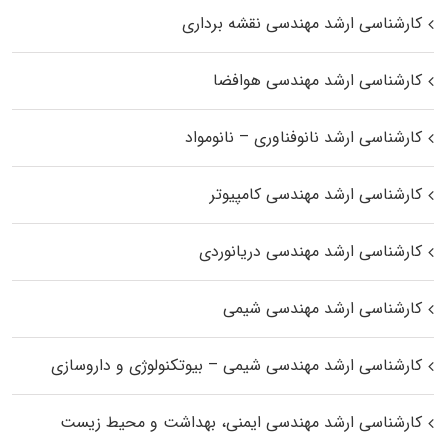
کارشناسی ارشد مهندسی نقشه برداری
کارشناسی ارشد مهندسی هوافضا
کارشناسی ارشد نانوفناوری – نانومواد
کارشناسی ارشد مهندسی کامپیوتر
کارشناسی ارشد مهندسی دریانوردی
کارشناسی ارشد مهندسی شیمی
کارشناسی ارشد مهندسی شیمی – بیوتکنولوژی و داروسازی
کارشناسی ارشد مهندسی ایمنی، بهداشت و محیط زیست