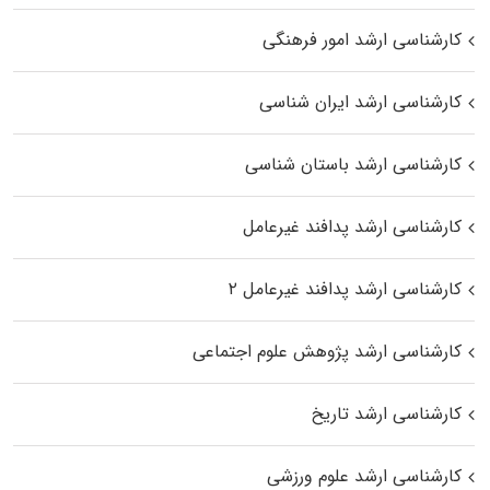
کارشناسی ارشد امور فرهنگی
کارشناسی ارشد ایران شناسی
کارشناسی ارشد باستان شناسی
کارشناسی ارشد پدافند غیرعامل
کارشناسی ارشد پدافند غیرعامل ۲
کارشناسی ارشد پژوهش علوم اجتماعی
کارشناسی ارشد تاریخ
کارشناسی ارشد علوم ورزشی