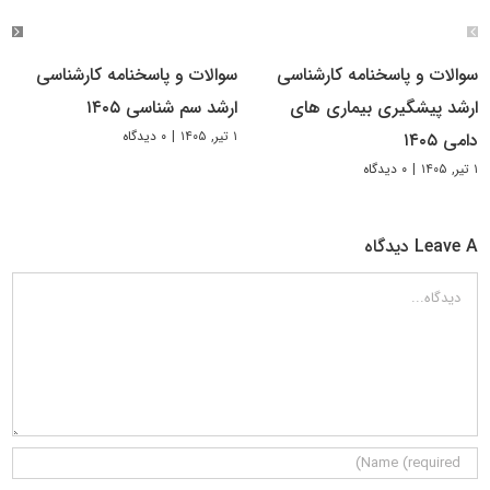
سوالات و پاسخنامه کارشناسی
سوالات و پاسخنامه کارشناسی
ارشد پیشگیری بیماری های
ارشد سم شناسی ۱۴۰۵
۱ تیر, ۱۴۰۵
|
۰ دیدگاه
دامی ۱۴۰۵
۱ تیر, ۱۴۰۵
|
۰ دیدگاه
Leave A دیدگاه
دیدگاه