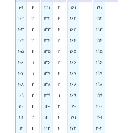
۱۰۱
۴
۱۳۱
۲
۱۶۱
۱۹۱
۱۰۲
۳
۱۳۲
۴
۱۶۲
۱۹۲
۱۰۳
۲
۱۳۳
۴
۱۶۳
۱۹۳
۱۰۴
۳
۱۳۴
۳
۱۶۴
۱۹۴
۱۰۵
۴
۱۳۵
۳
۱۶۵
۱۹۵
۱۰۶
۱
۱۳۶
۳
۱۶۶
۱۹۶
۱۰۷
۱
۱۳۷
۴
۱۶۷
۱۹۷
۱۰۸
۲
۱۳۸
۳
۱۶۸
۱۹۸
۱۰۹
۲
۱۳۹
۱
۱۶۹
۱۹۹
۱۱۰
۴
۱۴۰
۲
۱۷۰
۲۰۰
۱۱۱
۳
۱۴۱
۴
۱۷۱
۲۰۱
۱۱۲
۴
۱۴۲
۴
۱۷۲
۲۰۲