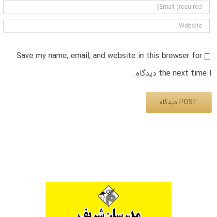
Save my name, email, and website in this browser for
the next time I دیدگاه.
Alternative: