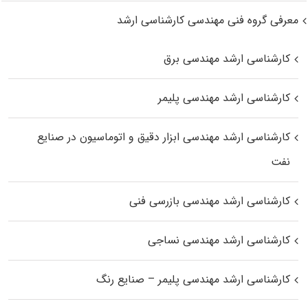
معرفی گروه فنی مهندسی کارشناسی ارشد
کارشناسی ارشد مهندسی برق
کارشناسی ارشد مهندسی پلیمر
کارشناسی ارشد مهندسی ابزار دقیق و اتوماسیون در صنایع
نفت
کارشناسی ارشد مهندسی بازرسی فنی
کارشناسی ارشد مهندسی نساجی
کارشناسی ارشد مهندسی پلیمر – صنایع رنگ