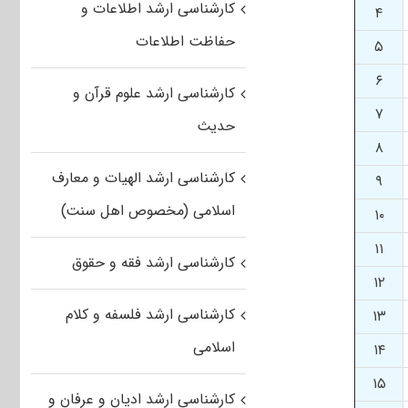
کارشناسی ارشد اطلاعات و
۴
حفاظت اطلاعات
۵
۶
کارشناسی ارشد علوم قرآن و
۷
حدیث
۸
کارشناسی ارشد الهیات و معارف
۹
اسلامی (مخصوص اهل سنت)
۱۰
۱۱
کارشناسی ارشد فقه و حقوق
۱۲
کارشناسی ارشد فلسفه و کلام
۱۳
اسلامی
۱۴
۱۵
کارشناسی ارشد ادیان و عرفان و