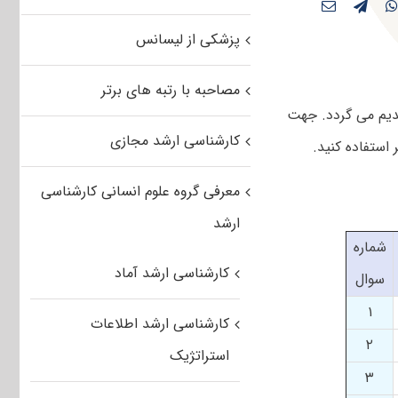
پزشکی از لیسانس
مصاحبه با رتبه های برتر
سوالات تقدیم می گردد. جهت
کارشناسی ارشد مجازی
معرفی گروه علوم انسانی کارشناسی
ارشد
شماره
کارشناسی ارشد آماد
سوال
۱
کارشناسی ارشد اطلاعات
۲
استراتژیک
۳