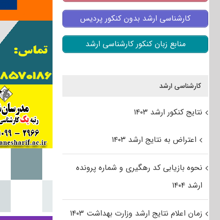
کارشناسی ارشد بدون کنکور پردیس
منابع زبان کنکور کارشناسی ارشد
کارشناسی ارشد
نتایج کنکور ارشد ۱۴۰۳
اعتراض به نتایج ارشد ۱۴۰۳
نحوه بازیابی کد رهگیری و شماره پرونده
ارشد ۱۴۰۴
زمان اعلام نتایج ارشد وزارت بهداشت ۱۴۰۳