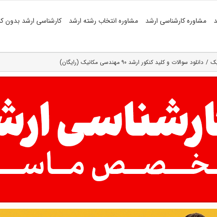
د
مشاوره کارشناسی ارشد
مشاوره انتخاب رشته ارشد
کارشناسی ارشد بدون کن
یک
دانلود سوالات و کلید کنکور ارشد ۹۰ مهندسی مکانیک (رایگان)