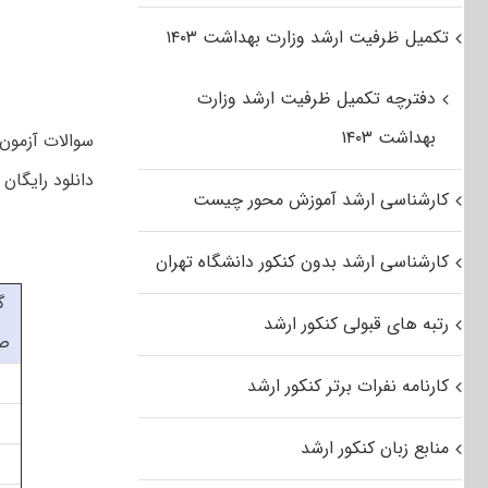
تکمیل ظرفیت ارشد وزارت بهداشت ۱۴۰۳
دفترچه تکمیل ظرفیت ارشد وزارت
بهداشت ۱۴۰۳
دانلود رایگان سوالات کارشن
کارشناسی ارشد آموزش محور چیست
کارشناسی ارشد بدون کنکور دانشگاه تهران
گ
رتبه های قبولی کنکور ارشد
ص
کارنامه نفرات برتر کنکور ارشد
منابع زبان کنکور ارشد