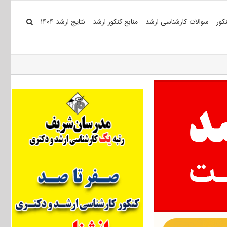
کور
سوالات کارشناسی ارشد
منابع کنکور ارشد
نتایج ارشد ۱۴۰۴