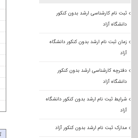
ثبت نام کارشناسی ارشد بدون کنکور
دانشگاه آزاد
زمان ثبت نام ارشد بدون کنکور دانشگاه
آزاد
دفترچه کارشناسی ارشد بدون کنکور
دانشگاه آزاد
شرایط ثبت نام ارشد بدون کنکور دانشگاه
آزاد
مدارک ثبت نام ارشد بدون کنکور آزاد
گ