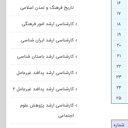
۱۶
تاریخ فرهنگ و تمدن اسلامی
۱۷
کارشناسی ارشد امور فرهنگی
۱۸
۱۹
کارشناسی ارشد ایران شناسی
۲۰
۲۱
کارشناسی ارشد باستان شناسی
۲۲
کارشناسی ارشد پدافند غیرعامل
۲۳
۲۴
کارشناسی ارشد پدافند غیرعامل ۲
۲۵
کارشناسی ارشد پژوهش علوم
اجتماعی
شماره