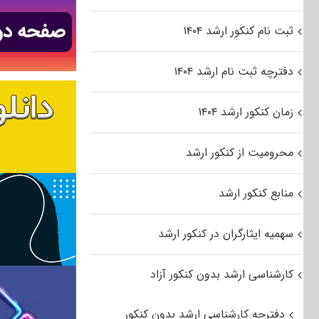
ثبت نام کنکور ارشد ۱۴۰۴
دفترچه ثبت نام ارشد ۱۴۰۴
زمان کنکور ارشد ۱۴۰۴
محرومیت از کنکور ارشد
منابع کنکور ارشد
سهمیه ایثارگران در کنکور ارشد
کارشناسی ارشد بدون کنکور آزاد
دفترچه کارشناسی ارشد بدون کنکور