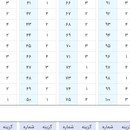
۳
۴۱
۱
۶۶
۳
۹۱
۳
۲
۴۲
۴
۶۷
۲
۹۲
۲
۴
۴۳
۲
۶۸
۲
۹۳
۴
۲
۴۴
۱
۶۹
۲
۹۴
۳
۴
۴۵
۲
۷۰
۳
۹۵
۴
۳
۴۶
۴
۷۱
۳
۹۶
۱
۴
۴۷
۳
۷۲
۱
۹۷
۴
۲
۴۸
۳
۷۳
۴
۹۸
۱
۲
۴۹
۲
۷۴
۱
۹۹
۴
۱
۵۰
۱
۷۵
۴
۱۰۰
۳
زینه
شماره
گزینه
شماره
گزینه
شماره
گزینه