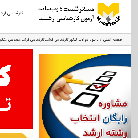
Ski
کارشناسی ارش
t
conten
صفحه اصلی
دانلود سوالات کنکور کارشناسی ارشد
کارشناسی ارشد مهندسی مکان