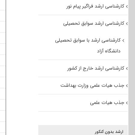
کارشناسی ارشد فراگیر پیام نور
کارشناسی ارشد سوابق تحصیلی
کارشناسی ارشد با سوابق تحصیلی
دانشگاه آزاد
کارشناسی ارشد خارج از کشور
جذب هیات علمی وزارت بهداشت
جذب هیات علمی
ارشد بدون کنکور