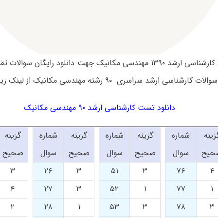
سوالات آزمون کارشناسی ارشد ۱۳۹۰ مهندسی مکانیک جهت دانلود رایگان 
اسی ارشد سراسری ۹۰ رشته مهندسی مکانیک از لینک زیر استفاده کنید.
دانلود تست کارشناسی ارشد ۹۰ مهندسی مکانیک
زینه
شماره
گزینه
شماره
گزینه
شماره
گزینه
حیح
سوال
صحیح
سوال
صحیح
سوال
صحیح
۳
۲۶
۳
۵۱
۳
۷۶
۴
۴
۲۷
۳
۵۲
۱
۷۷
۱
۲
۲۸
۱
۵۳
۳
۷۸
۳