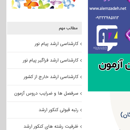
مطالب مهم
کارشناسی ارشد پیام نور
کارشناسی ارشد فراگیر پیام نور
کارشناسی ارشد خارج از کشور
سرفصل ها و ضرایب دروس آزمون
رتبه قبولی کنکور ارشد
ظرفیت رشته های کنکور ارشد