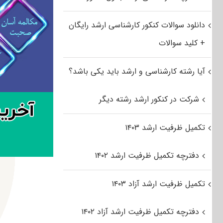
دانلود سوالات کنکور کارشناسی ارشد رایگان
+ کلید سوالات
آیا رشته کارشناسی و ارشد باید یکی باشد؟
شرکت در کنکور ارشد رشته دیگر
تکمیل ظرفیت ارشد ۱۴۰۳
دفترچه تکمیل ظرفیت ارشد ۱۴۰۲
تکمیل ظرفیت ارشد آزاد ۱۴۰۳
دفترچه تکمیل ظرفیت ارشد آزاد ۱۴۰۲