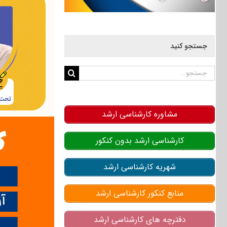
جستجو کنید
جستجو
برای:
مشاوره کارشناسی ارشد
کارشناسی ارشد بدون کنکور
شهریه کارشناسی ارشد
منابع کنکور کارشناسی ارشد
دفترچه های کارشناسی ارشد