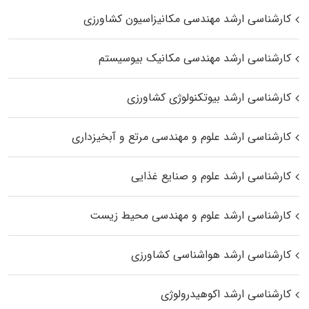
کارشناسی ارشد مهندسی مکانیزاسیون کشاورزی
کارشناسی ارشد مهندسی مکانیک بیوسیستم
کارشناسی ارشد بیوتکنولوژی کشاورزی
کارشناسی ارشد علوم و مهندسی مرتع و آبخیزداری
کارشناسی ارشد علوم و صنایع غذایی
کارشناسی ارشد علوم و مهندسی محیط زیست
کارشناسی ارشد هواشناسی کشاورزی
کارشناسی ارشد اکوهیدرولوژی