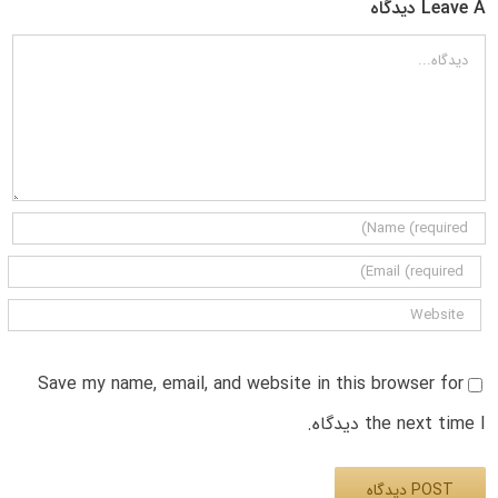
Leave A دیدگاه
دیدگاه
Save my name, email, and website in this browser for
the next time I دیدگاه.