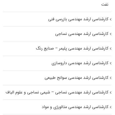
نفت
کارشناسی ارشد مهندسی بازرسی فنی
کارشناسی ارشد مهندسی نساجی
کارشناسی ارشد مهندسی پلیمر – صنایع رنگ
کارشناسی ارشد مهندسی داروسازی
کارشناسی ارشد مهندسی سوانح طبیعی
کارشناسی ارشد مهندسی نساجی – شیمی نساجی و علوم الیاف
کارشناسی ارشد مهندسی متالورژی و مواد