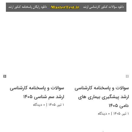
سوالات و پاسخنامه کارشناسی
سوالات و پاسخنامه کارشناسی
ارشد پیشگیری بیماری های
ارشد سم شناسی ۱۴۰۵
۱ تیر, ۱۴۰۵
|
۰ دیدگاه
دامی ۱۴۰۵
۱ تیر, ۱۴۰۵
|
۰ دیدگاه