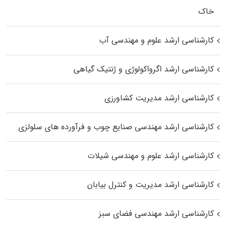
خاک
کارشناسی ارشد علوم و مهندسی آب
کارشناسی ارشد اگرواکولوژی و ژنتیک گیاهی
کارشناسی ارشد مدیریت کشاورزی
کارشناسی ارشد مهندسی صنایع چوب و فرآورده‌ های سلولزی
کارشناسی ارشد علوم و مهندسی شیلات
کارشناسی ارشد مدیریت و کنترل بیابان
کارشناسی ارشد مهندسی فضای سبز