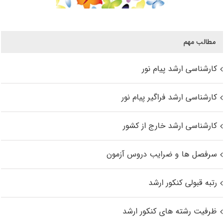
مطالب مهم
کارشناسی ارشد پیام نور
کارشناسی ارشد فراگیر پیام نور
کارشناسی ارشد خارج از کشور
سرفصل ها و ضرایب دروس آزمون
رتبه قبولی کنکور ارشد
ظرفیت رشته های کنکور ارشد