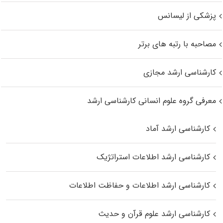
پزشکی از لیسانس
مصاحبه با رتبه های برتر
کارشناسی ارشد مجازی
معرفی گروه علوم انسانی کارشناسی ارشد
کارشناسی ارشد آماد
کارشناسی ارشد اطلاعات استراتژیک
کارشناسی ارشد اطلاعات و حفاظت اطلاعات
کارشناسی ارشد علوم قرآن و حدیث