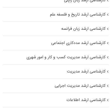
کارشناسی ارشد زبان ژاپنی
کارشناسی ارشد تاریخ و فلسفه علم
کارشناسی ارشد زبان فرانسه
کارشناسی ارشد مددکاری اجتماعی
کارشناسی ارشد مدیریت کسب و کار و امور شهری
کارشناسی ارشد مدیریت
کارشناسی ارشد مدیریت اجرایی
کارشناسی ارشد اطلاعات