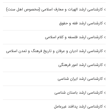
کارشناسی ارشد الهیات و معارف اسلامی (مخصوص اهل سنت)
کارشناسی ارشد فقه و حقوق
کارشناسی ارشد فلسفه و کلام اسلامی
کارشناسی ارشد ادیان و عرفان و تاریخ فرهنگ و تمدن اسلامی
کارشناسی ارشد امور فرهنگی
کارشناسی ارشد ایران شناسی
کارشناسی ارشد باستان شناسی
کارشناسی ارشد پدافند غیرعامل