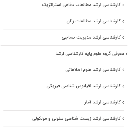
کارشناسی ارشد مطالعات دفاعی استراتژیک
کارشناسی ارشد مطالعات زنان
کارشناسی ارشد مدیریت نساجی
معرفی گروه علوم پایه کارشناسی ارشد
کارشناسی ارشد علوم اطلاعاتی
کارشناسی ارشد اقیانوس‌ شناسی فیزیکی
کارشناسی ارشد آمار
کارشناسی ارشد زیست شناسی سلولی و مولکولی