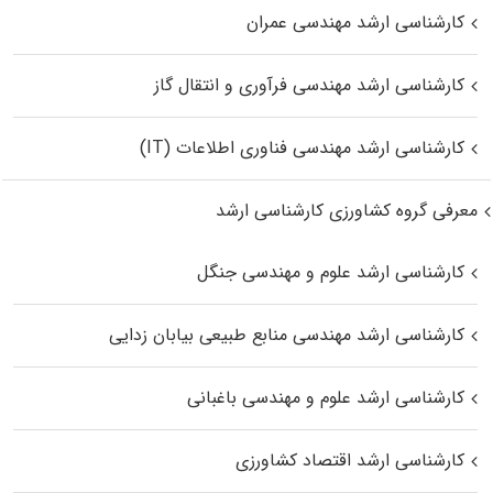
کارشناسی ارشد مهندسی عمران
کارشناسی ارشد مهندسی فرآوری و انتقال گاز
کارشناسی ارشد مهندسی فناوری اطلاعات (IT)
معرفی گروه کشاورزی کارشناسی ارشد
کارشناسی ارشد علوم و مهندسی جنگل
کارشناسی ارشد مهندسی منابع طبیعی بیابان زدایی
کارشناسی ارشد علوم و مهندسی باغبانی
کارشناسی ارشد اقتصاد کشاورزی