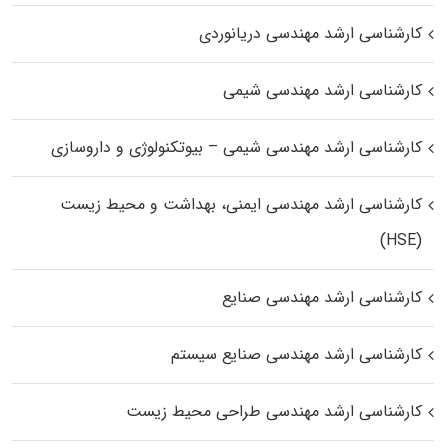
کارشناسی ارشد مهندسی دریانوردی
کارشناسی ارشد مهندسی شیمی
کارشناسی ارشد مهندسی شیمی – بیوتکنولوژی و داروسازی
کارشناسی ارشد مهندسی ایمنی، بهداشت و محیط زیست
(HSE)
کارشناسی ارشد مهندسی صنایع
کارشناسی ارشد مهندسی صنایع سیستم
کارشناسی ارشد مهندسی طراحی محیط زیست