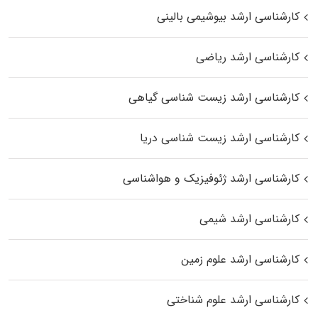
کارشناسی ارشد بیوشیمی بالینی
کارشناسی ارشد ریاضی
کارشناسی ارشد زیست‌ شناسی گیاهی
کارشناسی ارشد زیست‌ شناسی دریا
کارشناسی ارشد ژئوفیزیک و هواشناسی
کارشناسی ارشد شیمی
کارشناسی ارشد علوم زمین
کارشناسی ارشد علوم شناختی