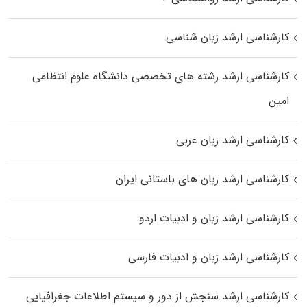
کارشناسی ارشد زبان شناسی
کارشناسی ارشد رﺷﺘﻪ ﻫﺎی تخصصی داﻧﺸﮕﺎه ﻋﻠﻮم انتظامی
اﻣﻴﻦ
کارشناسی ارشد زبان عربی
کارشناسی ارشد زبان‌ های باستانی ایران
کارشناسی ارشد زبان و ادبیات اردو
کارشناسی ارشد زبان و ادبیات فارسی
کارشناسی ارشد سنجش از دور و سیستم اطلاعات جغرافیایی