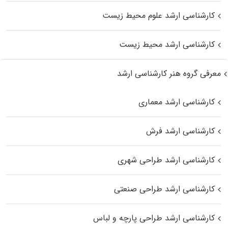
کارشناسی ارشد علوم محیط‌ زیست
کارشناسی ارشد محیط زیست
معرفی گروه هنر کارشناسی ارشد
کارشناسی ارشد معماری
کارشناسی ارشد فرش
کارشناسی ارشد طراحی شهری
کارشناسی ارشد طراحی صنعتی
کارشناسی ارشد طراحی پارچه و لباس