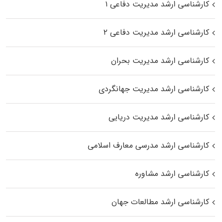
کارشناسی ارشد مدیریت دفاعی ۱
کارشناسی ارشد مدیریت دفاعی ۲
کارشناسی ارشد مدیریت بحران
کارشناسی ارشد مدیریت جهانگردی
کارشناسی ارشد مدیریت دریایی
کارشناسی ارشد مدرسی معارف اسلامی
کارشناسی ارشد مشاوره
کارشناسی ارشد مطالعات جهان