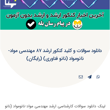
دانلود سوالات و کلید کنکور ارشد ۸۷ مهندسی مواد-
نانومواد (نانو فناوری) (رایگان)
لینک دانلود سوالات کارشناسی ارشد مهندسی مواد-نانومواد (نانو