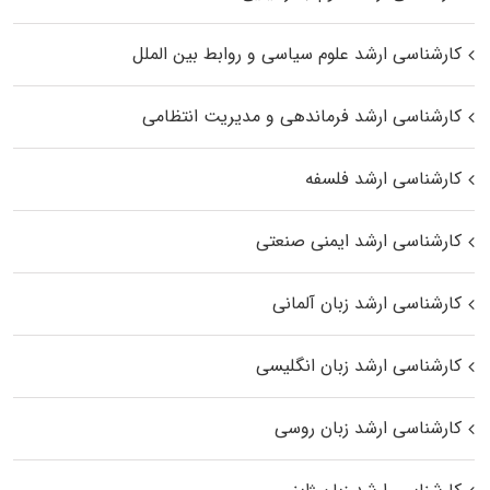
کارشناسی ارشد علوم سیاسی و روابط بین الملل
کارشناسی ارشد فرماندهی و مدیریت انتظامی
کارشناسی ارشد فلسفه
کارشناسی ارشد ایمنی صنعتی
کارشناسی ارشد زبان آلمانی
کارشناسی ارشد زبان انگلیسی
کارشناسی ارشد زبان روسی