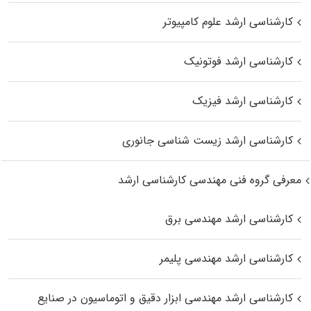
کارشناسی ارشد علوم کامپیوتر
کارشناسی ارشد فوتونیک
کارشناسی ارشد فیزیک
کارشناسی ارشد زیست‌ شناسی جانوری
معرفی گروه فنی مهندسی کارشناسی ارشد
کارشناسی ارشد مهندسی برق
کارشناسی ارشد مهندسی پلیمر
کارشناسی ارشد مهندسی ابزار دقیق و اتوماسیون در صنایع