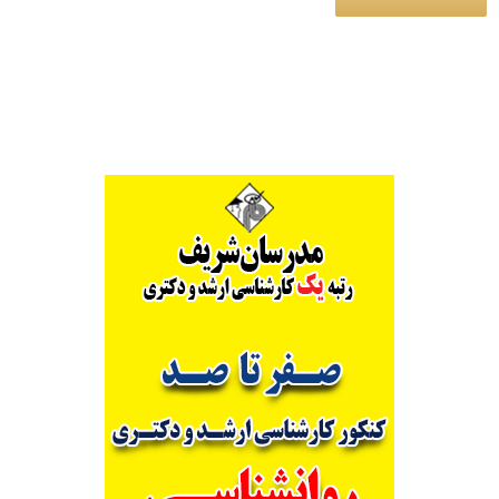
Alternative: