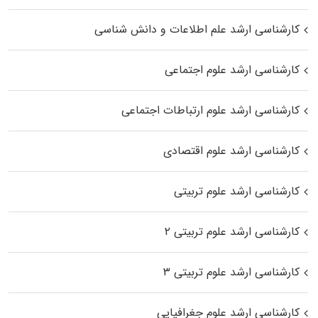
کارشناسی ارشد علم اطلاعات و دانش شناسی
کارشناسی ارشد علوم اجتماعی
کارشناسی ارشد علوم ارتباطات اجتماعی
کارشناسی ارشد علوم اقتصادی
کارشناسی ارشد علوم تربیتی
کارشناسی ارشد علوم تربیتی ۲
کارشناسی ارشد علوم تربیتی ۳
کارشناسی ارشد علوم جغرافیایی