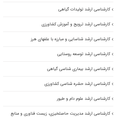
کارشناسی ارشد تولیدات گیاهی
کارشناسی ارشد ترویج و آموزش کشاورزی
کارشناسی ارشد شناسایی و مبارزه با علفهای هرز
کارشناسی ارشد توسعه روستایی
کارشناسی ارشد بیماری‌ شناسی گیاهی
کارشناسی ارشد حشره‌ شناسی کشاورزی
کارشناسی ارشد علوم دام و طیور
کارشناسی ارشد مدیریت حاصلخیزی، زیست فناوری و منابع