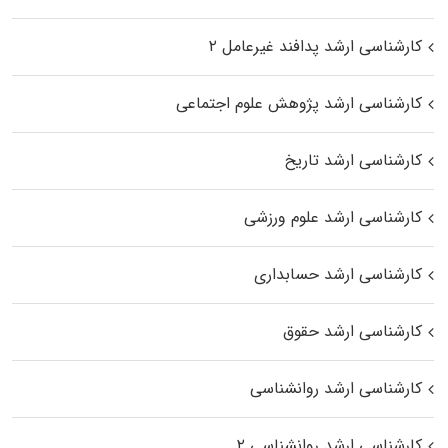
کارشناسی ارشد پدافند غیرعامل ۲
کارشناسی ارشد پژوهش علوم اجتماعی
کارشناسی ارشد تاریخ
کارشناسی ارشد علوم ورزشی
کارشناسی ارشد حسابداری
کارشناسی ارشد حقوق
کارشناسی ارشد روانشناسی
کارشناسی ارشد روانشناسی ۲