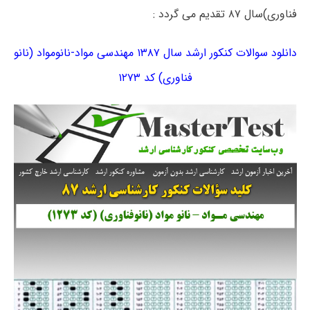
فناوری)سال ۸۷ تقدیم می گردد :
دانلود سوالات کنکور ارشد سال ۱۳۸۷ مهندسی مواد-نانومواد (نانو
فناوری) کد ۱۲۷۳