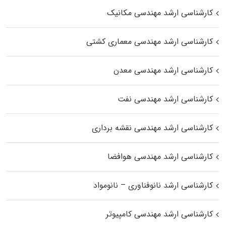
کارشناسی ارشد مهندسی مکانیک
کارشناسی ارشد مهندسی معماری کشتی
کارشناسی ارشد مهندسی معدن
کارشناسی ارشد مهندسی نفت
کارشناسی ارشد مهندسی نقشه برداری
کارشناسی ارشد مهندسی هوافضا
کارشناسی ارشد نانوفناوری – نانومواد
کارشناسی ارشد مهندسی کامپیوتر