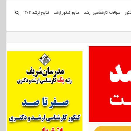
کور
سوالات کارشناسی ارشد
منابع کنکور ارشد
نتایج ارشد ۱۴۰۴