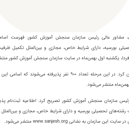
 مشاور عالی رئیس سازمان سنجش آموزش کشور: فهرست اسامی
یلی بورسیه، دارای شرایط خاص، مجازی و بین‌الملل تکمیل ظرفی
همن‌ماه منتشر می‌شود.
ئیس سازمان سنجش آموزش کشور تصریح کرد: اطلاعیه ثبت‌نام پذی
رشته‌های تحصیلی بورسیه و دارای شرایط خاص، مجازی و بین‌الملل آ
ت این سازمان به نشانی www.sanjesh.org منتشر می‌شود.