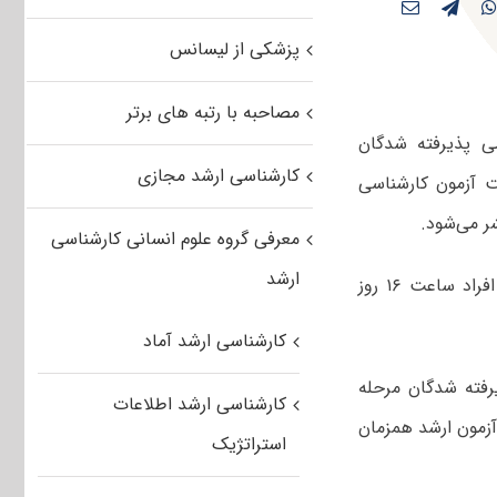
پزشکی از لیسانس
مصاحبه با رتبه های برتر
 پذیرفته شدگان
کارشناسی ارشد مجازی
ت آزمون کارشناسی
معرفی گروه علوم انسانی کارشناسی
ارشد
وی خاطرنشان کرد: در این مرحله تعداد ۹۰۰ نفر پذیرفته می‌شوند که اسامی این افراد ساعت ۱۶ روز
کارشناسی ارشد آماد
رفته شدگان مرحله
کارشناسی ارشد اطلاعات
زمون ارشد همزمان
استراتژیک