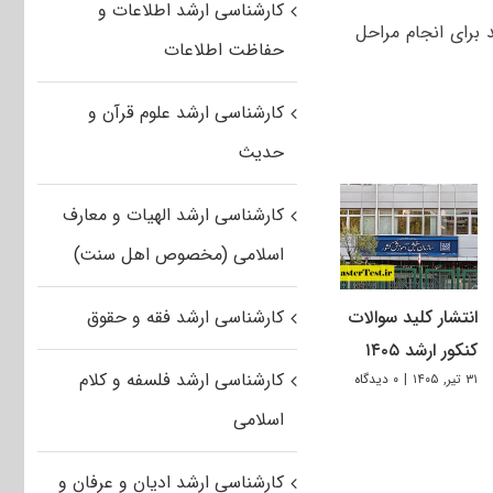
کارشناسی ارشد اطلاعات و
 روزهای شنبه ۷ و یکشنبه ۸ بهمن‌ماه باید برای انجام مراحل
حفاظت اطلاعات
کارشناسی ارشد علوم قرآن و
حدیث
کارشناسی ارشد الهیات و معارف
اسلامی (مخصوص اهل سنت)
انتشار کلید سوالات
کارشناسی ارشد فقه و حقوق
کنکور ارشد ۱۴۰۵
کارشناسی ارشد فلسفه و کلام
۳۱ تیر, ۱۴۰۵
|
۰ دیدگاه
اسلامی
کارشناسی ارشد ادیان و عرفان و