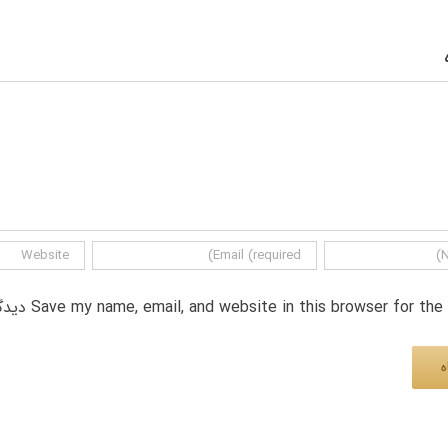
Save my name, email, and website in this browser for th دیدگاه.