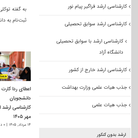
کارشناسی ارشد فراگیر پیام نور
ثبت‌نام به دا
کارشناسی ارشد سوابق تحصیلی
کارشناسی ارشد با سوابق تحصیلی
دانشگاه آزاد
کارشناسی ارشد خارج از کشور
جذب هیات علمی وزارت بهداشت
اعطای ردا کارت ب
دانشجویان
جذب هیات علمی
کارشناسی ارشد از
مهر ۱۴۰۵
۱۴ مرداد, ۱۴۰۵
|
۰ دیدگاه
ارشد بدون کنکور