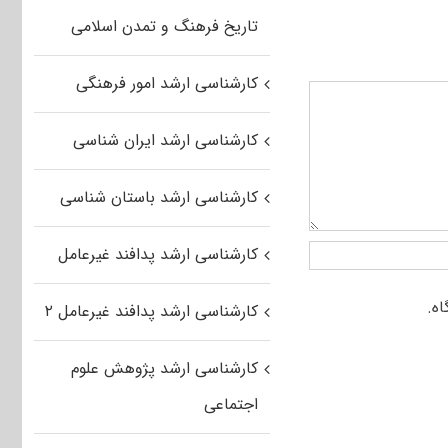
تاریخ فرهنگ و تمدن اسلامی
کارشناسی ارشد امور فرهنگی
کارشناسی ارشد ایران شناسی
کارشناسی ارشد باستان شناسی
کارشناسی ارشد پدافند غیرعامل
کارشناسی ارشد پدافند غیرعامل ۲
کارشناسی ارشد پژوهش علوم
اجتماعی