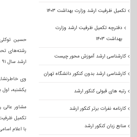
تکمیل ظرفیت ارشد وزارت بهداشت ۱۴۰۳
دفترچه تکمیل ظرفیت ارشد وزارت
بهداشت ۱۴۰۳
حسین توکلی،
رشته‌های تحص
کارشناسی ارشد آموزش محور چیست
ارشد سال ۹۱ فردا، یکشنبه اول بهمن‌ماه در سایت سازمان سنجش آموزش کشور منتشر می‌شود.
کارشناسی ارشد بدون کنکور دانشگاه تهران
یکشنبه، اول ب
رتبه های قبولی کنکور ارشد
مشاور عالی ر
کارنامه نفرات برتر کنکور ارشد
تکمیل ظرفیت 
منابع زبان کنکور ارشد
با اعلام اسامی در سای