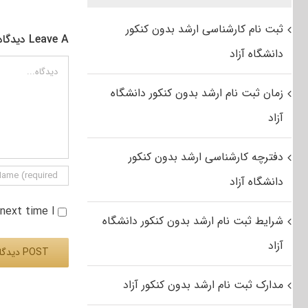
ثبت نام کارشناسی ارشد بدون کنکور
Leave A دیدگاه
دانشگاه آزاد
دیدگاه
زمان ثبت نام ارشد بدون کنکور دانشگاه
آزاد
دفترچه کارشناسی ارشد بدون کنکور
دانشگاه آزاد
e next time I
شرایط ثبت نام ارشد بدون کنکور دانشگاه
آزاد
مدارک ثبت نام ارشد بدون کنکور آزاد
Alternative: