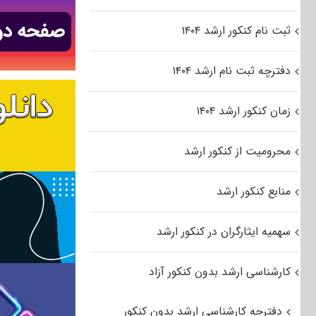
ثبت نام کنکور ارشد ۱۴۰۴
دفترچه ثبت نام ارشد ۱۴۰۴
زمان کنکور ارشد ۱۴۰۴
محرومیت از کنکور ارشد
منابع کنکور ارشد
سهمیه ایثارگران در کنکور ارشد
کارشناسی ارشد بدون کنکور آزاد
دفترچه کارشناسی ارشد بدون کنکور