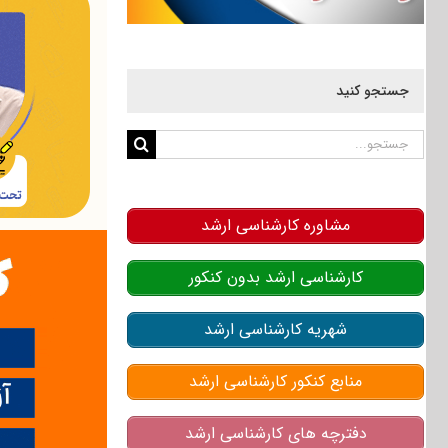
جستجو کنید
جستجو
برای:
مشاوره کارشناسی ارشد
کارشناسی ارشد بدون کنکور
شهریه کارشناسی ارشد
منابع کنکور کارشناسی ارشد
دفترچه های کارشناسی ارشد