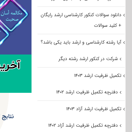
دانلود سوالات کنکور کارشناسی ارشد رایگان
+ کلید سوالات
آیا رشته کارشناسی و ارشد باید یکی باشد؟
شرکت در کنکور ارشد رشته دیگر
تکمیل ظرفیت ارشد ۱۴۰۳
دفترچه تکمیل ظرفیت ارشد ۱۴۰۲
تکمیل ظرفیت ارشد آزاد ۱۴۰۳
نتایج 
دفترچه تکمیل ظرفیت ارشد آزاد ۱۴۰۲