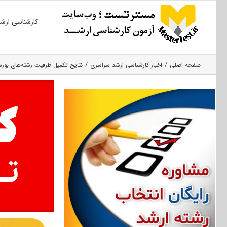
Ski
کارشناسی ارش
t
conten
صفحه اصلی
اخبار کارشناسی ارشد سراسری
نتایج تکمیل ظرفیت رشته‌های بورس