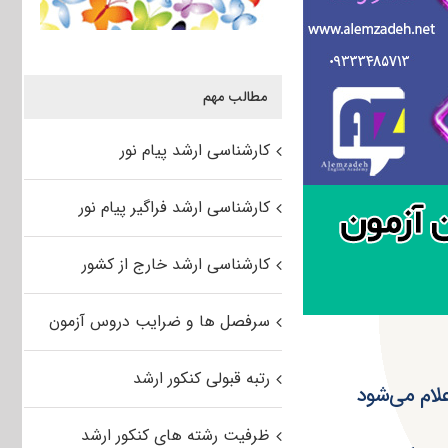
مطالب مهم
کارشناسی ارشد پیام نور
کارشناسی ارشد فراگیر پیام نور
کارشناسی ارشد خارج از کشور
سرفصل ها و ضرایب دروس آزمون
رتبه قبولی کنکور ارشد
لام می‌شود
ظرفیت رشته های کنکور ارشد