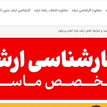
د
مشاوره کارشناسی ارشد
مشاوره انتخاب رشته ارشد
کارشناسی ارشد بدون کن
یه و شرایط خاص ارشد فردا اعلام می‌شود