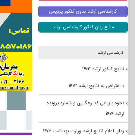
کارشناسی ارشد بدون کنکور پردیس
منابع زبان کنکور کارشناسی ارشد
کارشناسی ارشد
نتایج کنکور ارشد ۱۴۰۳
اعتراض به نتایج ارشد ۱۴۰۳
نحوه بازیابی کد رهگیری و شماره پرونده
ارشد ۱۴۰۴
زمان اعلام نتایج ارشد وزارت بهداشت ۱۴۰۳