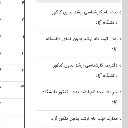
۵
۴
ثبت نام کارشناسی ارشد بدون کنکور
۶
۲
دانشگاه آزاد
۷
۱
زمان ثبت نام ارشد بدون کنکور دانشگاه
آزاد
۸
۴
دفترچه کارشناسی ارشد بدون کنکور
۹
۴
دانشگاه آزاد
۰
۳
شرایط ثبت نام ارشد بدون کنکور دانشگاه
آزاد
۱
مدارک ثبت نام ارشد بدون کنکور آزاد
۲