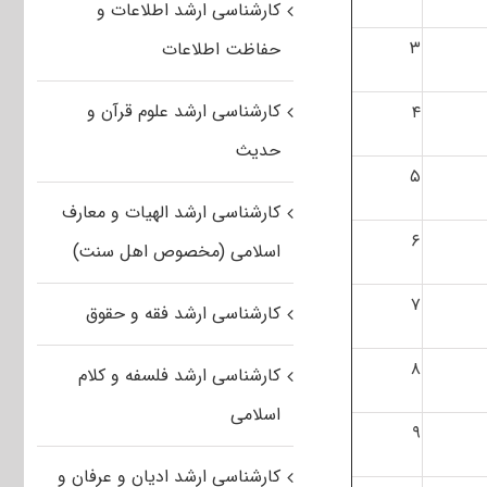
کارشناسی ارشد اطلاعات و
۳
حفاظت اطلاعات
کارشناسی ارشد علوم قرآن و
۴
حدیث
۵
کارشناسی ارشد الهیات و معارف
۶
اسلامی (مخصوص اهل سنت)
۷
کارشناسی ارشد فقه و حقوق
۸
کارشناسی ارشد فلسفه و کلام
اسلامی
۹
کارشناسی ارشد ادیان و عرفان و