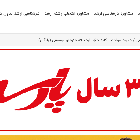
د
مشاوره کارشناسی ارشد
مشاوره انتخاب رشته ارشد
کارشناسی ارشد بدون کن
قی
دانلود سوالات و کلید کنکور ارشد ۸۹ هنرهای موسیقی (رایگان)