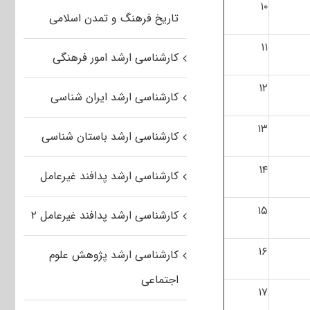
۱۰
تاریخ فرهنگ و تمدن اسلامی
۱۱
کارشناسی ارشد امور فرهنگی
۱۲
کارشناسی ارشد ایران شناسی
۱۳
کارشناسی ارشد باستان شناسی
۱۴
کارشناسی ارشد پدافند غیرعامل
۱۵
کارشناسی ارشد پدافند غیرعامل ۲
۱۶
کارشناسی ارشد پژوهش علوم
اجتماعی
۱۷