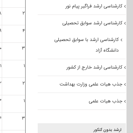
کارشناسی ارشد فراگیر پیام نور
۸
۲
کارشناسی ارشد سوابق تحصیلی
۹
۴
کارشناسی ارشد با سوابق تحصیلی
۰
۳
دانشگاه آزاد
۱
۱
کارشناسی ارشد خارج از کشور
۲
۲
جذب هیات علمی وزارت بهداشت
۳
۱
جذب هیات علمی
۴
۳
ارشد بدون کنکور