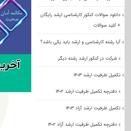
دانلود سوالات کنکور کارشناسی ارشد رایگان
+ کلید سوالات
آیا رشته کارشناسی و ارشد باید یکی باشد؟
شرکت در کنکور ارشد رشته دیگر
تکمیل ظرفیت ارشد ۱۴۰۳
دفترچه تکمیل ظرفیت ارشد ۱۴۰۲
تکمیل ظرفیت ارشد آزاد ۱۴۰۳
دفترچه تکمیل ظرفیت ارشد آزاد ۱۴۰۲