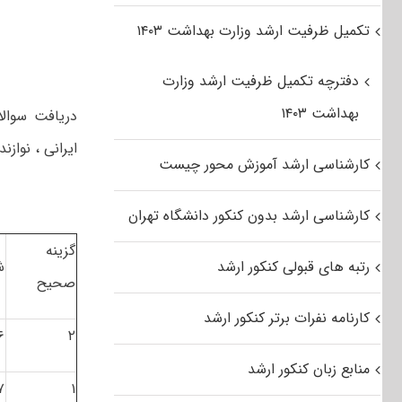
تکمیل ظرفیت ارشد وزارت بهداشت ۱۴۰۳
دفترچه تکمیل ظرفیت ارشد وزارت
بهداشت ۱۴۰۳
دریافت سوال
ایرانی ، نواز
کارشناسی ارشد آموزش محور چیست
کارشناسی ارشد بدون کنکور دانشگاه تهران
گزینه
رتبه های قبولی کنکور ارشد
ش
صحیح
کارنامه نفرات برتر کنکور ارشد
۶
۲
منابع زبان کنکور ارشد
۷
۱