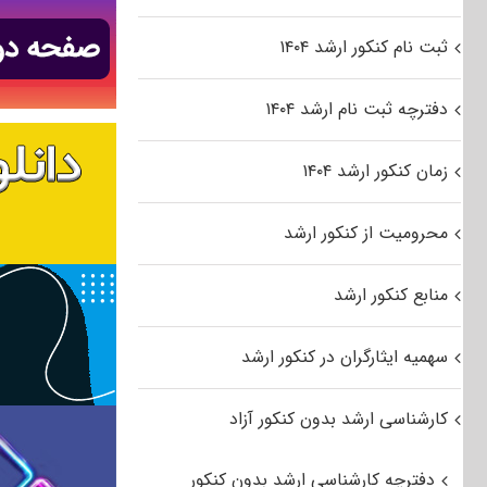
ثبت نام کنکور ارشد ۱۴۰۴
دفترچه ثبت نام ارشد ۱۴۰۴
زمان کنکور ارشد ۱۴۰۴
محرومیت از کنکور ارشد
منابع کنکور ارشد
سهمیه ایثارگران در کنکور ارشد
کارشناسی ارشد بدون کنکور آزاد
دفترچه کارشناسی ارشد بدون کنکور