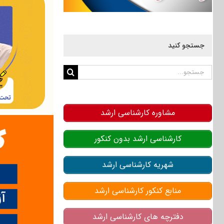
جستجو کنید
جستجو
برای:
مشاوره کارشناسی ارشد
کارشناسی ارشد بدون کنکور
شهریه کارشناسی ارشد
منابع کنکور کارشناسی ارشد
دفترچه های کارشناسی ارشد