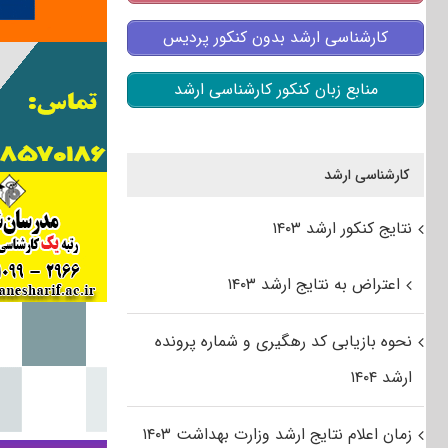
کارشناسی ارشد بدون کنکور پردیس
منابع زبان کنکور کارشناسی ارشد
کارشناسی ارشد
نتایج کنکور ارشد ۱۴۰۳
اعتراض به نتایج ارشد ۱۴۰۳
نحوه بازیابی کد رهگیری و شماره پرونده
ارشد ۱۴۰۴
زمان اعلام نتایج ارشد وزارت بهداشت ۱۴۰۳