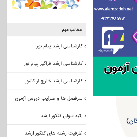
مطالب مهم
کارشناسی ارشد پیام نور
کارشناسی ارشد فراگیر پیام نور
کارشناسی ارشد خارج از کشور
سرفصل ها و ضرایب دروس آزمون
رتبه قبولی کنکور ارشد
ظرفیت رشته های کنکور ارشد