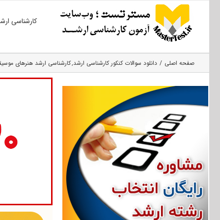
Ski
کارشناسی ارش
t
conten
صفحه اصلی
دانلود سوالات کنکور کارشناسی ارشد
کارشناسی ارشد هنرهای موسی