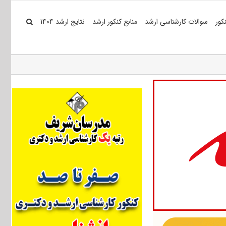
کور
سوالات کارشناسی ارشد
منابع کنکور ارشد
نتایج ارشد ۱۴۰۴