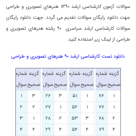
سوالات آزمون کارشناسی ارشد ۱۳۹۰ هنرهای تصویری و طراحی
جهت دانلود رایگان سوالات تقدیم می گردد. جهت دانلود رایگان
سوالات کارشناسی ارشد سراسری ۹۰ رشته هنرهای تصویری و
طراحی از لینک زیر استفاده کنید.
دانلود تست کارشناسی ارشد ۹۰ هنرهای تصویری و طراحی
گزینه
شماره
گزینه
شماره
گزینه
شماره
گزینه
شماره
صحیح
سوال
صحیح
سوال
صحیح
سوال
صحیح
سوال
۱
۳
۲۶
۳
۵۱
۱
۷۶
۱
۲
۲
۲۷
۱
۵۲
۱
۷۷
۱
۳
۱
۲۸
۲
۵۳
۳
۷۸
۲
۴
۴
۲۹
۴
۵۴
۴
۷۹
۴