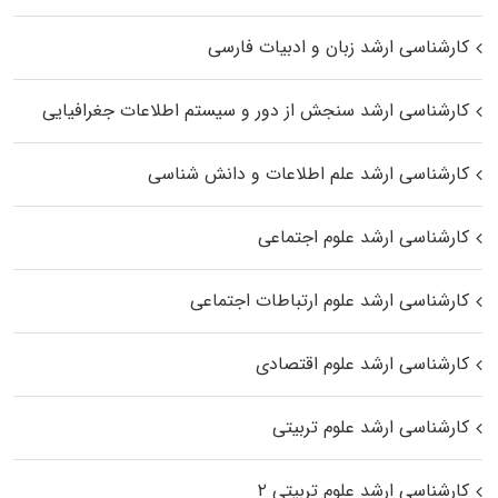
کارشناسی ارشد زبان و ادبیات فارسی
کارشناسی ارشد سنجش از دور و سیستم اطلاعات جغرافیایی
کارشناسی ارشد علم اطلاعات و دانش شناسی
کارشناسی ارشد علوم اجتماعی
کارشناسی ارشد علوم ارتباطات اجتماعی
کارشناسی ارشد علوم اقتصادی
کارشناسی ارشد علوم تربیتی
کارشناسی ارشد علوم تربیتی ۲