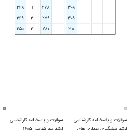
۲۴۸
۱
۲۷۸
۳۰۸
۲۴۹
۳
۲۷۹
۳۰۹
۲۵۰
۳
۲۸۰
۳۱۰
سوالات و پاسخنامه کارشناسی
سوالات و پاسخنامه کارشناسی
ارشد پیشگیری بیماری های
ارشد سم شناسی ۱۴۰۵