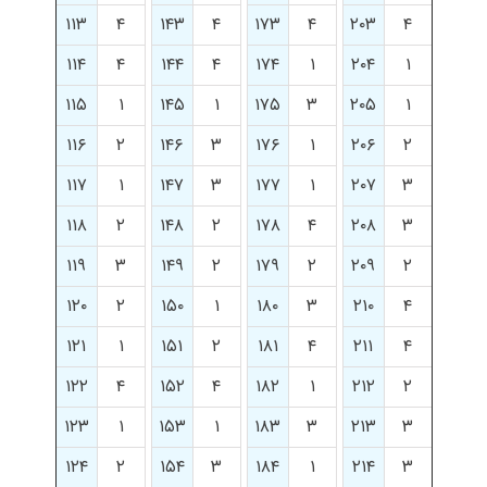
۱۱۳
۴
۱۴۳
۴
۱۷۳
۴
۲۰۳
۴
۱۱۴
۴
۱۴۴
۴
۱۷۴
۱
۲۰۴
۱
۱۱۵
۱
۱۴۵
۱
۱۷۵
۳
۲۰۵
۱
۱۱۶
۲
۱۴۶
۳
۱۷۶
۱
۲۰۶
۲
۱۱۷
۱
۱۴۷
۳
۱۷۷
۱
۲۰۷
۳
۱۱۸
۲
۱۴۸
۲
۱۷۸
۴
۲۰۸
۳
۱۱۹
۳
۱۴۹
۲
۱۷۹
۲
۲۰۹
۲
۱۲۰
۲
۱۵۰
۱
۱۸۰
۳
۲۱۰
۴
۱۲۱
۱
۱۵۱
۲
۱۸۱
۴
۲۱۱
۴
۱۲۲
۴
۱۵۲
۴
۱۸۲
۱
۲۱۲
۲
۱۲۳
۱
۱۵۳
۱
۱۸۳
۳
۲۱۳
۳
۱۲۴
۲
۱۵۴
۳
۱۸۴
۱
۲۱۴
۳