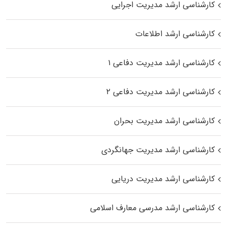
کارشناسی ارشد مدیریت اجرایی
کارشناسی ارشد اطلاعات
کارشناسی ارشد مدیریت دفاعی ۱
کارشناسی ارشد مدیریت دفاعی ۲
کارشناسی ارشد مدیریت بحران
کارشناسی ارشد مدیریت جهانگردی
کارشناسی ارشد مدیریت دریایی
کارشناسی ارشد مدرسی معارف اسلامی