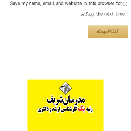
Save my name, email, and website in this browser for
the next time I دیدگاه.
Alternative: