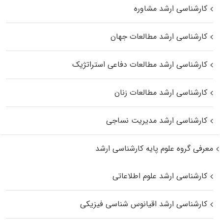
کارشناسی ارشد مشاوره
کارشناسی ارشد مطالعات جهان
کارشناسی ارشد مطالعات دفاعی استراتژیک
کارشناسی ارشد مطالعات زنان
کارشناسی ارشد مدیریت نساجی
معرفی گروه علوم پایه کارشناسی ارشد
کارشناسی ارشد علوم اطلاعاتی
کارشناسی ارشد اقیانوس‌ شناسی فیزیکی