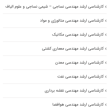
کارشناسی ارشد مهندسی نساجی – شیمی نساجی و علوم الیاف
کارشناسی ارشد مهندسی متالورژی و مواد
کارشناسی ارشد مهندسی مکانیک
کارشناسی ارشد مهندسی معماری کشتی
کارشناسی ارشد مهندسی معدن
کارشناسی ارشد مهندسی نفت
کارشناسی ارشد مهندسی نقشه برداری
کارشناسی ارشد مهندسی هوافضا