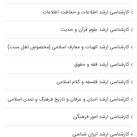
کارشناسی ارشد اطلاعات و حفاظت اطلاعات
کارشناسی ارشد علوم قرآن و حدیث
کارشناسی ارشد الهیات و معارف اسلامی (مخصوص اهل سنت)
کارشناسی ارشد فقه و حقوق
کارشناسی ارشد فلسفه و کلام اسلامی
کارشناسی ارشد ادیان و عرفان و تاریخ فرهنگ و تمدن اسلامی
کارشناسی ارشد امور فرهنگی
کارشناسی ارشد ایران شناسی