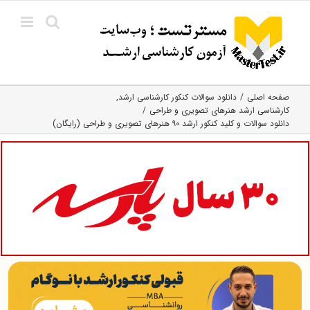
Ski
t
conten
صفحه اصلی
دانلود سوالات کنکور کارشناسی ارشد
کارشناسی ارشد هنرهای تصویری و طراحی
دانلود سوالات و کلید کنکور ارشد ۹۰ هنرهای تصویری و طراحی (رایگان)