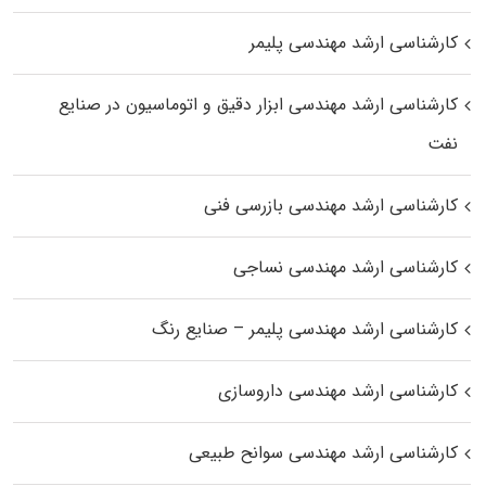
کارشناسی ارشد مهندسی پلیمر
کارشناسی ارشد مهندسی ابزار دقیق و اتوماسیون در صنایع
نفت
کارشناسی ارشد مهندسی بازرسی فنی
کارشناسی ارشد مهندسی نساجی
کارشناسی ارشد مهندسی پلیمر – صنایع رنگ
کارشناسی ارشد مهندسی داروسازی
کارشناسی ارشد مهندسی سوانح طبیعی