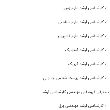
کارشناسی ارشد علوم زمین
کارشناسی ارشد علوم شناختی
کارشناسی ارشد علوم کامپیوتر
کارشناسی ارشد فوتونیک
کارشناسی ارشد فیزیک
کارشناسی ارشد زیست‌ شناسی جانوری
معرفی گروه فنی مهندسی کارشناسی ارشد
کارشناسی ارشد مهندسی برق