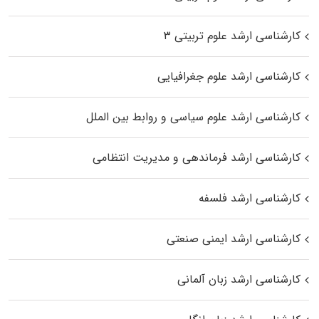
کارشناسی ارشد علوم تربیتی ۳
کارشناسی ارشد علوم جغرافیایی
کارشناسی ارشد علوم سیاسی و روابط بین الملل
کارشناسی ارشد فرماندهی و مدیریت انتظامی
کارشناسی ارشد فلسفه
کارشناسی ارشد ایمنی صنعتی
کارشناسی ارشد زبان آلمانی