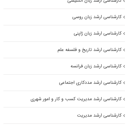
کارشناسی ارشد زبان انگلیسی
کارشناسی ارشد زبان روسی
کارشناسی ارشد زبان ژاپنی
کارشناسی ارشد تاریخ و فلسفه علم
کارشناسی ارشد زبان فرانسه
کارشناسی ارشد مددکاری اجتماعی
کارشناسی ارشد مدیریت کسب و کار و امور شهری
کارشناسی ارشد مدیریت