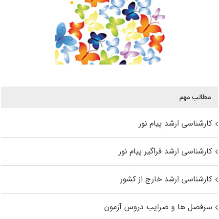
مطالب مهم
کارشناسی ارشد پیام نور
کارشناسی ارشد فراگیر پیام نور
کارشناسی ارشد خارج از کشور
سرفصل ها و ضرایب دروس آزمون