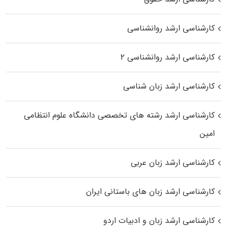
کارشناسی ارشد روانشناسی
کارشناسی ارشد روانشناسی ۲
کارشناسی ارشد زبان شناسی
کارشناسی ارشد رﺷﺘﻪ ﻫﺎی تخصصی داﻧﺸﮕﺎه ﻋﻠﻮم انتظامی
اﻣﻴﻦ
کارشناسی ارشد زبان عربی
کارشناسی ارشد زبان‌ های باستانی ایران
کارشناسی ارشد زبان و ادبیات اردو