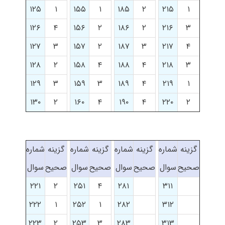
۱۲۵
۱
۱۵۵
۱
۱۸۵
۲
۲۱۵
۱
۱۲۶
۴
۱۵۶
۲
۱۸۶
۲
۲۱۶
۳
۱۲۷
۳
۱۵۷
۲
۱۸۷
۳
۲۱۷
۴
۱۲۸
۲
۱۵۸
۴
۱۸۸
۴
۲۱۸
۳
۱۲۹
۳
۱۵۹
۳
۱۸۹
۴
۲۱۹
۱
۱۳۰
۲
۱۶۰
۴
۱۹۰
۴
۲۲۰
۲
گزینه
شماره
گزینه
شماره
گزینه
شماره
گزینه
شماره
صحیح
سوال
صحیح
سوال
صحیح
سوال
صحیح
سوال
۲۲۱
۲
۲۵۱
۴
۲۸۱
۳۱۱
۲۲۲
۱
۲۵۲
۱
۲۸۲
۳۱۲
۲۲۳
۲
۲۵۳
۳
۲۸۳
۳۱۳