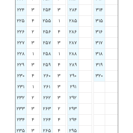
۲۲۴
۳
۲۵۴
۳
۲۸۴
۳۱۴
۲۲۵
۴
۲۵۵
۱
۲۸۵
۳۱۵
۲۲۶
۲
۲۵۶
۴
۲۸۶
۳۱۶
۲۲۷
۳
۲۵۷
۳
۲۸۷
۳۱۷
۲۲۸
۱
۲۵۸
۱
۲۸۸
۳۱۸
۲۲۹
۳
۲۵۹
۴
۲۸۹
۳۱۹
۲۳۰
۴
۲۶۰
۳
۲۹۰
۳۲۰
۲۳۱
۱
۲۶۱
۳
۲۹۱
۲۳۲
۲
۲۶۲
۳
۲۹۲
۲۳۳
۳
۲۶۳
۲
۲۹۳
۲۳۴
۴
۲۶۴
۴
۲۹۴
۲۳۵
۳
۲۶۵
۴
۲۹۵