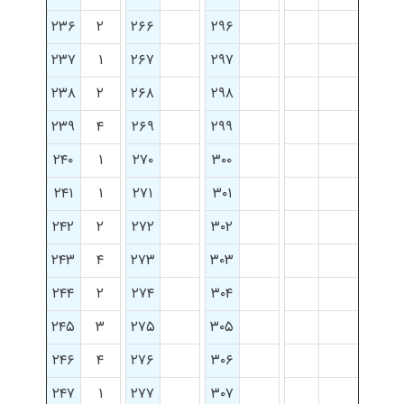
۲۳۶
۲
۲۶۶
۲۹۶
۲۳۷
۱
۲۶۷
۲۹۷
۲۳۸
۲
۲۶۸
۲۹۸
۲۳۹
۴
۲۶۹
۲۹۹
۲۴۰
۱
۲۷۰
۳۰۰
۲۴۱
۱
۲۷۱
۳۰۱
۲۴۲
۲
۲۷۲
۳۰۲
۲۴۳
۴
۲۷۳
۳۰۳
۲۴۴
۲
۲۷۴
۳۰۴
۲۴۵
۳
۲۷۵
۳۰۵
۲۴۶
۴
۲۷۶
۳۰۶
۲۴۷
۱
۲۷۷
۳۰۷