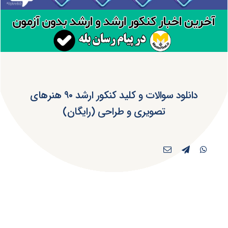
دانلود سوالات و کلید کنکور ارشد ۹۰ هنرهای
تصویری و طراحی (رایگان)