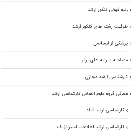
رتبه قبولی کنکور ارشد
ظرفیت رشته های کنکور ارشد
پزشکی از لیسانس
مصاحبه با رتبه های برتر
کارشناسی ارشد مجازی
معرفی گروه علوم انسانی کارشناسی ارشد
کارشناسی ارشد آماد
کارشناسی ارشد اطلاعات استراتژیک