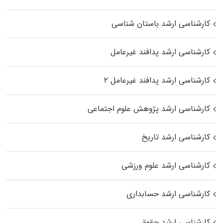
کارشناسی ارشد باستان شناسی
کارشناسی ارشد پدافند غیرعامل
کارشناسی ارشد پدافند غیرعامل ۲
کارشناسی ارشد پژوهش علوم اجتماعی
کارشناسی ارشد تاریخ
کارشناسی ارشد علوم ورزشی
کارشناسی ارشد حسابداری
کارشناسی ارشد حقوق