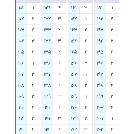
۱۰۱
۱
۱۳۱
۴
۱۶۱
۳
۱۹۱
۱
۱۰۲
۲
۱۳۲
۳
۱۶۲
۱
۱۹۲
۴
۱۰۳
۴
۱۳۳
۲
۱۶۳
۲
۱۹۳
۳
۱۰۴
۳
۱۳۴
۳
۱۶۴
۴
۱۹۴
۲
۱۰۵
۴
۱۳۵
۲
۱۶۵
۴
۱۹۵
۴
۱۰۶
۱
۱۳۶
۱
۱۶۶
۳
۱۹۶
۲
۱۰۷
۳
۱۳۷
۴
۱۶۷
۱
۱۹۷
۳
۱۰۸
۴
۱۳۸
۱
۱۶۸
۲
۱۹۸
۲
۱۰۹
۳
۱۳۹
۲
۱۶۹
۱
۱۹۹
۳
۱۱۰
۴
۱۴۰
۱
۱۷۰
۴
۲۰۰
۴
۱۱۱
۳
۱۴۱
۳
۱۷۱
۲
۲۰۱
۱
۱۱۲
۲
۱۴۲
۱
۱۷۲
۳
۲۰۲
۲