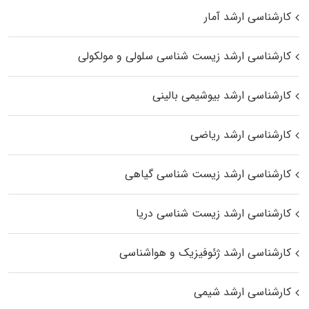
کارشناسی ارشد آمار
کارشناسی ارشد زیست شناسی سلولی و مولکولی
کارشناسی ارشد بیوشیمی بالینی
کارشناسی ارشد ریاضی
کارشناسی ارشد زیست‌ شناسی گیاهی
کارشناسی ارشد زیست‌ شناسی دریا
کارشناسی ارشد ژئوفیزیک و هواشناسی
کارشناسی ارشد شیمی