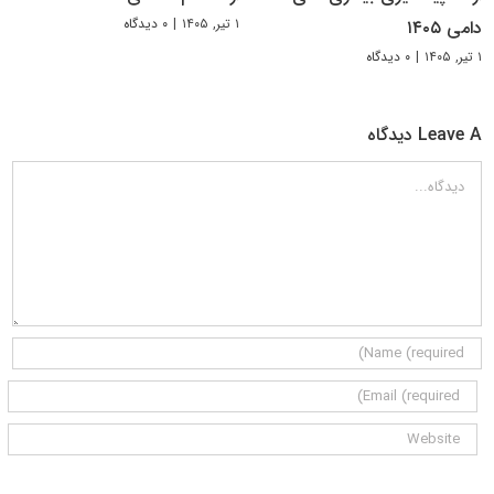
۱ تیر, ۱۴۰۵
|
۰ دیدگاه
دامی ۱۴۰۵
۱ تیر, ۱۴۰۵
|
۰ دیدگاه
Leave A دیدگاه
دیدگاه