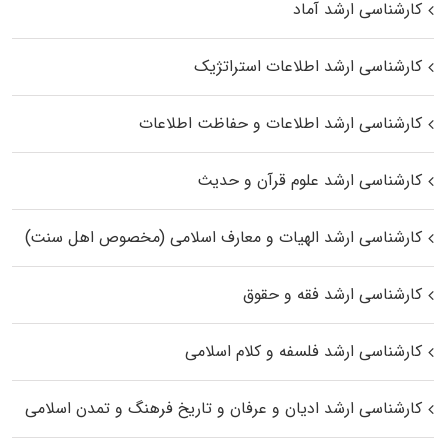
کارشناسی ارشد آماد
کارشناسی ارشد اطلاعات استراتژیک
کارشناسی ارشد اطلاعات و حفاظت اطلاعات
کارشناسی ارشد علوم قرآن و حدیث
کارشناسی ارشد الهیات و معارف اسلامی (مخصوص اهل سنت)
کارشناسی ارشد فقه و حقوق
کارشناسی ارشد فلسفه و کلام اسلامی
کارشناسی ارشد ادیان و عرفان و تاریخ فرهنگ و تمدن اسلامی