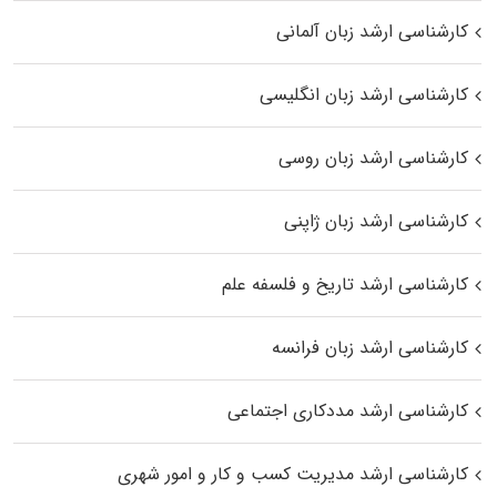
کارشناسی ارشد زبان آلمانی
کارشناسی ارشد زبان انگلیسی
کارشناسی ارشد زبان روسی
کارشناسی ارشد زبان ژاپنی
کارشناسی ارشد تاریخ و فلسفه علم
کارشناسی ارشد زبان فرانسه
کارشناسی ارشد مددکاری اجتماعی
کارشناسی ارشد مدیریت کسب و کار و امور شهری