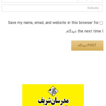
Save my name, email, and website in this browser for
the next time I دیدگاه.
Alternative: