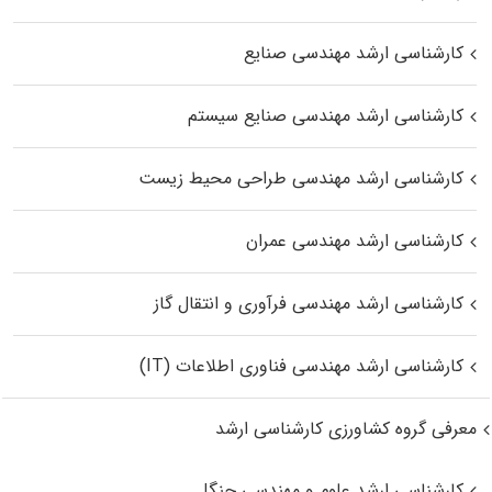
کارشناسی ارشد مهندسی صنایع
کارشناسی ارشد مهندسی صنایع سیستم
کارشناسی ارشد مهندسی طراحی محیط زیست
کارشناسی ارشد مهندسی عمران
کارشناسی ارشد مهندسی فرآوری و انتقال گاز
کارشناسی ارشد مهندسی فناوری اطلاعات (IT)
معرفی گروه کشاورزی کارشناسی ارشد
کارشناسی ارشد علوم و مهندسی جنگل