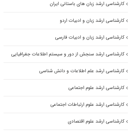
کارشناسی ارشد زبان‌ های باستانی ایران
کارشناسی ارشد زبان و ادبیات اردو
کارشناسی ارشد زبان و ادبیات فارسی
کارشناسی ارشد سنجش از دور و سیستم اطلاعات جغرافیایی
کارشناسی ارشد علم اطلاعات و دانش شناسی
کارشناسی ارشد علوم اجتماعی
کارشناسی ارشد علوم ارتباطات اجتماعی
کارشناسی ارشد علوم اقتصادی