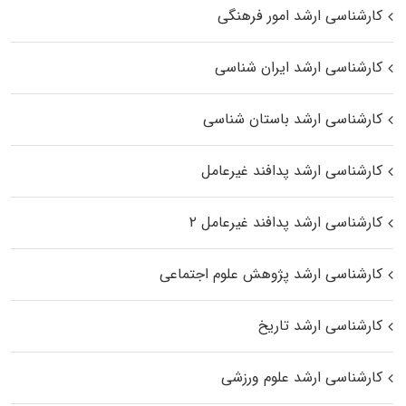
کارشناسی ارشد امور فرهنگی
کارشناسی ارشد ایران شناسی
کارشناسی ارشد باستان شناسی
کارشناسی ارشد پدافند غیرعامل
کارشناسی ارشد پدافند غیرعامل ۲
کارشناسی ارشد پژوهش علوم اجتماعی
کارشناسی ارشد تاریخ
کارشناسی ارشد علوم ورزشی