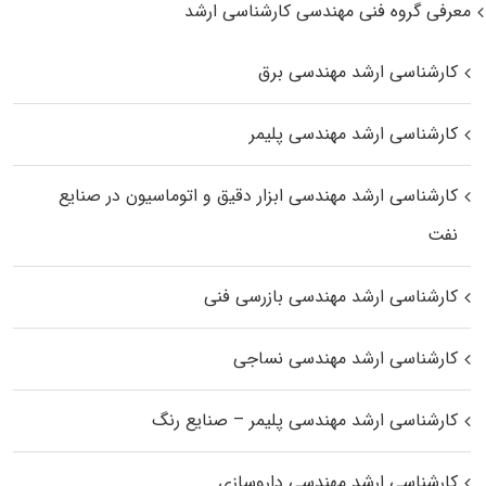
معرفی گروه فنی مهندسی کارشناسی ارشد
کارشناسی ارشد مهندسی برق
کارشناسی ارشد مهندسی پلیمر
کارشناسی ارشد مهندسی ابزار دقیق و اتوماسیون در صنایع
نفت
کارشناسی ارشد مهندسی بازرسی فنی
کارشناسی ارشد مهندسی نساجی
کارشناسی ارشد مهندسی پلیمر – صنایع رنگ
کارشناسی ارشد مهندسی داروسازی