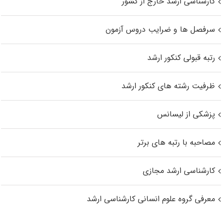
کارشناسی ارشد خارج از کشور
سرفصل ها و ضرایب دروس آزمون
رتبه قبولی کنکور ارشد
ظرفیت رشته های کنکور ارشد
پزشکی از لیسانس
مصاحبه با رتبه های برتر
کارشناسی ارشد مجازی
معرفی گروه علوم انسانی کارشناسی ارشد