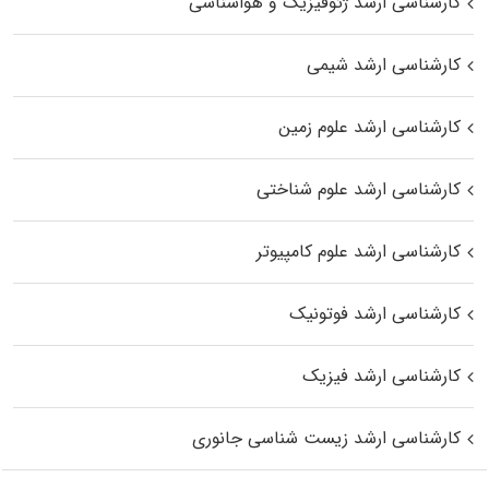
کارشناسی ارشد ژئوفیزیک و هواشناسی
کارشناسی ارشد شیمی
کارشناسی ارشد علوم زمین
کارشناسی ارشد علوم شناختی
کارشناسی ارشد علوم کامپیوتر
کارشناسی ارشد فوتونیک
کارشناسی ارشد فیزیک
کارشناسی ارشد زیست‌ شناسی جانوری