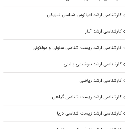
کارشناسی ارشد اقیانوس‌ شناسی فیزیکی
کارشناسی ارشد آمار
کارشناسی ارشد زیست شناسی سلولی و مولکولی
کارشناسی ارشد بیوشیمی بالینی
کارشناسی ارشد ریاضی
کارشناسی ارشد زیست‌ شناسی گیاهی
کارشناسی ارشد زیست‌ شناسی دریا