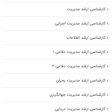
کارشناسی ارشد مدیریت
کارشناسی ارشد مدیریت اجرایی
کارشناسی ارشد اطلاعات
کارشناسی ارشد مدیریت دفاعی ۱
کارشناسی ارشد مدیریت دفاعی ۲
کارشناسی ارشد مدیریت بحران
کارشناسی ارشد مدیریت جهانگردی
کارشناسی ارشد مدیریت دریایی