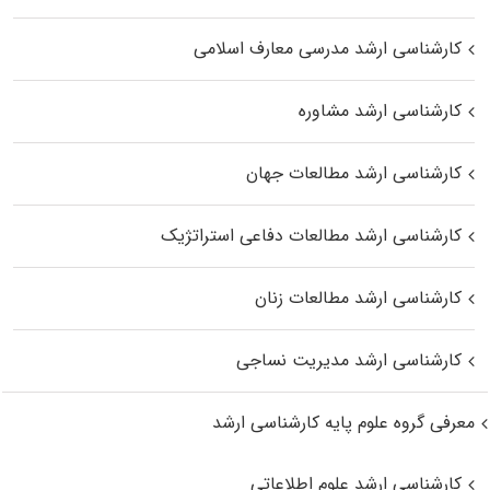
کارشناسی ارشد مدرسی معارف اسلامی
کارشناسی ارشد مشاوره
کارشناسی ارشد مطالعات جهان
کارشناسی ارشد مطالعات دفاعی استراتژیک
کارشناسی ارشد مطالعات زنان
کارشناسی ارشد مدیریت نساجی
معرفی گروه علوم پایه کارشناسی ارشد
کارشناسی ارشد علوم اطلاعاتی