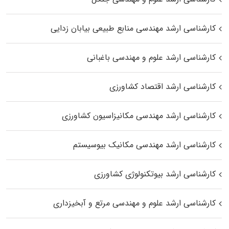
کارشناسی ارشد مهندسی منابع طبیعی بیابان زدایی
کارشناسی ارشد علوم و مهندسی باغبانی
کارشناسی ارشد اقتصاد کشاورزی
کارشناسی ارشد مهندسی مکانیزاسیون کشاورزی
کارشناسی ارشد مهندسی مکانیک بیوسیستم
کارشناسی ارشد بیوتکنولوژی کشاورزی
کارشناسی ارشد علوم و مهندسی مرتع و آبخیزداری