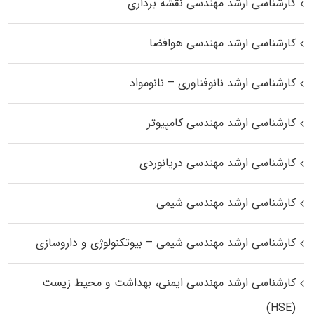
کارشناسی ارشد مهندسی نقشه برداری
کارشناسی ارشد مهندسی هوافضا
کارشناسی ارشد نانوفناوری – نانومواد
کارشناسی ارشد مهندسی کامپیوتر
کارشناسی ارشد مهندسی دریانوردی
کارشناسی ارشد مهندسی شیمی
کارشناسی ارشد مهندسی شیمی – بیوتکنولوژی و داروسازی
کارشناسی ارشد مهندسی ایمنی، بهداشت و محیط زیست
(HSE)