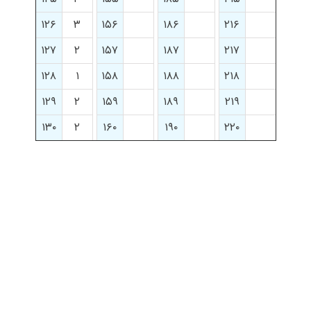
۱۲۶
۳
۱۵۶
۱۸۶
۲۱۶
۱۲۷
۲
۱۵۷
۱۸۷
۲۱۷
۱۲۸
۱
۱۵۸
۱۸۸
۲۱۸
۱۲۹
۲
۱۵۹
۱۸۹
۲۱۹
۱۳۰
۲
۱۶۰
۱۹۰
۲۲۰