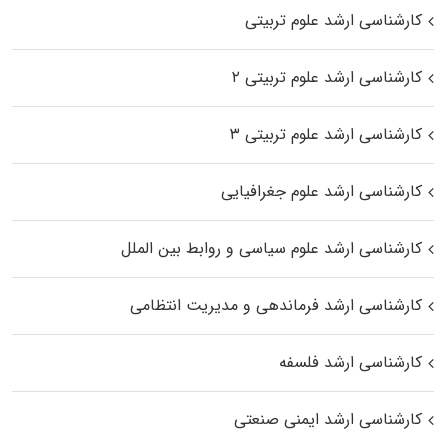
کارشناسی ارشد علوم تربیتی
کارشناسی ارشد علوم تربیتی ۲
کارشناسی ارشد علوم تربیتی ۳
کارشناسی ارشد علوم جغرافیایی
کارشناسی ارشد علوم سیاسی و روابط بین الملل
کارشناسی ارشد فرماندهی و مدیریت انتظامی
کارشناسی ارشد فلسفه
کارشناسی ارشد ایمنی صنعتی