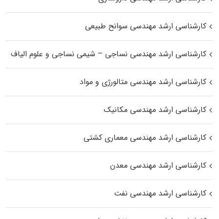
کارشناسی ارشد مهندسی سوانح طبیعی
کارشناسی ارشد مهندسی نساجی – شیمی نساجی و علوم الیاف
کارشناسی ارشد مهندسی متالورژی و مواد
کارشناسی ارشد مهندسی مکانیک
کارشناسی ارشد مهندسی معماری کشتی
کارشناسی ارشد مهندسی معدن
کارشناسی ارشد مهندسی نفت