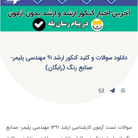
دانلود سوالات و کلید کنکور ارشد ۹۱ مهندسی پلیمر-
صنایع رنگ (رایگان)
سوالات تست آزمون کارشناسی ارشد ۱۳۹۱ مهندسی پلیمر- صنایع