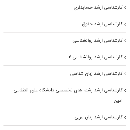
کارشناسی ارشد حسابداری
کارشناسی ارشد حقوق
کارشناسی ارشد روانشناسی
کارشناسی ارشد روانشناسی ۲
کارشناسی ارشد زبان شناسی
کارشناسی ارشد رﺷﺘﻪ ﻫﺎی تخصصی داﻧﺸﮕﺎه ﻋﻠﻮم انتظامی
اﻣﻴﻦ
کارشناسی ارشد زبان عربی