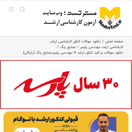
Ski
t
conten
صفحه اصلی
دانلود سوالات کنکور کارشناسی ارشد
کارشناسی ارشد مهندسی پلیمر – صنایع رنگ
دانلود سوالات و کلید کنکور ارشد ۹۱ مهندسی پلیمر-صنایع رنگ (رایگان)