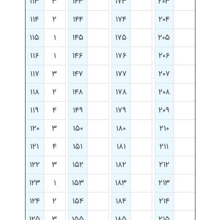
۱۱۳
۳
۱۴۳
۱۷۳
۲۰۳
۱۱۴
۲
۱۴۴
۱۷۴
۲۰۴
۱۱۵
۱
۱۴۵
۱۷۵
۲۰۵
۱۱۶
۱
۱۴۶
۱۷۶
۲۰۶
۱۱۷
۳
۱۴۷
۱۷۷
۲۰۷
۱۱۸
۲
۱۴۸
۱۷۸
۲۰۸
۱۱۹
۴
۱۴۹
۱۷۹
۲۰۹
۱۲۰
۳
۱۵۰
۱۸۰
۲۱۰
۱۲۱
۴
۱۵۱
۱۸۱
۲۱۱
۱۲۲
۳
۱۵۲
۱۸۲
۲۱۲
۱۲۳
۱
۱۵۳
۱۸۳
۲۱۳
۱۲۴
۲
۱۵۴
۱۸۴
۲۱۴
۱۲۵
۳
۱۵۵
۱۸۵
۲۱۵