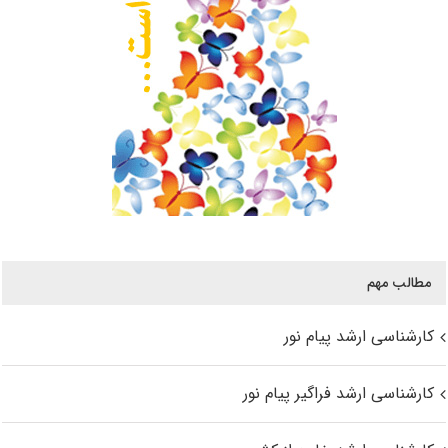
مطالب مهم
کارشناسی ارشد پیام نور
کارشناسی ارشد فراگیر پیام نور