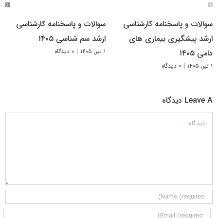
سوالات و پاسخنامه کارشناسی
سوالات و پاسخنامه کارشناسی
ارشد پیشگیری بیماری های
ارشد سم شناسی ۱۴۰۵
۱ تیر, ۱۴۰۵
|
۰ دیدگاه
دامی ۱۴۰۵
۱ تیر, ۱۴۰۵
|
۰ دیدگاه
Leave A دیدگاه
دیدگاه