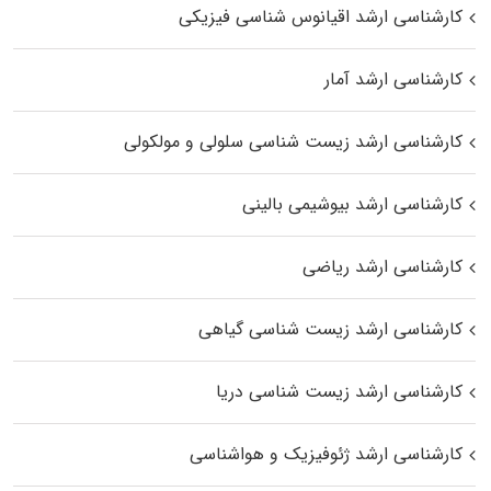
کارشناسی ارشد اقیانوس‌ شناسی فیزیکی
کارشناسی ارشد آمار
کارشناسی ارشد زیست شناسی سلولی و مولکولی
کارشناسی ارشد بیوشیمی بالینی
کارشناسی ارشد ریاضی
کارشناسی ارشد زیست‌ شناسی گیاهی
کارشناسی ارشد زیست‌ شناسی دریا
کارشناسی ارشد ژئوفیزیک و هواشناسی