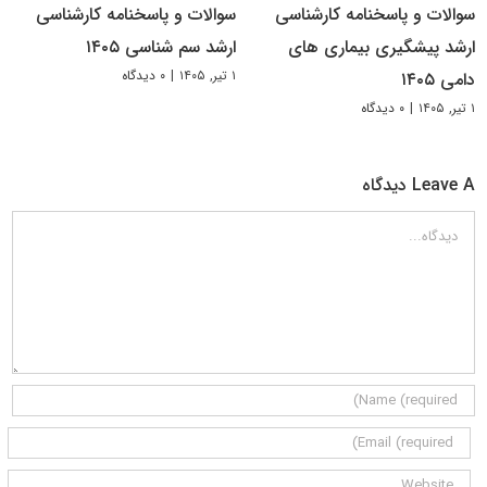
سوالات و پاسخنامه کارشناسی
سوالات و پاسخنامه کارشناسی
ارشد پیشگیری بیماری های
ارشد سم شناسی ۱۴۰۵
۱ تیر, ۱۴۰۵
|
۰ دیدگاه
دامی ۱۴۰۵
۱ تیر, ۱۴۰۵
|
۰ دیدگاه
Leave A دیدگاه
دیدگاه