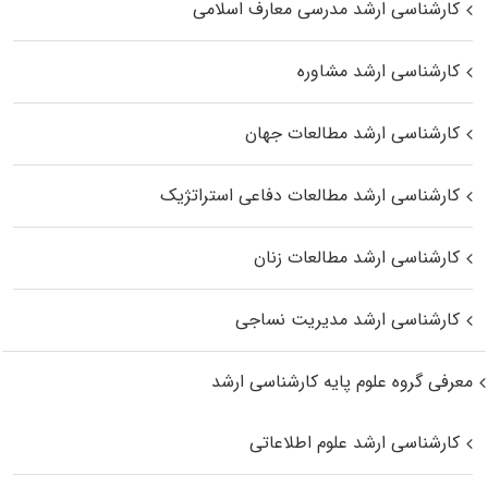
کارشناسی ارشد مدرسی معارف اسلامی
کارشناسی ارشد مشاوره
کارشناسی ارشد مطالعات جهان
کارشناسی ارشد مطالعات دفاعی استراتژیک
کارشناسی ارشد مطالعات زنان
کارشناسی ارشد مدیریت نساجی
معرفی گروه علوم پایه کارشناسی ارشد
کارشناسی ارشد علوم اطلاعاتی