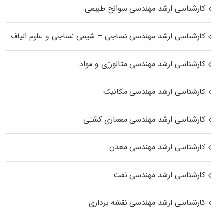
کارشناسی ارشد مهندسی سوانح طبیعی
کارشناسی ارشد مهندسی نساجی – شیمی نساجی و علوم الیاف
کارشناسی ارشد مهندسی متالورژی و مواد
کارشناسی ارشد مهندسی مکانیک
کارشناسی ارشد مهندسی معماری کشتی
کارشناسی ارشد مهندسی معدن
کارشناسی ارشد مهندسی نفت
کارشناسی ارشد مهندسی نقشه برداری