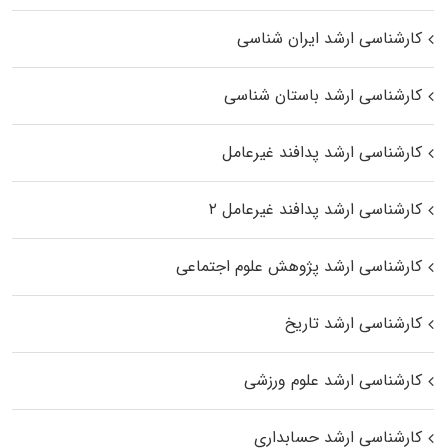
کارشناسی ارشد ایران شناسی
کارشناسی ارشد باستان شناسی
کارشناسی ارشد پدافند غیرعامل
کارشناسی ارشد پدافند غیرعامل ۲
کارشناسی ارشد پژوهش علوم اجتماعی
کارشناسی ارشد تاریخ
کارشناسی ارشد علوم ورزشی
کارشناسی ارشد حسابداری