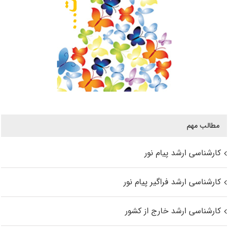
مطالب مهم
کارشناسی ارشد پیام نور
کارشناسی ارشد فراگیر پیام نور
کارشناسی ارشد خارج از کشور