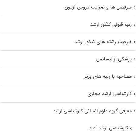
سرفصل ها و ضرایب دروس آزمون
رتبه قبولی کنکور ارشد
ظرفیت رشته های کنکور ارشد
پزشکی از لیسانس
مصاحبه با رتبه های برتر
کارشناسی ارشد مجازی
معرفی گروه علوم انسانی کارشناسی ارشد
کارشناسی ارشد آماد