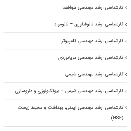
کارشناسی ارشد مهندسی هوافضا
کارشناسی ارشد نانوفناوری – نانومواد
کارشناسی ارشد مهندسی کامپیوتر
کارشناسی ارشد مهندسی دریانوردی
کارشناسی ارشد مهندسی شیمی
کارشناسی ارشد مهندسی شیمی – بیوتکنولوژی و داروسازی
کارشناسی ارشد مهندسی ایمنی، بهداشت و محیط زیست
(HSE)