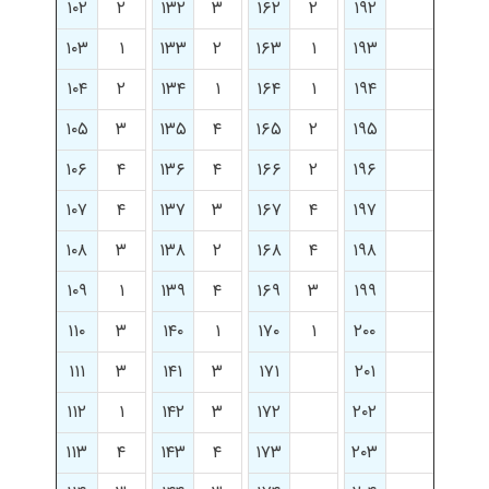
۱۰۲
۲
۱۳۲
۳
۱۶۲
۲
۱۹۲
۱۰۳
۱
۱۳۳
۲
۱۶۳
۱
۱۹۳
۱۰۴
۲
۱۳۴
۱
۱۶۴
۱
۱۹۴
۱۰۵
۳
۱۳۵
۴
۱۶۵
۲
۱۹۵
۱۰۶
۴
۱۳۶
۴
۱۶۶
۲
۱۹۶
۱۰۷
۴
۱۳۷
۳
۱۶۷
۴
۱۹۷
۱۰۸
۳
۱۳۸
۲
۱۶۸
۴
۱۹۸
۱۰۹
۱
۱۳۹
۴
۱۶۹
۳
۱۹۹
۱۱۰
۳
۱۴۰
۱
۱۷۰
۱
۲۰۰
۱۱۱
۳
۱۴۱
۳
۱۷۱
۲۰۱
۱۱۲
۱
۱۴۲
۳
۱۷۲
۲۰۲
۱۱۳
۴
۱۴۳
۴
۱۷۳
۲۰۳