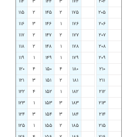
۱۱۴
۳
۱۴۴
۳
۱۷۴
۲۰۴
۱۱۵
۲
۱۴۵
۲
۱۷۵
۲۰۵
۱۱۶
۳
۱۴۶
۱
۱۷۶
۲۰۶
۱۱۷
۲
۱۴۷
۲
۱۷۷
۲۰۷
۱۱۸
۲
۱۴۸
۱
۱۷۸
۲۰۸
۱۱۹
۱
۱۴۹
۱
۱۷۹
۲۰۹
۱۲۰
۴
۱۵۰
۴
۱۸۰
۲۱۰
۱۲۱
۳
۱۵۱
۲
۱۸۱
۲۱۱
۱۲۲
۴
۱۵۲
۱
۱۸۲
۲۱۲
۱۲۳
۱
۱۵۳
۳
۱۸۳
۲۱۳
۱۲۴
۳
۱۵۴
۳
۱۸۴
۲۱۴
۱۲۵
۱
۱۵۵
۲
۱۸۵
۲۱۵
۱۲۶
۴
۱۵۶
۲
۱۸۶
۲۱۶