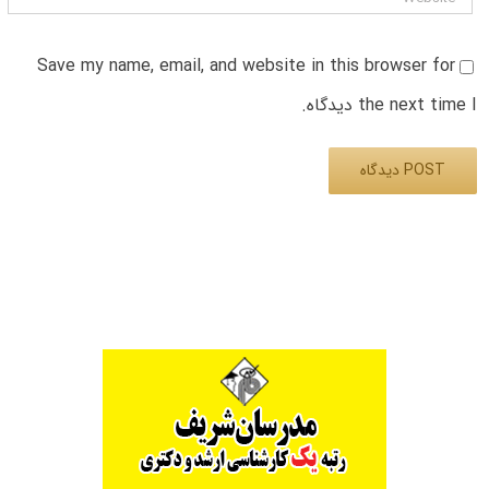
Save my name, email, and website in this browser for
the next time I دیدگاه.
Alternative: