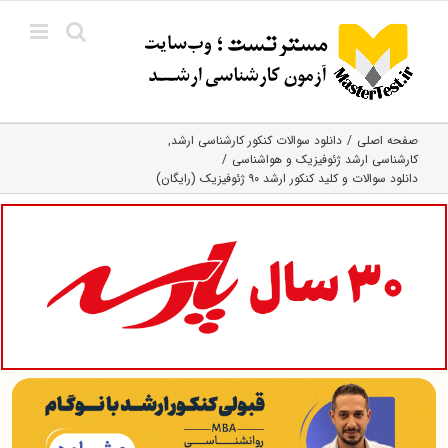
Ski
t
conten
صفحه اصلی
دانلود سوالات کنکور کارشناسی ارشد
کارشناسی ارشد ژئوفیزیک و هواشناسی
دانلود سوالات و کلید کنکور ارشد ۹۰ ژئوفیزیک (رایگان)