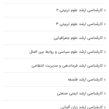
کارشناسی ارشد علوم تربیتی ۲
کارشناسی ارشد علوم تربیتی ۳
کارشناسی ارشد علوم جغرافیایی
کارشناسی ارشد علوم سیاسی و روابط بین الملل
کارشناسی ارشد فرماندهی و مدیریت انتظامی
کارشناسی ارشد فلسفه
کارشناسی ارشد ایمنی صنعتی
کارشناسی ارشد زبان آلمانی