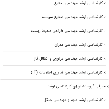
کارشناسی ارشد مهندسی صنایع
کارشناسی ارشد مهندسی صنایع سیستم
کارشناسی ارشد مهندسی طراحی محیط زیست
کارشناسی ارشد مهندسی عمران
کارشناسی ارشد مهندسی فرآوری و انتقال گاز
کارشناسی ارشد مهندسی فناوری اطلاعات (IT)
معرفی گروه کشاورزی کارشناسی ارشد
کارشناسی ارشد علوم و مهندسی جنگل