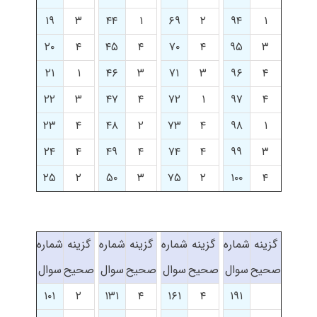
۱۹
۳
۴۴
۱
۶۹
۲
۹۴
۱
۲۰
۴
۴۵
۴
۷۰
۴
۹۵
۳
۲۱
۱
۴۶
۳
۷۱
۳
۹۶
۴
۲۲
۳
۴۷
۴
۷۲
۱
۹۷
۴
۲۳
۴
۴۸
۲
۷۳
۴
۹۸
۱
۲۴
۴
۴۹
۴
۷۴
۴
۹۹
۳
۲۵
۲
۵۰
۳
۷۵
۲
۱۰۰
۴
گزینه
شماره
گزینه
شماره
گزینه
شماره
گزینه
شماره
صحیح
سوال
صحیح
سوال
صحیح
سوال
صحیح
سوال
۱۰۱
۲
۱۳۱
۴
۱۶۱
۴
۱۹۱