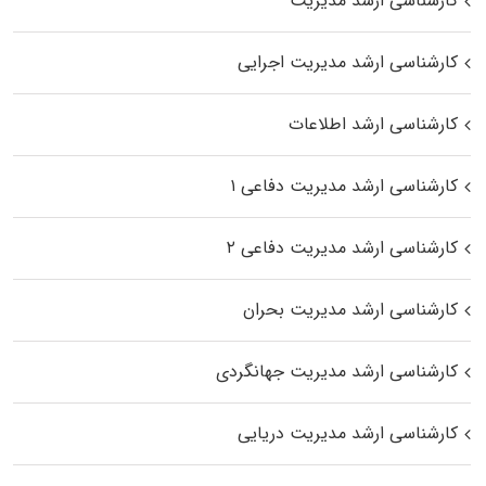
کارشناسی ارشد مدیریت
کارشناسی ارشد مدیریت اجرایی
کارشناسی ارشد اطلاعات
کارشناسی ارشد مدیریت دفاعی ۱
کارشناسی ارشد مدیریت دفاعی ۲
کارشناسی ارشد مدیریت بحران
کارشناسی ارشد مدیریت جهانگردی
کارشناسی ارشد مدیریت دریایی