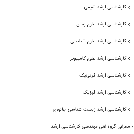
کارشناسی ارشد شیمی
کارشناسی ارشد علوم زمین
کارشناسی ارشد علوم شناختی
کارشناسی ارشد علوم کامپیوتر
کارشناسی ارشد فوتونیک
کارشناسی ارشد فیزیک
کارشناسی ارشد زیست‌ شناسی جانوری
معرفی گروه فنی مهندسی کارشناسی ارشد