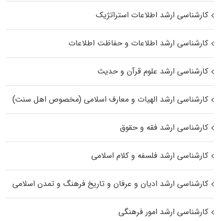
کارشناسی ارشد اطلاعات استراتژیک
کارشناسی ارشد اطلاعات و حفاظت اطلاعات
کارشناسی ارشد علوم قرآن و حدیث
کارشناسی ارشد الهیات و معارف اسلامی (مخصوص اهل سنت)
کارشناسی ارشد فقه و حقوق
کارشناسی ارشد فلسفه و کلام اسلامی
کارشناسی ارشد ادیان و عرفان و تاریخ فرهنگ و تمدن اسلامی
کارشناسی ارشد امور فرهنگی