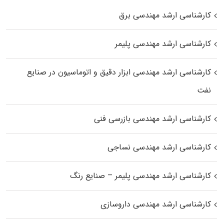
کارشناسی ارشد مهندسی برق
کارشناسی ارشد مهندسی پلیمر
کارشناسی ارشد مهندسی ابزار دقیق و اتوماسیون در صنایع
نفت
کارشناسی ارشد مهندسی بازرسی فنی
کارشناسی ارشد مهندسی نساجی
کارشناسی ارشد مهندسی پلیمر – صنایع رنگ
کارشناسی ارشد مهندسی داروسازی