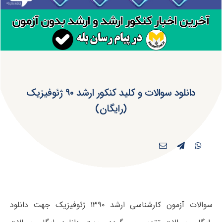
دانلود سوالات و کلید کنکور ارشد ۹۰ ژئوفیزیک
(رایگان)
سوالات آزمون کارشناسی ارشد ۱۳۹۰ ژئوفیزیک جهت دانلود