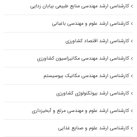
کارشناسی ارشد مهندسی منابع طبیعی بیابان زدایی
کارشناسی ارشد علوم و مهندسی باغبانی
کارشناسی ارشد اقتصاد کشاورزی
کارشناسی ارشد مهندسی مکانیزاسیون کشاورزی
کارشناسی ارشد مهندسی مکانیک بیوسیستم
کارشناسی ارشد بیوتکنولوژی کشاورزی
کارشناسی ارشد علوم و مهندسی مرتع و آبخیزداری
کارشناسی ارشد علوم و صنایع غذایی