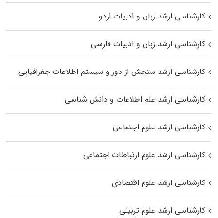
کارشناسی ارشد زبان و ادبیات اردو
کارشناسی ارشد زبان و ادبیات فارسی
کارشناسی ارشد سنجش از دور و سیستم اطلاعات جغرافیایی
کارشناسی ارشد علم اطلاعات و دانش شناسی
کارشناسی ارشد علوم اجتماعی
کارشناسی ارشد علوم ارتباطات اجتماعی
کارشناسی ارشد علوم اقتصادی
کارشناسی ارشد علوم تربیتی