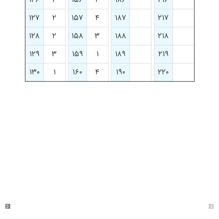
۱۲۷
۲
۱۵۷
۴
۱۸۷
۲۱۷
۱۲۸
۲
۱۵۸
۳
۱۸۸
۲۱۸
۱۲۹
۳
۱۵۹
۱
۱۸۹
۲۱۹
۱۳۰
۱
۱۶۰
۴
۱۹۰
۲۲۰