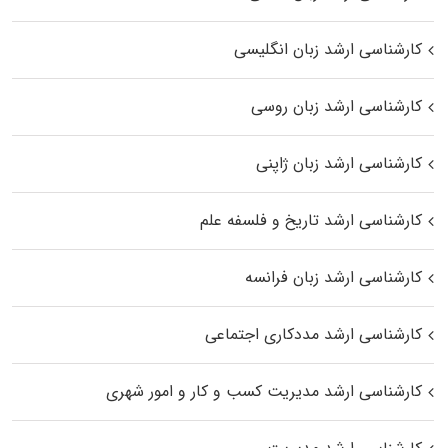
کارشناسی ارشد زبان انگلیسی
کارشناسی ارشد زبان روسی
کارشناسی ارشد زبان ژاپنی
کارشناسی ارشد تاریخ و فلسفه علم
کارشناسی ارشد زبان فرانسه
کارشناسی ارشد مددکاری اجتماعی
کارشناسی ارشد مدیریت کسب و کار و امور شهری