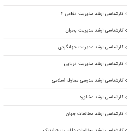
کارشناسی ارشد مدیریت دفاعی ۲
کارشناسی ارشد مدیریت بحران
کارشناسی ارشد مدیریت جهانگردی
کارشناسی ارشد مدیریت دریایی
کارشناسی ارشد مدرسی معارف اسلامی
کارشناسی ارشد مشاوره
کارشناسی ارشد مطالعات جهان
کارشناسی ارشد مطالعات دفاعی استراتژیک