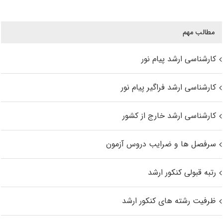
مطالب مهم
کارشناسی ارشد پیام نور
کارشناسی ارشد فراگیر پیام نور
کارشناسی ارشد خارج از کشور
سرفصل ها و ضرایب دروس آزمون
رتبه قبولی کنکور ارشد
ظرفیت رشته های کنکور ارشد