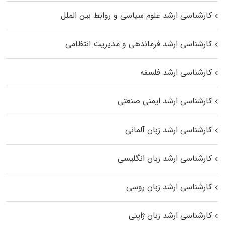
کارشناسی ارشد علوم سیاسی و روابط بین الملل
کارشناسی ارشد فرماندهی و مدیریت انتظامی
کارشناسی ارشد فلسفه
کارشناسی ارشد ایمنی صنعتی
کارشناسی ارشد زبان آلمانی
کارشناسی ارشد زبان انگلیسی
کارشناسی ارشد زبان روسی
کارشناسی ارشد زبان ژاپنی