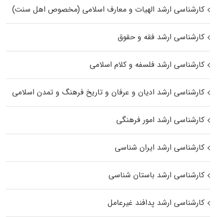
کارشناسی ارشد الهیات و معارف اسلامی (مخصوص اهل سنت)
کارشناسی ارشد فقه و حقوق
کارشناسی ارشد فلسفه و کلام اسلامی
کارشناسی ارشد ادیان و عرفان و تاریخ فرهنگ و تمدن اسلامی
کارشناسی ارشد امور فرهنگی
کارشناسی ارشد ایران شناسی
کارشناسی ارشد باستان شناسی
کارشناسی ارشد پدافند غیرعامل