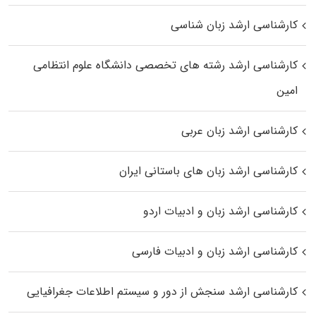
کارشناسی ارشد زبان شناسی
کارشناسی ارشد رﺷﺘﻪ ﻫﺎی تخصصی داﻧﺸﮕﺎه ﻋﻠﻮم انتظامی
اﻣﻴﻦ
کارشناسی ارشد زبان عربی
کارشناسی ارشد زبان‌ های باستانی ایران
کارشناسی ارشد زبان و ادبیات اردو
کارشناسی ارشد زبان و ادبیات فارسی
کارشناسی ارشد سنجش از دور و سیستم اطلاعات جغرافیایی