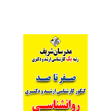
Alternative: