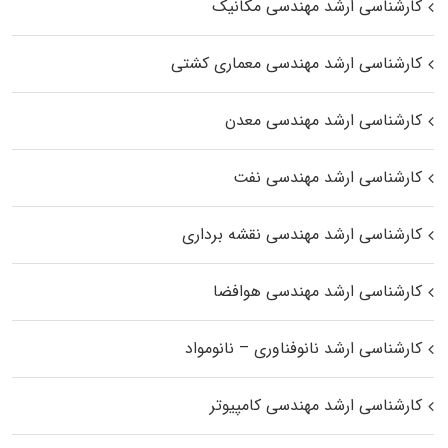
کارشناسی ارشد مهندسی مکانیک
کارشناسی ارشد مهندسی معماری کشتی
کارشناسی ارشد مهندسی معدن
کارشناسی ارشد مهندسی نفت
کارشناسی ارشد مهندسی نقشه برداری
کارشناسی ارشد مهندسی هوافضا
کارشناسی ارشد نانوفناوری – نانومواد
کارشناسی ارشد مهندسی کامپیوتر