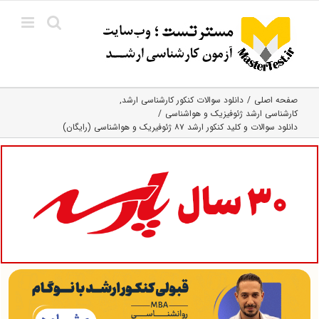
Ski
t
conten
صفحه اصلی
دانلود سوالات کنکور کارشناسی ارشد
کارشناسی ارشد ژئوفیزیک و هواشناسی
دانلود سوالات و کلید کنکور ارشد ۸۷ ژئوفیریک و هواشناسی (رایگان)