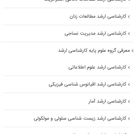
کارشناسی ارشد مطالعات زنان
کارشناسی ارشد مدیریت نساجی
معرفی گروه علوم پایه کارشناسی ارشد
کارشناسی ارشد علوم اطلاعاتی
کارشناسی ارشد اقیانوس‌ شناسی فیزیکی
کارشناسی ارشد آمار
کارشناسی ارشد زیست شناسی سلولی و مولکولی