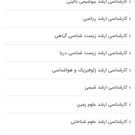
کارشناسی ارشد بیوشیمی بالینی
کارشناسی ارشد ریاضی
کارشناسی ارشد زیست‌ شناسی گیاهی
کارشناسی ارشد زیست‌ شناسی دریا
کارشناسی ارشد ژئوفیزیک و هواشناسی
کارشناسی ارشد شیمی
کارشناسی ارشد علوم زمین
کارشناسی ارشد علوم شناختی