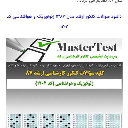
سال ۸۷ تقدیم می گردد :
دانلود سوالات کنکور ارشد سال ۱۳۸۷ ژئوفیریک و هواشناسی کد
۱۲۰۲