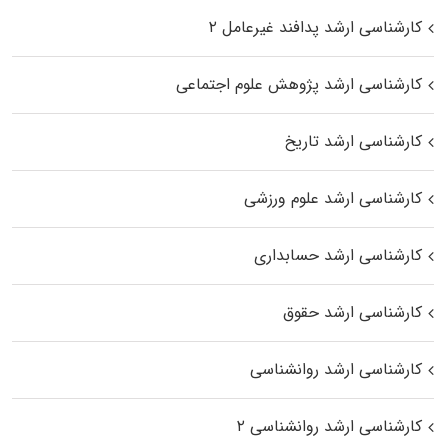
کارشناسی ارشد پدافند غیرعامل ۲
کارشناسی ارشد پژوهش علوم اجتماعی
کارشناسی ارشد تاریخ
کارشناسی ارشد علوم ورزشی
کارشناسی ارشد حسابداری
کارشناسی ارشد حقوق
کارشناسی ارشد روانشناسی
کارشناسی ارشد روانشناسی ۲