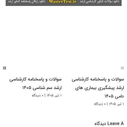
سوالات و پاسخنامه کارشناسی
سوالات و پاسخنامه کارشناسی
ارشد پیشگیری بیماری های
ارشد سم شناسی ۱۴۰۵
۱ تیر, ۱۴۰۵
|
۰ دیدگاه
دامی ۱۴۰۵
۱ تیر, ۱۴۰۵
|
۰ دیدگاه
Leave A دیدگاه