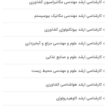
کارشناسی ارشد مهندسی مکانیزاسیون کشاورزی
کارشناسی ارشد مهندسی مکانیک بیوسیستم
کارشناسی ارشد بیوتکنولوژی کشاورزی
کارشناسی ارشد علوم و مهندسی مرتع و آبخیزداری
کارشناسی ارشد علوم و صنایع غذایی
کارشناسی ارشد علوم و مهندسی محیط زیست
کارشناسی ارشد هواشناسی کشاورزی
کارشناسی ارشد اکوهیدرولوژی