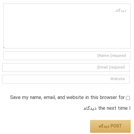
دیدگاه
Save my name, email, and website in this browser for
the next time I دیدگاه.