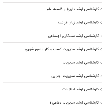
کارشناسی ارشد تاریخ و فلسفه علم
کارشناسی ارشد زبان فرانسه
کارشناسی ارشد مددکاری اجتماعی
کارشناسی ارشد مدیریت کسب و کار و امور شهری
کارشناسی ارشد مدیریت
کارشناسی ارشد مدیریت اجرایی
کارشناسی ارشد اطلاعات
کارشناسی ارشد مدیریت دفاعی ۱