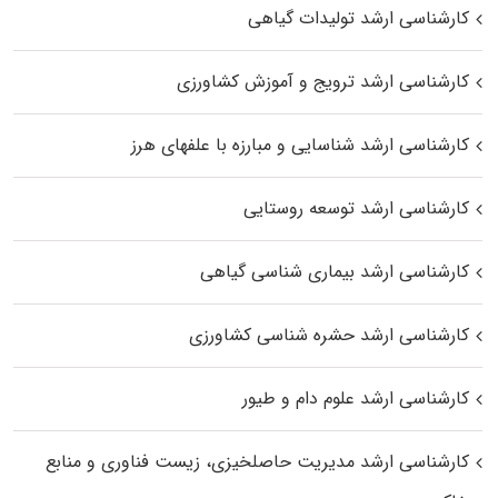
کارشناسی ارشد تولیدات گیاهی
کارشناسی ارشد ترویج و آموزش کشاورزی
کارشناسی ارشد شناسایی و مبارزه با علفهای هرز
کارشناسی ارشد توسعه روستایی
کارشناسی ارشد بیماری‌ شناسی گیاهی
کارشناسی ارشد حشره‌ شناسی کشاورزی
کارشناسی ارشد علوم دام و طیور
کارشناسی ارشد مدیریت حاصلخیزی، زیست فناوری و منابع