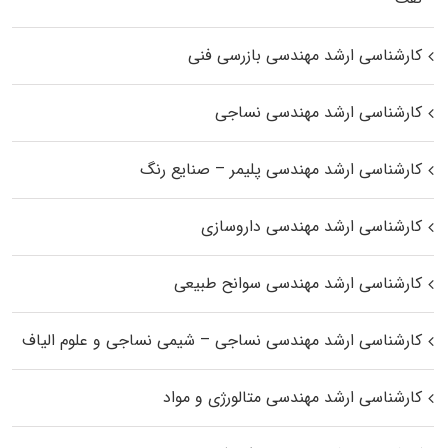
کارشناسی ارشد مهندسی بازرسی فنی
کارشناسی ارشد مهندسی نساجی
کارشناسی ارشد مهندسی پلیمر – صنایع رنگ
کارشناسی ارشد مهندسی داروسازی
کارشناسی ارشد مهندسی سوانح طبیعی
کارشناسی ارشد مهندسی نساجی – شیمی نساجی و علوم الیاف
کارشناسی ارشد مهندسی متالورژی و مواد