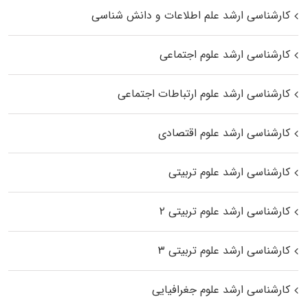
کارشناسی ارشد علم اطلاعات و دانش شناسی
کارشناسی ارشد علوم اجتماعی
کارشناسی ارشد علوم ارتباطات اجتماعی
کارشناسی ارشد علوم اقتصادی
کارشناسی ارشد علوم تربیتی
کارشناسی ارشد علوم تربیتی ۲
کارشناسی ارشد علوم تربیتی ۳
کارشناسی ارشد علوم جغرافیایی