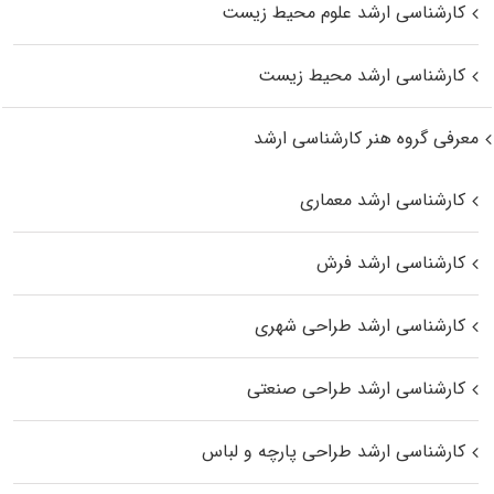
کارشناسی ارشد علوم محیط‌ زیست
کارشناسی ارشد محیط زیست
معرفی گروه هنر کارشناسی ارشد
کارشناسی ارشد معماری
کارشناسی ارشد فرش
کارشناسی ارشد طراحی شهری
کارشناسی ارشد طراحی صنعتی
کارشناسی ارشد طراحی پارچه و لباس