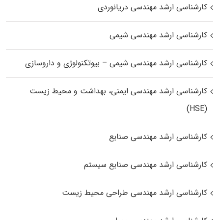
کارشناسی ارشد مهندسی دریانوردی
کارشناسی ارشد مهندسی شیمی
کارشناسی ارشد مهندسی شیمی – بیوتکنولوژی و داروسازی
کارشناسی ارشد مهندسی ایمنی، بهداشت و محیط زیست
(HSE)
کارشناسی ارشد مهندسی صنایع
کارشناسی ارشد مهندسی صنایع سیستم
کارشناسی ارشد مهندسی طراحی محیط زیست