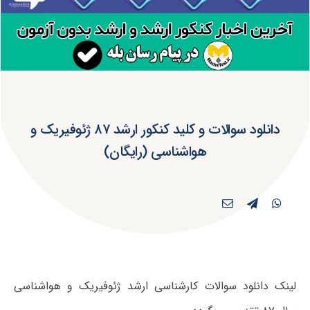
دانلود سوالات و کلید کنکور ارشد ۸۷ ژئوفیریک و
هواشناسی (رایگان)
لینک دانلود سوالات کارشناسی ارشد ژئوفیریک و هواشناسی