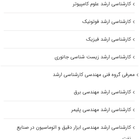
کارشناسی ارشد علوم کامپیوتر
کارشناسی ارشد فوتونیک
کارشناسی ارشد فیزیک
کارشناسی ارشد زیست‌ شناسی جانوری
معرفی گروه فنی مهندسی کارشناسی ارشد
کارشناسی ارشد مهندسی برق
کارشناسی ارشد مهندسی پلیمر
کارشناسی ارشد مهندسی ابزار دقیق و اتوماسیون در صنایع
نفت