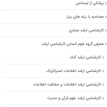
پزشکی از لیسانس
مصاحبه با رتبه های برتر
کارشناسی ارشد مجازی
معرفی گروه علوم انسانی کارشناسی ارشد
کارشناسی ارشد آماد
کارشناسی ارشد اطلاعات استراتژیک
کارشناسی ارشد اطلاعات و حفاظت اطلاعات
کارشناسی ارشد علوم قرآن و حدیث