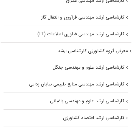
کارشناسی ارشد مهندسی عمران
کارشناسی ارشد مهندسی فرآوری و انتقال گاز
کارشناسی ارشد مهندسی فناوری اطلاعات (IT)
معرفی گروه کشاورزی کارشناسی ارشد
کارشناسی ارشد علوم و مهندسی جنگل
کارشناسی ارشد مهندسی منابع طبیعی بیابان زدایی
کارشناسی ارشد علوم و مهندسی باغبانی
کارشناسی ارشد اقتصاد کشاورزی