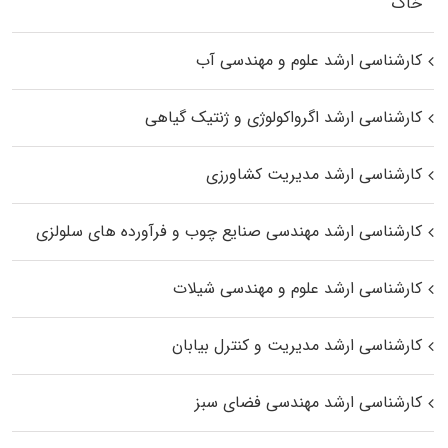
خاک
کارشناسی ارشد علوم و مهندسی آب
کارشناسی ارشد اگرواکولوژی و ژنتیک گیاهی
کارشناسی ارشد مدیریت کشاورزی
کارشناسی ارشد مهندسی صنایع چوب و فرآورده‌ های سلولزی
کارشناسی ارشد علوم و مهندسی شیلات
کارشناسی ارشد مدیریت و کنترل بیابان
کارشناسی ارشد مهندسی فضای سبز