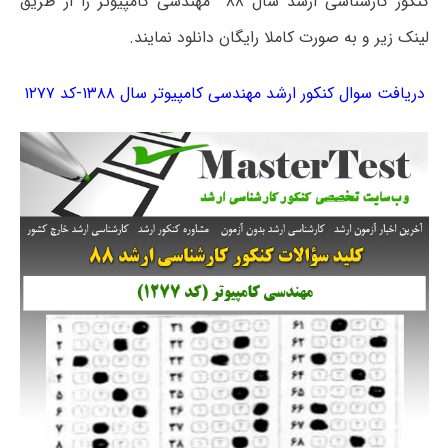
کنکور کارشناسی ارشد سال ۸۸ مهندسی کامپیوتر را از طریق
لینک زیر و به صورت کاملا رایگان دانلود نمایند.
دریافت سوال کنکور ارشد مهندسی کامپیوتر سال ۱۳۸۸-کد ۱۲۷۷