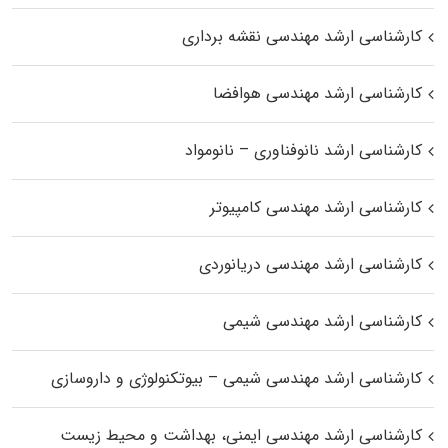
کارشناسی ارشد مهندسی نقشه برداری
کارشناسی ارشد مهندسی هوافضا
کارشناسی ارشد نانوفناوری – نانومواد
کارشناسی ارشد مهندسی کامپیوتر
کارشناسی ارشد مهندسی دریانوردی
کارشناسی ارشد مهندسی شیمی
کارشناسی ارشد مهندسی شیمی – بیوتکنولوژی و داروسازی
کارشناسی ارشد مهندسی ایمنی، بهداشت و محیط زیست