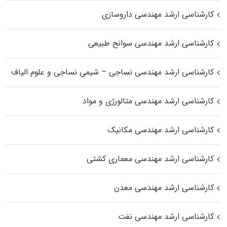
کارشناسی ارشد مهندسی داروسازی
کارشناسی ارشد مهندسی سوانح طبیعی
کارشناسی ارشد مهندسی نساجی – شیمی نساجی و علوم الیاف
کارشناسی ارشد مهندسی متالورژی و مواد
کارشناسی ارشد مهندسی مکانیک
کارشناسی ارشد مهندسی معماری کشتی
کارشناسی ارشد مهندسی معدن
کارشناسی ارشد مهندسی نفت