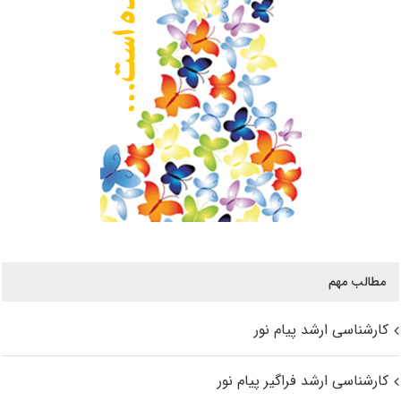
مطالب مهم
کارشناسی ارشد پیام نور
کارشناسی ارشد فراگیر پیام نور