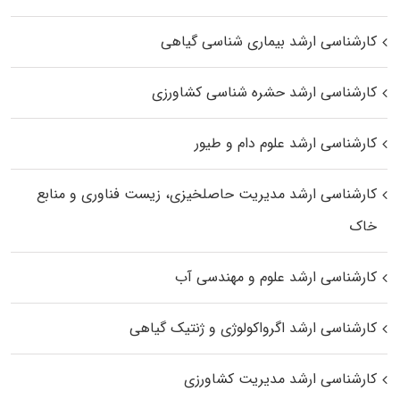
کارشناسی ارشد بیماری‌ شناسی گیاهی
کارشناسی ارشد حشره‌ شناسی کشاورزی
کارشناسی ارشد علوم دام و طیور
کارشناسی ارشد مدیریت حاصلخیزی، زیست فناوری و منابع
خاک
کارشناسی ارشد علوم و مهندسی آب
کارشناسی ارشد اگرواکولوژی و ژنتیک گیاهی
کارشناسی ارشد مدیریت کشاورزی