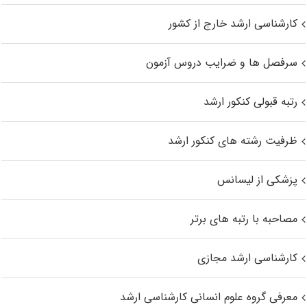
کارشناسی ارشد خارج از کشور
سرفصل ها و ضرایب دروس آزمون
رتبه قبولی کنکور ارشد
ظرفیت رشته های کنکور ارشد
پزشکی از لیسانس
مصاحبه با رتبه های برتر
کارشناسی ارشد مجازی
معرفی گروه علوم انسانی کارشناسی ارشد