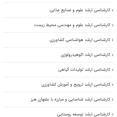
کارشناسی ارشد علوم و صنایع غذایی
کارشناسی ارشد علوم و مهندسی محیط زیست
کارشناسی ارشد هواشناسی کشاورزی
کارشناسی ارشد اکوهیدرولوژی
کارشناسی ارشد تولیدات گیاهی
کارشناسی ارشد ترویج و آموزش کشاورزی
کارشناسی ارشد شناسایی و مبارزه با علفهای هرز
کارشناسی ارشد توسعه روستایی