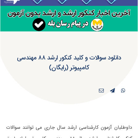
دانلود سوالات و کلید کنکور ارشد ۸۸ مهندسی
کامپیوتر (رایگان)
داوطلبان آزمون کارشناسی ارشد سال جاری می توانند سوالات