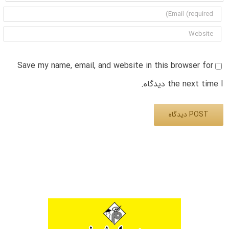
Save my name, email, and website in this browser for
the next time I دیدگاه.
Alternative: