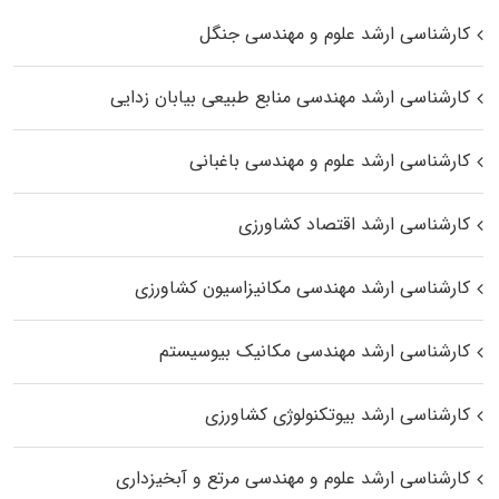
کارشناسی ارشد علوم و مهندسی جنگل
کارشناسی ارشد مهندسی منابع طبیعی بیابان زدایی
کارشناسی ارشد علوم و مهندسی باغبانی
کارشناسی ارشد اقتصاد کشاورزی
کارشناسی ارشد مهندسی مکانیزاسیون کشاورزی
کارشناسی ارشد مهندسی مکانیک بیوسیستم
کارشناسی ارشد بیوتکنولوژی کشاورزی
کارشناسی ارشد علوم و مهندسی مرتع و آبخیزداری