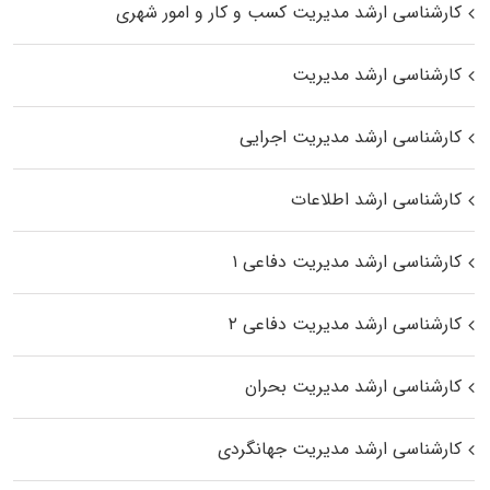
کارشناسی ارشد مدیریت کسب و کار و امور شهری
کارشناسی ارشد مدیریت
کارشناسی ارشد مدیریت اجرایی
کارشناسی ارشد اطلاعات
کارشناسی ارشد مدیریت دفاعی ۱
کارشناسی ارشد مدیریت دفاعی ۲
کارشناسی ارشد مدیریت بحران
کارشناسی ارشد مدیریت جهانگردی