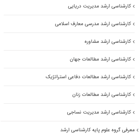
کارشناسی ارشد مدیریت دریایی
کارشناسی ارشد مدرسی معارف اسلامی
کارشناسی ارشد مشاوره
کارشناسی ارشد مطالعات جهان
کارشناسی ارشد مطالعات دفاعی استراتژیک
کارشناسی ارشد مطالعات زنان
کارشناسی ارشد مدیریت نساجی
معرفی گروه علوم پایه کارشناسی ارشد