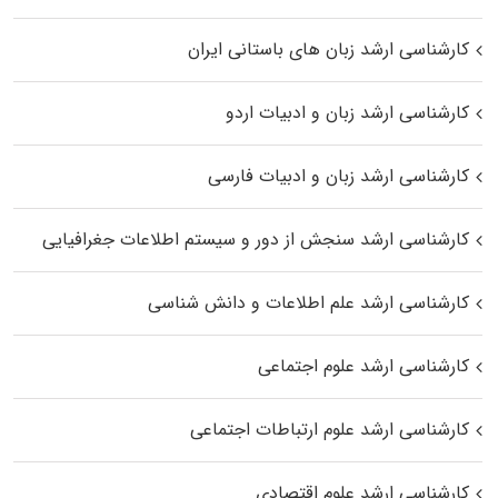
کارشناسی ارشد زبان‌ های باستانی ایران
کارشناسی ارشد زبان و ادبیات اردو
کارشناسی ارشد زبان و ادبیات فارسی
کارشناسی ارشد سنجش از دور و سیستم اطلاعات جغرافیایی
کارشناسی ارشد علم اطلاعات و دانش شناسی
کارشناسی ارشد علوم اجتماعی
کارشناسی ارشد علوم ارتباطات اجتماعی
کارشناسی ارشد علوم اقتصادی