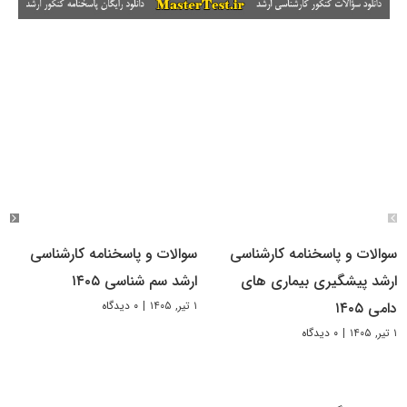
سوالات و پاسخنامه کارشناسی
سوالات و پاسخنامه کارشناسی
ارشد پیشگیری بیماری های
ارشد سم شناسی ۱۴۰۵
۱ تیر, ۱۴۰۵
|
۰ دیدگاه
دامی ۱۴۰۵
۱ تیر, ۱۴۰۵
|
۰ دیدگاه