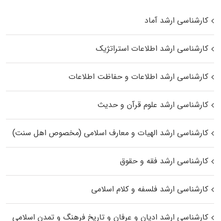
کارشناسی ارشد آماد
کارشناسی ارشد اطلاعات استراتژیک
کارشناسی ارشد اطلاعات و حفاظت اطلاعات
کارشناسی ارشد علوم قرآن و حدیث
کارشناسی ارشد الهیات و معارف اسلامی (مخصوص اهل سنت)
کارشناسی ارشد فقه و حقوق
کارشناسی ارشد فلسفه و کلام اسلامی
کارشناسی ارشد ادیان و عرفان و تاریخ فرهنگ و تمدن اسلامی