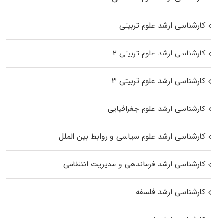
کارشناسی ارشد علوم تربیتی
کارشناسی ارشد علوم تربیتی ۲
کارشناسی ارشد علوم تربیتی ۳
کارشناسی ارشد علوم جغرافیایی
کارشناسی ارشد علوم سیاسی و روابط بین الملل
کارشناسی ارشد فرماندهی و مدیریت انتظامی
کارشناسی ارشد فلسفه