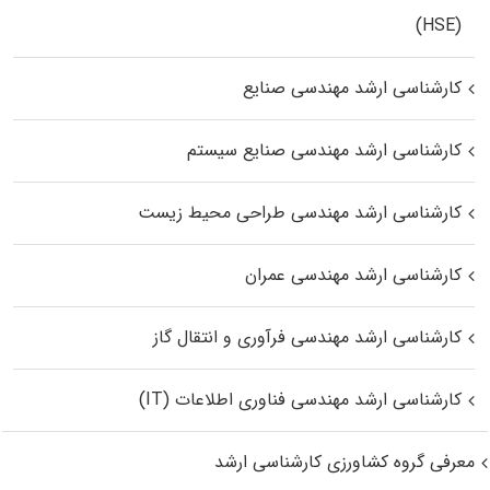
(HSE)
کارشناسی ارشد مهندسی صنایع
کارشناسی ارشد مهندسی صنایع سیستم
کارشناسی ارشد مهندسی طراحی محیط زیست
کارشناسی ارشد مهندسی عمران
کارشناسی ارشد مهندسی فرآوری و انتقال گاز
کارشناسی ارشد مهندسی فناوری اطلاعات (IT)
معرفی گروه کشاورزی کارشناسی ارشد