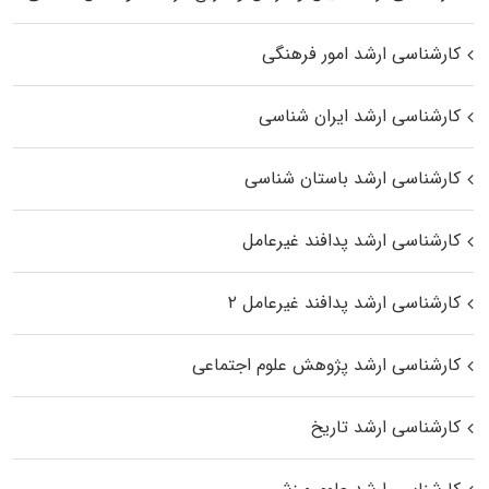
کارشناسی ارشد امور فرهنگی
کارشناسی ارشد ایران شناسی
کارشناسی ارشد باستان شناسی
کارشناسی ارشد پدافند غیرعامل
کارشناسی ارشد پدافند غیرعامل ۲
کارشناسی ارشد پژوهش علوم اجتماعی
کارشناسی ارشد تاریخ