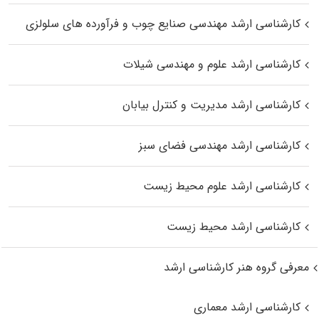
کارشناسی ارشد مهندسی صنایع چوب و فرآورده‌ های سلولزی
کارشناسی ارشد علوم و مهندسی شیلات
کارشناسی ارشد مدیریت و کنترل بیابان
کارشناسی ارشد مهندسی فضای سبز
کارشناسی ارشد علوم محیط‌ زیست
کارشناسی ارشد محیط زیست
معرفی گروه هنر کارشناسی ارشد
کارشناسی ارشد معماری