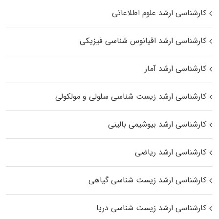
کارشناسی ارشد علوم اطلاعاتی
کارشناسی ارشد اقیانوس‌ شناسی فیزیکی
کارشناسی ارشد آمار
کارشناسی ارشد زیست شناسی سلولی و مولکولی
کارشناسی ارشد بیوشیمی بالینی
کارشناسی ارشد ریاضی
کارشناسی ارشد زیست‌ شناسی گیاهی
کارشناسی ارشد زیست‌ شناسی دریا