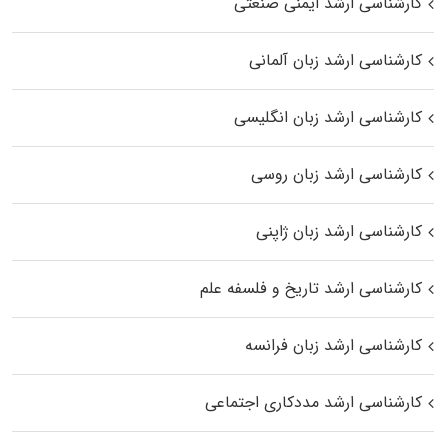
کارشناسی ارشد ایمنی صنعتی
کارشناسی ارشد زبان آلمانی
کارشناسی ارشد زبان انگلیسی
کارشناسی ارشد زبان روسی
کارشناسی ارشد زبان ژاپنی
کارشناسی ارشد تاریخ و فلسفه علم
کارشناسی ارشد زبان فرانسه
کارشناسی ارشد مددکاری اجتماعی