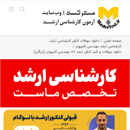
Ski
t
conten
صفحه اصلی
دانلود سوالات کنکور کارشناسی ارشد
کارشناسی ارشد مهندسی کامپیوتر
دانلود سوالات و کلید کنکور ارشد ۸۸ مهندسی کامپیوتر (رایگان)