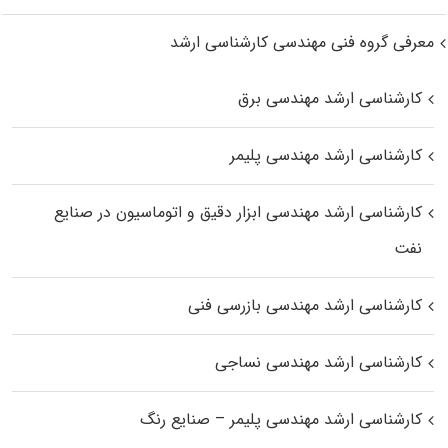
معرفی گروه فنی مهندسی کارشناسی ارشد
کارشناسی ارشد مهندسی برق
کارشناسی ارشد مهندسی پلیمر
کارشناسی ارشد مهندسی ابزار دقیق و اتوماسیون در صنایع
نفت
کارشناسی ارشد مهندسی بازرسی فنی
کارشناسی ارشد مهندسی نساجی
کارشناسی ارشد مهندسی پلیمر – صنایع رنگ