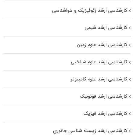
کارشناسی ارشد ژئوفیزیک و هواشناسی
کارشناسی ارشد شیمی
کارشناسی ارشد علوم زمین
کارشناسی ارشد علوم شناختی
کارشناسی ارشد علوم کامپیوتر
کارشناسی ارشد فوتونیک
کارشناسی ارشد فیزیک
کارشناسی ارشد زیست‌ شناسی جانوری