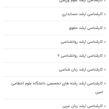
کارشناسی ارشد علوم ورزشی
کارشناسی ارشد حسابداری
کارشناسی ارشد حقوق
کارشناسی ارشد روانشناسی
کارشناسی ارشد روانشناسی ۲
کارشناسی ارشد زبان شناسی
کارشناسی ارشد رﺷﺘﻪ ﻫﺎی تخصصی داﻧﺸﮕﺎه ﻋﻠﻮم انتظامی
اﻣﻴﻦ
کارشناسی ارشد زبان عربی