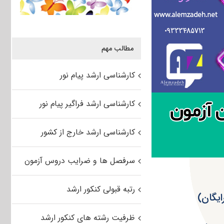
مطالب مهم
کارشناسی ارشد پیام نور
کارشناسی ارشد فراگیر پیام نور
کارشناسی ارشد خارج از کشور
سرفصل ها و ضرایب دروس آزمون
رتبه قبولی کنکور ارشد
ظرفیت رشته های کنکور ارشد