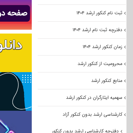
ثبت نام کنکور ارشد ۱۴۰۴
دفترچه ثبت نام ارشد ۱۴۰۴
زمان کنکور ارشد ۱۴۰۴
محرومیت از کنکور ارشد
منابع کنکور ارشد
سهمیه ایثارگران در کنکور ارشد
کارشناسی ارشد بدون کنکور آزاد
دفترچه کارشناسی ارشد بدون کنکور