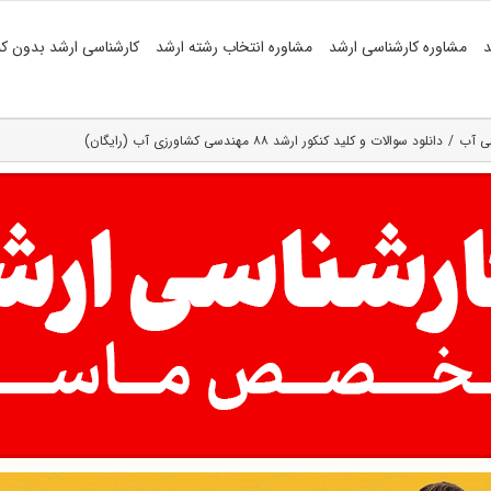
د
مشاوره کارشناسی ارشد
مشاوره انتخاب رشته ارشد
کارشناسی ارشد بدون کن
سی آب
دانلود سوالات و کلید کنکور ارشد ۸۸ مهندسی کشاورزی آب (رایگان)