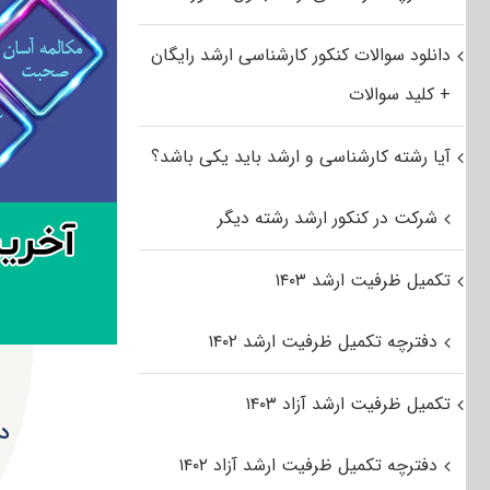
دانلود سوالات کنکور کارشناسی ارشد رایگان
+ کلید سوالات
آیا رشته کارشناسی و ارشد باید یکی باشد؟
شرکت در کنکور ارشد رشته دیگر
تکمیل ظرفیت ارشد ۱۴۰۳
دفترچه تکمیل ظرفیت ارشد ۱۴۰۲
تکمیل ظرفیت ارشد آزاد ۱۴۰۳
دان
دفترچه تکمیل ظرفیت ارشد آزاد ۱۴۰۲