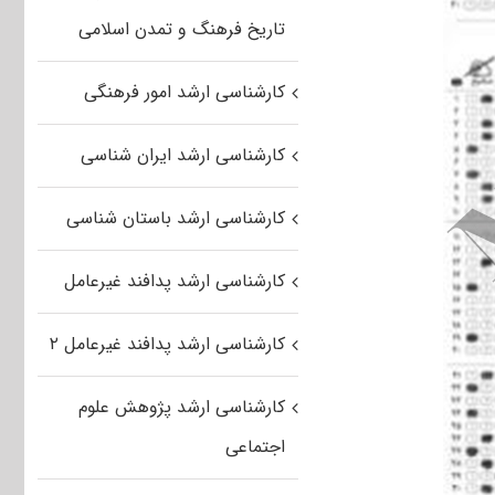
تاریخ فرهنگ و تمدن اسلامی
کارشناسی ارشد امور فرهنگی
کارشناسی ارشد ایران شناسی
کارشناسی ارشد باستان شناسی
کارشناسی ارشد پدافند غیرعامل
کارشناسی ارشد پدافند غیرعامل ۲
کارشناسی ارشد پژوهش علوم
اجتماعی