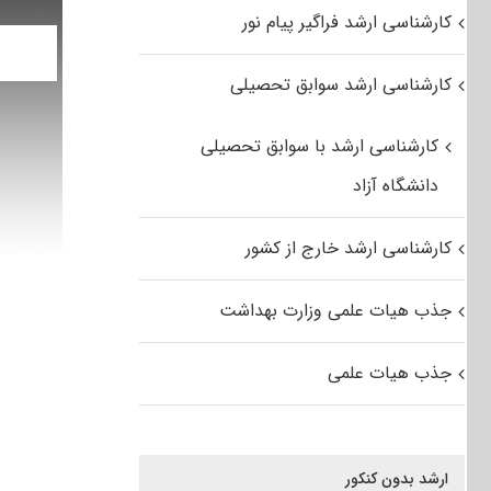
کارشناسی ارشد فراگیر پیام نور
کارشناسی ارشد سوابق تحصیلی
کارشناسی ارشد با سوابق تحصیلی
دانشگاه آزاد
کارشناسی ارشد خارج از کشور
جذب هیات علمی وزارت بهداشت
جذب هیات علمی
ارشد بدون کنکور