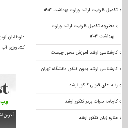
تکمیل ظرفیت ارشد وزارت بهداشت ۱۴۰۳
دفترچه تکمیل ظرفیت ارشد وزارت
بهداشت ۱۴۰۳
کشاورزی آب را
کارشناسی ارشد آموزش محور چیست
کارشناسی ارشد بدون کنکور دانشگاه تهران
رتبه های قبولی کنکور ارشد
کارنامه نفرات برتر کنکور ارشد
منابع زبان کنکور ارشد