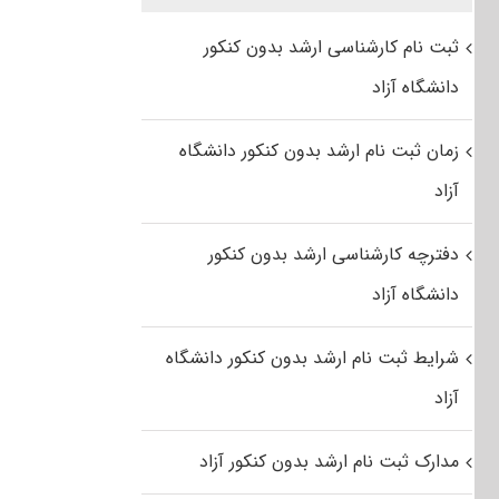
ثبت نام کارشناسی ارشد بدون کنکور
دانشگاه آزاد
زمان ثبت نام ارشد بدون کنکور دانشگاه
آزاد
دفترچه کارشناسی ارشد بدون کنکور
دانشگاه آزاد
شرایط ثبت نام ارشد بدون کنکور دانشگاه
آزاد
مدارک ثبت نام ارشد بدون کنکور آزاد