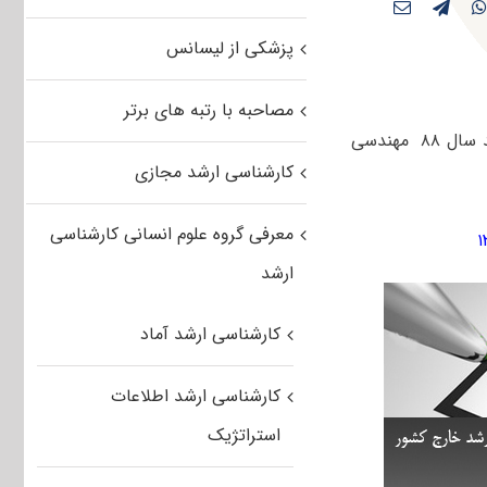
پزشکی از لیسانس
مصاحبه با رتبه های برتر
داوطلبان آزمون کارشناسی ارشد سال جاری می توانند سوالات کنکور کارشناسی ارشد سال ۸۸ مهندسی
کارشناسی ارشد مجازی
معرفی گروه علوم انسانی کارشناسی
ارشد
کارشناسی ارشد آماد
کارشناسی ارشد اطلاعات
استراتژیک