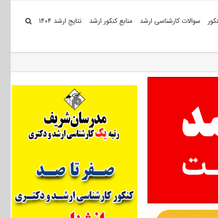
کور
سوالات کارشناسی ارشد
منابع کنکور ارشد
نتایج ارشد ۱۴۰۴