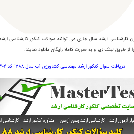
 از طریق لینک زیر و به صورت کاملا رایگان دانلود نمایند.
دریافت سوال کنکور ارشد مهندسی کشاورزی آب سال ۱۳۸۸-کد ۱۳۰۲