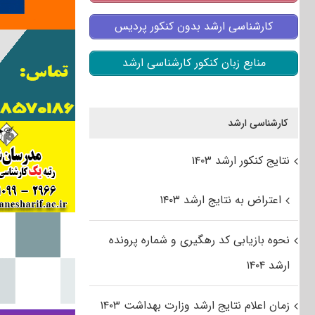
کارشناسی ارشد بدون کنکور پردیس
منابع زبان کنکور کارشناسی ارشد
کارشناسی ارشد
نتایج کنکور ارشد ۱۴۰۳
اعتراض به نتایج ارشد ۱۴۰۳
نحوه بازیابی کد رهگیری و شماره پرونده
ارشد ۱۴۰۴
زمان اعلام نتایج ارشد وزارت بهداشت ۱۴۰۳