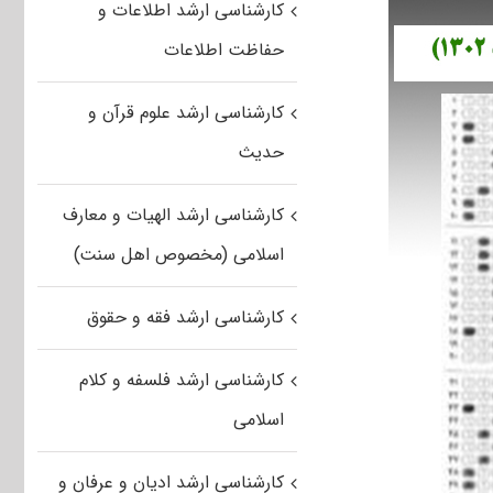
کارشناسی ارشد اطلاعات و
حفاظت اطلاعات
کارشناسی ارشد علوم قرآن و
حدیث
کارشناسی ارشد الهیات و معارف
اسلامی (مخصوص اهل سنت)
کارشناسی ارشد فقه و حقوق
کارشناسی ارشد فلسفه و کلام
اسلامی
کارشناسی ارشد ادیان و عرفان و