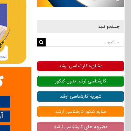
جستجو کنید
جستجو
برای:
مشاوره کارشناسی ارشد
کارشناسی ارشد بدون کنکور
شهریه کارشناسی ارشد
منابع کنکور کارشناسی ارشد
دفترچه های کارشناسی ارشد