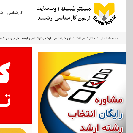
Ski
کارشناسی ارش
t
conten
صفحه اصلی
دانلود سوالات کنکور کارشناسی ارشد
کارشناسی ارشد علوم و مهند