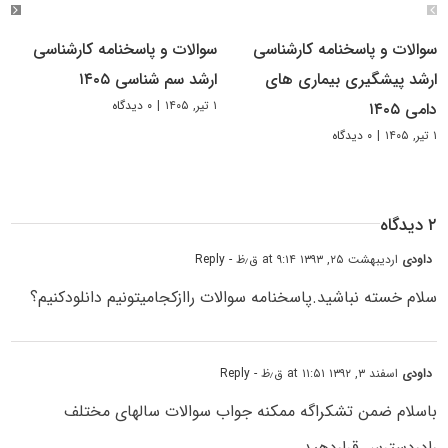
سوالات و پاسخنامه کارشناسی
سوالات و پاسخنامه کارشناسی
ارشد پیشگیری بیماری های
ارشد سم شناسی ۱۴۰۵
۱ تیر, ۱۴۰۵
|
۰ دیدگاه
دامی ۱۴۰۵
۱ تیر, ۱۴۰۵
|
۰ دیدگاه
۲ دیدگاه
داودی
اردیبهشت ۲۵, ۱۳۹۳ at ۹:۱۴ ق٫ظ
- Reply
سلام خسته نباشید.پاسخنامه سوالات راازکجامیتونیم دانلودکنیم؟
داودی
اسفند ۳, ۱۳۹۲ at ۱۱:۵۱ ق٫ظ
- Reply
باسلام ضمن تشکراگه ممکنه جواب سوالات سالهای مختلف
رادردسترس قراردهید.