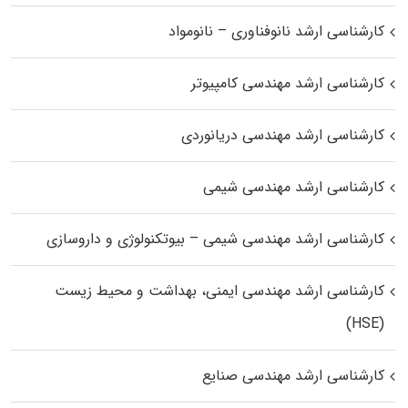
کارشناسی ارشد نانوفناوری – نانومواد
کارشناسی ارشد مهندسی کامپیوتر
کارشناسی ارشد مهندسی دریانوردی
کارشناسی ارشد مهندسی شیمی
کارشناسی ارشد مهندسی شیمی – بیوتکنولوژی و داروسازی
کارشناسی ارشد مهندسی ایمنی، بهداشت و محیط زیست
(HSE)
کارشناسی ارشد مهندسی صنایع