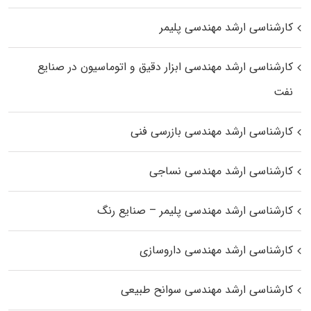
کارشناسی ارشد مهندسی پلیمر
کارشناسی ارشد مهندسی ابزار دقیق و اتوماسیون در صنایع
نفت
کارشناسی ارشد مهندسی بازرسی فنی
کارشناسی ارشد مهندسی نساجی
کارشناسی ارشد مهندسی پلیمر – صنایع رنگ
کارشناسی ارشد مهندسی داروسازی
کارشناسی ارشد مهندسی سوانح طبیعی