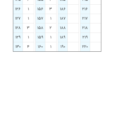
۱۲۶
۱
۱۵۶
۳
۱۸۶
۲۱۶
۱۲۷
۱
۱۵۷
۱
۱۸۷
۲۱۷
۱۲۸
۳
۱۵۸
۲
۱۸۸
۲۱۸
۱۲۹
۱
۱۵۹
۱
۱۸۹
۲۱۹
۱۳۰
۴
۱۶۰
۱
۱۹۰
۲۲۰