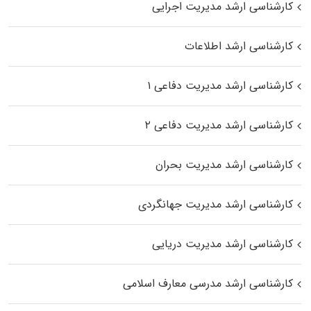
کارشناسی ارشد مدیریت اجرایی
کارشناسی ارشد اطلاعات
کارشناسی ارشد مدیریت دفاعی ۱
کارشناسی ارشد مدیریت دفاعی ۲
کارشناسی ارشد مدیریت بحران
کارشناسی ارشد مدیریت جهانگردی
کارشناسی ارشد مدیریت دریایی
کارشناسی ارشد مدرسی معارف اسلامی