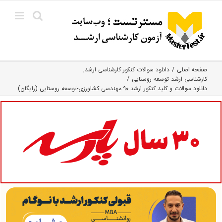
Ski
t
conten
صفحه اصلی
دانلود سوالات کنکور کارشناسی ارشد
کارشناسی ارشد توسعه روستایی
دانلود سوالات و کلید کنکور ارشد ۹۰ مهندسی کشاورزی-توسعه روستایی (رایگان)