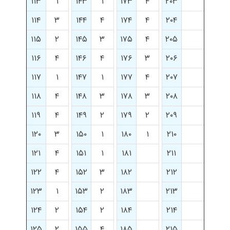
۱۱۳
۱
۱۴۳
۱
۱۷۳
۴
۲۰۳
۱۱۴
۳
۱۴۴
۴
۱۷۴
۴
۲۰۴
۱۱۵
۲
۱۴۵
۳
۱۷۵
۴
۲۰۵
۱۱۶
۴
۱۴۶
۴
۱۷۶
۳
۲۰۶
۱۱۷
۱
۱۴۷
۱
۱۷۷
۴
۲۰۷
۱۱۸
۴
۱۴۸
۳
۱۷۸
۳
۲۰۸
۱۱۹
۴
۱۴۹
۲
۱۷۹
۲
۲۰۹
۱۲۰
۳
۱۵۰
۱
۱۸۰
۱
۲۱۰
۱۲۱
۴
۱۵۱
۱
۱۸۱
۲۱۱
۱۲۲
۴
۱۵۲
۳
۱۸۲
۲۱۲
۱۲۳
۱
۱۵۳
۲
۱۸۳
۲۱۳
۱۲۴
۲
۱۵۴
۲
۱۸۴
۲۱۴
۱۲۵
۲
۱۵۵
۴
۱۸۵
۲۱۵