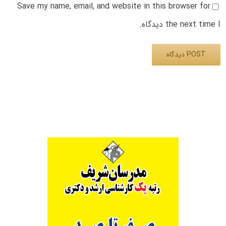
Save my name, email, and website in this browser for
the next time I دیدگاه.
Alternative: