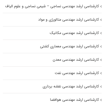
کارشناسی ارشد مهندسی نساجی – شیمی نساجی و علوم الیاف
کارشناسی ارشد مهندسی متالورژی و مواد
کارشناسی ارشد مهندسی مکانیک
کارشناسی ارشد مهندسی معماری کشتی
کارشناسی ارشد مهندسی معدن
کارشناسی ارشد مهندسی نفت
کارشناسی ارشد مهندسی نقشه برداری
کارشناسی ارشد مهندسی هوافضا