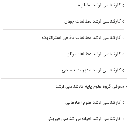
کارشناسی ارشد مشاوره
کارشناسی ارشد مطالعات جهان
کارشناسی ارشد مطالعات دفاعی استراتژیک
کارشناسی ارشد مطالعات زنان
کارشناسی ارشد مدیریت نساجی
معرفی گروه علوم پایه کارشناسی ارشد
کارشناسی ارشد علوم اطلاعاتی
کارشناسی ارشد اقیانوس‌ شناسی فیزیکی