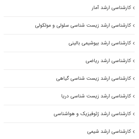
کارشناسی ارشد آمار
کارشناسی ارشد زیست شناسی سلولی و مولکولی
کارشناسی ارشد بیوشیمی بالینی
کارشناسی ارشد ریاضی
کارشناسی ارشد زیست‌ شناسی گیاهی
کارشناسی ارشد زیست‌ شناسی دریا
کارشناسی ارشد ژئوفیزیک و هواشناسی
کارشناسی ارشد شیمی