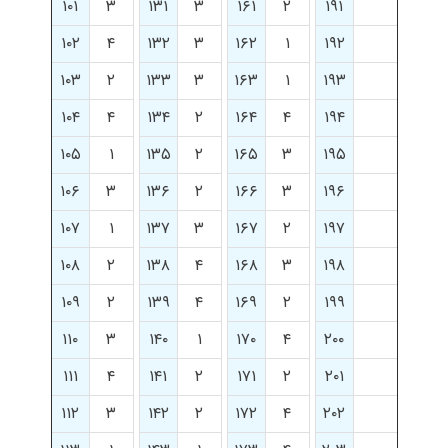
۱۰۱
۳
۱۳۱
۳
۱۶۱
۲
۱۹۱
۱۰۲
۴
۱۳۲
۳
۱۶۲
۱
۱۹۲
۱۰۳
۲
۱۳۳
۳
۱۶۳
۱
۱۹۳
۱۰۴
۴
۱۳۴
۲
۱۶۴
۴
۱۹۴
۱۰۵
۱
۱۳۵
۲
۱۶۵
۳
۱۹۵
۱۰۶
۳
۱۳۶
۲
۱۶۶
۳
۱۹۶
۱۰۷
۱
۱۳۷
۳
۱۶۷
۲
۱۹۷
۱۰۸
۲
۱۳۸
۴
۱۶۸
۳
۱۹۸
۱۰۹
۲
۱۳۹
۴
۱۶۹
۲
۱۹۹
۱۱۰
۳
۱۴۰
۱
۱۷۰
۴
۲۰۰
۱۱۱
۴
۱۴۱
۲
۱۷۱
۲
۲۰۱
۱۱۲
۳
۱۴۲
۲
۱۷۲
۴
۲۰۲