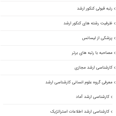
رتبه قبولی کنکور ارشد
ظرفیت رشته های کنکور ارشد
پزشکی از لیسانس
مصاحبه با رتبه های برتر
کارشناسی ارشد مجازی
معرفی گروه علوم انسانی کارشناسی ارشد
کارشناسی ارشد آماد
کارشناسی ارشد اطلاعات استراتژیک