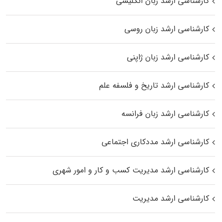
کارشناسی ارشد زبان انگلیسی
کارشناسی ارشد زبان روسی
کارشناسی ارشد زبان ژاپنی
کارشناسی ارشد تاریخ و فلسفه علم
کارشناسی ارشد زبان فرانسه
کارشناسی ارشد مددکاری اجتماعی
کارشناسی ارشد مدیریت کسب و کار و امور شهری
کارشناسی ارشد مدیریت