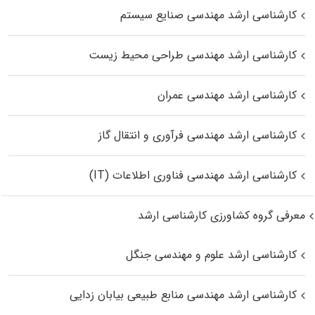
کارشناسی ارشد مهندسی صنایع سیستم
کارشناسی ارشد مهندسی طراحی محیط زیست
کارشناسی ارشد مهندسی عمران
کارشناسی ارشد مهندسی فرآوری و انتقال گاز
کارشناسی ارشد مهندسی فناوری اطلاعات (IT)
معرفی گروه کشاورزی کارشناسی ارشد
کارشناسی ارشد علوم و مهندسی جنگل
کارشناسی ارشد مهندسی منابع طبیعی بیابان زدایی