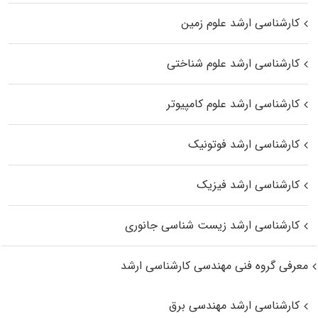
کارشناسی ارشد علوم زمین
کارشناسی ارشد علوم شناختی
کارشناسی ارشد علوم کامپیوتر
کارشناسی ارشد فوتونیک
کارشناسی ارشد فیزیک
کارشناسی ارشد زیست‌ شناسی جانوری
معرفی گروه فنی مهندسی کارشناسی ارشد
کارشناسی ارشد مهندسی برق