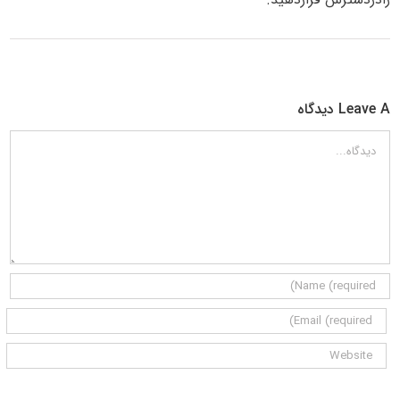
Leave A دیدگاه
دیدگاه