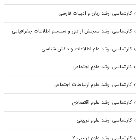
کارشناسی ارشد زبان و ادبیات فارسی
کارشناسی ارشد سنجش از دور و سیستم اطلاعات جغرافیایی
کارشناسی ارشد علم اطلاعات و دانش شناسی
کارشناسی ارشد علوم اجتماعی
کارشناسی ارشد علوم ارتباطات اجتماعی
کارشناسی ارشد علوم اقتصادی
کارشناسی ارشد علوم تربیتی
کارشناسی ارشد علوم تربیتی ۲