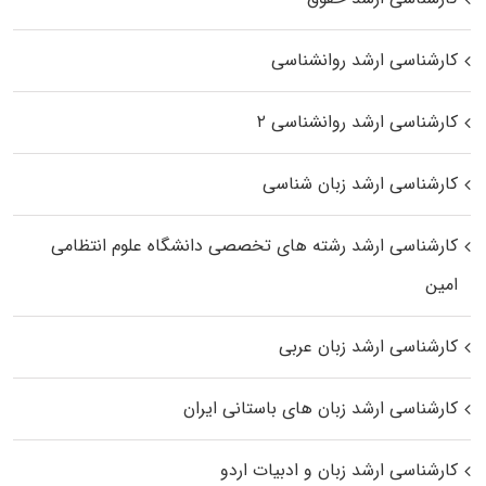
کارشناسی ارشد روانشناسی
کارشناسی ارشد روانشناسی ۲
کارشناسی ارشد زبان شناسی
کارشناسی ارشد رﺷﺘﻪ ﻫﺎی تخصصی داﻧﺸﮕﺎه ﻋﻠﻮم انتظامی
اﻣﻴﻦ
کارشناسی ارشد زبان عربی
کارشناسی ارشد زبان‌ های باستانی ایران
کارشناسی ارشد زبان و ادبیات اردو