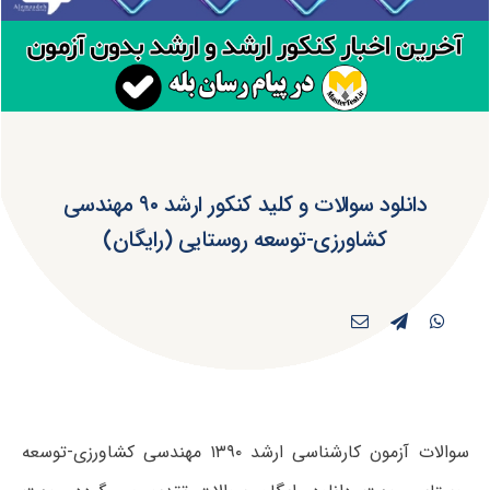
دانلود سوالات و کلید کنکور ارشد ۹۰ مهندسی
کشاورزی-توسعه روستایی (رایگان)
سوالات آزمون کارشناسی ارشد ۱۳۹۰ مهندسی کشاورزی-توسعه