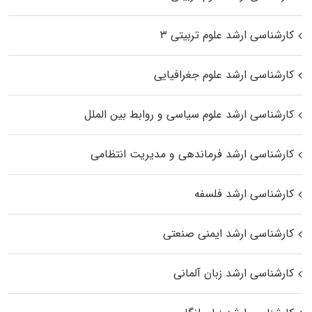
کارشناسی ارشد علوم تربیتی ۳
کارشناسی ارشد علوم جغرافیایی
کارشناسی ارشد علوم سیاسی و روابط بین الملل
کارشناسی ارشد فرماندهی و مدیریت انتظامی
کارشناسی ارشد فلسفه
کارشناسی ارشد ایمنی صنعتی
کارشناسی ارشد زبان آلمانی