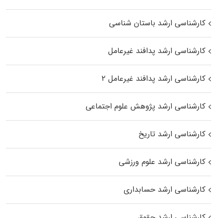
کارشناسی ارشد باستان شناسی
کارشناسی ارشد پدافند غیرعامل
کارشناسی ارشد پدافند غیرعامل ۲
کارشناسی ارشد پژوهش علوم اجتماعی
کارشناسی ارشد تاریخ
کارشناسی ارشد علوم ورزشی
کارشناسی ارشد حسابداری
کارشناسی ارشد حقوق