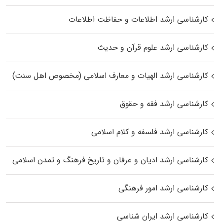
کارشناسی ارشد اطلاعات و حفاظت اطلاعات
کارشناسی ارشد علوم قرآن و حدیث
کارشناسی ارشد الهیات و معارف اسلامی (مخصوص اهل سنت)
کارشناسی ارشد فقه و حقوق
کارشناسی ارشد فلسفه و کلام اسلامی
کارشناسی ارشد ادیان و عرفان و تاریخ فرهنگ و تمدن اسلامی
کارشناسی ارشد امور فرهنگی
کارشناسی ارشد ایران شناسی