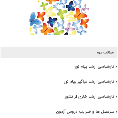
مطالب مهم
کارشناسی ارشد پیام نور
کارشناسی ارشد فراگیر پیام نور
کارشناسی ارشد خارج از کشور
سرفصل ها و ضرایب دروس آزمون