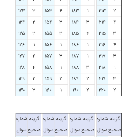
۱۲۳
۳
۱۵۳
۴
۱۸۳
۱
۲۱۳
۲
۱۲۴
۲
۱۵۴
۳
۱۸۴
۳
۲۱۴
۴
۱۲۵
۳
۱۵۵
۳
۱۸۵
۴
۲۱۵
۳
۱۲۶
۱
۱۵۶
۱
۱۸۶
۱
۲۱۶
۴
۱۲۷
۴
۱۵۷
۳
۱۸۷
۱
۲۱۷
۳
۱۲۸
۴
۱۵۸
۱
۱۸۸
۳
۲۱۸
۱
۱۲۹
۲
۱۵۹
۲
۱۸۹
۲
۲۱۹
۳
۱۳۰
۳
۱۶۰
۱
۱۹۰
۲
۲۲۰
۲
گزینه
شماره
گزینه
شماره
گزینه
شماره
گزینه
شماره
صحیح
سوال
صحیح
سوال
صحیح
سوال
صحیح
سوال