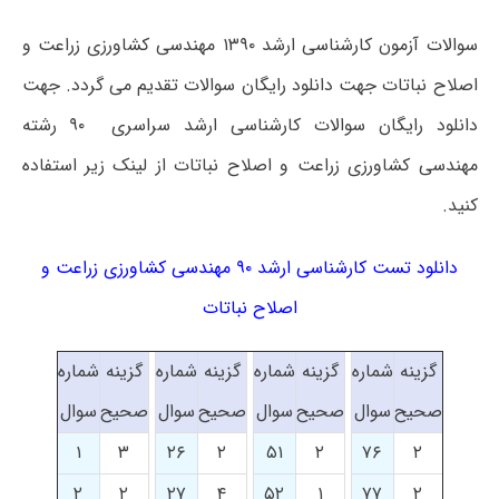
سوالات آزمون کارشناسی ارشد ۱۳۹۰ مهندسی کشاورزی زراعت و
اصلاح نباتات جهت دانلود رایگان سوالات تقدیم می گردد. جهت
دانلود رایگان سوالات کارشناسی ارشد سراسری ۹۰ رشته
مهندسی کشاورزی زراعت و اصلاح نباتات از لینک زیر استفاده
کنید.
دانلود تست کارشناسی ارشد ۹۰ مهندسی کشاورزی زراعت و
اصلاح نباتات
گزینه
شماره
گزینه
شماره
گزینه
شماره
گزینه
شماره
صحیح
سوال
صحیح
سوال
صحیح
سوال
صحیح
سوال
۱
۳
۲۶
۲
۵۱
۲
۷۶
۲
۲
۲
۲۷
۴
۵۲
۱
۷۷
۲