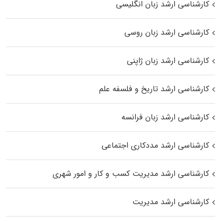
کارشناسی ارشد زبان انگلیسی
کارشناسی ارشد زبان روسی
کارشناسی ارشد زبان ژاپنی
کارشناسی ارشد تاریخ و فلسفه علم
کارشناسی ارشد زبان فرانسه
کارشناسی ارشد مددکاری اجتماعی
کارشناسی ارشد مدیریت کسب و کار و امور شهری
کارشناسی ارشد مدیریت