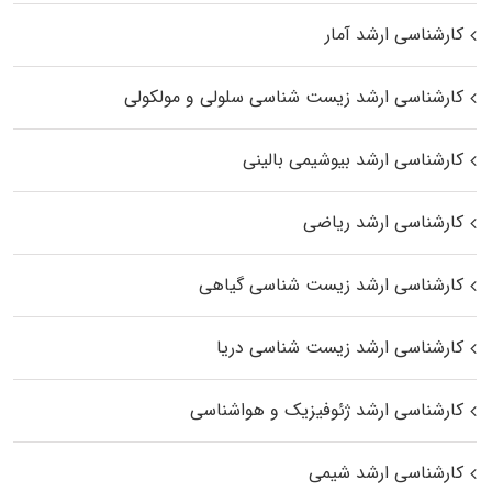
کارشناسی ارشد آمار
کارشناسی ارشد زیست شناسی سلولی و مولکولی
کارشناسی ارشد بیوشیمی بالینی
کارشناسی ارشد ریاضی
کارشناسی ارشد زیست‌ شناسی گیاهی
کارشناسی ارشد زیست‌ شناسی دریا
کارشناسی ارشد ژئوفیزیک و هواشناسی
کارشناسی ارشد شیمی