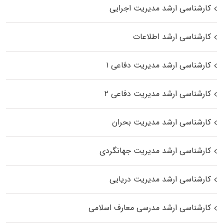
کارشناسی ارشد مدیریت اجرایی
کارشناسی ارشد اطلاعات
کارشناسی ارشد مدیریت دفاعی ۱
کارشناسی ارشد مدیریت دفاعی ۲
کارشناسی ارشد مدیریت بحران
کارشناسی ارشد مدیریت جهانگردی
کارشناسی ارشد مدیریت دریایی
کارشناسی ارشد مدرسی معارف اسلامی