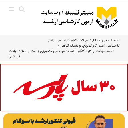
Ski
t
conten
صفحه اصلی
دانلود سوالات کنکور کارشناسی ارشد
کارشناسی ارشد اگرواکولوژی و ژنتیک گیاهی
دانلود سوالات و کلید کنکور ارشد ۹۰ مهندسی کشاورزی زراعت و اصلاح نباتات
(رایگان)