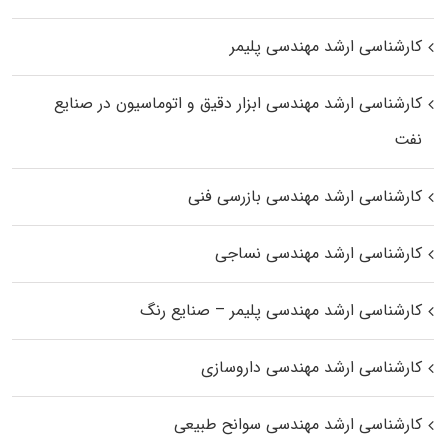
کارشناسی ارشد مهندسی پلیمر
کارشناسی ارشد مهندسی ابزار دقیق و اتوماسیون در صنایع
نفت
کارشناسی ارشد مهندسی بازرسی فنی
کارشناسی ارشد مهندسی نساجی
کارشناسی ارشد مهندسی پلیمر – صنایع رنگ
کارشناسی ارشد مهندسی داروسازی
کارشناسی ارشد مهندسی سوانح طبیعی