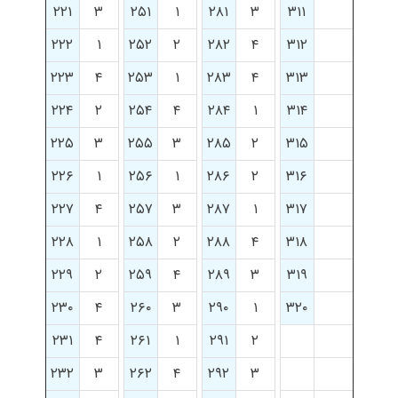
۲۲۱
۳
۲۵۱
۱
۲۸۱
۳
۳۱۱
۲۲۲
۱
۲۵۲
۲
۲۸۲
۴
۳۱۲
۲۲۳
۴
۲۵۳
۱
۲۸۳
۴
۳۱۳
۲۲۴
۲
۲۵۴
۴
۲۸۴
۱
۳۱۴
۲۲۵
۳
۲۵۵
۳
۲۸۵
۲
۳۱۵
۲۲۶
۱
۲۵۶
۱
۲۸۶
۲
۳۱۶
۲۲۷
۴
۲۵۷
۳
۲۸۷
۱
۳۱۷
۲۲۸
۱
۲۵۸
۲
۲۸۸
۴
۳۱۸
۲۲۹
۲
۲۵۹
۴
۲۸۹
۳
۳۱۹
۲۳۰
۴
۲۶۰
۳
۲۹۰
۱
۳۲۰
۲۳۱
۴
۲۶۱
۱
۲۹۱
۲
۲۳۲
۳
۲۶۲
۴
۲۹۲
۳