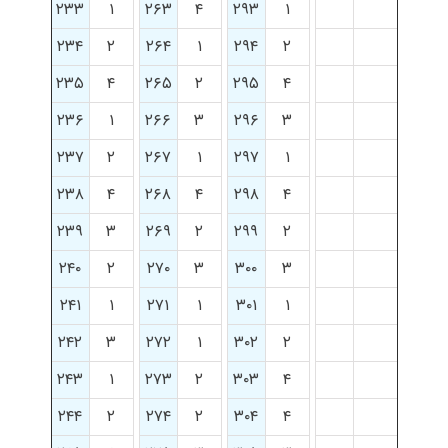
۲۳۳
۱
۲۶۳
۴
۲۹۳
۱
۲۳۴
۲
۲۶۴
۱
۲۹۴
۲
۲۳۵
۴
۲۶۵
۲
۲۹۵
۴
۲۳۶
۱
۲۶۶
۳
۲۹۶
۳
۲۳۷
۲
۲۶۷
۱
۲۹۷
۱
۲۳۸
۴
۲۶۸
۴
۲۹۸
۴
۲۳۹
۳
۲۶۹
۲
۲۹۹
۲
۲۴۰
۲
۲۷۰
۳
۳۰۰
۳
۲۴۱
۱
۲۷۱
۱
۳۰۱
۱
۲۴۲
۳
۲۷۲
۱
۳۰۲
۲
۲۴۳
۱
۲۷۳
۲
۳۰۳
۴
۲۴۴
۲
۲۷۴
۲
۳۰۴
۴