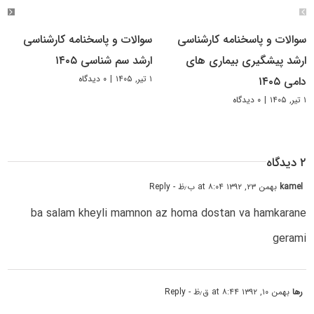
سوالات و پاسخنامه کارشناسی
سوالات و پاسخنامه کارشناسی
ارشد پیشگیری بیماری های
ارشد سم شناسی ۱۴۰۵
۱ تیر, ۱۴۰۵
|
۰ دیدگاه
دامی ۱۴۰۵
۱ تیر, ۱۴۰۵
|
۰ دیدگاه
۲ دیدگاه
kamel
بهمن ۲۳, ۱۳۹۲ at ۸:۰۴ ب٫ظ
- Reply
ba salam kheyli mamnon az homa dostan va hamkarane
gerami
رها
بهمن ۱۰, ۱۳۹۲ at ۸:۴۴ ق٫ظ
- Reply