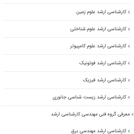
کارشناسی ارشد علوم زمین
کارشناسی ارشد علوم شناختی
کارشناسی ارشد علوم کامپیوتر
کارشناسی ارشد فوتونیک
کارشناسی ارشد فیزیک
کارشناسی ارشد زیست‌ شناسی جانوری
معرفی گروه فنی مهندسی کارشناسی ارشد
کارشناسی ارشد مهندسی برق