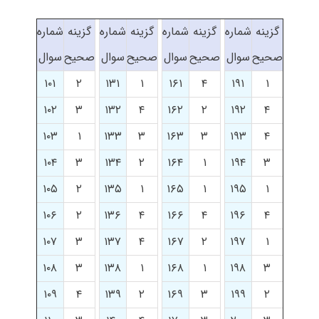
گزینه
شماره
گزینه
شماره
گزینه
شماره
گزینه
شماره
صحیح
سوال
صحیح
سوال
صحیح
سوال
صحیح
سوال
۱۰۱
۲
۱۳۱
۱
۱۶۱
۴
۱۹۱
۱
۱۰۲
۳
۱۳۲
۴
۱۶۲
۲
۱۹۲
۴
۱۰۳
۱
۱۳۳
۳
۱۶۳
۳
۱۹۳
۴
۱۰۴
۳
۱۳۴
۲
۱۶۴
۱
۱۹۴
۳
۱۰۵
۲
۱۳۵
۱
۱۶۵
۱
۱۹۵
۱
۱۰۶
۲
۱۳۶
۴
۱۶۶
۴
۱۹۶
۴
۱۰۷
۳
۱۳۷
۴
۱۶۷
۲
۱۹۷
۱
۱۰۸
۳
۱۳۸
۱
۱۶۸
۱
۱۹۸
۳
۱۰۹
۴
۱۳۹
۲
۱۶۹
۳
۱۹۹
۲