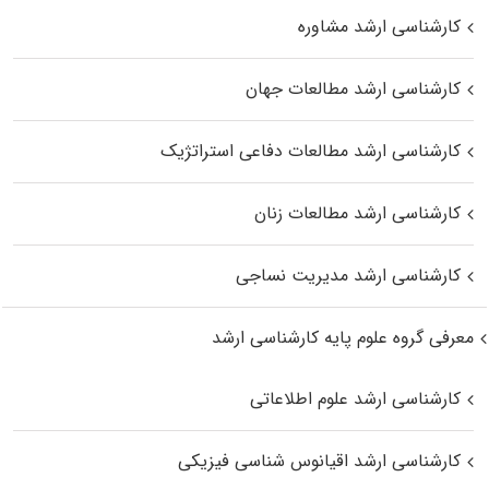
کارشناسی ارشد مشاوره
کارشناسی ارشد مطالعات جهان
کارشناسی ارشد مطالعات دفاعی استراتژیک
کارشناسی ارشد مطالعات زنان
کارشناسی ارشد مدیریت نساجی
معرفی گروه علوم پایه کارشناسی ارشد
کارشناسی ارشد علوم اطلاعاتی
کارشناسی ارشد اقیانوس‌ شناسی فیزیکی