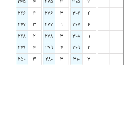
۲۴۵
۴
۲۷۵
۳
۳۰۵
۳
۲۴۶
۴
۲۷۶
۳
۳۰۶
۴
۲۴۷
۳
۲۷۷
۱
۳۰۷
۴
۲۴۸
۲
۲۷۸
۳
۳۰۸
۱
۲۴۹
۴
۲۷۹
۴
۳۰۹
۲
۲۵۰
۳
۲۸۰
۳
۳۱۰
۳