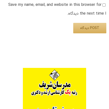
Save my name, email, and website in this browser for
the next time I دیدگاه.
Alternative: