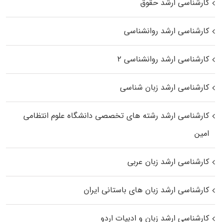
کارشناسی ارشد حقوق
کارشناسی ارشد روانشناسی
کارشناسی ارشد روانشناسی ۲
کارشناسی ارشد زبان شناسی
کارشناسی ارشد رﺷﺘﻪ ﻫﺎی تخصصی داﻧﺸﮕﺎه ﻋﻠﻮم انتظامی
اﻣﻴﻦ
کارشناسی ارشد زبان عربی
کارشناسی ارشد زبان‌ های باستانی ایران
کارشناسی ارشد زبان و ادبیات اردو