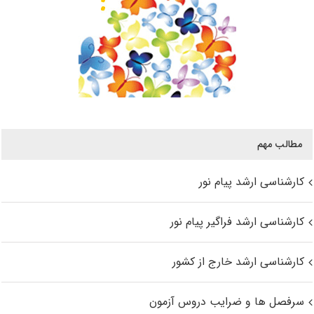
مطالب مهم
کارشناسی ارشد پیام نور
کارشناسی ارشد فراگیر پیام نور
کارشناسی ارشد خارج از کشور
سرفصل ها و ضرایب دروس آزمون