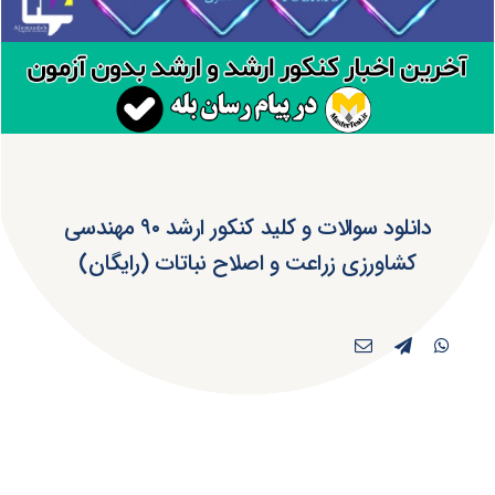
دانلود سوالات و کلید کنکور ارشد ۹۰ مهندسی
کشاورزی زراعت و اصلاح نباتات (رایگان)