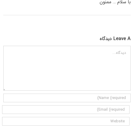
با سلام … ممنون
Leave A دیدگاه
دیدگاه