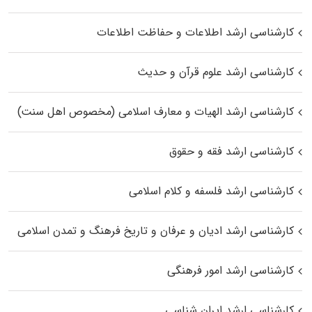
کارشناسی ارشد اطلاعات و حفاظت اطلاعات
کارشناسی ارشد علوم قرآن و حدیث
کارشناسی ارشد الهیات و معارف اسلامی (مخصوص اهل سنت)
کارشناسی ارشد فقه و حقوق
کارشناسی ارشد فلسفه و کلام اسلامی
کارشناسی ارشد ادیان و عرفان و تاریخ فرهنگ و تمدن اسلامی
کارشناسی ارشد امور فرهنگی
کارشناسی ارشد ایران شناسی