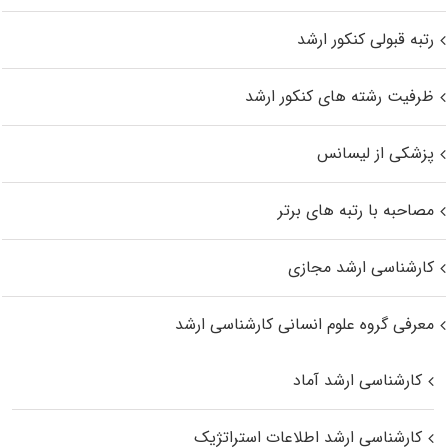
رتبه قبولی کنکور ارشد
ظرفیت رشته های کنکور ارشد
پزشکی از لیسانس
مصاحبه با رتبه های برتر
کارشناسی ارشد مجازی
معرفی گروه علوم انسانی کارشناسی ارشد
کارشناسی ارشد آماد
کارشناسی ارشد اطلاعات استراتژیک