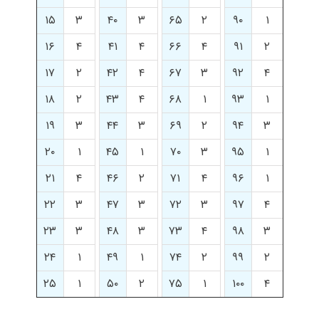
۱۵
۳
۴۰
۳
۶۵
۲
۹۰
۱
۱۶
۴
۴۱
۴
۶۶
۴
۹۱
۲
۱۷
۲
۴۲
۴
۶۷
۳
۹۲
۴
۱۸
۲
۴۳
۴
۶۸
۱
۹۳
۱
۱۹
۳
۴۴
۳
۶۹
۲
۹۴
۳
۲۰
۱
۴۵
۱
۷۰
۳
۹۵
۱
۲۱
۴
۴۶
۲
۷۱
۴
۹۶
۱
۲۲
۳
۴۷
۳
۷۲
۳
۹۷
۴
۲۳
۳
۴۸
۳
۷۳
۴
۹۸
۳
۲۴
۱
۴۹
۱
۷۴
۲
۹۹
۲
۲۵
۱
۵۰
۲
۷۵
۱
۱۰۰
۴