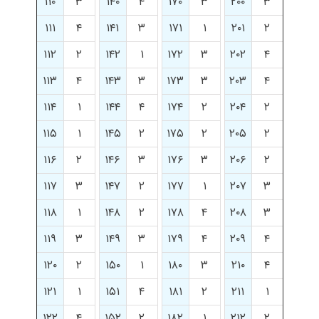
۱۱۰
۳
۱۴۰
۴
۱۷۰
۳
۲۰۰
۳
۱۱۱
۴
۱۴۱
۳
۱۷۱
۱
۲۰۱
۲
۱۱۲
۲
۱۴۲
۱
۱۷۲
۳
۲۰۲
۴
۱۱۳
۴
۱۴۳
۳
۱۷۳
۳
۲۰۳
۴
۱۱۴
۱
۱۴۴
۴
۱۷۴
۲
۲۰۴
۲
۱۱۵
۱
۱۴۵
۲
۱۷۵
۲
۲۰۵
۲
۱۱۶
۲
۱۴۶
۳
۱۷۶
۳
۲۰۶
۲
۱۱۷
۳
۱۴۷
۲
۱۷۷
۱
۲۰۷
۳
۱۱۸
۱
۱۴۸
۲
۱۷۸
۴
۲۰۸
۳
۱۱۹
۳
۱۴۹
۳
۱۷۹
۴
۲۰۹
۴
۱۲۰
۲
۱۵۰
۱
۱۸۰
۳
۲۱۰
۴
۱۲۱
۱
۱۵۱
۴
۱۸۱
۲
۲۱۱
۱
۱۲۲
۴
۱۵۲
۲
۱۸۲
۱
۲۱۲
۲