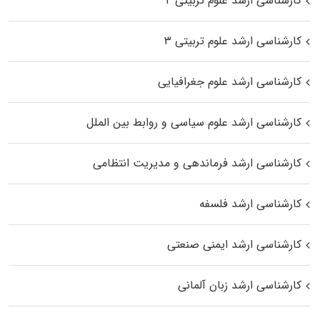
کارشناسی ارشد علوم تربیتی ۲
کارشناسی ارشد علوم تربیتی ۳
کارشناسی ارشد علوم جغرافیایی
کارشناسی ارشد علوم سیاسی و روابط بین الملل
کارشناسی ارشد فرماندهی و مدیریت انتظامی
کارشناسی ارشد فلسفه
کارشناسی ارشد ایمنی صنعتی
کارشناسی ارشد زبان آلمانی