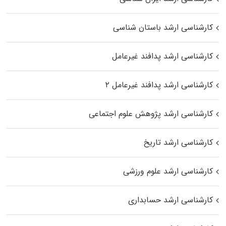
کارشناسی ارشد باستان شناسی
کارشناسی ارشد پدافند غیرعامل
کارشناسی ارشد پدافند غیرعامل ۲
کارشناسی ارشد پژوهش علوم اجتماعی
کارشناسی ارشد تاریخ
کارشناسی ارشد علوم ورزشی
کارشناسی ارشد حسابداری