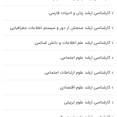
کارشناسی ارشد زبان و ادبیات فارسی
کارشناسی ارشد سنجش از دور و سیستم اطلاعات جغرافیایی
کارشناسی ارشد علم اطلاعات و دانش شناسی
کارشناسی ارشد علوم اجتماعی
کارشناسی ارشد علوم ارتباطات اجتماعی
کارشناسی ارشد علوم اقتصادی
کارشناسی ارشد علوم تربیتی