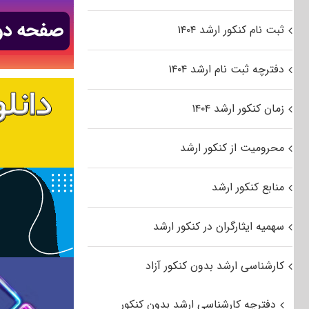
ثبت نام کنکور ارشد ۱۴۰۴
دفترچه ثبت نام ارشد ۱۴۰۴
زمان کنکور ارشد ۱۴۰۴
محرومیت از کنکور ارشد
منابع کنکور ارشد
سهمیه ایثارگران در کنکور ارشد
کارشناسی ارشد بدون کنکور آزاد
دفترچه کارشناسی ارشد بدون کنکور