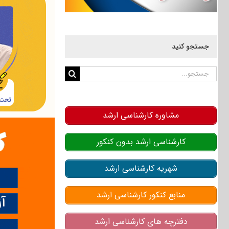
جستجو کنید
جستجو
برای:
مشاوره کارشناسی ارشد
کارشناسی ارشد بدون کنکور
شهریه کارشناسی ارشد
منابع کنکور کارشناسی ارشد
دفترچه های کارشناسی ارشد