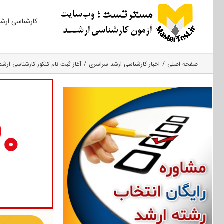
Ski
کارشناسی ارش
t
conten
صفحه اصلی
اخبار کارشناسی ارشد سراسری
آغاز ثبت نام کنکور کارشناسی ارش