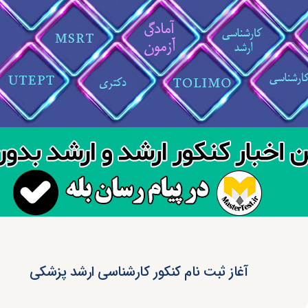
آغاز ثبت نام کنکور کارشناسی ارشد پزشکی