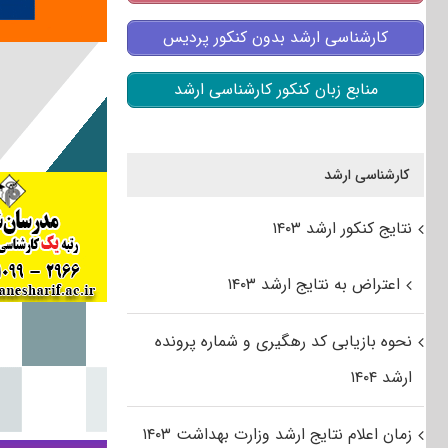
کارشناسی ارشد بدون کنکور پردیس
منابع زبان کنکور کارشناسی ارشد
کارشناسی ارشد
نتایج کنکور ارشد ۱۴۰۳
اعتراض به نتایج ارشد ۱۴۰۳
نحوه بازیابی کد رهگیری و شماره پرونده
ارشد ۱۴۰۴
زمان اعلام نتایج ارشد وزارت بهداشت ۱۴۰۳