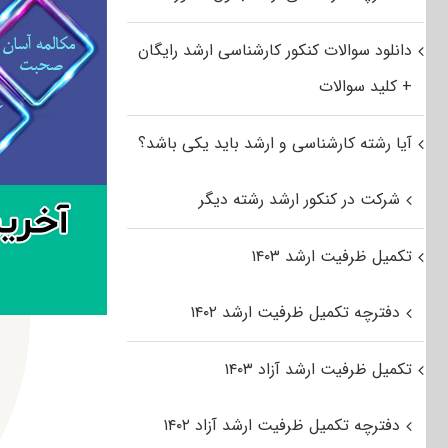
دانلود سوالات کنکور کارشناسی ارشد رایگان
+ کلید سوالات
آیا رشته کارشناسی و ارشد باید یکی باشد؟
شرکت در کنکور ارشد رشته دیگر
تکمیل ظرفیت ارشد ۱۴۰۳
دفترچه تکمیل ظرفیت ارشد ۱۴۰۲
تکمیل ظرفیت ارشد آزاد ۱۴۰۳
دفترچه تکمیل ظرفیت ارشد آزاد ۱۴۰۲