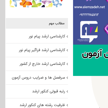
مطالب مهم
کارشناسی ارشد پیام نور
کارشناسی ارشد فراگیر پیام نور
کارشناسی ارشد خارج از کشور
سرفصل ها و ضرایب دروس آزمون
رتبه قبولی کنکور ارشد
ظرفیت رشته های کنکور ارشد