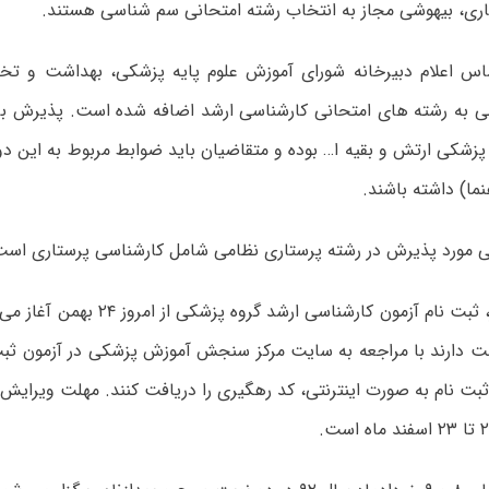
ری، بیهوشی مجاز به انتخاب رشته امتحانی سم شناسی هستند.
اس اعلام دبیرخانه شورای آموزش علوم پایه پزشکی، بهداشت و ت
ی به رشته های امتحانی کارشناسی ارشد اضافه شده است. پذیرش برا
پزشکی ارتش و بقیه ا… بوده و متقاضیان باید ضوابط مربوط به این دو 
نما) داشته باشند.
مورد پذیرش در رشته پرستاری نظامی شامل کارشناسی پرستاری است
به گزارش مهر، ثبت نام آزمون کارشناسی ارش
صت دارند با مراجعه به سایت مرکز سنجش آموزش پزشکی در آزمون ثبت
ثبت نام به صورت اینترنتی، کد رهگیری را دریافت کنند. مهلت ویرای