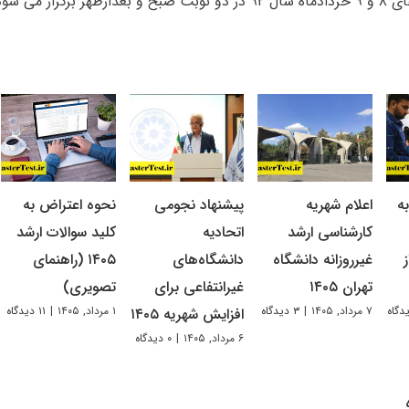
ر برگزار می شود.
ه
اعلام شهریه
پیشنهاد نجومی
نحوه اعتراض به
کارشناسی ارشد
اتحادیه
کلید سوالات ارشد
غیرروزانه دانشگاه
دانشگاه‌های
۱۴۰۵ (راهنمای
تهران ۱۴۰۵
غیرانتفاعی برای
تصویری)
۷ مرداد, ۱۴۰۵
|
۳ دیدگاه
۱ مرداد, ۱۴۰۵
|
۱۱ دیدگاه
افزایش شهریه ۱۴۰۵
۶ مرداد, ۱۴۰۵
|
۰ دیدگاه