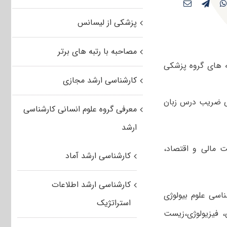
پزشکی از لیسانس
مصاحبه با رتبه های برتر
ه های گروه پزشکی
کارشناسی ارشد مجازی
ینی ضریب درس زبان
معرفی گروه علوم انسانی کارشناسی
ارشد
 نام کامل منبع شماره ۶ درس مدیریت مالی و اقتصاد،
کارشناسی ارشد آماد
کارشناسی ارشد اطلاعات
اسی علوم بیولوژی
استراتژیک
، فیزیولوژی،زیست