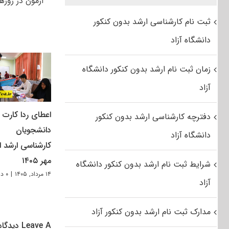
آزمون در روزهای ۸ و ۹ خردادماه سال ۹۲ در دو نوبت صبح و بعدازظه
ثبت نام کارشناسی ارشد بدون کنکور
دانشگاه آزاد
زمان ثبت نام ارشد بدون کنکور دانشگاه
آزاد
اعطای ردا کارت ب
دفترچه کارشناسی ارشد بدون کنکور
دانشجویان
دانشگاه آزاد
کارشناسی ارشد از
مهر ۱۴۰۵
شرایط ثبت نام ارشد بدون کنکور دانشگاه
۱۴ مرداد, ۱۴۰۵
|
۰ دیدگاه
آزاد
مدارک ثبت نام ارشد بدون کنکور آزاد
Leave A دیدگاه