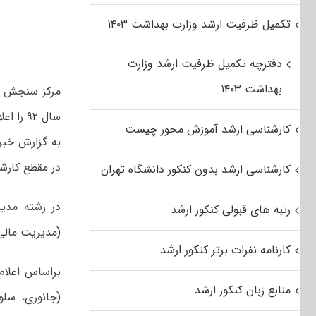
تکمیل ظرفیت ارشد وزارت بهداشت ۱۴۰۳
دفترچه تکمیل ظرفیت ارشد وزارت
بهداشت ۱۴۰۳
مرکز سنجش آم
سال ۹۲ را اعلام کرد.
کارشناسی ارشد آموزش محور چیست
به گزارش خبر
در مقطع کارشنا
کارشناسی ارشد بدون کنکور دانشگاه تهران
رتبه های قبولی کنکور ارشد
(مدیریت مالی
کارنامه نفرات برتر کنکور ارشد
براساس اعلام
منابع زبان کنکور ارشد
(جانوری، سلو