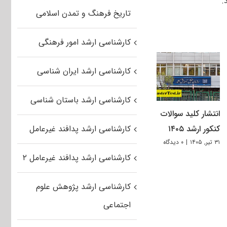
تاریخ فرهنگ و تمدن اسلامی
کارشناسی ارشد امور فرهنگی
کارشناسی ارشد ایران شناسی
کارشناسی ارشد باستان شناسی
انتشار کلید سوالات
کنکور ارشد ۱۴۰۵
کارشناسی ارشد پدافند غیرعامل
۳۱ تیر, ۱۴۰۵
|
۰ دیدگاه
کارشناسی ارشد پدافند غیرعامل ۲
کارشناسی ارشد پژوهش علوم
اجتماعی