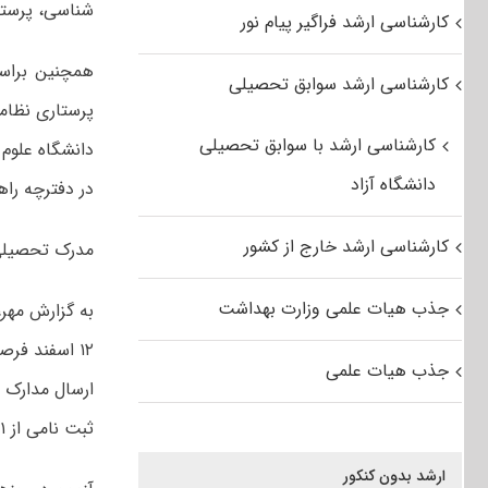
شناسی، پرستا
کارشناسی ارشد فراگیر پیام نور
همچنین براس
کارشناسی ارشد سوابق تحصیلی
پرستاری نظام
کارشناسی ارشد با سوابق تحصیلی
دانشگاه علوم 
دانشگاه آزاد
در دفترچه راه
کارشناسی ارشد خارج از کشور
مدرک تحصیلی 
جذب هیات علمی وزارت بهداشت
۱۲ اسفند فر
جذب هیات علمی
ارسال مدارک 
ثبت نامی از ۲۱ تا ۲۳ اسفند ماه است.
ارشد بدون کنکور