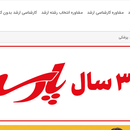
د
مشاوره کارشناسی ارشد
مشاوره انتخاب رشته ارشد
کارشناسی ارشد بدون کن
د پزشکی