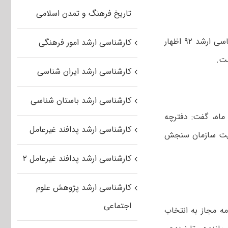
تاریخ فرهنگ و تمدن اسلامی
رییس سازمان سنجش با اشاره به ثبت‌نام ۸۹۶ هزار و ۴۴ داوطلب در آزمون کارشناسی ارشد ۹۲ اظهار
کارشناسی ارشد امور فرهنگی
کارشناسی ارشد ایران شناسی
کارشناسی ارشد باستان شناسی
 ماه، گفت: دفترچه
کارشناسی ارشد پدافند غیرعامل
ر تا ۱۵ اردیبهشت ماه در سایت سازمان سنجش
کارشناسی ارشد پدافند غیرعامل ۲
کارشناسی ارشد پژوهش علوم
اجتماعی
ه مجاز به انتخاب