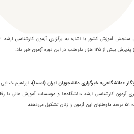
گار «دانشگاهی» خبرگزاری دانشجویان ایران (ایسنا)،
ابراهیم خدایی 
 می‌دهند.