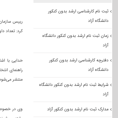
ثبت نام کارشناسی ارشد بدون کنکور
دانشگاه آزاد
کرد: تعداد داوطلبان 
زمان ثبت نام ارشد بدون کنکور دانشگاه
آزاد
دفترچه کارشناسی ارشد بدون کنکور
خدایی با اشا
دانشگاه آزاد
منتشر می‌شود
شرایط ثبت نام ارشد بدون کنکور دانشگاه
آزاد
وی در خصوص ن
مدارک ثبت نام ارشد بدون کنکور آزاد