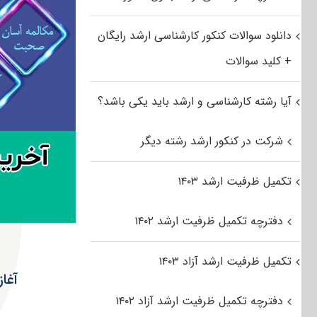
دانلود سوالات کنکور کارشناسی ارشد رایگان
+ کلید سوالات
آیا رشته کارشناسی و ارشد باید یکی باشد؟
شرکت در کنکور ارشد رشته دیگر
تکمیل ظرفیت ارشد ۱۴۰۳
دفترچه تکمیل ظرفیت ارشد ۱۴۰۲
تکمیل ظرفیت ارشد آزاد ۱۴۰۳
آغاز رقابت ۸۹۶ هزار
دفترچه تکمیل ظرفیت ارشد آزاد ۱۴۰۲