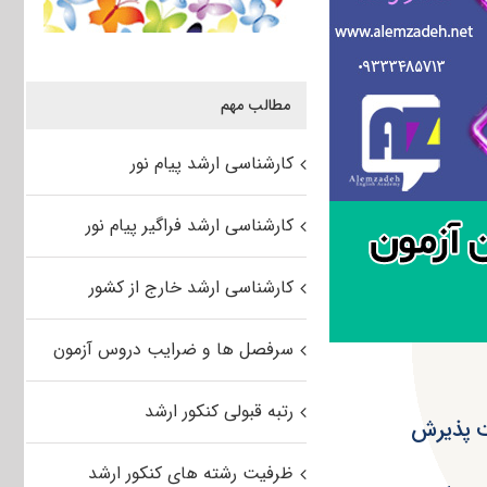
مطالب مهم
کارشناسی ارشد پیام نور
کارشناسی ارشد فراگیر پیام نور
کارشناسی ارشد خارج از کشور
سرفصل ها و ضرایب دروس آزمون
رتبه قبولی کنکور ارشد
ظرفیت رشته های کنکور ارشد