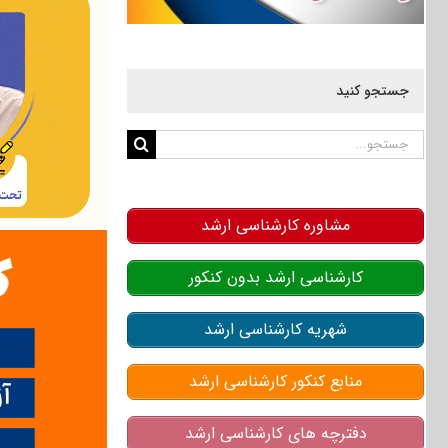
جستجو کنید
جستجو
برای:
مشاوره کارشناسی ارشد
کارشناسی ارشد بدون کنکور
شهریه کارشناسی ارشد
منابع کنکور کارشناسی ارشد
دفترچه های کارشناسی ارشد