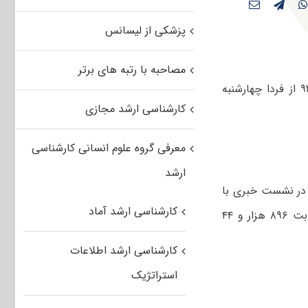
پزشکی از لیسانس
مصاحبه با رتبه های برتر
رییس سازمان سنجش آموزش کشور با اشاره به برگزاری آزمون کارشناسی ارشد ۹۲ از فردا چهارشنبه
کارشناسی ارشد مجازی
معرفی گروه علوم انسانی کارشناسی
ارشد
در نشست خبری با
کارشناسی ارشد آماد
اشاره به برگزاری آزمون کارشناسی ارشد دانشگاه‌ها و موسسات آموزش عالی با رقابت ۸۹۶ هزار و ۴۴
کارشناسی ارشد اطلاعات
استراتژیک