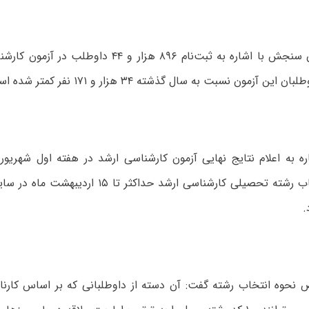
این آزمون نسبت به سال گذشته ۳۴ هزار و ۱۷۱ نفر کمتر شده است.
ره به اعلام نتایج نهایی آزمون کارشناسی ارشد در هفته اول شهریور
راهنمای انتخاب رشته تحصیلی کارشناسی ارشد حداکث
.
حوه انتخاب رشته گفت: آن دسته از داوطلبانی که بر اساس کارنام