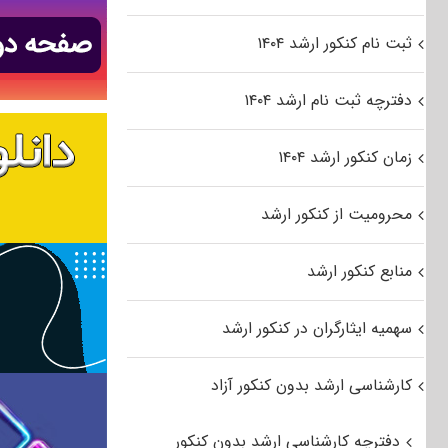
ثبت نام کنکور ارشد ۱۴۰۴
دفترچه ثبت نام ارشد ۱۴۰۴
زمان کنکور ارشد ۱۴۰۴
محرومیت از کنکور ارشد
منابع کنکور ارشد
سهمیه ایثارگران در کنکور ارشد
کارشناسی ارشد بدون کنکور آزاد
دفترچه کارشناسی ارشد بدون کنکور