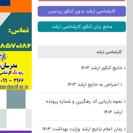
کارشناسی ارشد بدون کنکور پردیس
منابع زبان کنکور کارشناسی ارشد
کارشناسی ارشد
نتایج کنکور ارشد ۱۴۰۳
اعتراض به نتایج ارشد ۱۴۰۳
نحوه بازیابی کد رهگیری و شماره پرونده
ارشد ۱۴۰۴
زمان اعلام نتایج ارشد وزارت بهداشت ۱۴۰۳