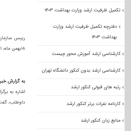
تکمیل ظرفیت ارشد وزارت بهداشت ۱۴۰۳
دفترچه تکمیل ظرفیت ارشد وزارت
بهداشت ۱۴۰۳
۱۸بهمن ماه، از پذیرش بیش از ۱۲۵ هزار داوطلب در این دوره آزمون خبر داد.
کارشناسی ارشد آموزش محور چیست
کارشناسی ارشد بدون کنکور دانشگاه تهران
به گزارش خبرن
رتبه های قبولی کنکور ارشد
داوطلب، گفت: ۵۱ درصد داوطلبان این آزمون‌ را زنان تشکیل
کارنامه نفرات برتر کنکور ارشد
منابع زبان کنکور ارشد