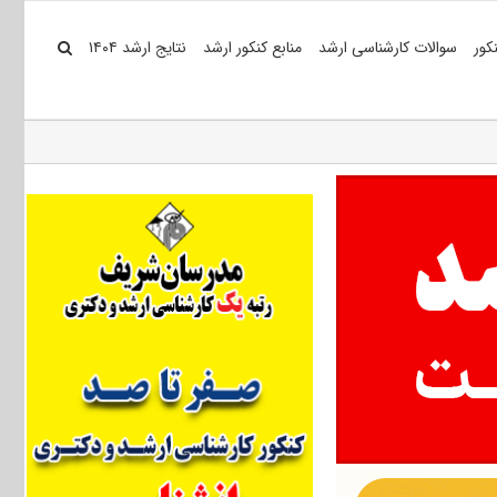
کور
سوالات کارشناسی ارشد
منابع کنکور ارشد
نتایج ارشد ۱۴۰۴