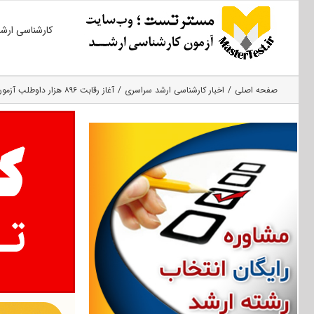
Ski
کارشناسی ارش
t
conten
صفحه اصلی
اخبار کارشناسی ارشد سراسری
آغاز رقابت ۸۹۶ هزار داوطلب آزمون ارشد از فردا/افزایش ظرفیت پذیرش