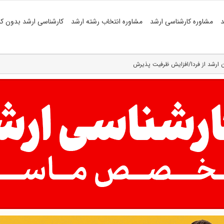
د
مشاوره کارشناسی ارشد
مشاوره انتخاب رشته ارشد
کارشناسی ارشد بدون کن