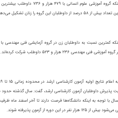
وی با بیان اینکه گروه آموزشی علوم انسانی با ۴۷۹
صد از داوطلبان این گروه را زنان تشکیل می‌دهند.
ی فنی مهندسی ۲۳۶ هزار و ۵۲۳ داوطلب شرکت کرده‌اند.
سال با توجه به اینکه دانشگاه‌ها فرصت‌ دارند تا آخر اسفند ماه ظرفی
هزار نفر در این دوره از آزمون پذیرفته شوند.