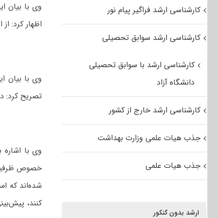
کارشناسی ارشد فراگیر پیام نور
اظهار کرد: از این تعداد بیش از ۵۸ در
کارشناسی ارشد سوابق تحصیلی
کارشناسی ارشد با سوابق تحصیلی
دانشگاه آزاد
تصریح کرد: در گروه آموزش
کارشناسی ارشد خارج از کشور
جذب هیات علمی وزارت بهداشت
جذب هیات علمی
شده‌اند که ام
کنند، پیش‌بینی می‌شود بیش از ۱۲۵ 
ارشد بدون کنکور