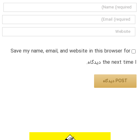
Save my name, email, and website in this browser for
the next time I دیدگاه.
Alternative: