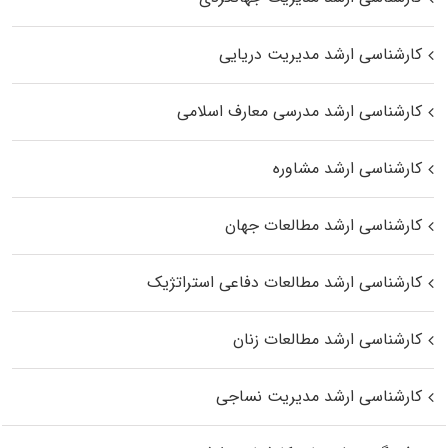
کارشناسی ارشد مدیریت دریایی
کارشناسی ارشد مدرسی معارف اسلامی
کارشناسی ارشد مشاوره
کارشناسی ارشد مطالعات جهان
کارشناسی ارشد مطالعات دفاعی استراتژیک
کارشناسی ارشد مطالعات زنان
کارشناسی ارشد مدیریت نساجی