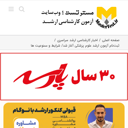
Ski
t
conten
صفحه اصلی
اخبار کارشناسی ارشد سراسری
ثبت‌نام آزمون ارشد علوم پزشکی آغاز شد/ شرایط و ممنوعیت ها