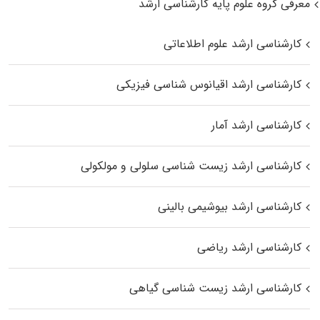
معرفی گروه علوم پایه کارشناسی ارشد
کارشناسی ارشد علوم اطلاعاتی
کارشناسی ارشد اقیانوس‌ شناسی فیزیکی
کارشناسی ارشد آمار
کارشناسی ارشد زیست شناسی سلولی و مولکولی
کارشناسی ارشد بیوشیمی بالینی
کارشناسی ارشد ریاضی
کارشناسی ارشد زیست‌ شناسی گیاهی