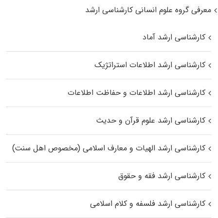
معرفی گروه علوم انسانی کارشناسی ارشد
کارشناسی ارشد آماد
کارشناسی ارشد اطلاعات استراتژیک
کارشناسی ارشد اطلاعات و حفاظت اطلاعات
کارشناسی ارشد علوم قرآن و حدیث
کارشناسی ارشد الهیات و معارف اسلامی (مخصوص اهل سنت)
کارشناسی ارشد فقه و حقوق
کارشناسی ارشد فلسفه و کلام اسلامی