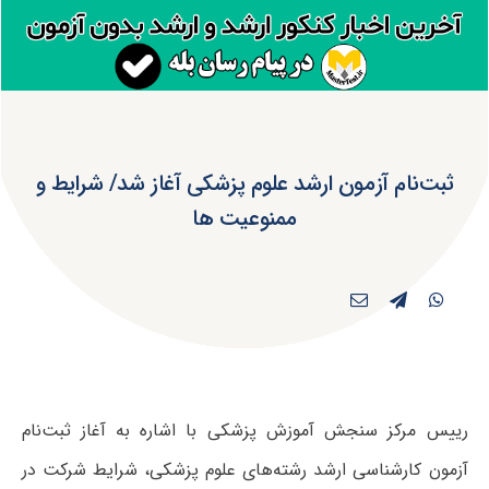
ثبت‌نام آزمون ارشد علوم پزشکی آغاز شد/ شرایط و
ممنوعیت ها
رییس مرکز سنجش آموزش پزشکی با اشاره به آغاز ثبت‌نام
آزمون کارشناسی ارشد رشته‌های علوم پزشکی، شرایط شرکت در