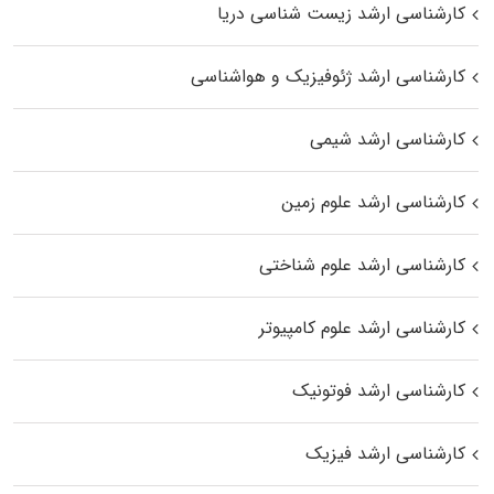
کارشناسی ارشد زیست‌ شناسی دریا
کارشناسی ارشد ژئوفیزیک و هواشناسی
کارشناسی ارشد شیمی
کارشناسی ارشد علوم زمین
کارشناسی ارشد علوم شناختی
کارشناسی ارشد علوم کامپیوتر
کارشناسی ارشد فوتونیک
کارشناسی ارشد فیزیک