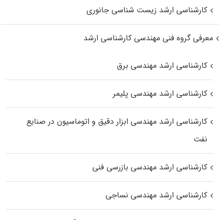
کارشناسی ارشد زیست‌ شناسی جانوری
معرفی گروه فنی مهندسی کارشناسی ارشد
کارشناسی ارشد مهندسی برق
کارشناسی ارشد مهندسی پلیمر
کارشناسی ارشد مهندسی ابزار دقیق و اتوماسیون در صنایع
نفت
کارشناسی ارشد مهندسی بازرسی فنی
کارشناسی ارشد مهندسی نساجی