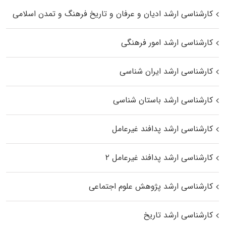
کارشناسی ارشد ادیان و عرفان و تاریخ فرهنگ و تمدن اسلامی
کارشناسی ارشد امور فرهنگی
کارشناسی ارشد ایران شناسی
کارشناسی ارشد باستان شناسی
کارشناسی ارشد پدافند غیرعامل
کارشناسی ارشد پدافند غیرعامل ۲
کارشناسی ارشد پژوهش علوم اجتماعی
کارشناسی ارشد تاریخ