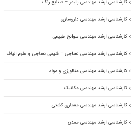
کارشناسی ارشد مهندسی پلیمر – صنایع رنگ
کارشناسی ارشد مهندسی داروسازی
کارشناسی ارشد مهندسی سوانح طبیعی
کارشناسی ارشد مهندسی نساجی – شیمی نساجی و علوم الیاف
کارشناسی ارشد مهندسی متالورژی و مواد
کارشناسی ارشد مهندسی مکانیک
کارشناسی ارشد مهندسی معماری کشتی
کارشناسی ارشد مهندسی معدن