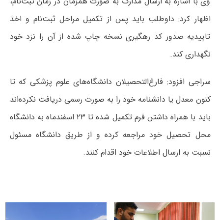
وی با اشاره به ارسال مدارک به صورت همزمان در زمان ثبت‌نام،
اظهار کرد: داوطلب باید پس از تکمیل مراحل ثبت‌نام و اخذ
تاییدیه صدور کد رهگیری نسخه چاپ شده از آن را نزد خود
نگهداری کند.
سراجی افزود: فارغ‌التحصیلان دانشگاه‌های علوم پزشکی که تا
کنون معدل یا دانشنامه خود را به صورت رسمی دریافت نکرده‌اند
باید با همراه داشتن فرم تکمیل شده تا ۲۳ اسفندماه به دانشگاه
محل تحصیل خود مراجعه کرده و از طریق دانشگاه مسئول
نسبت به ارسال اطلاعات خود اقدام کنند.