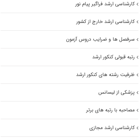
کارشناسی ارشد فراگیر پیام نور
کارشناسی ارشد خارج از کشور
سرفصل ها و ضرایب دروس آزمون
رتبه قبولی کنکور ارشد
ظرفیت رشته های کنکور ارشد
پزشکی از لیسانس
مصاحبه با رتبه های برتر
کارشناسی ارشد مجازی