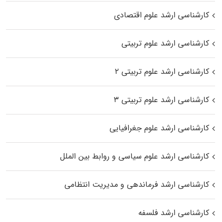
کارشناسی ارشد علوم اقتصادی
کارشناسی ارشد علوم تربیتی
کارشناسی ارشد علوم تربیتی ۲
کارشناسی ارشد علوم تربیتی ۳
کارشناسی ارشد علوم جغرافیایی
کارشناسی ارشد علوم سیاسی و روابط بین الملل
کارشناسی ارشد فرماندهی و مدیریت انتظامی
کارشناسی ارشد فلسفه