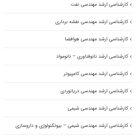
کارشناسی ارشد مهندسی نفت
کارشناسی ارشد مهندسی نقشه برداری
کارشناسی ارشد مهندسی هوافضا
کارشناسی ارشد نانوفناوری – نانومواد
کارشناسی ارشد مهندسی کامپیوتر
کارشناسی ارشد مهندسی دریانوردی
کارشناسی ارشد مهندسی شیمی
کارشناسی ارشد مهندسی شیمی – بیوتکنولوژی و داروسازی