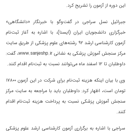
این دوره از آزمون را تشریح کرد.
جبرائیل نسل سراجی در گفت‌وگو با خبرنگار «دانشگاهی»
خبرگزاری دانشجویان ایران (ایسنا)، با اشاره به آغاز ثبت‌نام
آزمون کارشناسی ارشد ۹۲ رشته‌های علوم پزشکی از طریق سایت
مرکز سنجش آموزش پزشکی به نشانی www.sanjeshp.ir، گفت:
داوطلبان تا ۱۲ اسفند ماه می‌توانند نسبت به ثبت‌نام اقدام کنند.
وی با بیان اینکه هزینه ثبت‌نام برای شرکت در این آزمون ۱۷۸۰۰
تومان است، اظهار کرد: داوطلبان باید با مراجعه به سایت مرکز
سنجش آموزش پزشکی نسبت به پرداخت هزینه ثبت‌نام اقدام
کنند.
سراجی با اشاره به برگزاری آزمون کارشناسی ارشد علوم پزشکی