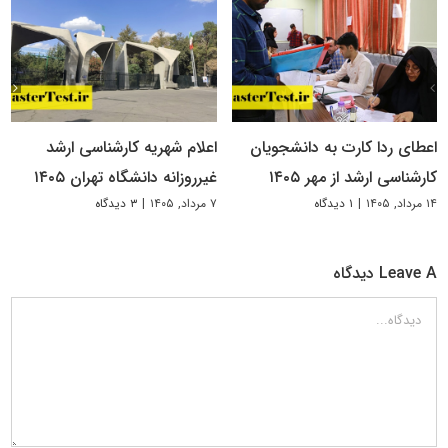
اعطای ردا کارت به دانشجویان
اعلام شهریه کارشناسی ارشد
کارشناسی ارشد از مهر ۱۴۰۵
غیرروزانه دانشگاه تهران ۱۴۰۵
۱۴ مرداد, ۱۴۰۵
|
۱ دیدگاه
۷ مرداد, ۱۴۰۵
|
۳ دیدگاه
Leave A دیدگاه
دیدگاه