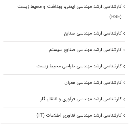
کارشناسی ارشد مهندسی ایمنی، بهداشت و محیط زیست
(HSE)
کارشناسی ارشد مهندسی صنایع
کارشناسی ارشد مهندسی صنایع سیستم
کارشناسی ارشد مهندسی طراحی محیط زیست
کارشناسی ارشد مهندسی عمران
کارشناسی ارشد مهندسی فرآوری و انتقال گاز
کارشناسی ارشد مهندسی فناوری اطلاعات (IT)