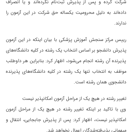
شرکت کرده و پس از پذیرش ثبت‌نام نکرده‌اند و یا انصراف
داده‌اند به دلیل محرومیت یکساله حق شرکت در این آزمون را
ندارند.
رییس مرکز سنجش آموزش پزشکی با بیان اینکه در این آزمون
پذیرش دانشجو بر اساس انتخاب یک رشته در کلیه دانشگاه‌های
پذیرنده آن رشته انجام می‌شود، اظهار کرد: بنابراین هر داوطلب
موظف به انتخاب تنها یک رشته در کلیه دانشگاه‌های پذیرنده
دانشجوی همان رشته است.
تغییر رشته در هیچ یک از مراحل آزمون امکانپذیر نیست
وی با تاکید بر اینکه تغییر رشته در هیچ یک از مراحل آزمون
امکانپذیر نیست، اظهار کرد: پس از پذیرش جابجایی، انتقال و
میهمانی پذیرفته‌شدگان اعمال نخواهد شد.