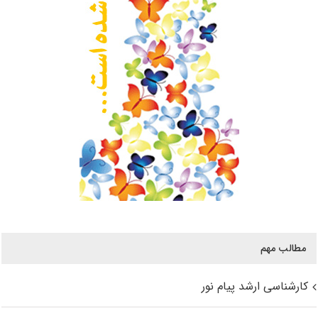
مطالب مهم
کارشناسی ارشد پیام نور