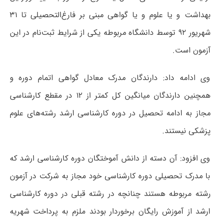
بهداشت و یا علوم و یا گواهی مبنی بر فارغ‌التحصیلی تا ۳۱
شهریور ۹۲ توسط دانشگاه مربوطه یکی از شرایط ثبت‌نام در این
آزمون است.
وی ادامه داد: دارندگان مدرک معادل گواهی اتمام دوره و
همچنین دارندگان میانگین کل کمتر از ۱۲ در مقطع کارشناسی
مجاز به ادامه تحصیل در دوره کارشناسی ارشد رشته‌های علوم
پزشکی نیستند.
وی افزود: آن دسته از دانش آموختگان دوره کارشناسی ارشد که
با مدرک تحصیلی دوره کارشناسی خود مجاز به شرکت در آزمون
رشته مربوطه هستند چنانچه در رشته قبلی در دوره کارشناسی
ارشد از آموزش رایگان برخوردار بودند ملزم به پرداخت شهریه