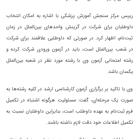
رییس مرکز سنجش آموزش پزشکی با اشاره به امکان انتخاب
داوطلبان برای شرکت در گزینش واحدهای بین‌الملل در زمان
ثبت‌نام، اظهار کرد: در صورتی که داوطلبی علاقمند برای شرکت
در شعب بین‌الملل است، باید در آزمون ورودی شرکت کرده و
رشته امتحانی آزمون وی با رشته مورد نظر در شعبه بین‌الملل
یکسان باشد.
وی با تاکید بر برگزاری آزمون کارشناسی ارشد در کلیه رشته‌ها به
صورت یک مرحله‌ای، گفت: مسئولیت هرگونه اشتباه در تکمیل
فرم ثبت‌نام به عهده داوطلب است، بنابراین داوطلبان نسبت به
تکمیل اطلاعات خود دقت لازم داشته باشند.