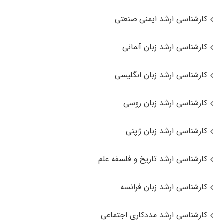
کارشناسی ارشد ایمنی صنعتی
کارشناسی ارشد زبان آلمانی
کارشناسی ارشد زبان انگلیسی
کارشناسی ارشد زبان روسی
کارشناسی ارشد زبان ژاپنی
کارشناسی ارشد تاریخ و فلسفه علم
کارشناسی ارشد زبان فرانسه
کارشناسی ارشد مددکاری اجتماعی