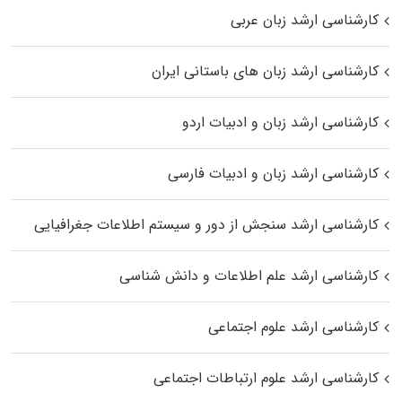
کارشناسی ارشد زبان عربی
کارشناسی ارشد زبان‌ های باستانی ایران
کارشناسی ارشد زبان و ادبیات اردو
کارشناسی ارشد زبان و ادبیات فارسی
کارشناسی ارشد سنجش از دور و سیستم اطلاعات جغرافیایی
کارشناسی ارشد علم اطلاعات و دانش شناسی
کارشناسی ارشد علوم اجتماعی
کارشناسی ارشد علوم ارتباطات اجتماعی