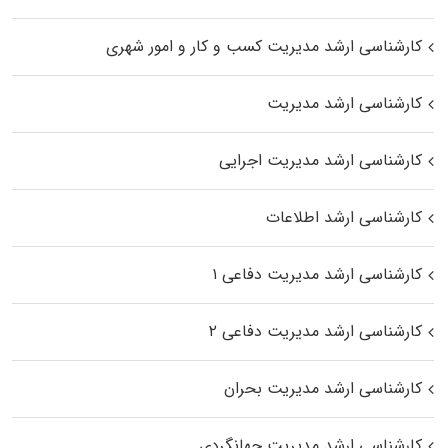
کارشناسی ارشد مدیریت کسب و کار و امور شهری
کارشناسی ارشد مدیریت
کارشناسی ارشد مدیریت اجرایی
کارشناسی ارشد اطلاعات
کارشناسی ارشد مدیریت دفاعی ۱
کارشناسی ارشد مدیریت دفاعی ۲
کارشناسی ارشد مدیریت بحران
کارشناسی ارشد مدیریت جهانگردی