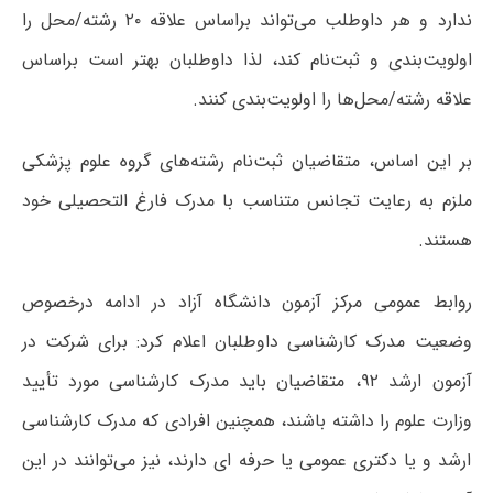
ندارد و هر داوطلب می‌تواند براساس علاقه ۲۰ رشته/محل را
اولویت‌بندی و ثبت‌نام کند، لذا داوطلبان بهتر است براساس
علاقه رشته/محل‌ها را اولویت‌بندی کنند.
بر این اساس، متقاضیان ثبت‌نام رشته‌های گروه علوم پزشکی
ملزم به رعایت تجانس متناسب با مدرک فارغ التحصیلی خود
هستند.
روابط عمومی مرکز آزمون دانشگاه آزاد در ادامه درخصوص
وضعیت مدرک کارشناسی داوطلبان اعلام کرد: برای شرکت در
آزمون ارشد ۹۲، متقاضیان باید مدرک کارشناسی مورد تأیید
وزارت علوم را داشته باشند، همچنین افرادی که مدرک کارشناسی
ارشد و یا دکتری عمومی یا حرفه ای دارند، نیز می‌توانند در این