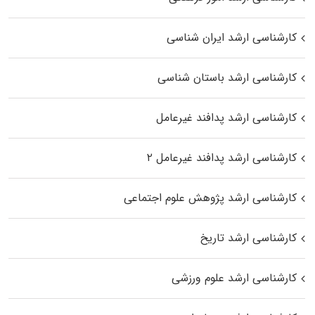
کارشناسی ارشد ایران شناسی
کارشناسی ارشد باستان شناسی
کارشناسی ارشد پدافند غیرعامل
کارشناسی ارشد پدافند غیرعامل ۲
کارشناسی ارشد پژوهش علوم اجتماعی
کارشناسی ارشد تاریخ
کارشناسی ارشد علوم ورزشی