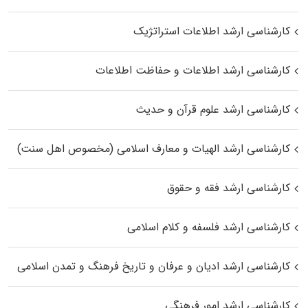
کارشناسی ارشد اطلاعات استراتژیک
کارشناسی ارشد اطلاعات و حفاظت اطلاعات
کارشناسی ارشد علوم قرآن و حدیث
کارشناسی ارشد الهیات و معارف اسلامی (مخصوص اهل سنت)
کارشناسی ارشد فقه و حقوق
کارشناسی ارشد فلسفه و کلام اسلامی
کارشناسی ارشد ادیان و عرفان و تاریخ فرهنگ و تمدن اسلامی
کارشناسی ارشد امور فرهنگی