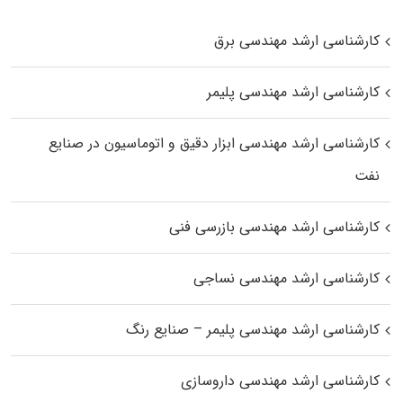
کارشناسی ارشد مهندسی برق
کارشناسی ارشد مهندسی پلیمر
کارشناسی ارشد مهندسی ابزار دقیق و اتوماسیون در صنایع
نفت
کارشناسی ارشد مهندسی بازرسی فنی
کارشناسی ارشد مهندسی نساجی
کارشناسی ارشد مهندسی پلیمر – صنایع رنگ
کارشناسی ارشد مهندسی داروسازی