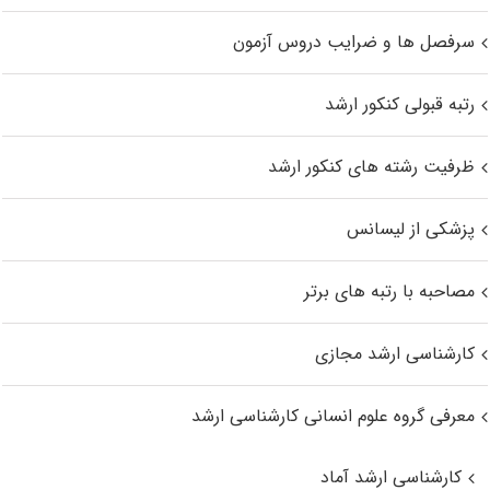
سرفصل ها و ضرایب دروس آزمون
رتبه قبولی کنکور ارشد
ظرفیت رشته های کنکور ارشد
پزشکی از لیسانس
مصاحبه با رتبه های برتر
کارشناسی ارشد مجازی
معرفی گروه علوم انسانی کارشناسی ارشد
کارشناسی ارشد آماد