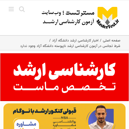
Ski
t
conten
صفحه اصلی
اخبار کارشناسی ارشد دانشگاه آزاد
شرط تجانس در آزمون کارشناسی ارشد ناپیوسته دانشگاه آزاد وجود ندارد