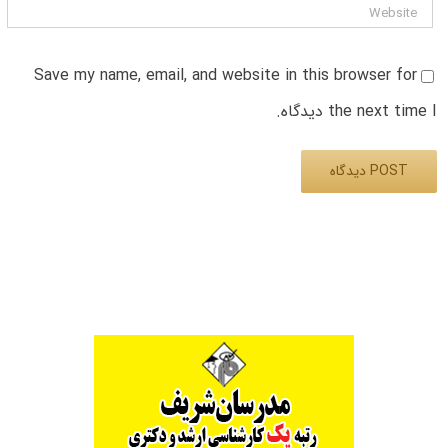
Save my name, email, and website in this browser for
the next time I دیدگاه.
Alternative: