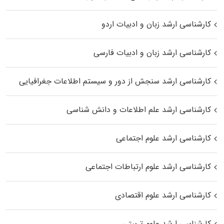
کارشناسی ارشد زبان و ادبیات اردو
کارشناسی ارشد زبان و ادبیات فارسی
کارشناسی ارشد سنجش از دور و سیستم اطلاعات جغرافیایی
کارشناسی ارشد علم اطلاعات و دانش شناسی
کارشناسی ارشد علوم اجتماعی
کارشناسی ارشد علوم ارتباطات اجتماعی
کارشناسی ارشد علوم اقتصادی
کارشناسی ارشد علوم تربیتی