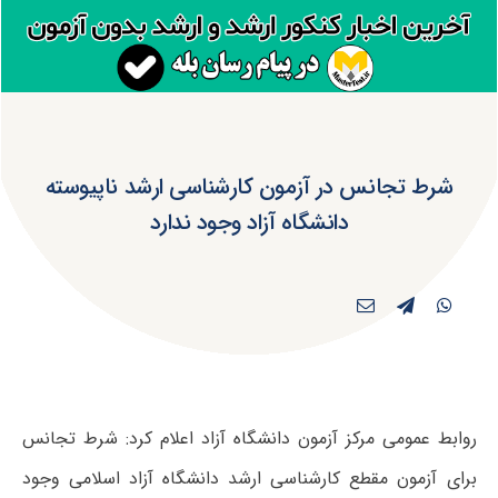
شرط تجانس در آزمون کارشناسی ارشد ناپیوسته
دانشگاه آزاد وجود ندارد
روابط عمومی مرکز آزمون دانشگاه آزاد اعلام کرد: شرط تجانس
برای آزمون مقطع کارشناسی ارشد دانشگاه آزاد اسلامی وجود