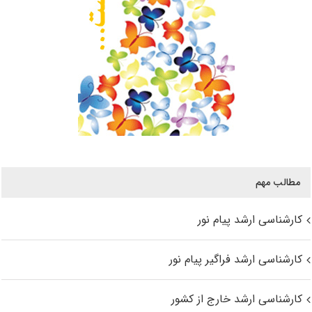
مطالب مهم
کارشناسی ارشد پیام نور
کارشناسی ارشد فراگیر پیام نور
کارشناسی ارشد خارج از کشور