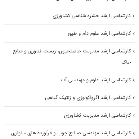
کارشناسی ارشد حشره‌ شناسی کشاورزی
کارشناسی ارشد علوم دام و طیور
کارشناسی ارشد مدیریت حاصلخیزی، زیست فناوری و منابع
خاک
کارشناسی ارشد علوم و مهندسی آب
کارشناسی ارشد اگرواکولوژی و ژنتیک گیاهی
کارشناسی ارشد مدیریت کشاورزی
کارشناسی ارشد مهندسی صنایع چوب و فرآورده‌ های سلولزی