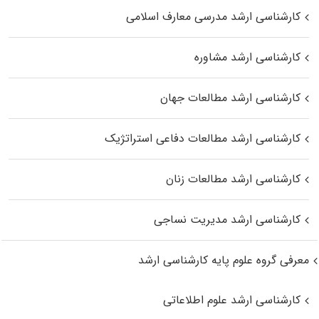
کارشناسی ارشد مدرسی معارف اسلامی
کارشناسی ارشد مشاوره
کارشناسی ارشد مطالعات جهان
کارشناسی ارشد مطالعات دفاعی استراتژیک
کارشناسی ارشد مطالعات زنان
کارشناسی ارشد مدیریت نساجی
معرفی گروه علوم پایه کارشناسی ارشد
کارشناسی ارشد علوم اطلاعاتی