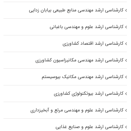
کارشناسی ارشد مهندسی منابع طبیعی بیابان زدایی
کارشناسی ارشد علوم و مهندسی باغبانی
کارشناسی ارشد اقتصاد کشاورزی
کارشناسی ارشد مهندسی مکانیزاسیون کشاورزی
کارشناسی ارشد مهندسی مکانیک بیوسیستم
کارشناسی ارشد بیوتکنولوژی کشاورزی
کارشناسی ارشد علوم و مهندسی مرتع و آبخیزداری
کارشناسی ارشد علوم و صنایع غذایی