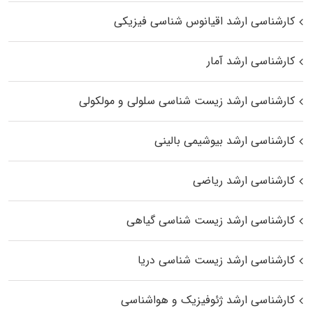
کارشناسی ارشد اقیانوس‌ شناسی فیزیکی
کارشناسی ارشد آمار
کارشناسی ارشد زیست شناسی سلولی و مولکولی
کارشناسی ارشد بیوشیمی بالینی
کارشناسی ارشد ریاضی
کارشناسی ارشد زیست‌ شناسی گیاهی
کارشناسی ارشد زیست‌ شناسی دریا
کارشناسی ارشد ژئوفیزیک و هواشناسی