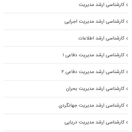
کارشناسی ارشد مدیریت
کارشناسی ارشد مدیریت اجرایی
کارشناسی ارشد اطلاعات
کارشناسی ارشد مدیریت دفاعی ۱
کارشناسی ارشد مدیریت دفاعی ۲
کارشناسی ارشد مدیریت بحران
کارشناسی ارشد مدیریت جهانگردی
کارشناسی ارشد مدیریت دریایی