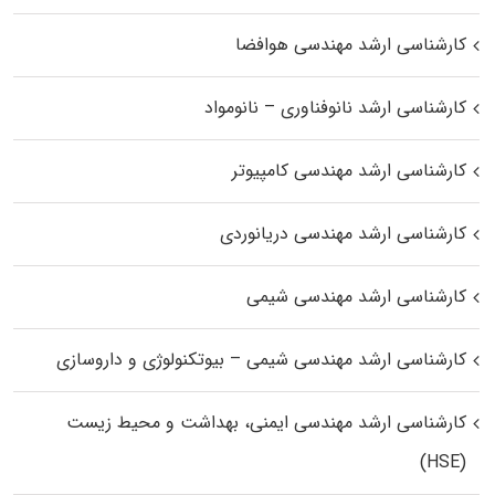
کارشناسی ارشد مهندسی هوافضا
کارشناسی ارشد نانوفناوری – نانومواد
کارشناسی ارشد مهندسی کامپیوتر
کارشناسی ارشد مهندسی دریانوردی
کارشناسی ارشد مهندسی شیمی
کارشناسی ارشد مهندسی شیمی – بیوتکنولوژی و داروسازی
کارشناسی ارشد مهندسی ایمنی، بهداشت و محیط زیست
(HSE)