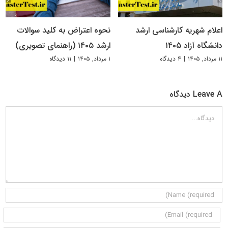
اعلام شهریه کارشناسی ارشد
نحوه اعتراض به کلید سوالات
دانشگاه آزاد ۱۴۰۵
ارشد ۱۴۰۵ (راهنمای تصویری)
۱۱ مرداد, ۱۴۰۵
|
۴ دیدگاه
۱ مرداد, ۱۴۰۵
|
۱۱ دیدگاه
Leave A دیدگاه
دیدگاه