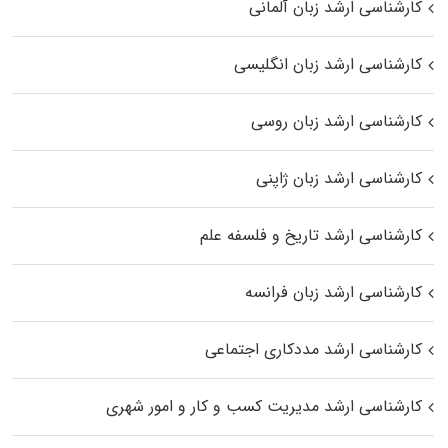
کارشناسی ارشد زبان آلمانی
کارشناسی ارشد زبان انگلیسی
کارشناسی ارشد زبان روسی
کارشناسی ارشد زبان ژاپنی
کارشناسی ارشد تاریخ و فلسفه علم
کارشناسی ارشد زبان فرانسه
کارشناسی ارشد مددکاری اجتماعی
کارشناسی ارشد مدیریت کسب و کار و امور شهری