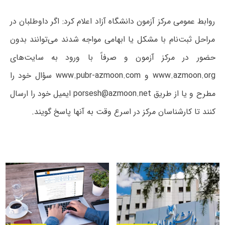
روابط عمومی مرکز آزمون دانشگاه آزاد اعلام کرد: اگر داوطلبان در
مراحل ثبت‌نام با مشکل یا ابهامی مواجه شدند می‌توانند بدون
حضور در مرکز آزمون و صرفاً با ورود به سایت‌های
www.azmoon.org و www.pubr-azmoon.com سؤال خود را
مطرح و یا از طریق porsesh@azmoon.net ایمیل خود را ارسال
کنند تا کارشناسان مرکز در اسرع وقت به آنها پاسخ گویند.