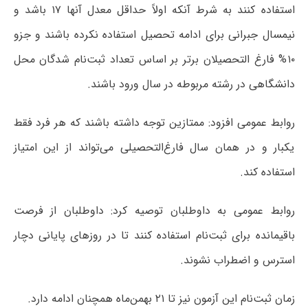
استفاده کنند به شرط آنکه اولاً حداقل معدل آنها ۱۷ باشد و
نیمسال جبرانی برای ادامه تحصیل استفاده نکرده باشند و جزو
۱۰% فارغ التحصیلان برتر بر اساس تعداد ثبت‌نام شدگان محل
دانشگاهی در رشته مربوطه در سال ورود باشند.
روابط عمومی افزود: ممتازین توجه داشته باشند که هر فرد فقط
یکبار و در همان سال فارغ‌التحصیلی می‌تواند از این امتیاز
استفاده کند.
روابط عمومی به داوطلبان توصیه کرد: داوطلبان از فرصت
باقیمانده برای ثبت‌نام استفاده کنند تا در روزهای پایانی دچار
استرس و اضطراب نشوند.
زمان ثبت‌نام این آزمون نیز تا ۲۱ بهمن‌ماه همچنان ادامه دارد.