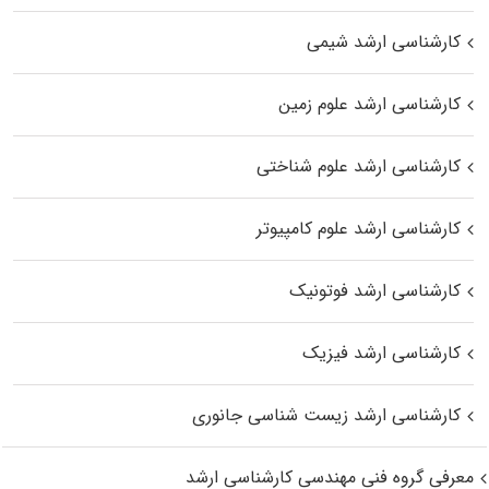
کارشناسی ارشد شیمی
کارشناسی ارشد علوم زمین
کارشناسی ارشد علوم شناختی
کارشناسی ارشد علوم کامپیوتر
کارشناسی ارشد فوتونیک
کارشناسی ارشد فیزیک
کارشناسی ارشد زیست‌ شناسی جانوری
معرفی گروه فنی مهندسی کارشناسی ارشد