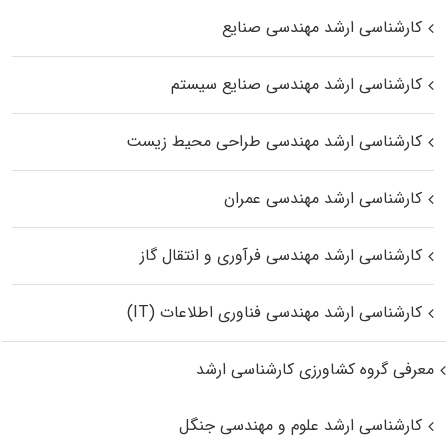
کارشناسی ارشد مهندسی صنایع
کارشناسی ارشد مهندسی صنایع سیستم
کارشناسی ارشد مهندسی طراحی محیط زیست
کارشناسی ارشد مهندسی عمران
کارشناسی ارشد مهندسی فرآوری و انتقال گاز
کارشناسی ارشد مهندسی فناوری اطلاعات (IT)
معرفی گروه کشاورزی کارشناسی ارشد
کارشناسی ارشد علوم و مهندسی جنگل