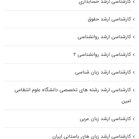
کارشناسی ارشد حسابداری
کارشناسی ارشد حقوق
کارشناسی ارشد روانشناسی
کارشناسی ارشد روانشناسی ۲
کارشناسی ارشد زبان شناسی
کارشناسی ارشد رﺷﺘﻪ ﻫﺎی تخصصی داﻧﺸﮕﺎه ﻋﻠﻮم انتظامی
اﻣﻴﻦ
کارشناسی ارشد زبان عربی
کارشناسی ارشد زبان‌ های باستانی ایران