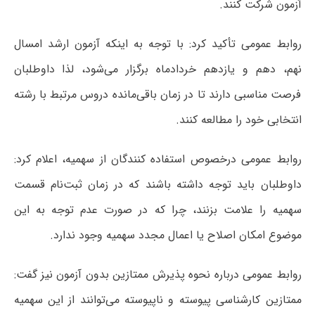
آزمون شرکت کنند.
روابط عمومی تأکید کرد: با توجه به اینکه آزمون ارشد امسال
نهم، دهم و یازدهم خردادماه برگزار می‌شود، لذا داوطلبان
فرصت مناسبی دارند تا در زمان باقی‌مانده دروس مرتبط با رشته
انتخابی خود را مطالعه کنند.
روابط عمومی درخصوص استفاده کنندگان از سهمیه، اعلام کرد:
داوطلبان باید توجه داشته باشند که در زمان ثبت‌نام قسمت
سهمیه را علامت بزنند، چرا که در صورت عدم توجه به این
موضوع امکان اصلاح یا اعمال مجدد سهمیه وجود ندارد.
روابط عمومی درباره نحوه پذیرش ممتازین بدون آزمون نیز گفت:
ممتازین کارشناسی پیوسته و ناپیوسته می‌توانند از این سهمیه