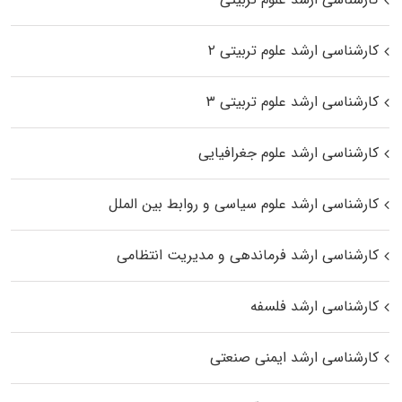
کارشناسی ارشد علوم تربیتی ۲
کارشناسی ارشد علوم تربیتی ۳
کارشناسی ارشد علوم جغرافیایی
کارشناسی ارشد علوم سیاسی و روابط بین الملل
کارشناسی ارشد فرماندهی و مدیریت انتظامی
کارشناسی ارشد فلسفه
کارشناسی ارشد ایمنی صنعتی