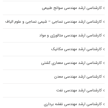
کارشناسی ارشد مهندسی سوانح طبیعی
کارشناسی ارشد مهندسی نساجی – شیمی نساجی و علوم الیاف
کارشناسی ارشد مهندسی متالورژی و مواد
کارشناسی ارشد مهندسی مکانیک
کارشناسی ارشد مهندسی معماری کشتی
کارشناسی ارشد مهندسی معدن
کارشناسی ارشد مهندسی نفت
کارشناسی ارشد مهندسی نقشه برداری