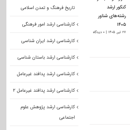
کنکور ارشد
تاریخ فرهنگ و تمدن اسلامی
رشته‌های شناور
کارشناسی ارشد امور فرهنگی
۱۴۰۵
۲۷ تیر, ۱۴۰۵
|
۰ دیدگاه
کارشناسی ارشد ایران شناسی
کارشناسی ارشد باستان شناسی
کارشناسی ارشد پدافند غیرعامل
کارشناسی ارشد پدافند غیرعامل ۲
کارشناسی ارشد پژوهش علوم
اجتماعی