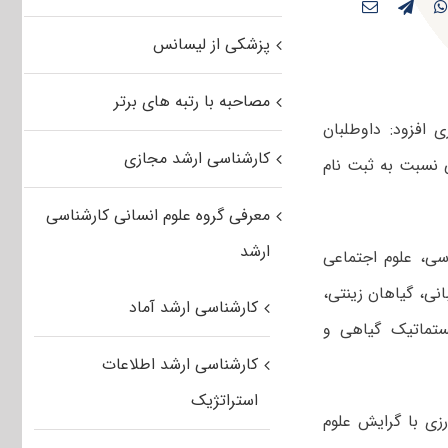
پزشکی از لیسانس
مصاحبه با رتبه های برتر
 افزود: داوطلبان
کارشناسی ارشد مجازی
ی نسبت به ثبت نام
معرفی گروه علوم انسانی کارشناسی
ارشد
سی، علوم اجتماعی
نی، گیاهان زینتی،
کارشناسی ارشد آماد
ستماتیک گیاهی و
کارشناسی ارشد اطلاعات
استراتژیک
زی با گرایش علوم