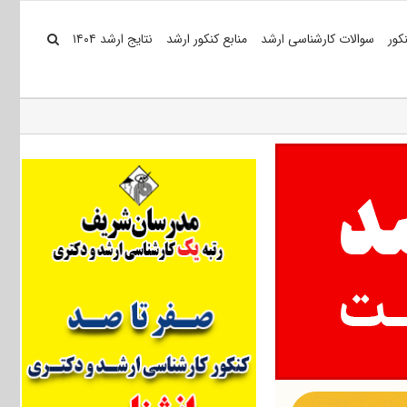
کور
سوالات کارشناسی ارشد
منابع کنکور ارشد
نتایج ارشد ۱۴۰۴