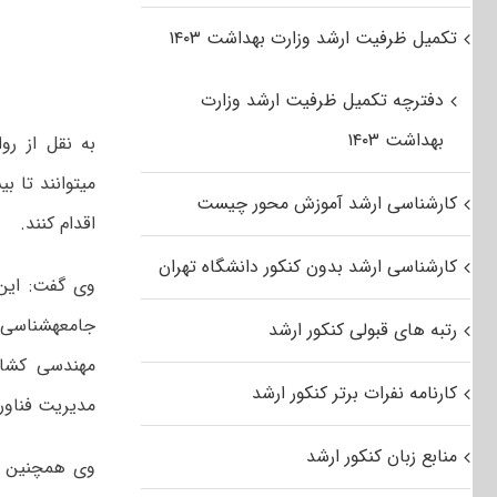
تکمیل ظرفیت ارشد وزارت بهداشت ۱۴۰۳
دفترچه تکمیل ظرفیت ارشد وزارت
بهداشت ۱۴۰۳
به نقل از رو
می‏توانند تا 
کارشناسی ارشد آموزش محور چیست
اقدام کنند.
کارشناسی ارشد بدون کنکور دانشگاه تهران
وی گفت: این 
جامعه‏شناسی،
رتبه های قبولی کنکور ارشد
مهندسی کشاو
کارنامه نفرات برتر کنکور ارشد
مدیریت فناوری
منابع زبان کنکور ارشد
وی همچنین اف