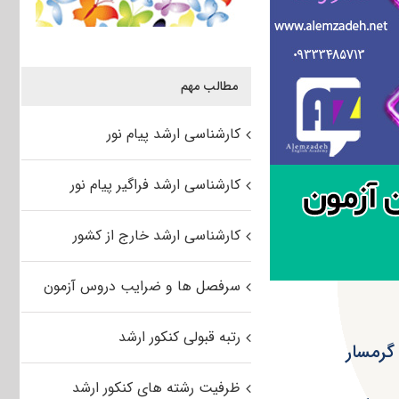
مطالب مهم
کارشناسی ارشد پیام نور
کارشناسی ارشد فراگیر پیام نور
کارشناسی ارشد خارج از کشور
سرفصل ها و ضرایب دروس آزمون
رتبه قبولی کنکور ارشد
ظرفیت رشته های کنکور ارشد