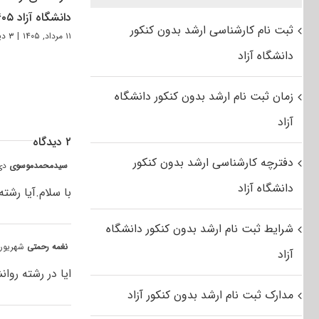
دانشگاه آزاد ۱۴۰۵
ثبت نام کارشناسی ارشد بدون کنکور
۱۱ مرداد, ۱۴۰۵
|
۳ دیدگاه
دانشگاه آزاد
زمان ثبت نام ارشد بدون کنکور دانشگاه
آزاد
۲ دیدگاه
دفترچه کارشناسی ارشد بدون کنکور
سیدمحمدموسوی
دی ۲۱, ۱۳۹۳ ۵
دانشگاه آزاد
با سلام.آیا رش
شرایط ثبت نام ارشد بدون کنکور دانشگاه
نغمه رحمتی
شهریور ۳۰, ۱۳۹۳ at ۱۱:۲۳ ب
آزاد
ایا در رشته روا
مدارک ثبت نام ارشد بدون کنکور آزاد