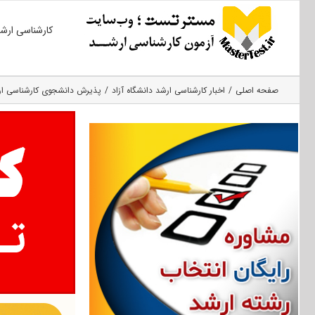
Ski
کارشناسی ارش
t
conten
صفحه اصلی
اخبار کارشناسی ارشد دانشگاه آزاد
پذیرش دانشجوی کارشناسی ‏ارشد در ۲۷ رشته در دانشگاه