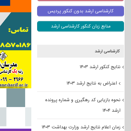
کارشناسی ارشد بدون کنکور پردیس
منابع زبان کنکور کارشناسی ارشد
کارشناسی ارشد
نتایج کنکور ارشد ۱۴۰۳
اعتراض به نتایج ارشد ۱۴۰۳
نحوه بازیابی کد رهگیری و شماره پرونده
ارشد ۱۴۰۴
زمان اعلام نتایج ارشد وزارت بهداشت ۱۴۰۳