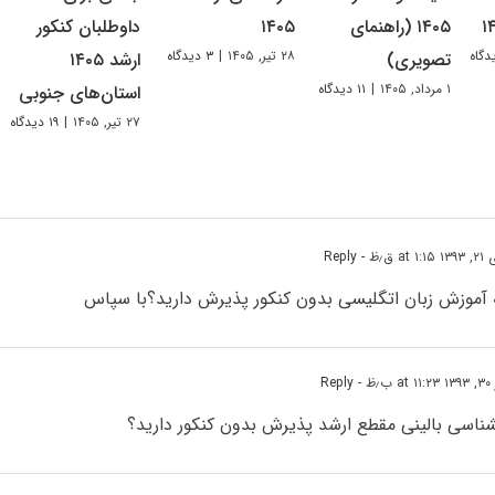
۱۴۰۵ (راهنمای
۱۴۰۵
داوطلبان کنکور
۲۸ تیر, ۱۴۰۵
|
۳ دیدگاه
تصویری)
ارشد ۱۴۰۵
۱ مرداد, ۱۴۰۵
|
۱۱ دیدگاه
استان‌های جنوبی
۲۷ تیر, ۱۴۰۵
|
۱۹ دیدگاه
at ۱:۱ ق٫ظ
- Reply
ته آموزش زبان اتگلیسی بدون کنکور پذیرش دارید؟با سپاس
٫ظ
- Reply
نشناسی بالینی مقطع ارشد پذیرش بدون کنکور دارید؟