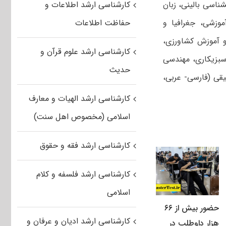
شناسی بالینی، زبان
کارشناسی ارشد اطلاعات و
موزشی، جغرافیا و
حفاظت اطلاعات
و آموزش کشاورزی،
کارشناسی ارشد علوم قرآن و
بزی‏کاری، مهندسی
حدیث
یقی (فارسی- عربی،
کارشناسی ارشد الهیات و معارف
اسلامی (مخصوص اهل سنت)
کارشناسی ارشد فقه و حقوق
کارشناسی ارشد فلسفه و کلام
اسلامی
حضور بیش از ۶۶
کارشناسی ارشد ادیان و عرفان و
هزار داوطلب در