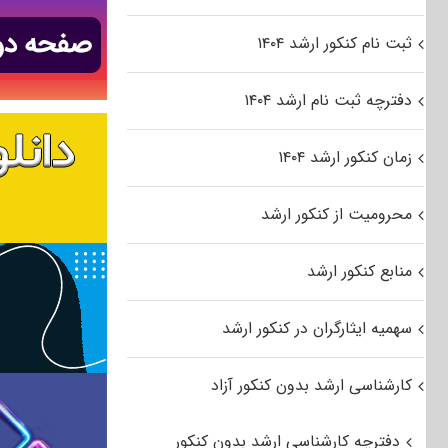
ثبت نام کنکور ارشد ۱۴۰۴
دفترچه ثبت نام ارشد ۱۴۰۴
زمان کنکور ارشد ۱۴۰۴
محرومیت از کنکور ارشد
منابع کنکور ارشد
سهمیه ایثارگران در کنکور ارشد
کارشناسی ارشد بدون کنکور آزاد
دفترچه کارشناسی ارشد بدون کنکور