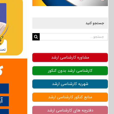
جستجو کنید
جستجو
برای:
مشاوره کارشناسی ارشد
کارشناسی ارشد بدون کنکور
شهریه کارشناسی ارشد
منابع کنکور کارشناسی ارشد
دفترچه های کارشناسی ارشد