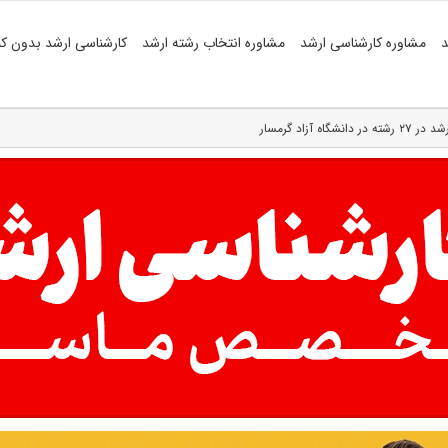
د
مشاوره کارشناسی ارشد
مشاوره انتخاب رشته ارشد
کارشناسی ارشد بدون کن
 آزاد گرمسار