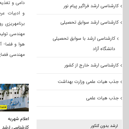
دامی و تغذیه 
کارشناسی ارشد فراگیر پیام نور
و ادبیات عرب
کارشناسی ارشد سوابق تحصیلی
برنامه‏ریزی 
مهندسی تولید
کارشناسی ارشد با سوابق تحصیلی
هوا و فضا- آ
دانشگاه آزاد
مهندسی فضای 
کارشناسی ارشد خارج از کشور
جذب هیات علمی وزارت بهداشت
جذب هیات علمی
اعلام شهریه
ارشد بدون کنکور
کارشناسی ارشد