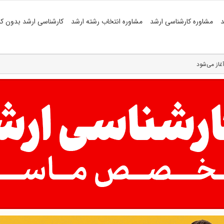
د
مشاوره کارشناسی ارشد
مشاوره انتخاب رشته ارشد
کارشناسی ارشد بدون کن
غاز می‌شود