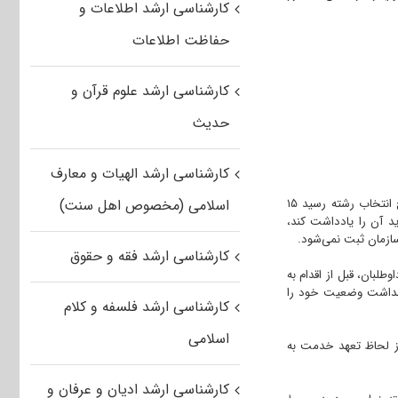
کارشناسی ارشد اطلاعات و
حفاظت اطلاعات
کارشناسی ارشد علوم قرآن و
حدیث
کارشناسی ارشد الهیات و معارف
وی افزود: هر داوطلب باید فرم انتخاب رشته را به صورت اینترنتی تکمیل و در صورت انجام صحیح انتخاب رشته رسید ۱۵
اسلامی (مخصوص اهل سنت)
د آن را یادداشت کند،
سازمان ثبت نمی‌شود.
کارشناسی ارشد فقه و حقوق
طلبان، قبل از اقدام به
 بهداشت وضعیت خود را
کارشناسی ارشد فلسفه و کلام
اسلامی
 از لحاظ تعهد خدمت به
کارشناسی ارشد ادیان و عرفان و