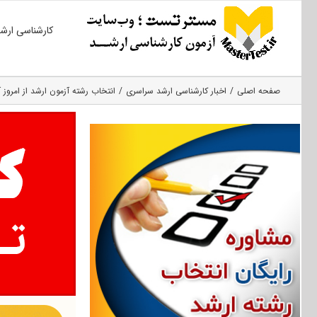
Ski
کارشناسی ارش
t
conten
صفحه اصلی
اخبار کارشناسی ارشد سراسری
انتخاب رشته آزمون ارشد از امروز آ