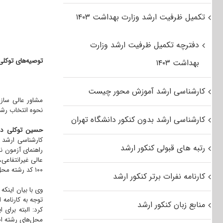
تکمیل ظرفیت ارشد وزارت بهداشت ۱۴۰۳
دفترچه تکمیل ظرفیت ارشد وزارت
توصیه‌های توکلی
بهداشت ۱۴۰۳
کارشناسی ارشد آموزش محور چیست
نحوه انتخاب رشته
کارشناسی ارشد بدون کنکور دانشگاه تهران
حسین توکلی در گ
کارشناسی ارشد
رتبه های قبولی کنکور ارشد
راهنمای آزمون ن
عالی غیرانتفاعی،
۱۰۰ کد رشته محل انتخاب و به ترتیب علاقمندی در فرم انتخاب رشته درج کنند.
کارنامه نفرات برتر کنکور ارشد
توجه به کارنامه 
منابع زبان کنکور ارشد
کرد: البته برای
محل‌های رشته اص