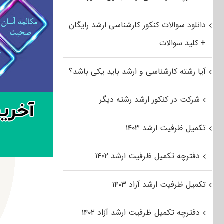
دانلود سوالات کنکور کارشناسی ارشد رایگان
+ کلید سوالات
آیا رشته کارشناسی و ارشد باید یکی باشد؟
شرکت در کنکور ارشد رشته دیگر
تکمیل ظرفیت ارشد ۱۴۰۳
دفترچه تکمیل ظرفیت ارشد ۱۴۰۲
تکمیل ظرفیت ارشد آزاد ۱۴۰۳
دفترچه تکمیل ظرفیت ارشد آزاد ۱۴۰۲