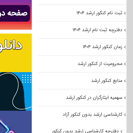
ثبت نام کنکور ارشد ۱۴۰۴
دفترچه ثبت نام ارشد ۱۴۰۴
زمان کنکور ارشد ۱۴۰۴
محرومیت از کنکور ارشد
منابع کنکور ارشد
سهمیه ایثارگران در کنکور ارشد
کارشناسی ارشد بدون کنکور آزاد
دفترچه کارشناسی ارشد بدون کنکور