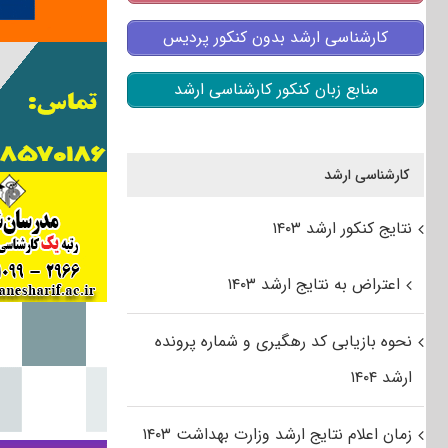
کارشناسی ارشد بدون کنکور پردیس
منابع زبان کنکور کارشناسی ارشد
کارشناسی ارشد
نتایج کنکور ارشد ۱۴۰۳
اعتراض به نتایج ارشد ۱۴۰۳
نحوه بازیابی کد رهگیری و شماره پرونده
ارشد ۱۴۰۴
زمان اعلام نتایج ارشد وزارت بهداشت ۱۴۰۳