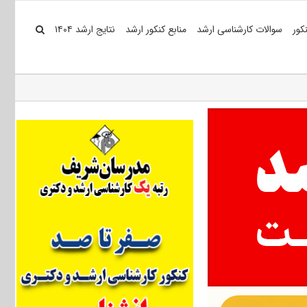
کور
سوالات کارشناسی ارشد
منابع کنکور ارشد
نتایج ارشد ۱۴۰۴