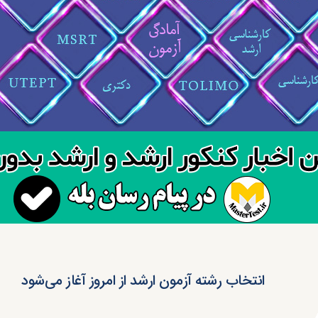
انتخاب رشته آزمون ارشد از امروز آغاز می‌شود