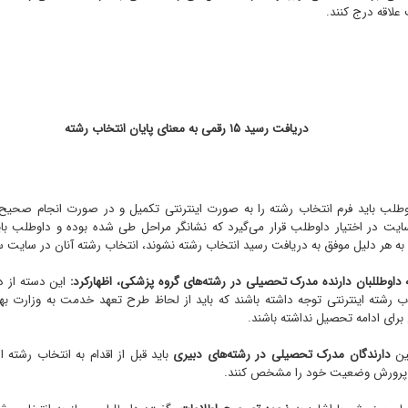
علاقه درج کنند.
دریافت رسید ۱۵ رقمی به معنای پایان انتخاب رشته
یت در اختیار داوطلب قرار می‌گیرد که نشانگر مراحل طی شده بوده و داوطلب بای
 به هر دلیل موفق به دریافت رسید انتخاب رشته نشوند، انتخاب رشته آنان در سایت 
ه داوطللبان دارنده مدرک تحصیلی در رشته‌های گروه پزشکی، اظهارکرد:
این دسته از داو
اب رشته اینترنتی توجه داشته باشند که باید از لحاظ طرح تعهد خدمت به وزارت
ای ادامه تحصیل نداشته باشند.
ین
دارندگان مدرک تحصیلی در رشته‌های دبیری
باید قبل از اقدام به انتخاب رشته
 پرورش وضعیت خود را مشخص کنند.