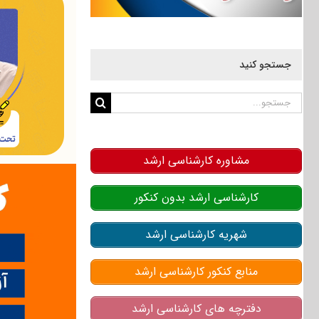
جستجو کنید
جستجو
برای:
مشاوره کارشناسی ارشد
کارشناسی ارشد بدون کنکور
شهریه کارشناسی ارشد
منابع کنکور کارشناسی ارشد
دفترچه های کارشناسی ارشد