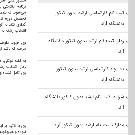
مشاور عالی ساز
برنامه اینترنتی
ثبت نام کارشناسی ارشد بدون کنکور
می‌شود، که بنده
تحصیل دوره کارش
دانشگاه آزاد
گذاری کنند به آن
انتخاب رشته به 
زمان ثبت نام ارشد بدون کنکور دانشگاه
وی افزود: داوطل
مرحله که باشد ا
آزاد
به گفته توکلی، 
زمان انتخاب رشته
دفترچه کارشناسی ارشد بدون کنکور
وی کامل نشده و سیست
دانشگاه آزاد
شرایط ثبت نام ارشد بدون کنکور دانشگاه
آزاد
مدارک ثبت نام ارشد بدون کنکور آزاد
وی با تاکید بر 
نبوده و هیچگونه