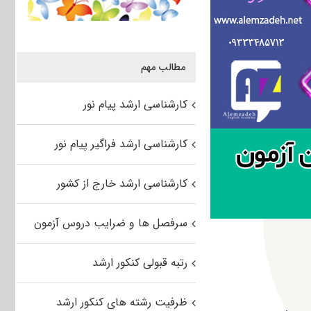
مطالب مهم
کارشناسی ارشد پیام نور
کارشناسی ارشد فراگیر پیام نور
کارشناسی ارشد خارج از کشور
سرفصل ها و ضرایب دروس آزمون
رتبه قبولی کنکور ارشد
ظرفیت رشته های کنکور ارشد