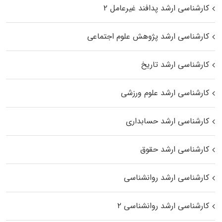
کارشناسی ارشد پدافند غیرعامل ۲
کارشناسی ارشد پژوهش علوم اجتماعی
کارشناسی ارشد تاریخ
کارشناسی ارشد علوم ورزشی
کارشناسی ارشد حسابداری
کارشناسی ارشد حقوق
کارشناسی ارشد روانشناسی
کارشناسی ارشد روانشناسی ۲