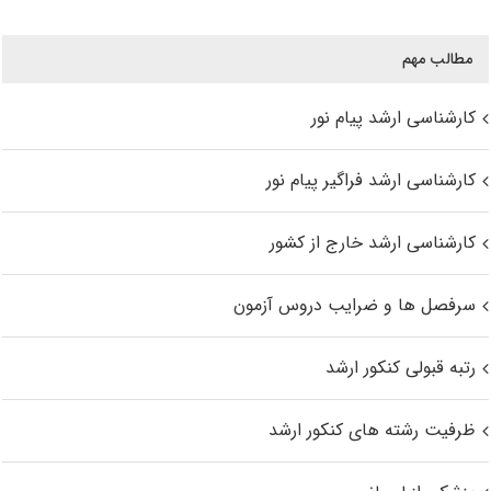
مطالب مهم
کارشناسی ارشد پیام نور
کارشناسی ارشد فراگیر پیام نور
کارشناسی ارشد خارج از کشور
سرفصل ها و ضرایب دروس آزمون
رتبه قبولی کنکور ارشد
ظرفیت رشته های کنکور ارشد