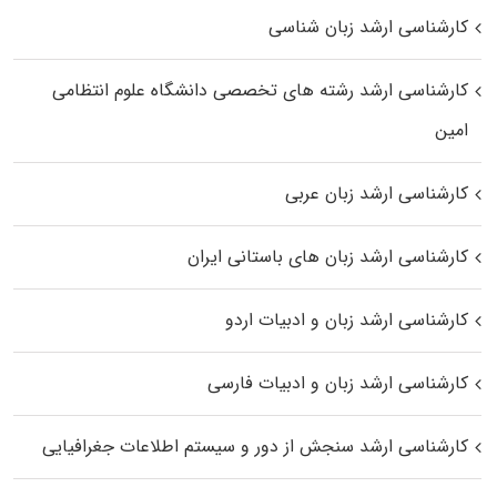
کارشناسی ارشد زبان شناسی
کارشناسی ارشد رﺷﺘﻪ ﻫﺎی تخصصی داﻧﺸﮕﺎه ﻋﻠﻮم انتظامی
اﻣﻴﻦ
کارشناسی ارشد زبان عربی
کارشناسی ارشد زبان‌ های باستانی ایران
کارشناسی ارشد زبان و ادبیات اردو
کارشناسی ارشد زبان و ادبیات فارسی
کارشناسی ارشد سنجش از دور و سیستم اطلاعات جغرافیایی