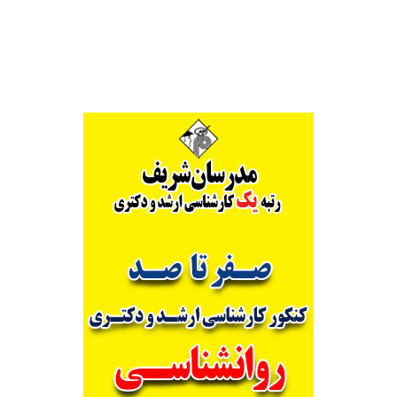
Alternative: