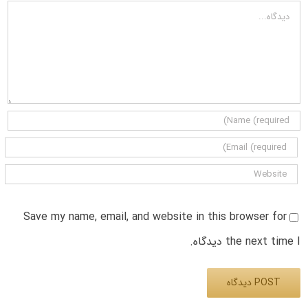
دیدگاه
Save my name, email, and website in this browser for
the next time I دیدگاه.