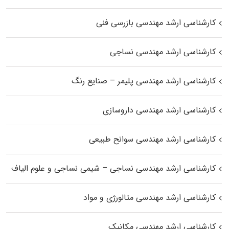
کارشناسی ارشد مهندسی بازرسی فنی
کارشناسی ارشد مهندسی نساجی
کارشناسی ارشد مهندسی پلیمر – صنایع رنگ
کارشناسی ارشد مهندسی داروسازی
کارشناسی ارشد مهندسی سوانح طبیعی
کارشناسی ارشد مهندسی نساجی – شیمی نساجی و علوم الیاف
کارشناسی ارشد مهندسی متالورژی و مواد
کارشناسی ارشد مهندسی مکانیک