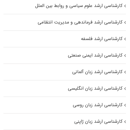
کارشناسی ارشد علوم سیاسی و روابط بین الملل
کارشناسی ارشد فرماندهی و مدیریت انتظامی
کارشناسی ارشد فلسفه
کارشناسی ارشد ایمنی صنعتی
کارشناسی ارشد زبان آلمانی
کارشناسی ارشد زبان انگلیسی
کارشناسی ارشد زبان روسی
کارشناسی ارشد زبان ژاپنی