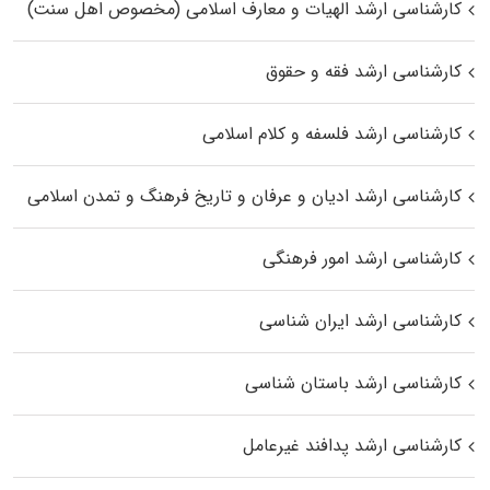
کارشناسی ارشد الهیات و معارف اسلامی (مخصوص اهل سنت)
کارشناسی ارشد فقه و حقوق
کارشناسی ارشد فلسفه و کلام اسلامی
کارشناسی ارشد ادیان و عرفان و تاریخ فرهنگ و تمدن اسلامی
کارشناسی ارشد امور فرهنگی
کارشناسی ارشد ایران شناسی
کارشناسی ارشد باستان شناسی
کارشناسی ارشد پدافند غیرعامل