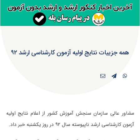
همه جزییات نتایج اولیه آزمون کارشناسی ارشد ۹۲
مشاور عالی سازمان سنجش آموزش کشور از اعلام نتایج اولیه
آزمون کارشناسی ارشد ناپیوسته سال ۹۲ در روز یکشنبه خبر داد.