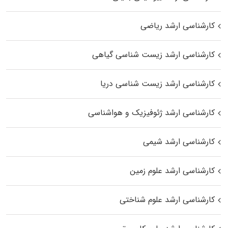
کارشناسی ارشد ریاضی
کارشناسی ارشد زیست‌ شناسی گیاهی
کارشناسی ارشد زیست‌ شناسی دریا
کارشناسی ارشد ژئوفیزیک و هواشناسی
کارشناسی ارشد شیمی
کارشناسی ارشد علوم زمین
کارشناسی ارشد علوم شناختی