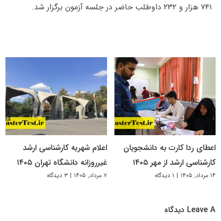
۷۴۱ هزار و ۲۳۲ داوطلب حاضر در جلسه آزمون برگزار شد.
اعطای ردا کارت به دانشجویان
اعلام شهریه کارشناسی ارشد
کارشناسی ارشد از مهر ۱۴۰۵
غیرروزانه دانشگاه تهران ۱۴۰۵
۱۴ مرداد, ۱۴۰۵
|
۱ دیدگاه
۷ مرداد, ۱۴۰۵
|
۳ دیدگاه
Leave A دیدگاه