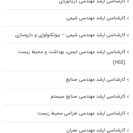
کارشناسی ارشد مهندسی دریانوردی
کارشناسی ارشد مهندسی شیمی
کارشناسی ارشد مهندسی شیمی – بیوتکنولوژی و داروسازی
کارشناسی ارشد مهندسی ایمنی، بهداشت و محیط زیست
(HSE)
کارشناسی ارشد مهندسی صنایع
کارشناسی ارشد مهندسی صنایع سیستم
کارشناسی ارشد مهندسی طراحی محیط زیست
کارشناسی ارشد مهندسی عمران