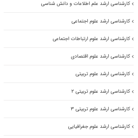
کارشناسی ارشد علم اطلاعات و دانش شناسی
کارشناسی ارشد علوم اجتماعی
کارشناسی ارشد علوم ارتباطات اجتماعی
کارشناسی ارشد علوم اقتصادی
کارشناسی ارشد علوم تربیتی
کارشناسی ارشد علوم تربیتی ۲
کارشناسی ارشد علوم تربیتی ۳
کارشناسی ارشد علوم جغرافیایی