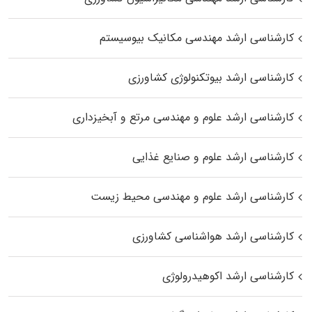
کارشناسی ارشد مهندسی مکانیک بیوسیستم
کارشناسی ارشد بیوتکنولوژی کشاورزی
کارشناسی ارشد علوم و مهندسی مرتع و آبخیزداری
کارشناسی ارشد علوم و صنایع غذایی
کارشناسی ارشد علوم و مهندسی محیط زیست
کارشناسی ارشد هواشناسی کشاورزی
کارشناسی ارشد اکوهیدرولوژی