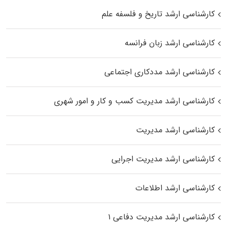
کارشناسی ارشد تاریخ و فلسفه علم
کارشناسی ارشد زبان فرانسه
کارشناسی ارشد مددکاری اجتماعی
کارشناسی ارشد مدیریت کسب و کار و امور شهری
کارشناسی ارشد مدیریت
کارشناسی ارشد مدیریت اجرایی
کارشناسی ارشد اطلاعات
کارشناسی ارشد مدیریت دفاعی ۱