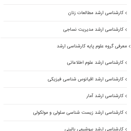
کارشناسی ارشد مطالعات زنان
کارشناسی ارشد مدیریت نساجی
معرفی گروه علوم پایه کارشناسی ارشد
کارشناسی ارشد علوم اطلاعاتی
کارشناسی ارشد اقیانوس‌ شناسی فیزیکی
کارشناسی ارشد آمار
کارشناسی ارشد زیست شناسی سلولی و مولکولی
کارشناسی ارشد بیوشیمی بالینی