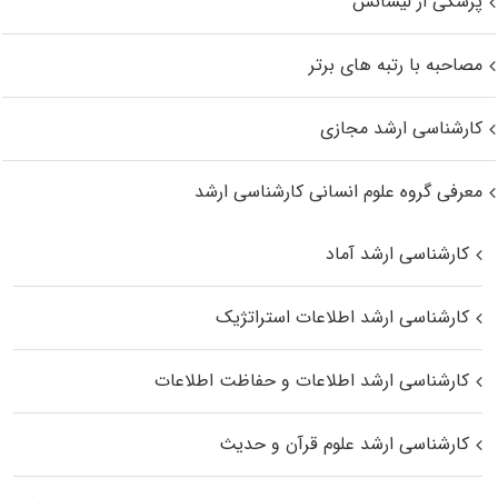
پزشکی از لیسانس
مصاحبه با رتبه های برتر
کارشناسی ارشد مجازی
معرفی گروه علوم انسانی کارشناسی ارشد
کارشناسی ارشد آماد
کارشناسی ارشد اطلاعات استراتژیک
کارشناسی ارشد اطلاعات و حفاظت اطلاعات
کارشناسی ارشد علوم قرآن و حدیث