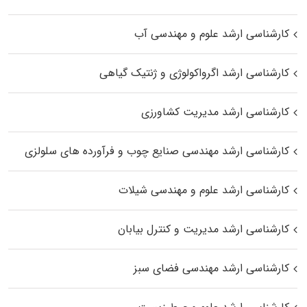
کارشناسی ارشد علوم و مهندسی آب
کارشناسی ارشد اگرواکولوژی و ژنتیک گیاهی
کارشناسی ارشد مدیریت کشاورزی
کارشناسی ارشد مهندسی صنایع چوب و فرآورده‌ های سلولزی
کارشناسی ارشد علوم و مهندسی شیلات
کارشناسی ارشد مدیریت و کنترل بیابان
کارشناسی ارشد مهندسی فضای سبز