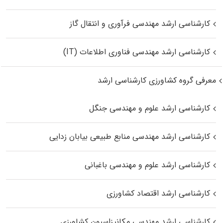
کارشناسی ارشد مهندسی فرآوری و انتقال گاز
کارشناسی ارشد مهندسی فناوری اطلاعات (IT)
معرفی گروه کشاورزی کارشناسی ارشد
کارشناسی ارشد علوم و مهندسی جنگل
کارشناسی ارشد مهندسی منابع طبیعی بیابان زدایی
کارشناسی ارشد علوم و مهندسی باغبانی
کارشناسی ارشد اقتصاد کشاورزی
کارشناسی ارشد مهندسی مکانیزاسیون کشاورزی