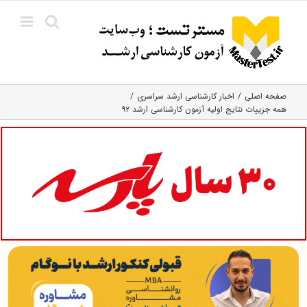
Ski
t
conten
صفحه اصلی
اخبار کارشناسی ارشد سراسری
همه جزییات نتایج اولیه آزمون کارشناسی ارشد ۹۲