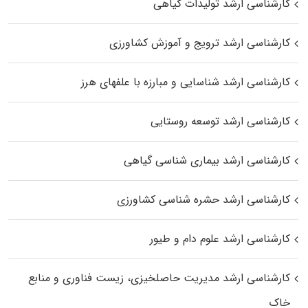
کارشناسی ارشد تولیدات گیاهی
کارشناسی ارشد ترویج و آموزش کشاورزی
کارشناسی ارشد شناسایی و مبارزه با علفهای هرز
کارشناسی ارشد توسعه روستایی
کارشناسی ارشد بیماری‌ شناسی گیاهی
کارشناسی ارشد حشره‌ شناسی کشاورزی
کارشناسی ارشد علوم دام و طیور
کارشناسی ارشد مدیریت حاصلخیزی، زیست فناوری و منابع
خاک