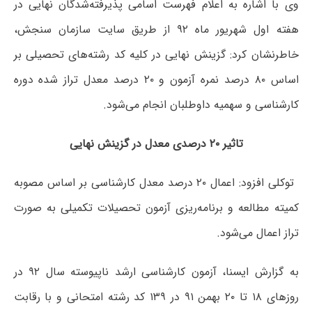
وی با اشاره به اعلام فهرست اسامی پذیرفته‌شدگان نهایی در
هفته اول شهریور ماه ۹۲ از طریق سایت سازمان سنجش،
خاطرنشان کرد: گزینش نهایی در کلیه کد رشته‌های تحصیلی بر
اساس ۸۰ درصد نمره آزمون و ۲۰ درصد معدل تراز شده دوره
کارشناسی و سهمیه داوطلبان انجام می‌شود.
تاثیر ۲۰ درصدی معدل در گزینش نهایی
توکلی افزود: اعمال ۲۰ درصد معدل کارشناسی بر اساس مصوبه
کمیته مطالعه و برنامه‌ریزی آزمون تحصیلات تکمیلی به صورت
تراز اعمال می‌شود.
به گزارش ایسنا، آزمون کارشناسی ارشد ناپیوسته سال ۹۲ در
روزهای ۱۸ تا ۲۰ بهمن ۹۱ در ۱۳۹ کد رشته امتحانی و با رقابت