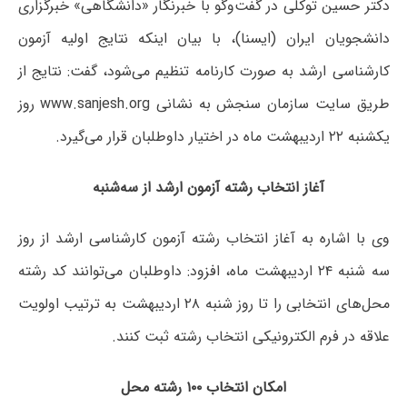
دکتر حسین توکلی در گفت‌وگو با خبرنگار «دانشگاهی» خبرگزاری
دانشجویان ایران (ایسنا)، با بیان اینکه نتایج اولیه آزمون
کارشناسی ارشد به صورت کارنامه تنظیم می‌شود، گفت:‌ نتایج از
طریق سایت سازمان سنجش به نشانی www.sanjesh.org روز
یکشنبه ۲۲ اردیبهشت ماه در اختیار داوطلبان قرار می‌گیرد.
آغاز انتخاب رشته آزمون ارشد از سه‌شنبه
وی با اشاره به آغاز انتخاب رشته آزمون کارشناسی ارشد از روز
سه شنبه ۲۴ اردیبهشت ماه، افزود: داوطلبان می‌توانند کد رشته
محل‌های انتخابی را تا روز شنبه ۲۸ اردیبهشت به ترتیب اولویت
علاقه در فرم الکترونیکی انتخاب رشته ثبت کنند.
امکان انتخاب ۱۰۰ رشته محل