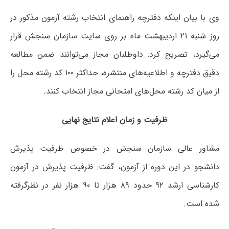
وی با بیان اینکه دفترچه راهنمای انتخاب رشته آزمون مذکور در
روز شنبه ۲۱ اردیبهشت ماه بر روی سایت سازمان سنجش قرار
می‌گیرد، تصریح کرد: داوطلبان مجاز می‌توانند ضمن مطالعه
دقیق دفترچه و اطلاعیه‌های منتشره، حداکثر ۱۰۰ کد رشته محل را
از میان کد رشته محل‌های امتحانی مجاز انتخاب کنند.
ظرفیت و زمان اعلام نتایج نهایی
مشاور عالی سازمان سنجش در خصوص ظرفیت پذیرش
دانشجو در این دوره از آزمون، گفت: ظرفیت پذیرش در آزمون
کارشناسی ارشد ۹۲ حدود ۸۹ هزار تا ۹۰ هزار نفر در نظرگرفته
شده است.