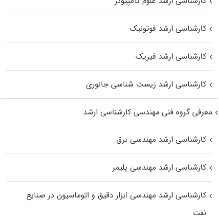
کارشناسی ارشد علوم کامپیوتر
کارشناسی ارشد فوتونیک
کارشناسی ارشد فیزیک
کارشناسی ارشد زیست‌ شناسی جانوری
معرفی گروه فنی مهندسی کارشناسی ارشد
کارشناسی ارشد مهندسی برق
کارشناسی ارشد مهندسی پلیمر
کارشناسی ارشد مهندسی ابزار دقیق و اتوماسیون در صنایع
نفت