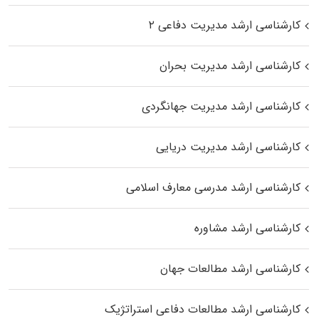
کارشناسی ارشد مدیریت دفاعی ۲
کارشناسی ارشد مدیریت بحران
کارشناسی ارشد مدیریت جهانگردی
کارشناسی ارشد مدیریت دریایی
کارشناسی ارشد مدرسی معارف اسلامی
کارشناسی ارشد مشاوره
کارشناسی ارشد مطالعات جهان
کارشناسی ارشد مطالعات دفاعی استراتژیک