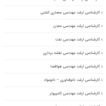
کارشناسی ارشد مهندسی معماری کشتی
کارشناسی ارشد مهندسی معدن
کارشناسی ارشد مهندسی نفت
کارشناسی ارشد مهندسی نقشه برداری
کارشناسی ارشد مهندسی هوافضا
کارشناسی ارشد نانوفناوری – نانومواد
کارشناسی ارشد مهندسی کامپیوتر