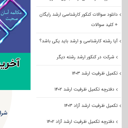
دانلود سوالات کنکور کارشناسی ارشد رایگان
+ کلید سوالات
آیا رشته کارشناسی و ارشد باید یکی باشد؟
شرکت در کنکور ارشد رشته دیگر
تکمیل ظرفیت ارشد ۱۴۰۳
دفترچه تکمیل ظرفیت ارشد ۱۴۰۲
تکمیل ظرفیت ارشد آزاد ۱۴۰۳
شرا
دفترچه تکمیل ظرفیت ارشد آزاد ۱۴۰۲