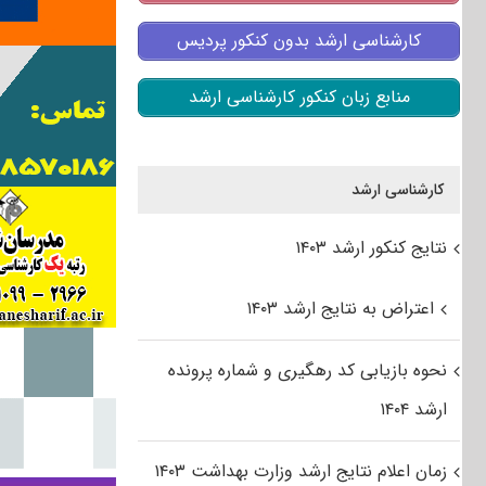
کارشناسی ارشد بدون کنکور پردیس
منابع زبان کنکور کارشناسی ارشد
کارشناسی ارشد
نتایج کنکور ارشد ۱۴۰۳
اعتراض به نتایج ارشد ۱۴۰۳
نحوه بازیابی کد رهگیری و شماره پرونده
ارشد ۱۴۰۴
زمان اعلام نتایج ارشد وزارت بهداشت ۱۴۰۳