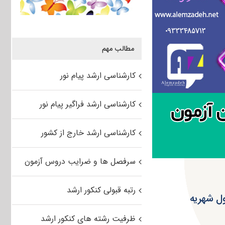
مطالب مهم
کارشناسی ارشد پیام نور
کارشناسی ارشد فراگیر پیام نور
کارشناسی ارشد خارج از کشور
سرفصل ها و ضرایب دروس آزمون
رتبه قبولی کنکور ارشد
ول شهریه
ظرفیت رشته های کنکور ارشد