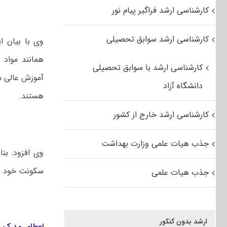
کارشناسی ارشد فراگیر پیام نور
کارشناسی ارشد سوابق تحصیلی
وی با بیان ا
همانند مواد 
کارشناسی ارشد با سوابق تحصیلی
آموزش عالی م
دانشگاه آزاد
هستند.
کارشناسی ارشد خارج از کشور
جذب هیات علمی وزارت بهداشت
وی افزود: بن
سکونت خود را
جذب هیات علمی
ارشد بدون کنکور
اعطای مدرک ب