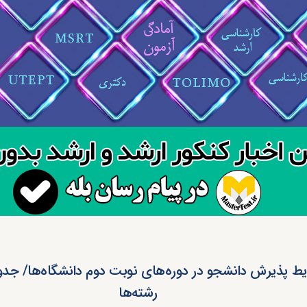
یط پذیرش دانشجو در دوره‌های نوبت دوم دانشگاه‌ها/ جد
رشته‌ها