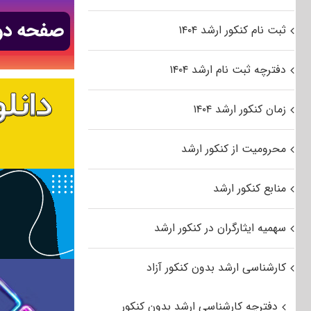
ثبت نام کنکور ارشد ۱۴۰۴
دفترچه ثبت نام ارشد ۱۴۰۴
زمان کنکور ارشد ۱۴۰۴
محرومیت از کنکور ارشد
منابع کنکور ارشد
سهمیه ایثارگران در کنکور ارشد
کارشناسی ارشد بدون کنکور آزاد
دفترچه کارشناسی ارشد بدون کنکور