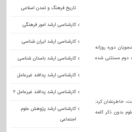
تاریخ فرهنگ و تمدن اسلامی
کارشناسی ارشد امور فرهنگی
کارشناسی ارشد ایران شناسی
جویان دوره روزانه
بت دوم مستثنی شده
کارشناسی ارشد باستان شناسی
کارشناسی ارشد پدافند غیرعامل
کارشناسی ارشد پدافند غیرعامل ۲
است، خاطرنشان کرد:
کارشناسی ارشد پژوهش علوم
وم بدون ذکر کلمه
اجتماعی