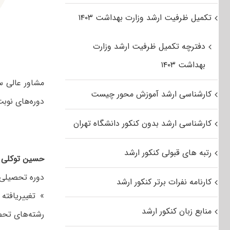
تکمیل ظرفیت ارشد وزارت بهداشت ۱۴۰۳
دفترچه تکمیل ظرفیت ارشد وزارت
بهداشت ۱۴۰۳
مشاور عالی 
کارشناسی ارشد آموزش محور چیست
دوره‌های نوبت
کارشناسی ارشد بدون کنکور دانشگاه تهران
رتبه های قبولی کنکور ارشد
حسین توکلی در
دوره تحصیلی«
کارنامه نفرات برتر کنکور ارشد
منابع زبان کنکور ارشد
رشته‌های تحصی