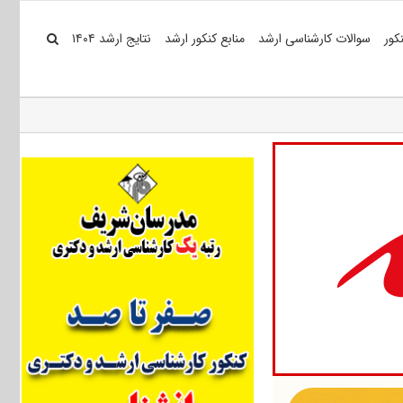
کور
سوالات کارشناسی ارشد
منابع کنکور ارشد
نتایج ارشد ۱۴۰۴