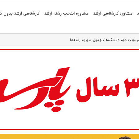
د
مشاوره کارشناسی ارشد
مشاوره انتخاب رشته ارشد
کارشناسی ارشد بدون کن
 نوبت دوم دانشگاه‌ها/ جدول شهریه رشته‌ها