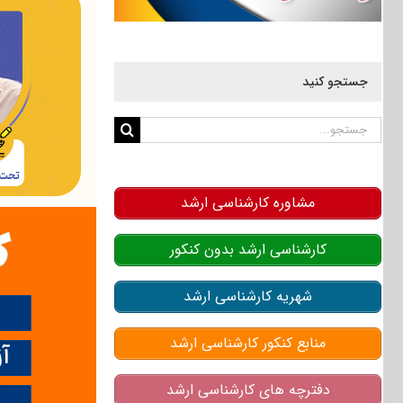
جستجو کنید
جستجو
برای:
مشاوره کارشناسی ارشد
کارشناسی ارشد بدون کنکور
شهریه کارشناسی ارشد
منابع کنکور کارشناسی ارشد
دفترچه های کارشناسی ارشد