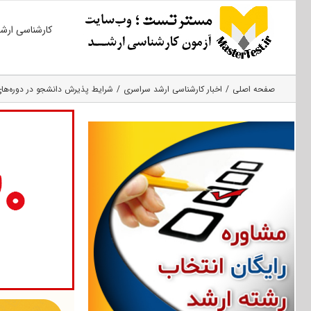
Ski
کارشناسی ارش
t
conten
صفحه اصلی
اخبار کارشناسی ارشد سراسری
شرایط پذیرش دانشجو در دوره‌های