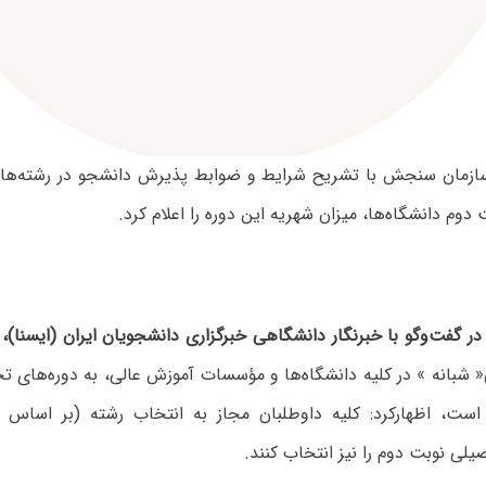
سازمان سنجش با تشریح شرایط و ضوابط پذیرش دانشجو در رشته‌ه
 دوم دانشگاه‌ها، میزان شهریه این دوره را اعلام کرد.
 گفت‌وگو با خبرنگار دانشگاهی خبرگزاری دانشجویان ایران (ایسنا)،
ب
 شبانه » در کلیه دانشگاه‌ها و مؤسسات آموزش عالی، به دوره‌های 
لی نوبت دوم را نیز انتخاب کنند.