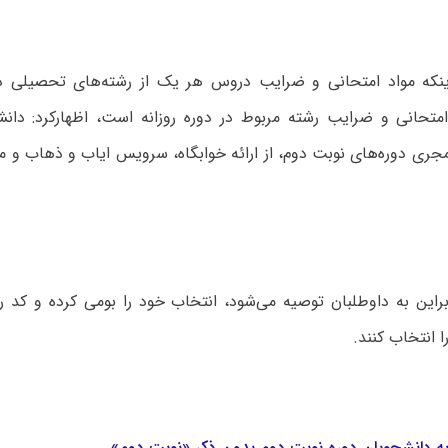
ینکه مواد امتحانی و ضرایب دروس هر یک از رشته‌های تحصیلی د
امتحانی و ضرایب رشته مربوط در دوره روزانه است، اظهارکرد: دان
جری دوره‌های نوبت دوم، از ارائه خوابگاه، سرویس ایاب و ذهاب و 
ابراین به داوطلبان توصیه می‌شود، انتخاب خود را بومی کرده و کد
 انتخاب کنند.
ه دانشجویان دوره نوبت دوم بدون ذکر «نوبت دوم»