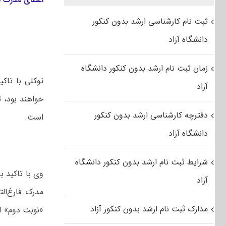
ثبت نام کارشناسی ارشد بدون کنکور
دانشگاه آزاد
زمان ثبت نام ارشد بدون کنکور دانشگاه
توکلی با تاکی
آزاد
خواهند بود، 
دفترچه کارشناسی ارشد بدون کنکور
است.
دانشگاه آزاد
شرایط ثبت نام ارشد بدون کنکور دانشگاه
وی با تاکید ب
آزاد
مدرک فارغ‌ال
مدارک ثبت نام ارشد بدون کنکور آزاد
«نوبت دوم» ا