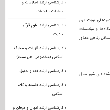
کارشناسی ارشد اطلاعات و
حفاظت اطلاعات
وره‌های نوبت دوم
کارشناسی ارشد علوم قرآن و
شگاه‌ها و مؤسسات
حدیث
مسائل رفاهی معذور
کارشناسی ارشد الهیات و معارف
اسلامی (مخصوص اهل سنت)
کارشناسی ارشد فقه و حقوق
 رشته‌های شهر محل
کارشناسی ارشد فلسفه و کلام
اسلامی
کارشناسی ارشد ادیان و عرفان و