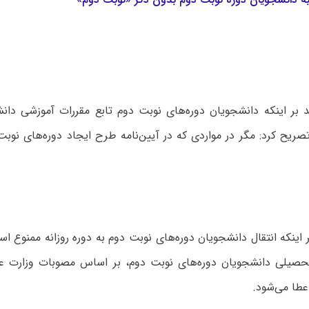
د بر اینکه دانشجویان دوره‌های نوبت دوم تابع مقررات آموزشی دانش
تصریح کرد: مگر در مواردی که در آیین‌نامه طرح ایجاد دوره‌های نو
ر اینکه انتقال دانشجویان دوره‌های نوبت دوم به دوره روزانه ممنوع 
تحصیلی دانشجویان دوره‌های نوبت دوم، بر اساس مصوبات وزارت عل
عطا می‌شود.