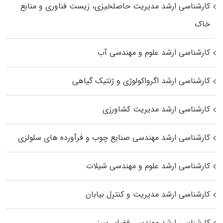
کارشناسی ارشد مدیریت حاصلخیزی، زیست فناوری و منابع
خاک
کارشناسی ارشد علوم و مهندسی آب
کارشناسی ارشد اگرواکولوژی و ژنتیک گیاهی
کارشناسی ارشد مدیریت کشاورزی
کارشناسی ارشد مهندسی صنایع چوب و فرآورده‌ های سلولزی
کارشناسی ارشد علوم و مهندسی شیلات
کارشناسی ارشد مدیریت و کنترل بیابان
کارشناسی ارشد مهندسی فضای سبز