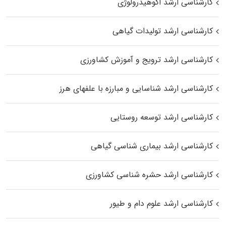
کارشناسی ارشد اکوهیدرولوژی
کارشناسی ارشد تولیدات گیاهی
کارشناسی ارشد ترویج و آموزش کشاورزی
کارشناسی ارشد شناسایی و مبارزه با علفهای هرز
کارشناسی ارشد توسعه روستایی
کارشناسی ارشد بیماری‌ شناسی گیاهی
کارشناسی ارشد حشره‌ شناسی کشاورزی
کارشناسی ارشد علوم دام و طیور