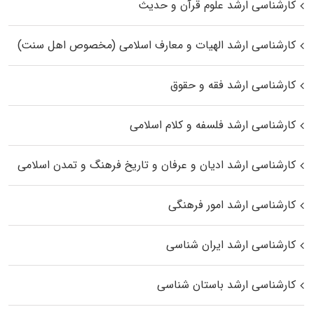
کارشناسی ارشد علوم قرآن و حدیث
کارشناسی ارشد الهیات و معارف اسلامی (مخصوص اهل سنت)
کارشناسی ارشد فقه و حقوق
کارشناسی ارشد فلسفه و کلام اسلامی
کارشناسی ارشد ادیان و عرفان و تاریخ فرهنگ و تمدن اسلامی
کارشناسی ارشد امور فرهنگی
کارشناسی ارشد ایران شناسی
کارشناسی ارشد باستان شناسی