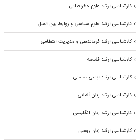
کارشناسی ارشد علوم جغرافیایی
کارشناسی ارشد علوم سیاسی و روابط بین الملل
کارشناسی ارشد فرماندهی و مدیریت انتظامی
کارشناسی ارشد فلسفه
کارشناسی ارشد ایمنی صنعتی
کارشناسی ارشد زبان آلمانی
کارشناسی ارشد زبان انگلیسی
کارشناسی ارشد زبان روسی