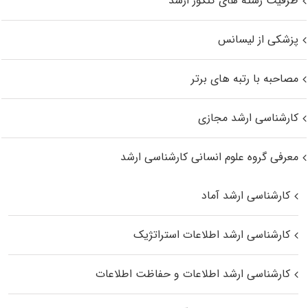
ظرفیت رشته های کنکور ارشد
پزشکی از لیسانس
مصاحبه با رتبه های برتر
کارشناسی ارشد مجازی
معرفی گروه علوم انسانی کارشناسی ارشد
کارشناسی ارشد آماد
کارشناسی ارشد اطلاعات استراتژیک
کارشناسی ارشد اطلاعات و حفاظت اطلاعات