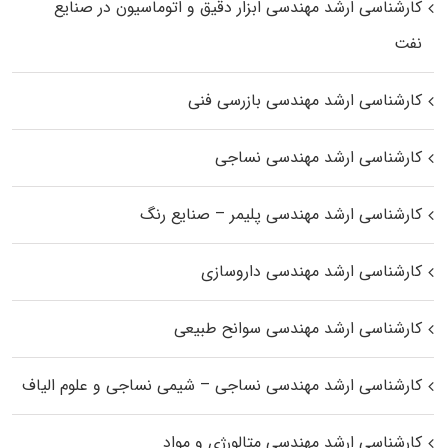
کارشناسی ارشد مهندسی ابزار دقیق و اتوماسیون در صنایع
نفت
کارشناسی ارشد مهندسی بازرسی فنی
کارشناسی ارشد مهندسی نساجی
کارشناسی ارشد مهندسی پلیمر – صنایع رنگ
کارشناسی ارشد مهندسی داروسازی
کارشناسی ارشد مهندسی سوانح طبیعی
کارشناسی ارشد مهندسی نساجی – شیمی نساجی و علوم الیاف
کارشناسی ارشد مهندسی متالورژی و مواد