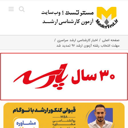
Ski
t
conten
صفحه اصلی
اخبار کارشناسی ارشد سراسری
مهلت انتخاب رشته آزمون ارشد ۹۲ تمدید شد