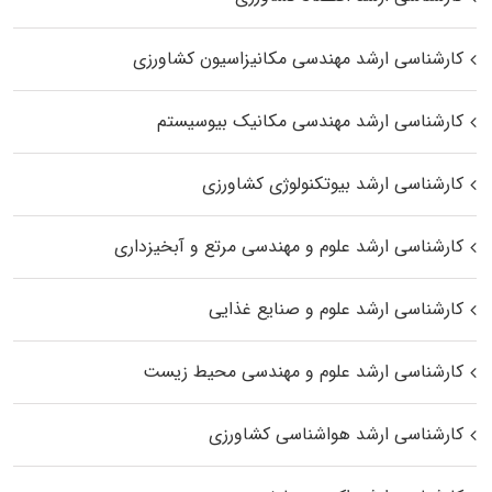
کارشناسی ارشد مهندسی مکانیزاسیون کشاورزی
کارشناسی ارشد مهندسی مکانیک بیوسیستم
کارشناسی ارشد بیوتکنولوژی کشاورزی
کارشناسی ارشد علوم و مهندسی مرتع و آبخیزداری
کارشناسی ارشد علوم و صنایع غذایی
کارشناسی ارشد علوم و مهندسی محیط زیست
کارشناسی ارشد هواشناسی کشاورزی