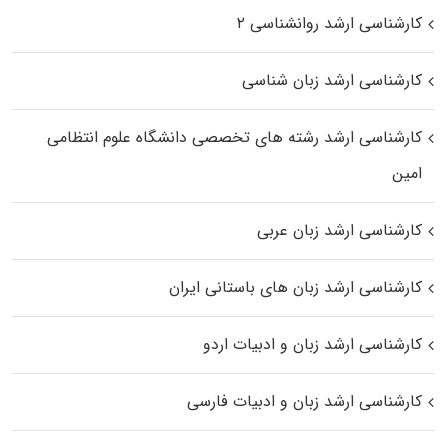
کارشناسی ارشد روانشناسی ۲
کارشناسی ارشد زبان شناسی
کارشناسی ارشد رﺷﺘﻪ ﻫﺎی تخصصی داﻧﺸﮕﺎه ﻋﻠﻮم انتظامی
اﻣﻴﻦ
کارشناسی ارشد زبان عربی
کارشناسی ارشد زبان‌ های باستانی ایران
کارشناسی ارشد زبان و ادبیات اردو
کارشناسی ارشد زبان و ادبیات فارسی