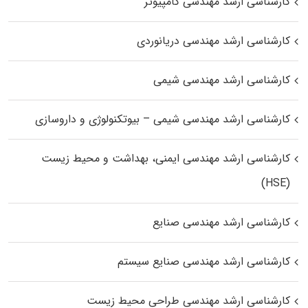
کارشناسی ارشد مهندسی کامپیوتر
کارشناسی ارشد مهندسی دریانوردی
کارشناسی ارشد مهندسی شیمی
کارشناسی ارشد مهندسی شیمی – بیوتکنولوژی و داروسازی
کارشناسی ارشد مهندسی ایمنی، بهداشت و محیط زیست
(HSE)
کارشناسی ارشد مهندسی صنایع
کارشناسی ارشد مهندسی صنایع سیستم
کارشناسی ارشد مهندسی طراحی محیط زیست