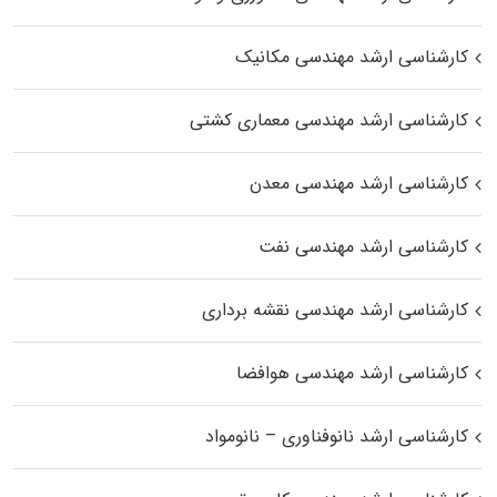
کارشناسی ارشد مهندسی مکانیک
کارشناسی ارشد مهندسی معماری کشتی
کارشناسی ارشد مهندسی معدن
کارشناسی ارشد مهندسی نفت
کارشناسی ارشد مهندسی نقشه برداری
کارشناسی ارشد مهندسی هوافضا
کارشناسی ارشد نانوفناوری – نانومواد