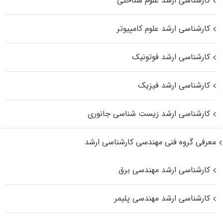
کارشناسی ارشد علوم شناختی
کارشناسی ارشد علوم کامپیوتر
کارشناسی ارشد فوتونیک
کارشناسی ارشد فیزیک
کارشناسی ارشد زیست‌ شناسی جانوری
معرفی گروه فنی مهندسی کارشناسی ارشد
کارشناسی ارشد مهندسی برق
کارشناسی ارشد مهندسی پلیمر