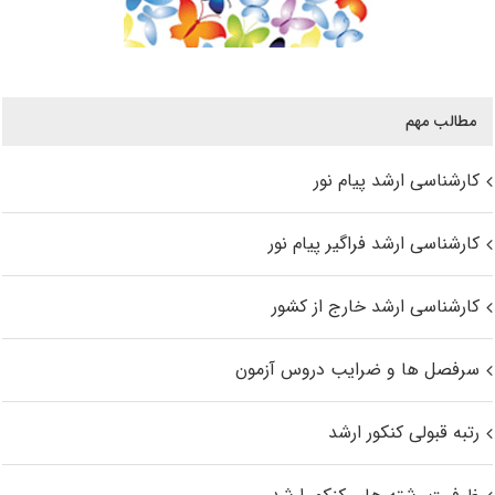
مطالب مهم
کارشناسی ارشد پیام نور
کارشناسی ارشد فراگیر پیام نور
کارشناسی ارشد خارج از کشور
سرفصل ها و ضرایب دروس آزمون
رتبه قبولی کنکور ارشد