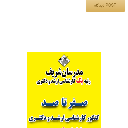
Alternative: