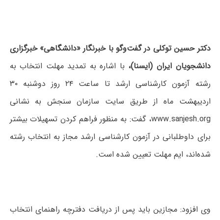
دکتر حسین توکلی در گفت‌وگو با خبرنگار «دانشگاهی» خبرگزاری
دانشجویان ایران (ایسنا)،
با اشاره به تمدید مهلت انتخاب به
رشته آزمون کارشناسی ارشد تا ساعت ۲۴ روز دوشنبه ۳۰
اردیبهشت ماه از طریق سایت سازمان سنجش به نشانی
www.sanjesh.org، گفت: به منظور فراهم کردن تسهیلات بیشتر
برای داوطلبانی در آزمون کارشناسی ارشد مجاز به انتخاب رشته
شده‌اند، ایم مهلت تعیین شده است.
وی افزود: مجازین باید پس از دریافت دفترچه راهنمای انتخاب