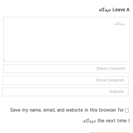
Leave A دیدگاه
دیدگاه
Save my name, email, and website in this browser for
the next time I دیدگاه.