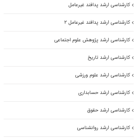
کارشناسی ارشد پدافند غیرعامل
کارشناسی ارشد پدافند غیرعامل ۲
کارشناسی ارشد پژوهش علوم اجتماعی
کارشناسی ارشد تاریخ
کارشناسی ارشد علوم ورزشی
کارشناسی ارشد حسابداری
کارشناسی ارشد حقوق
کارشناسی ارشد روانشناسی