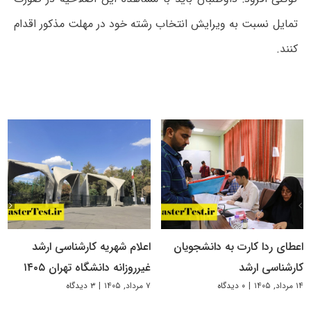
تمایل نسبت به ویرایش انتخاب رشته خود در مهلت مذکور اقدام
کنند.
اعطای ردا کارت به دانشجویان
اعلام شهریه کارشناسی ارشد
کارشناسی ارشد
غیرروزانه دانشگاه تهران ۱۴۰۵
۱۴ مرداد, ۱۴۰۵
|
۰ دیدگاه
۷ مرداد, ۱۴۰۵
|
۳ دیدگاه