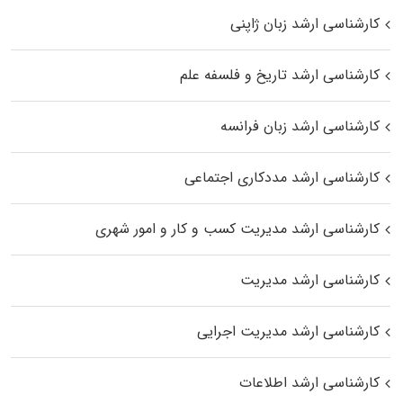
کارشناسی ارشد زبان ژاپنی
کارشناسی ارشد تاریخ و فلسفه علم
کارشناسی ارشد زبان فرانسه
کارشناسی ارشد مددکاری اجتماعی
کارشناسی ارشد مدیریت کسب و کار و امور شهری
کارشناسی ارشد مدیریت
کارشناسی ارشد مدیریت اجرایی
کارشناسی ارشد اطلاعات