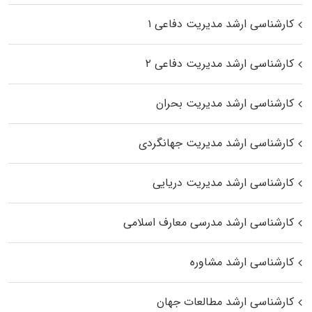
کارشناسی ارشد مدیریت دفاعی ۱
کارشناسی ارشد مدیریت دفاعی ۲
کارشناسی ارشد مدیریت بحران
کارشناسی ارشد مدیریت جهانگردی
کارشناسی ارشد مدیریت دریایی
کارشناسی ارشد مدرسی معارف اسلامی
کارشناسی ارشد مشاوره
کارشناسی ارشد مطالعات جهان