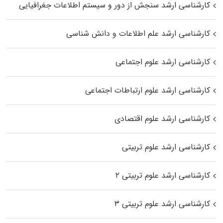
کارشناسی ارشد سنجش از دور و سیستم اطلاعات جغرافیایی
کارشناسی ارشد علم اطلاعات و دانش شناسی
کارشناسی ارشد علوم اجتماعی
کارشناسی ارشد علوم ارتباطات اجتماعی
کارشناسی ارشد علوم اقتصادی
کارشناسی ارشد علوم تربیتی
کارشناسی ارشد علوم تربیتی ۲
کارشناسی ارشد علوم تربیتی ۳