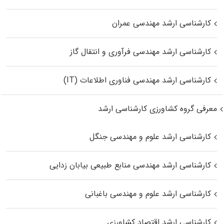
کارشناسی ارشد مهندسی عمران
کارشناسی ارشد مهندسی فرآوری و انتقال گاز
کارشناسی ارشد مهندسی فناوری اطلاعات (IT)
معرفی گروه کشاورزی کارشناسی ارشد
کارشناسی ارشد علوم و مهندسی جنگل
کارشناسی ارشد مهندسی منابع طبیعی بیابان زدایی
کارشناسی ارشد علوم و مهندسی باغبانی
کارشناسی ارشد اقتصاد کشاورزی