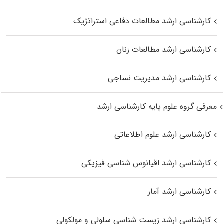
کارشناسی ارشد مطالعات دفاعی استراتژیک
کارشناسی ارشد مطالعات زنان
کارشناسی ارشد مدیریت نساجی
معرفی گروه علوم پایه کارشناسی ارشد
کارشناسی ارشد علوم اطلاعاتی
کارشناسی ارشد اقیانوس‌ شناسی فیزیکی
کارشناسی ارشد آمار
کارشناسی ارشد زیست شناسی سلولی و مولکولی