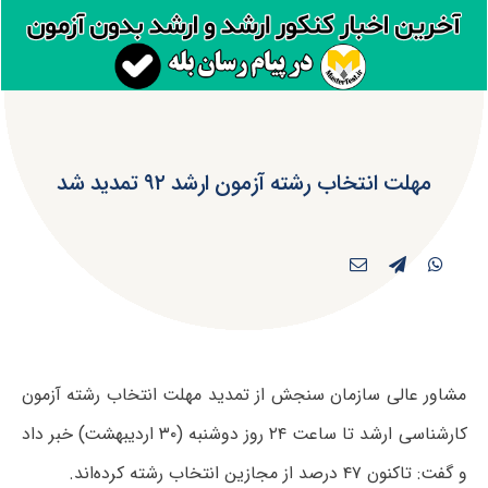
مهلت انتخاب رشته آزمون ارشد ۹۲ تمدید شد
مشاور عالی سازمان سنجش از تمدید مهلت انتخاب رشته آزمون
کارشناسی ارشد تا ساعت ۲۴ روز دوشنبه (۳۰ اردیبهشت) خبر داد
و گفت: تاکنون ۴۷ درصد از مجازین انتخاب رشته کرده‌اند.