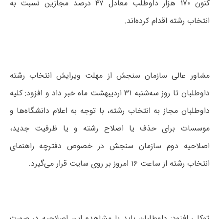
کنون ۱۷۰ هزار داوطلب معادل ۴۷ درصد مجازین نسبت به
انتخاب رشته اقدام کرده‌اند.
مشاور عالی سازمان سنجش از مهلت ویرایش انتخاب رشته
داوطلبان تا روز سه‌شنبه ۳۱ اردیبهشت ماه خبر داد و افزود: کلیه
داوطلبان مجاز به انتخاب رشته، با توجه به اعلام دانشگاه‌ها و
موسسات برای حذف یا اصلاح رشته و یا ظرفیت جدید،
اصلاحیه دوم سازمان سنجش در خصوص دفترچه راهنمای
انتخاب رشته از ساعت ۱۶ امروز بر روی سایت قرار می‌گیرد.
توکلی افزود: داوطلبان باید با مشاهده این اصلاحیه در صورت