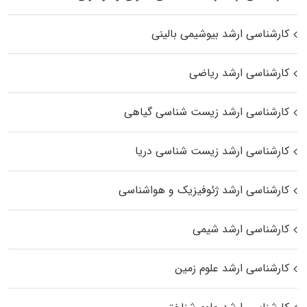
کارشناسی ارشد بیوشیمی بالینی
کارشناسی ارشد ریاضی
کارشناسی ارشد زیست‌ شناسی گیاهی
کارشناسی ارشد زیست‌ شناسی دریا
کارشناسی ارشد ژئوفیزیک و هواشناسی
کارشناسی ارشد شیمی
کارشناسی ارشد علوم زمین