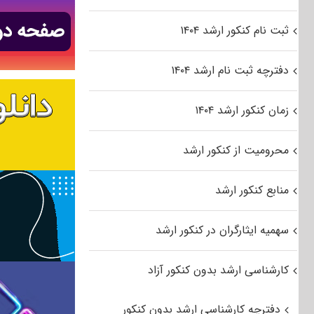
ثبت نام کنکور ارشد ۱۴۰۴
دفترچه ثبت نام ارشد ۱۴۰۴
زمان کنکور ارشد ۱۴۰۴
محرومیت از کنکور ارشد
منابع کنکور ارشد
سهمیه ایثارگران در کنکور ارشد
کارشناسی ارشد بدون کنکور آزاد
دفترچه کارشناسی ارشد بدون کنکور