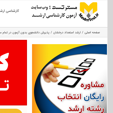
Ski
کارشناسی ارش
t
conten
صفحه اصلی
ارشد استعداد درخشان
پذیرش دانشجوی بدون آزمون در تمام مق