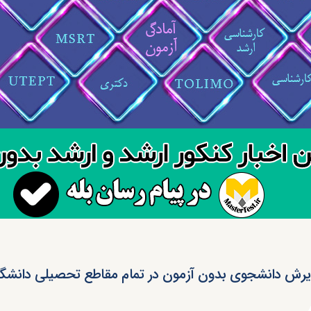
یرش دانشجوی بدون آزمون در تمام مقاطع تحصیلی دانشگاه