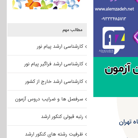
مطالب مهم
کارشناسی ارشد پیام نور
کارشناسی ارشد فراگیر پیام نور
کارشناسی ارشد خارج از کشور
سرفصل ها و ضرایب دروس آزمون
رتبه قبولی کنکور ارشد
 تهران
ظرفیت رشته های کنکور ارشد