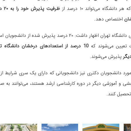
دانشگاه می‌تواند ۱۰ درصد از
ظرفی
ان
اختصاص دهد.
معاون آموزشی دانشگاه تهران اظهار داشت: ۲۰ درصد پذیرش شده 
 تعیین می‌شوند که
10 درصد از استعدادهای درخشان دانشگاه تهران
یگر
پذیرش می‌شوند.
ورد دانشجویان دکتری نیز دانشجویانی که دارای یک سری شرایط از ن
هشی و آموزشی دیگر در دوره کارشناسی ارشد هستند، می‌توانند به ص
حصیل کنند.