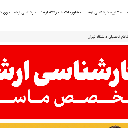
د
مشاوره کارشناسی ارشد
مشاوره انتخاب رشته ارشد
کارشناسی ارشد بدون کن
اطع تحصیلی دانشگاه تهران