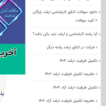
دانلود سوالات کنکور کارشناسی ارشد رایگان
+ کلید سوالات
آیا رشته کارشناسی و ارشد باید یکی باشد؟
شرکت در کنکور ارشد رشته دیگر
تکمیل ظرفیت ارشد ۱۴۰۳
دفترچه تکمیل ظرفیت ارشد ۱۴۰۲
تکمیل ظرفیت ارشد آزاد ۱۴۰۳
پذ
دفترچه تکمیل ظرفیت ارشد آزاد ۱۴۰۲