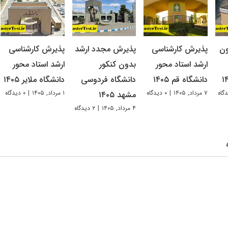
ون
پذیرش کارشناسی
پذیرش مجدد ارشد
پذیرش کارشناسی
ارشد استاد محور
بدون کنکور
ارشد استاد محور
دانشگاه قم ۱۴۰۵
دانشگاه فردوسی
دانشگاه ملایر ۱۴۰۵
۷ مرداد, ۱۴۰۵
|
۰ دیدگاه
۱ مرداد, ۱۴۰۵
|
۰ دیدگاه
مشهد ۱۴۰۵
۴ مرداد, ۱۴۰۵
|
۲ دیدگاه