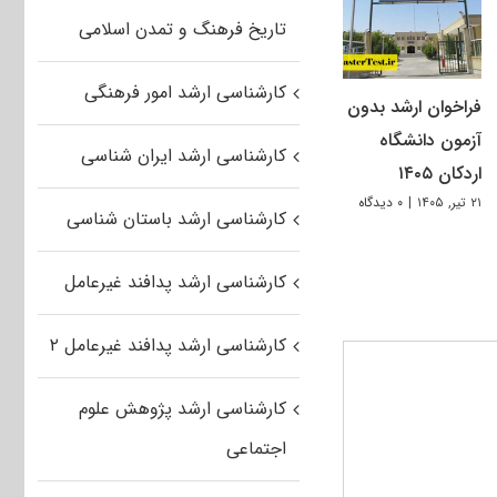
تاریخ فرهنگ و تمدن اسلامی
کارشناسی ارشد امور فرهنگی
فراخوان ارشد بدون
آزمون دانشگاه
کارشناسی ارشد ایران شناسی
اردکان ۱۴۰۵
۲۱ تیر, ۱۴۰۵
|
۰ دیدگاه
کارشناسی ارشد باستان شناسی
کارشناسی ارشد پدافند غیرعامل
کارشناسی ارشد پدافند غیرعامل ۲
کارشناسی ارشد پژوهش علوم
اجتماعی