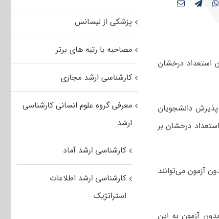
پزشکی از لیسانس
مصاحبه با رتبه های برتر
ن استعداد درخشان
کارشناسی ارشد مجازی
معرفی گروه علوم انسانی کارشناسی
 پذیرش دانشجویان
ارشد
ستعداد درخشان بر
کارشناسی ارشد آماد
ون آزمون می‌توانند
کارشناسی ارشد اطلاعات
استراتژیک
ون آزمون به این