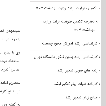
تکمیل ظرفیت ارشد وزارت بهداشت ۱۴۰۳
دفترچه تکمیل ظرفیت ارشد وزارت
بهداشت ۱۴۰۳
سیدمهدی قمصر
را در تمام م
کارشناسی ارشد آموزش محور چیست
وی با بیان ا
کارشناسی ارشد بدون کنکور دانشگاه تهران
استعداد درخش
اساس آئین‌نا
رتبه های قبولی کنکور ارشد
قمصری ادامه د
کارنامه نفرات برتر کنکور ارشد
در مقطع کارش
منابع زبان کنکور ارشد
به گفته وی، 