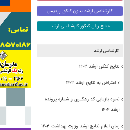
کارشناسی ارشد بدون کنکور پردیس
منابع زبان کنکور کارشناسی ارشد
کارشناسی ارشد
نتایج کنکور ارشد ۱۴۰۳
اعتراض به نتایج ارشد ۱۴۰۳
نحوه بازیابی کد رهگیری و شماره پرونده
ارشد ۱۴۰۴
زمان اعلام نتایج ارشد وزارت بهداشت ۱۴۰۳