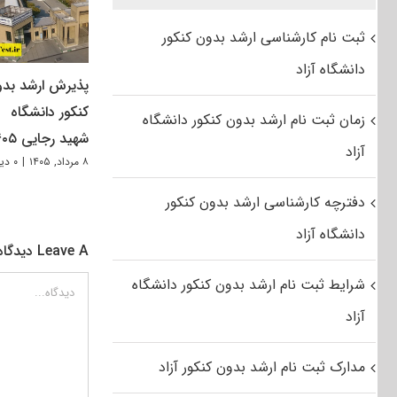
ثبت نام کارشناسی ارشد بدون کنکور
دانشگاه آزاد
پذیرش ارشد بد
کنکور دانشگاه
زمان ثبت نام ارشد بدون کنکور دانشگاه
شهید رجایی ۱۴۰۵
آزاد
۸ مرداد, ۱۴۰۵
|
۰ دیدگاه
دفترچه کارشناسی ارشد بدون کنکور
دانشگاه آزاد
Leave A دیدگاه
شرایط ثبت نام ارشد بدون کنکور دانشگاه
دیدگاه
آزاد
مدارک ثبت نام ارشد بدون کنکور آزاد