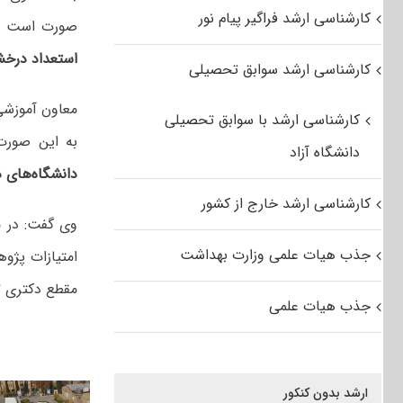
کارشناسی ارشد فراگیر پیام نور
صورت است که هر 
استعداد درخش
کارشناسی ارشد سوابق تحصیلی
کارشناسی ارشد با سوابق تحصیلی
به این صورت
دانشگاه آزاد
دانشگاه‌های د
کارشناسی ارشد خارج از کشور
وی گفت: در م
جذب هیات علمی وزارت بهداشت
امتیازات پژو
مقطع دکتری ت
جذب هیات علمی
ارشد بدون کنکور