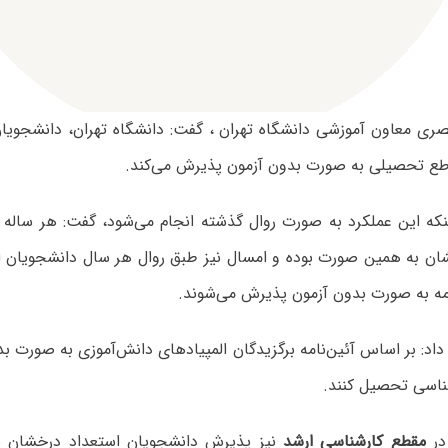
ی معاون آموزشی دانشگاه تهران ، گفت: دانشگاه تهران، دانشجویا
قاطع تحصیلی به صورت بدون آزمون پذیرش می‌کند.
ینکه این عملکرد به صورت روال گذشته انجام می‌شود، گفت: هر ساله
ان به همین صورت بوده و امسال نیز طبق روال هر سال دانشجویان ا
مه به صورت بدون آزمون پذیرش می‌شوند.
اد: بر اساس آئین‌نامه برگزیدگان المپیادهای دانش‌آموزی به صورت بد
ناسی تحصیل کنند.
در
مقطع کارشناسی ارشد
نیز پذیرش دانشجویان استعداد درخشان بد