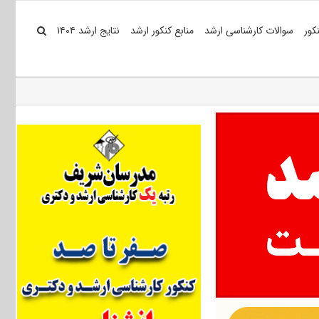
کور
سوالات کارشناسی ارشد
منابع کنکور ارشد
نتایج ارشد ۱۴۰۴