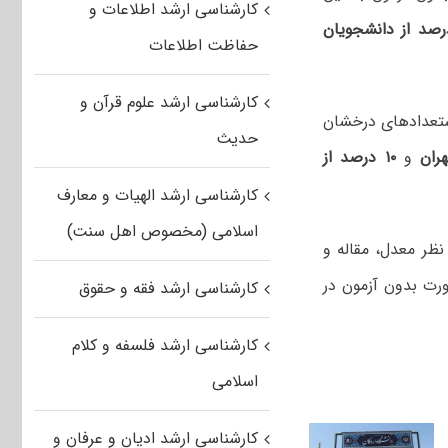
کارشناسی ارشد اطلاعات و
ت پذیرش خود را به ۲۰ درصد از دانشجویان
حفاظت اطلاعات
کارشناسی ارشد علوم قرآن و
از دانشجویان استعدادهای درخشان
حدیث
و
۱۰ درصد از
کارشناسی ارشد الهیات و معارف
اسلامی (مخصوص اهل سنت)
ظر معدل، مقاله و
ورت بدون آزمون در
کارشناسی ارشد فقه و حقوق
کارشناسی ارشد فلسفه و کلام
اسلامی
کارشناسی ارشد ادیان و عرفان و