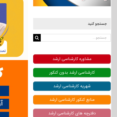
جستجو کنید
جستجو
برای:
مشاوره کارشناسی ارشد
کارشناسی ارشد بدون کنکور
شهریه کارشناسی ارشد
منابع کنکور کارشناسی ارشد
دفترچه های کارشناسی ارشد