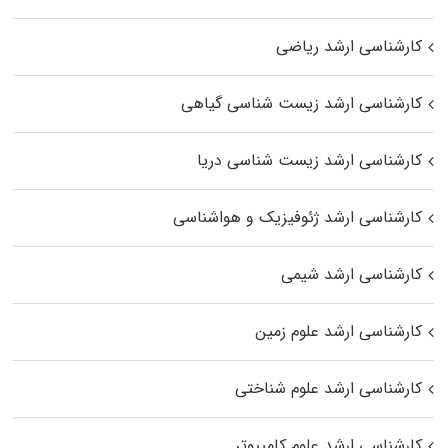
کارشناسی ارشد ریاضی
کارشناسی ارشد زیست‌ شناسی گیاهی
کارشناسی ارشد زیست‌ شناسی دریا
کارشناسی ارشد ژئوفیزیک و هواشناسی
کارشناسی ارشد شیمی
کارشناسی ارشد علوم زمین
کارشناسی ارشد علوم شناختی
کارشناسی ارشد علوم کامپیوتر