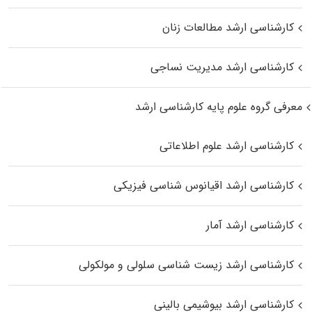
کارشناسی ارشد مطالعات زنان
کارشناسی ارشد مدیریت نساجی
معرفی گروه علوم پایه کارشناسی ارشد
کارشناسی ارشد علوم اطلاعاتی
کارشناسی ارشد اقیانوس‌ شناسی فیزیکی
کارشناسی ارشد آمار
کارشناسی ارشد زیست شناسی سلولی و مولکولی
کارشناسی ارشد بیوشیمی بالینی