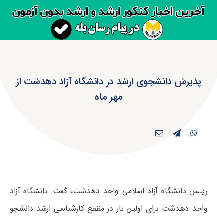
پذیرش دانشجوی ارشد در دانشگاه آزاد دهدشت از
مهر ماه
رییس دانشگاه آزاد اسلامی واحد دهدشت، گفت: دانشگاه آزاد
واحد دهدشت برای اولین بار در مقطع کارشناسی ارشد دانشجو