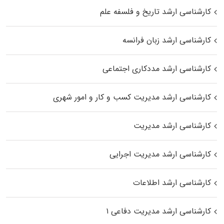
کارشناسی ارشد تاریخ و فلسفه علم
کارشناسی ارشد زبان فرانسه
کارشناسی ارشد مددکاری اجتماعی
کارشناسی ارشد مدیریت کسب و کار و امور شهری
کارشناسی ارشد مدیریت
کارشناسی ارشد مدیریت اجرایی
کارشناسی ارشد اطلاعات
کارشناسی ارشد مدیریت دفاعی ۱