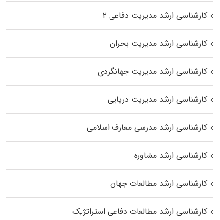
کارشناسی ارشد مدیریت دفاعی ۲
کارشناسی ارشد مدیریت بحران
کارشناسی ارشد مدیریت جهانگردی
کارشناسی ارشد مدیریت دریایی
کارشناسی ارشد مدرسی معارف اسلامی
کارشناسی ارشد مشاوره
کارشناسی ارشد مطالعات جهان
کارشناسی ارشد مطالعات دفاعی استراتژیک