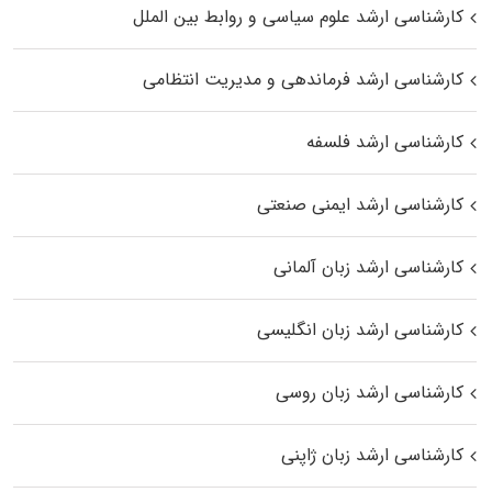
کارشناسی ارشد علوم سیاسی و روابط بین الملل
کارشناسی ارشد فرماندهی و مدیریت انتظامی
کارشناسی ارشد فلسفه
کارشناسی ارشد ایمنی صنعتی
کارشناسی ارشد زبان آلمانی
کارشناسی ارشد زبان انگلیسی
کارشناسی ارشد زبان روسی
کارشناسی ارشد زبان ژاپنی