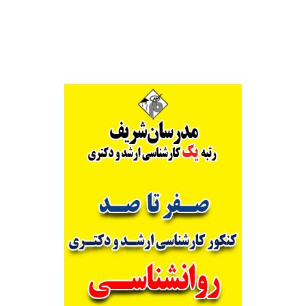
Alternative: