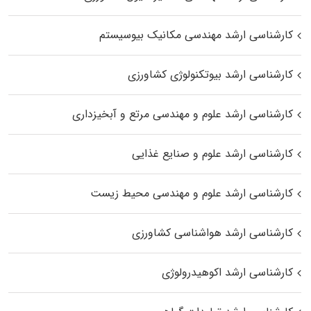
کارشناسی ارشد مهندسی مکانیک بیوسیستم
کارشناسی ارشد بیوتکنولوژی کشاورزی
کارشناسی ارشد علوم و مهندسی مرتع و آبخیزداری
کارشناسی ارشد علوم و صنایع غذایی
کارشناسی ارشد علوم و مهندسی محیط زیست
کارشناسی ارشد هواشناسی کشاورزی
کارشناسی ارشد اکوهیدرولوژی