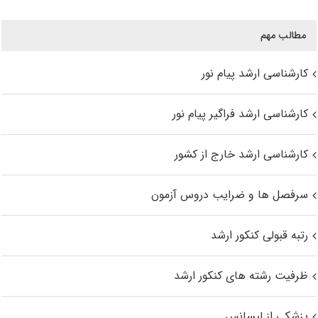
مطالب مهم
کارشناسی ارشد پیام نور
کارشناسی ارشد فراگیر پیام نور
کارشناسی ارشد خارج از کشور
سرفصل ها و ضرایب دروس آزمون
رتبه قبولی کنکور ارشد
ظرفیت رشته های کنکور ارشد
پزشکی از لیسانس