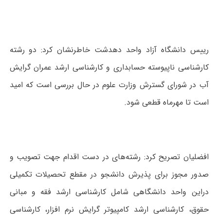
رییس دانشگاه آزاد واحد دهدشت خاطرنشان کرد: دو رشته
کارشناسی ناپیوسته حسابداری و کارشناسی ارشد عمران گرایش
آب در شورای گسترش وزارت علوم در حال بررسی است که امید
است تا مهرماه قطعی شود.
افضلیان تصریح کرد: رشته‌های در دست اقدام جهت تصویب و
صدور مجوز برای پذیرش دانشجو در مقطع تحصیلات تکمیلی
دراین واحد دانشگاهی شامل کارشناسی ارشد فقه و مبانی
حقوق، کارشناسی ارشد کامپیوتر گرایش نرم افزار، کارشناسی