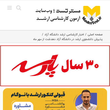
Ski
t
conten
صفحه اصلی
اخبار کارشناسی ارشد دانشگاه آزاد
پذیرش دانشجوی ارشد در دانشگاه آزاد دهدشت از مهر ماه