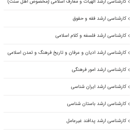
کارشناسی ارشد الهیات و معارف اسلامی (مخصوص اهل سنت)
کارشناسی ارشد فقه و حقوق
کارشناسی ارشد فلسفه و کلام اسلامی
کارشناسی ارشد ادیان و عرفان و تاریخ فرهنگ و تمدن اسلامی
کارشناسی ارشد امور فرهنگی
کارشناسی ارشد ایران شناسی
کارشناسی ارشد باستان شناسی
کارشناسی ارشد پدافند غیرعامل