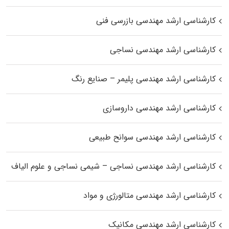
کارشناسی ارشد مهندسی بازرسی فنی
کارشناسی ارشد مهندسی نساجی
کارشناسی ارشد مهندسی پلیمر – صنایع رنگ
کارشناسی ارشد مهندسی داروسازی
کارشناسی ارشد مهندسی سوانح طبیعی
کارشناسی ارشد مهندسی نساجی – شیمی نساجی و علوم الیاف
کارشناسی ارشد مهندسی متالورژی و مواد
کارشناسی ارشد مهندسی مکانیک