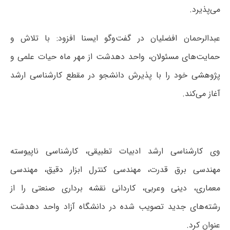
می‌پذیرد.
عبدالرحمان افضلیان در گفت‌وگو ایسنا افزود: با تلاش و
حمایت‌های مسئولان، واحد دهدشت از مهر ماه حیات علمی و
پژوهشی خود را با پذیرش دانشجو در مقطع کارشناسی ارشد
آغاز می‌کند.
وی کارشناسی ارشد ادبیات تطبیقی، کارشناسی ناپیوسته
مهندسی برق قدرت، مهندسی کنترل ابزار دقیق، مهندسی
معماری، دینی وعربی، کاردانی نقشه برداری صنعتی را از
رشته‌های جدید تصویب شده در دانشگاه آزاد واحد دهدشت
عنوان کرد.