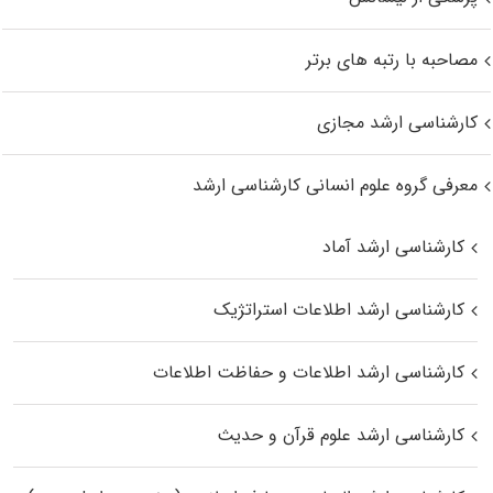
مصاحبه با رتبه های برتر
کارشناسی ارشد مجازی
معرفی گروه علوم انسانی کارشناسی ارشد
کارشناسی ارشد آماد
کارشناسی ارشد اطلاعات استراتژیک
کارشناسی ارشد اطلاعات و حفاظت اطلاعات
کارشناسی ارشد علوم قرآن و حدیث