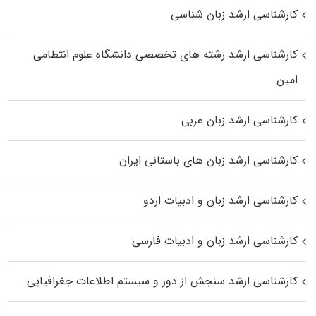
کارشناسی ارشد زبان شناسی
کارشناسی ارشد رﺷﺘﻪ ﻫﺎی تخصصی داﻧﺸﮕﺎه ﻋﻠﻮم انتظامی
اﻣﻴﻦ
کارشناسی ارشد زبان عربی
کارشناسی ارشد زبان‌ های باستانی ایران
کارشناسی ارشد زبان و ادبیات اردو
کارشناسی ارشد زبان و ادبیات فارسی
کارشناسی ارشد سنجش از دور و سیستم اطلاعات جغرافیایی