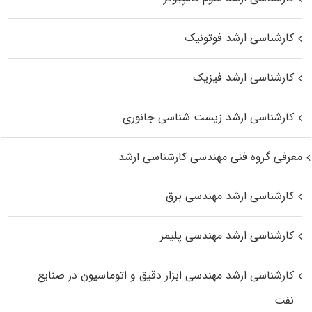
کارشناسی ارشد فوتونیک
کارشناسی ارشد فیزیک
کارشناسی ارشد زیست‌ شناسی جانوری
معرفی گروه فنی مهندسی کارشناسی ارشد
کارشناسی ارشد مهندسی برق
کارشناسی ارشد مهندسی پلیمر
کارشناسی ارشد مهندسی ابزار دقیق و اتوماسیون در صنایع
نفت