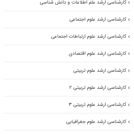
کارشناسی ارشد علم اطلاعات و دانش شناسی
کارشناسی ارشد علوم اجتماعی
کارشناسی ارشد علوم ارتباطات اجتماعی
کارشناسی ارشد علوم اقتصادی
کارشناسی ارشد علوم تربیتی
کارشناسی ارشد علوم تربیتی ۲
کارشناسی ارشد علوم تربیتی ۳
کارشناسی ارشد علوم جغرافیایی