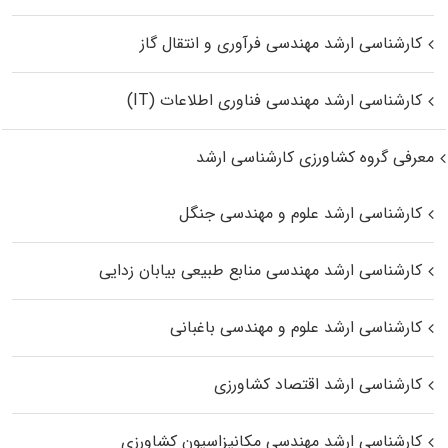
کارشناسی ارشد مهندسی فرآوری و انتقال گاز
کارشناسی ارشد مهندسی فناوری اطلاعات (IT)
معرفی گروه کشاورزی کارشناسی ارشد
کارشناسی ارشد علوم و مهندسی جنگل
کارشناسی ارشد مهندسی منابع طبیعی بیابان زدایی
کارشناسی ارشد علوم و مهندسی باغبانی
کارشناسی ارشد اقتصاد کشاورزی
کارشناسی ارشد مهندسی مکانیزاسیون کشاورزی