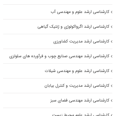
کارشناسی ارشد علوم و مهندسی آب
کارشناسی ارشد اگرواکولوژی و ژنتیک گیاهی
کارشناسی ارشد مدیریت کشاورزی
کارشناسی ارشد مهندسی صنایع چوب و فرآورده‌ های سلولزی
کارشناسی ارشد علوم و مهندسی شیلات
کارشناسی ارشد مدیریت و کنترل بیابان
کارشناسی ارشد مهندسی فضای سبز
کارشناسی ارشد علوم محیط‌ زیست