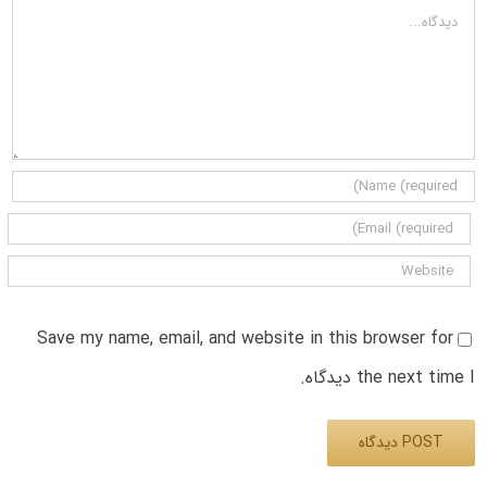
دیدگاه
Save my name, email, and website in this browser for
the next time I دیدگاه.