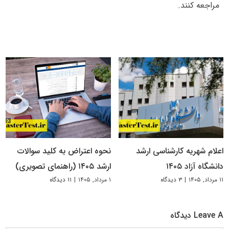
مراجعه کنند.
اعلام شهریه کارشناسی ارشد
نحوه اعتراض به کلید سوالات
دانشگاه آزاد ۱۴۰۵
ارشد ۱۴۰۵ (راهنمای تصویری)
۱۱ مرداد, ۱۴۰۵
|
۳ دیدگاه
۱ مرداد, ۱۴۰۵
|
۱۱ دیدگاه
Leave A دیدگاه