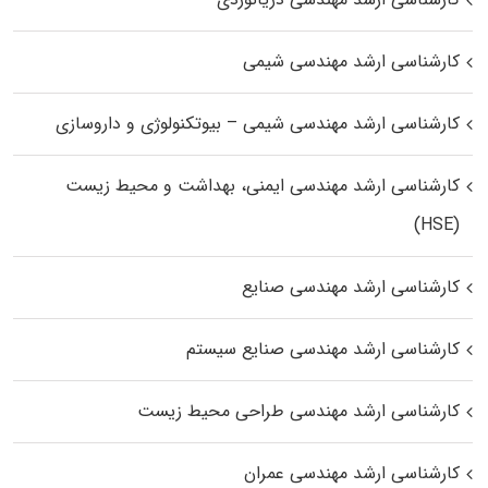
کارشناسی ارشد مهندسی شیمی
کارشناسی ارشد مهندسی شیمی – بیوتکنولوژی و داروسازی
کارشناسی ارشد مهندسی ایمنی، بهداشت و محیط زیست
(HSE)
کارشناسی ارشد مهندسی صنایع
کارشناسی ارشد مهندسی صنایع سیستم
کارشناسی ارشد مهندسی طراحی محیط زیست
کارشناسی ارشد مهندسی عمران