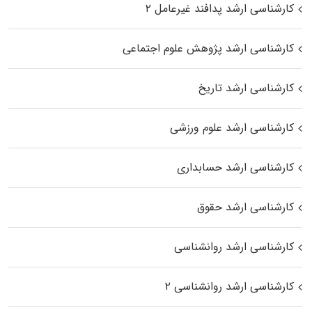
کارشناسی ارشد پدافند غیرعامل ۲
کارشناسی ارشد پژوهش علوم اجتماعی
کارشناسی ارشد تاریخ
کارشناسی ارشد علوم ورزشی
کارشناسی ارشد حسابداری
کارشناسی ارشد حقوق
کارشناسی ارشد روانشناسی
کارشناسی ارشد روانشناسی ۲