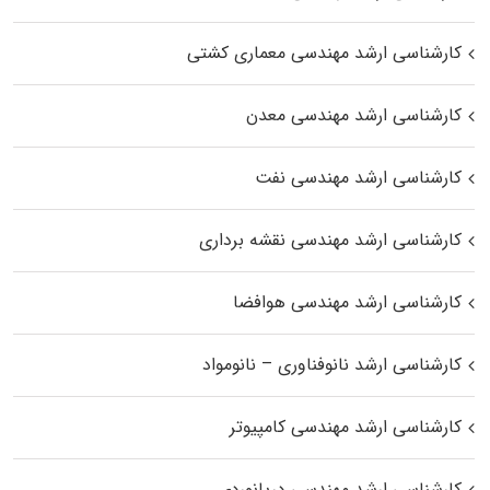
کارشناسی ارشد مهندسی معماری کشتی
کارشناسی ارشد مهندسی معدن
کارشناسی ارشد مهندسی نفت
کارشناسی ارشد مهندسی نقشه برداری
کارشناسی ارشد مهندسی هوافضا
کارشناسی ارشد نانوفناوری – نانومواد
کارشناسی ارشد مهندسی کامپیوتر
کارشناسی ارشد مهندسی دریانوردی