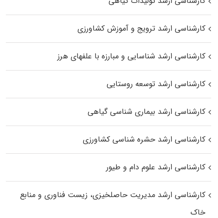
کارشناسی ارشد تولیدات گیاهی
کارشناسی ارشد ترویج و آموزش کشاورزی
کارشناسی ارشد شناسایی و مبارزه با علفهای هرز
کارشناسی ارشد توسعه روستایی
کارشناسی ارشد بیماری‌ شناسی گیاهی
کارشناسی ارشد حشره‌ شناسی کشاورزی
کارشناسی ارشد علوم دام و طیور
کارشناسی ارشد مدیریت حاصلخیزی، زیست فناوری و منابع
خاک