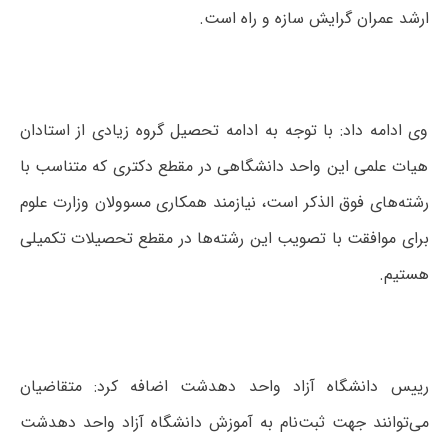
ارشد عمران گرایش سازه و راه است.
وی ادامه داد: با توجه به ادامه تحصیل گروه زیادی از استادان
هیات علمی این واحد دانشگاهی در مقطع دکتری که متناسب با
رشته‌های فوق الذکر است، نیازمند همکاری مسوولان وزارت علوم
برای موافقت با تصویب این رشته‌ها در مقطع تحصیلات تکمیلی
هستیم.
رییس دانشگاه آزاد واحد دهدشت اضافه کرد: متقاضیان
می‌توانند جهت ثبت‌نام به آموزش دانشگاه آزاد واحد دهدشت