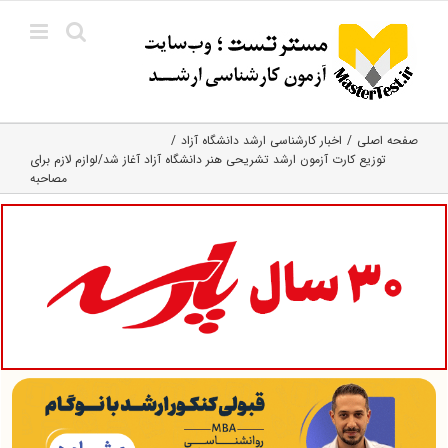
Ski
t
conten
صفحه اصلی
اخبار کارشناسی ارشد دانشگاه آزاد
توزیع کارت آزمون ارشد تشریحی هنر دانشگاه آزاد آغاز شد/لوازم لازم برای
مصاحبه