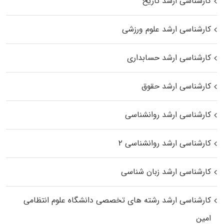
کارشناسی ارشد تاریخ
کارشناسی ارشد علوم ورزشی
کارشناسی ارشد حسابداری
کارشناسی ارشد حقوق
کارشناسی ارشد روانشناسی
کارشناسی ارشد روانشناسی ۲
کارشناسی ارشد زبان شناسی
کارشناسی ارشد رﺷﺘﻪ ﻫﺎی تخصصی داﻧﺸﮕﺎه ﻋﻠﻮم انتظامی
اﻣﻴﻦ