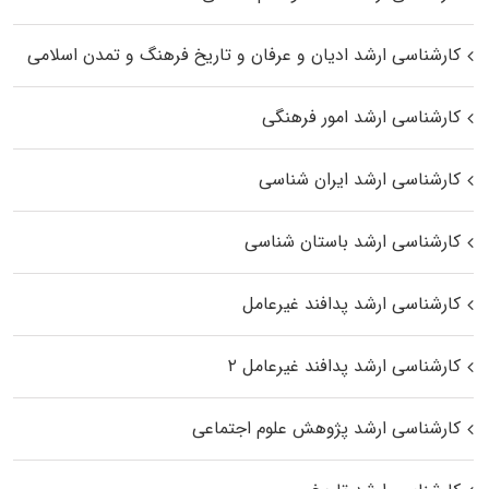
کارشناسی ارشد ادیان و عرفان و تاریخ فرهنگ و تمدن اسلامی
کارشناسی ارشد امور فرهنگی
کارشناسی ارشد ایران شناسی
کارشناسی ارشد باستان شناسی
کارشناسی ارشد پدافند غیرعامل
کارشناسی ارشد پدافند غیرعامل ۲
کارشناسی ارشد پژوهش علوم اجتماعی