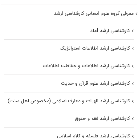
معرفی گروه علوم انسانی کارشناسی ارشد
کارشناسی ارشد آماد
کارشناسی ارشد اطلاعات استراتژیک
کارشناسی ارشد اطلاعات و حفاظت اطلاعات
کارشناسی ارشد علوم قرآن و حدیث
کارشناسی ارشد الهیات و معارف اسلامی (مخصوص اهل سنت)
کارشناسی ارشد فقه و حقوق
کارشناسی ارشد فلسفه و کلام اسلامی