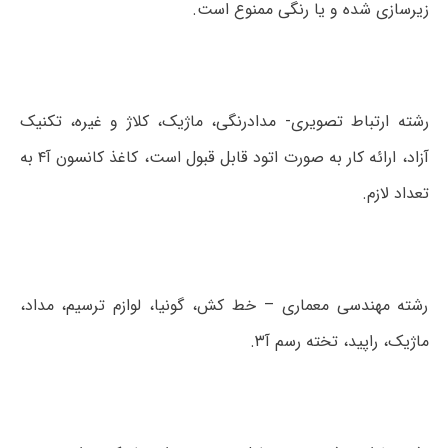
زیرسازی شده و یا رنگی ممنوع است.
رشته ارتباط تصویری- مدادرنگی، ماژیک، کلاژ و غیره، تکنیک
آزاد، ارائه کار به صورت اتود قابل قبول است، کاغذ کانسون آ۴ به
تعداد لازم.
رشته مهندسی معماری – خط کش، گونیا، لوازم ترسیم، مداد،
ماژیک، راپید، تخته رسم آ۳.