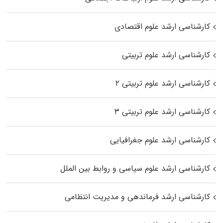
کارشناسی ارشد علوم اقتصادی
کارشناسی ارشد علوم تربیتی
کارشناسی ارشد علوم تربیتی ۲
کارشناسی ارشد علوم تربیتی ۳
کارشناسی ارشد علوم جغرافیایی
کارشناسی ارشد علوم سیاسی و روابط بین الملل
کارشناسی ارشد فرماندهی و مدیریت انتظامی