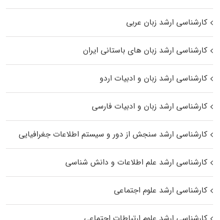
کارشناسی ارشد زبان عربی
کارشناسی ارشد زبان‌ های باستانی ایران
کارشناسی ارشد زبان و ادبیات اردو
کارشناسی ارشد زبان و ادبیات فارسی
کارشناسی ارشد سنجش از دور و سیستم اطلاعات جغرافیایی
کارشناسی ارشد علم اطلاعات و دانش شناسی
کارشناسی ارشد علوم اجتماعی
کارشناسی ارشد علوم ارتباطات اجتماعی