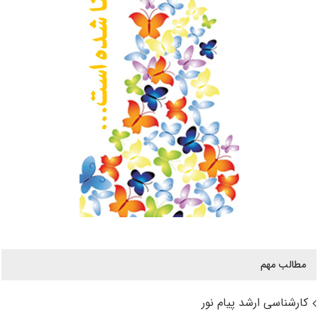
مطالب مهم
کارشناسی ارشد پیام نور