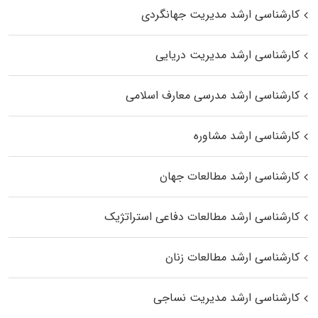
کارشناسی ارشد مدیریت جهانگردی
کارشناسی ارشد مدیریت دریایی
کارشناسی ارشد مدرسی معارف اسلامی
کارشناسی ارشد مشاوره
کارشناسی ارشد مطالعات جهان
کارشناسی ارشد مطالعات دفاعی استراتژیک
کارشناسی ارشد مطالعات زنان
کارشناسی ارشد مدیریت نساجی