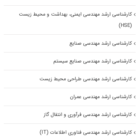
کارشناسی ارشد مهندسی ایمنی، بهداشت و محیط زیست
(HSE)
کارشناسی ارشد مهندسی صنایع
کارشناسی ارشد مهندسی صنایع سیستم
کارشناسی ارشد مهندسی طراحی محیط زیست
کارشناسی ارشد مهندسی عمران
کارشناسی ارشد مهندسی فرآوری و انتقال گاز
کارشناسی ارشد مهندسی فناوری اطلاعات (IT)