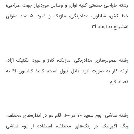
رشته طراحی صنعتی کلیه لوازم و وسایل موردنیاز جهت طراحی؛
خط کش، شابلون، مدادرنگی، ماژیک و غیره، ۵ عدد مقوای
اشتنباخ به ابعاد آ۳.
رشته تصویرسازی مدادرنگی- ماژیک، کلاژ و غیره، تکنیک آزاد،
ارائه کار به صورت اتود قابل قبول است، کاغذ کانسون آ۴ به
تعداد لازم.
رشته نقاشی- بوم سفید ۷۰ در ۱۰۰، قلم مو در اندازه‌های مختلف،
رنگ اکرولیک در رنگ‌های مختلف، استفاده از بوم نقاشی