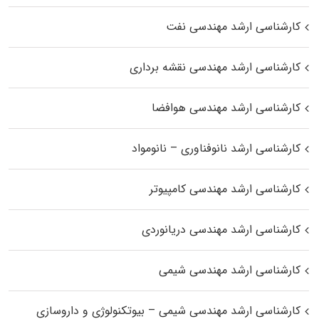
کارشناسی ارشد مهندسی نفت
کارشناسی ارشد مهندسی نقشه برداری
کارشناسی ارشد مهندسی هوافضا
کارشناسی ارشد نانوفناوری – نانومواد
کارشناسی ارشد مهندسی کامپیوتر
کارشناسی ارشد مهندسی دریانوردی
کارشناسی ارشد مهندسی شیمی
کارشناسی ارشد مهندسی شیمی – بیوتکنولوژی و داروسازی