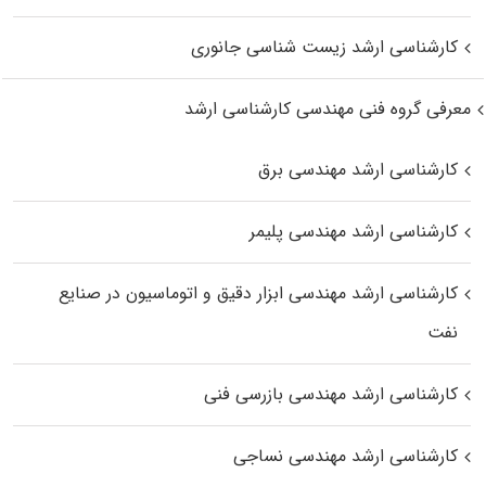
کارشناسی ارشد زیست‌ شناسی جانوری
معرفی گروه فنی مهندسی کارشناسی ارشد
کارشناسی ارشد مهندسی برق
کارشناسی ارشد مهندسی پلیمر
کارشناسی ارشد مهندسی ابزار دقیق و اتوماسیون در صنایع
نفت
کارشناسی ارشد مهندسی بازرسی فنی
کارشناسی ارشد مهندسی نساجی