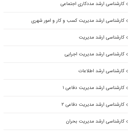
کارشناسی ارشد مددکاری اجتماعی
کارشناسی ارشد مدیریت کسب و کار و امور شهری
کارشناسی ارشد مدیریت
کارشناسی ارشد مدیریت اجرایی
کارشناسی ارشد اطلاعات
کارشناسی ارشد مدیریت دفاعی ۱
کارشناسی ارشد مدیریت دفاعی ۲
کارشناسی ارشد مدیریت بحران