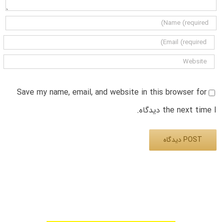
Save my name, email, and website in this browser for
the next time I دیدگاه.
Alternative: