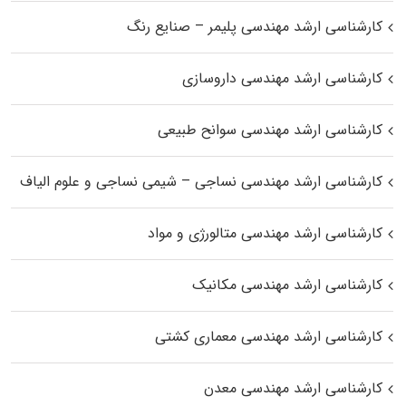
کارشناسی ارشد مهندسی پلیمر – صنایع رنگ
کارشناسی ارشد مهندسی داروسازی
کارشناسی ارشد مهندسی سوانح طبیعی
کارشناسی ارشد مهندسی نساجی – شیمی نساجی و علوم الیاف
کارشناسی ارشد مهندسی متالورژی و مواد
کارشناسی ارشد مهندسی مکانیک
کارشناسی ارشد مهندسی معماری کشتی
کارشناسی ارشد مهندسی معدن