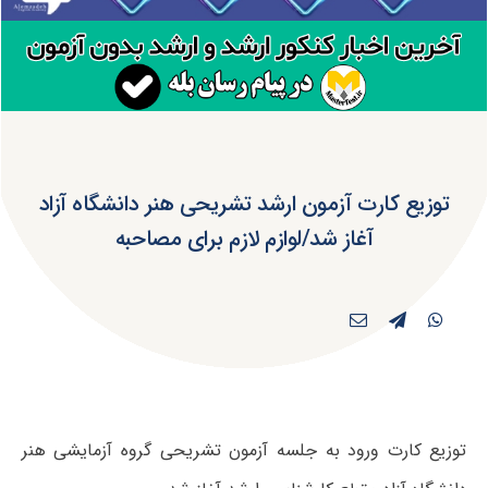
توزیع کارت آزمون ارشد تشریحی هنر دانشگاه آزاد
آغاز شد/لوازم لازم برای مصاحبه
توزیع کارت ورود به جلسه آزمون تشریحی گروه آزمایشی هنر