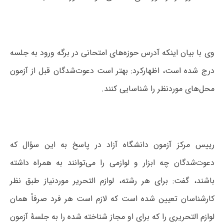
وی با بیان اینکه آدرس حوزه‌های امتحانی در برگه ورود به جلسه
درج شده است، اظهارکرد: بهتر است دعوت‌شدگان قبل از آزمون
محل‌های موردنظر را شناسایی کنند.
رییس مرکز آزمون دانشگاه آزاد در پاسخ به این سؤال که
دعوت‌شدگان چه ابزار و لوازمی را می‌توانند به همراه داشته
باشند، گفت: برای هر رشته، لوازم التحریر موردنیاز طبق نظر
کارشناسان تعیین شده است که لازم است هر فرد صرفاً همان
لوازم التحریری را که برای او مجاز شناخته شده را به جلسۀ آزمون