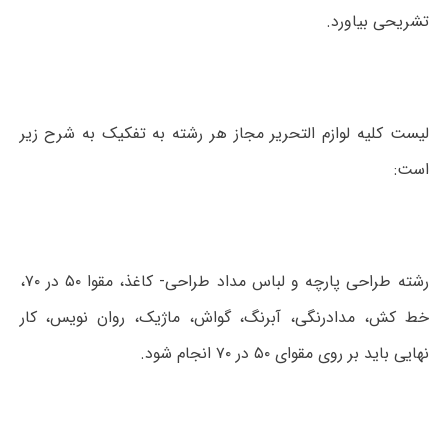
تشریحی بیاورد.
لیست کلیه لوازم التحریر مجاز هر رشته به تفکیک به شرح زیر
است:
رشته طراحی پارچه و لباس مداد طراحی- کاغذ، مقوا ۵۰ در ۷۰،
خط کش، مدادرنگی، آبرنگ، گواش، ماژیک، روان نویس، کار
نهایی باید بر روی مقوای ۵۰ در ۷۰ انجام شود.