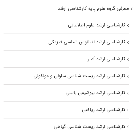
معرفی گروه علوم پایه کارشناسی ارشد
کارشناسی ارشد علوم اطلاعاتی
کارشناسی ارشد اقیانوس‌ شناسی فیزیکی
کارشناسی ارشد آمار
کارشناسی ارشد زیست شناسی سلولی و مولکولی
کارشناسی ارشد بیوشیمی بالینی
کارشناسی ارشد ریاضی
کارشناسی ارشد زیست‌ شناسی گیاهی