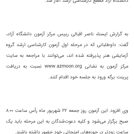
دانشگاه آزاد مقطع کارشناسی ارشد آغاز شد.
به گزارش ایسنا
،
ناصر اقبالی رییس مرکز آزمون دانشگاه آزاد،
گفت: داوطلبانی که در مرحله اول آزمون کارشناسی ارشد گروه
آزمایشی هنر پذیرفته شده اند،‌ می‌توانند با مراجعه به سایت
مرکز آزمون به نشانی www.azmoon.org نسبت به دریافت
پرینت برگه ورود به جلسه خود اقدام کنند.
وی افزود: این آزمون روز جمعه ۲۲ شهریور ماه رأس ساعت ۸:۰۰
صبح برگزار می‌شود و کلیه دعوت‌شدگان به این مرحله باید یک
ساعت زودتر در حوزه‌های امتحانی خود حضور داشته باشند.