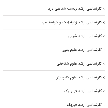
کارشناسی ارشد زیست‌ شناسی دریا
کارشناسی ارشد ژئوفیزیک و هواشناسی
کارشناسی ارشد شیمی
کارشناسی ارشد علوم زمین
کارشناسی ارشد علوم شناختی
کارشناسی ارشد علوم کامپیوتر
کارشناسی ارشد فوتونیک
کارشناسی ارشد فیزیک