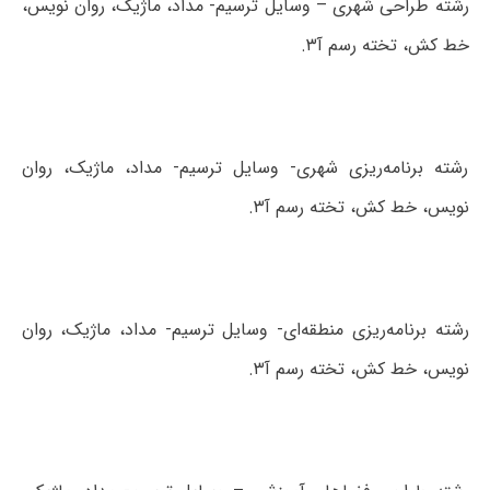
رشته طراحی شهری – وسایل ترسیم- مداد، ماژیک، روان نویس،
خط کش، تخته رسم آ۳.
رشته برنامه‌ریزی شهری- وسایل ترسیم- مداد، ماژیک، روان
نویس، خط کش، تخته رسم آ۳.
رشته برنامه‌ریزی منطقه‌ای- وسایل ترسیم- مداد، ماژیک، روان
نویس، خط کش، تخته رسم آ۳.