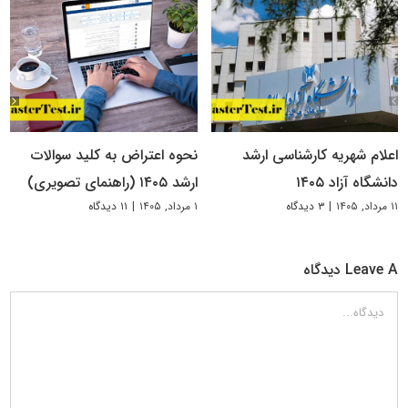
اعلام شهریه کارشناسی ارشد
نحوه اعتراض به کلید سوالات
دانشگاه آزاد ۱۴۰۵
ارشد ۱۴۰۵ (راهنمای تصویری)
۱۱ مرداد, ۱۴۰۵
|
۳ دیدگاه
۱ مرداد, ۱۴۰۵
|
۱۱ دیدگاه
Leave A دیدگاه
دیدگاه