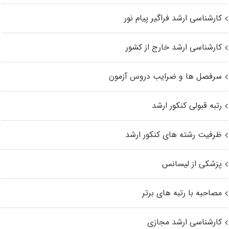
کارشناسی ارشد فراگیر پیام نور
کارشناسی ارشد خارج از کشور
سرفصل ها و ضرایب دروس آزمون
رتبه قبولی کنکور ارشد
ظرفیت رشته های کنکور ارشد
پزشکی از لیسانس
مصاحبه با رتبه های برتر
کارشناسی ارشد مجازی