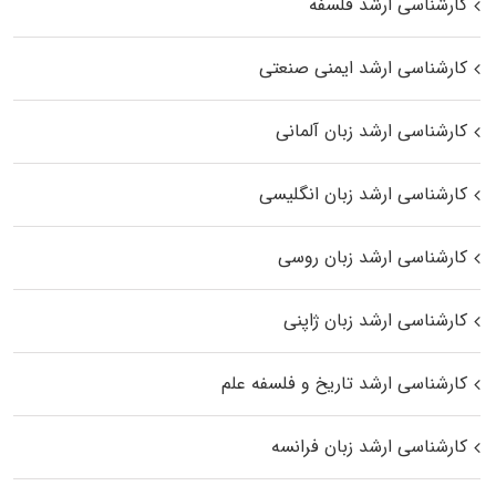
کارشناسی ارشد فلسفه
کارشناسی ارشد ایمنی صنعتی
کارشناسی ارشد زبان آلمانی
کارشناسی ارشد زبان انگلیسی
کارشناسی ارشد زبان روسی
کارشناسی ارشد زبان ژاپنی
کارشناسی ارشد تاریخ و فلسفه علم
کارشناسی ارشد زبان فرانسه