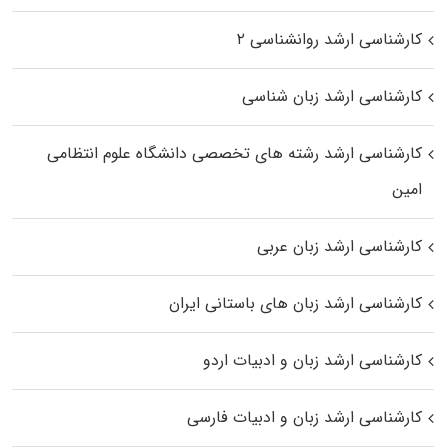
کارشناسی ارشد روانشناسی ۲
کارشناسی ارشد زبان شناسی
کارشناسی ارشد رﺷﺘﻪ ﻫﺎی تخصصی داﻧﺸﮕﺎه ﻋﻠﻮم انتظامی
اﻣﻴﻦ
کارشناسی ارشد زبان عربی
کارشناسی ارشد زبان‌ های باستانی ایران
کارشناسی ارشد زبان و ادبیات اردو
کارشناسی ارشد زبان و ادبیات فارسی