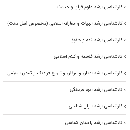
کارشناسی ارشد علوم قرآن و حدیث
کارشناسی ارشد الهیات و معارف اسلامی (مخصوص اهل سنت)
کارشناسی ارشد فقه و حقوق
کارشناسی ارشد فلسفه و کلام اسلامی
کارشناسی ارشد ادیان و عرفان و تاریخ فرهنگ و تمدن اسلامی
کارشناسی ارشد امور فرهنگی
کارشناسی ارشد ایران شناسی
کارشناسی ارشد باستان شناسی