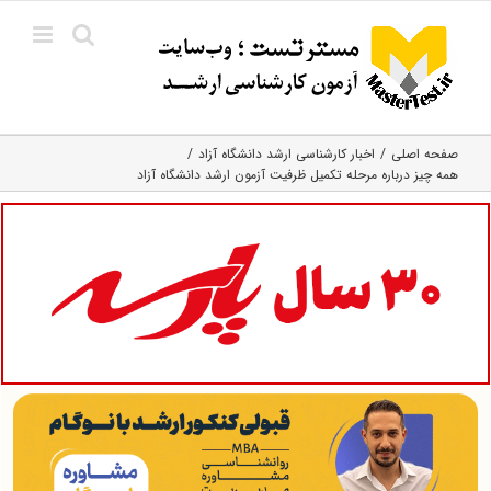
Ski
t
conten
صفحه اصلی
اخبار کارشناسی ارشد دانشگاه آزاد
همه چیز درباره مرحله تکمیل ظرفیت آزمون ارشد دانشگاه آزاد