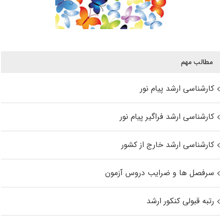
مطالب مهم
کارشناسی ارشد پیام نور
کارشناسی ارشد فراگیر پیام نور
کارشناسی ارشد خارج از کشور
سرفصل ها و ضرایب دروس آزمون
رتبه قبولی کنکور ارشد