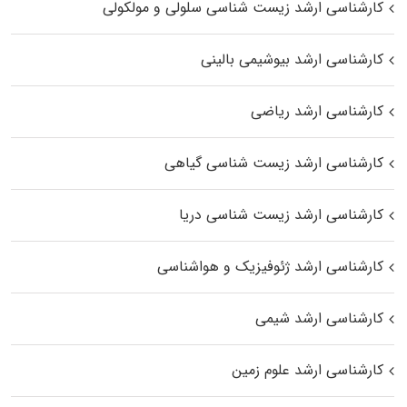
کارشناسی ارشد زیست شناسی سلولی و مولکولی
کارشناسی ارشد بیوشیمی بالینی
کارشناسی ارشد ریاضی
کارشناسی ارشد زیست‌ شناسی گیاهی
کارشناسی ارشد زیست‌ شناسی دریا
کارشناسی ارشد ژئوفیزیک و هواشناسی
کارشناسی ارشد شیمی
کارشناسی ارشد علوم زمین