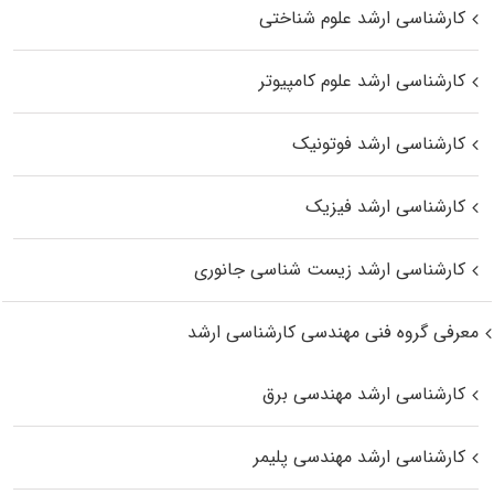
کارشناسی ارشد علوم شناختی
کارشناسی ارشد علوم کامپیوتر
کارشناسی ارشد فوتونیک
کارشناسی ارشد فیزیک
کارشناسی ارشد زیست‌ شناسی جانوری
معرفی گروه فنی مهندسی کارشناسی ارشد
کارشناسی ارشد مهندسی برق
کارشناسی ارشد مهندسی پلیمر