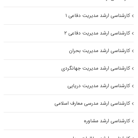
کارشناسی ارشد مدیریت دفاعی ۱
کارشناسی ارشد مدیریت دفاعی ۲
کارشناسی ارشد مدیریت بحران
کارشناسی ارشد مدیریت جهانگردی
کارشناسی ارشد مدیریت دریایی
کارشناسی ارشد مدرسی معارف اسلامی
کارشناسی ارشد مشاوره