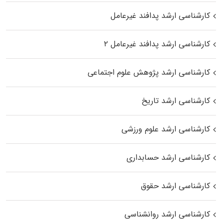
کارشناسی ارشد پدافند غیرعامل
کارشناسی ارشد پدافند غیرعامل ۲
کارشناسی ارشد پژوهش علوم اجتماعی
کارشناسی ارشد تاریخ
کارشناسی ارشد علوم ورزشی
کارشناسی ارشد حسابداری
کارشناسی ارشد حقوق
کارشناسی ارشد روانشناسی