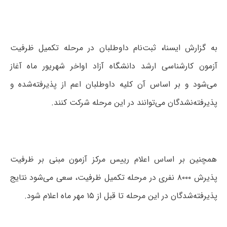
به گزارش ایسنا
،
ثبت‌نام داوطلبان در مرحله تکمیل ظرفیت
آزمون کارشناسی ارشد دانشگاه آزاد اواخر شهریور ماه آغاز
می‌شود و بر اساس آن کلیه داوطلبان اعم از پذیرفته‌شده و
پذیرفته‌نشدگان می‌توانند در این مرحله شرکت کنند.
همچنین بر اساس اعلام رییس مرکز آزمون مبنی بر ظرفیت
پذیرش ۸۰۰۰ نفری در مرحله تکمیل ظرفیت، سعی می‌شود نتایج
پذیرفته‌شدگان در این مرحله تا قبل از ۱۵ مهر ماه اعلام شود.