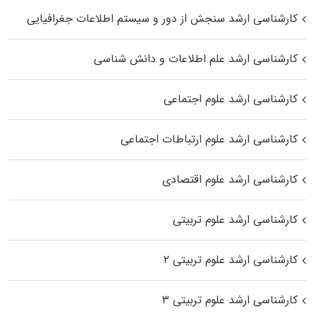
کارشناسی ارشد سنجش از دور و سیستم اطلاعات جغرافیایی
کارشناسی ارشد علم اطلاعات و دانش شناسی
کارشناسی ارشد علوم اجتماعی
کارشناسی ارشد علوم ارتباطات اجتماعی
کارشناسی ارشد علوم اقتصادی
کارشناسی ارشد علوم تربیتی
کارشناسی ارشد علوم تربیتی ۲
کارشناسی ارشد علوم تربیتی ۳