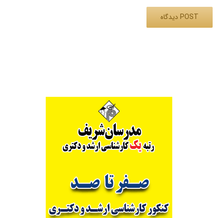
Alternative: