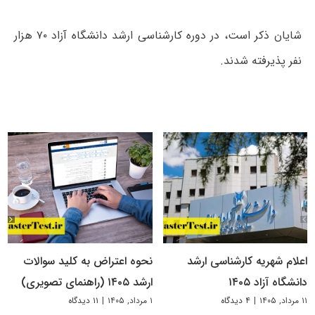
شایان ذکر است، در دوره کارشناسی ارشد دانشگاه آزاد ۷۰ هزار
نفر پذیرفته شدند.
اعلام شهریه کارشناسی ارشد
نحوه اعتراض به کلید سوالات
دانشگاه آزاد ۱۴۰۵
ارشد ۱۴۰۵ (راهنمای تصویری)
۱۱ مرداد, ۱۴۰۵
|
۴ دیدگاه
۱ مرداد, ۱۴۰۵
|
۱۱ دیدگاه