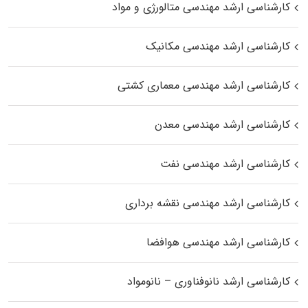
کارشناسی ارشد مهندسی متالورژی و مواد
کارشناسی ارشد مهندسی مکانیک
کارشناسی ارشد مهندسی معماری کشتی
کارشناسی ارشد مهندسی معدن
کارشناسی ارشد مهندسی نفت
کارشناسی ارشد مهندسی نقشه برداری
کارشناسی ارشد مهندسی هوافضا
کارشناسی ارشد نانوفناوری – نانومواد