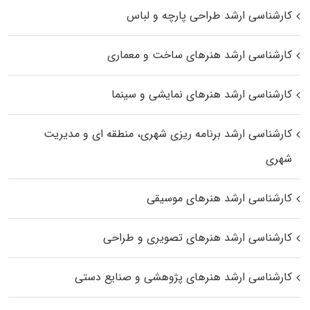
کارشناسی ارشد طراحی پارچه و لباس
کارشناسی ارشد هنرهای ساخت و معماری
کارشناسی ارشد هنرهای نمایشی و سینما
کارشناسی ارشد برنامه ریزی شهری، منطقه‌ ای و مدیریت
شهری
کارشناسی ارشد هنرهای موسیقی
کارشناسی ارشد هنرهای تصویری و طراحی
کارشناسی ارشد هنرهای پژوهشی و صنایع دستی