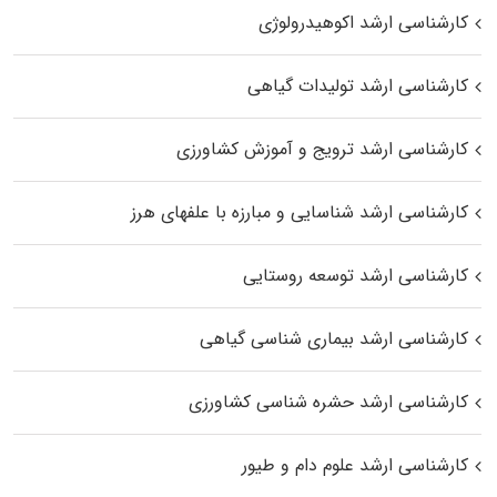
کارشناسی ارشد اکوهیدرولوژی
کارشناسی ارشد تولیدات گیاهی
کارشناسی ارشد ترویج و آموزش کشاورزی
کارشناسی ارشد شناسایی و مبارزه با علفهای هرز
کارشناسی ارشد توسعه روستایی
کارشناسی ارشد بیماری‌ شناسی گیاهی
کارشناسی ارشد حشره‌ شناسی کشاورزی
کارشناسی ارشد علوم دام و طیور