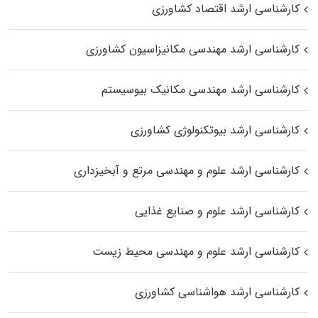
کارشناسی ارشد اقتصاد کشاورزی
کارشناسی ارشد مهندسی مکانیزاسیون کشاورزی
کارشناسی ارشد مهندسی مکانیک بیوسیستم
کارشناسی ارشد بیوتکنولوژی کشاورزی
کارشناسی ارشد علوم و مهندسی مرتع و آبخیزداری
کارشناسی ارشد علوم و صنایع غذایی
کارشناسی ارشد علوم و مهندسی محیط زیست
کارشناسی ارشد هواشناسی کشاورزی