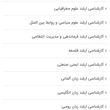
کارشناسی ارشد علوم جغرافیایی
کارشناسی ارشد علوم سیاسی و روابط بین الملل
کارشناسی ارشد فرماندهی و مدیریت انتظامی
کارشناسی ارشد فلسفه
کارشناسی ارشد ایمنی صنعتی
کارشناسی ارشد زبان آلمانی
کارشناسی ارشد زبان انگلیسی
کارشناسی ارشد زبان روسی