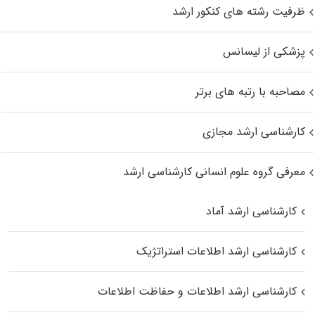
ظرفیت رشته های کنکور ارشد
پزشکی از لیسانس
مصاحبه با رتبه های برتر
کارشناسی ارشد مجازی
معرفی گروه علوم انسانی کارشناسی ارشد
کارشناسی ارشد آماد
کارشناسی ارشد اطلاعات استراتژیک
کارشناسی ارشد اطلاعات و حفاظت اطلاعات