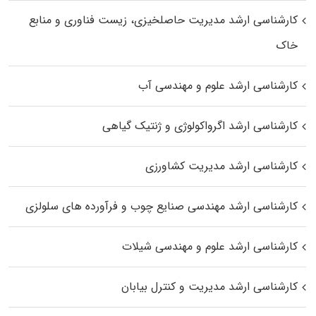
کارشناسی ارشد مدیریت حاصلخیزی، زیست فناوری و منابع
خاک
کارشناسی ارشد علوم و مهندسی آب
کارشناسی ارشد اگرواکولوژی و ژنتیک گیاهی
کارشناسی ارشد مدیریت کشاورزی
کارشناسی ارشد مهندسی صنایع چوب و فرآورده‌ های سلولزی
کارشناسی ارشد علوم و مهندسی شیلات
کارشناسی ارشد مدیریت و کنترل بیابان