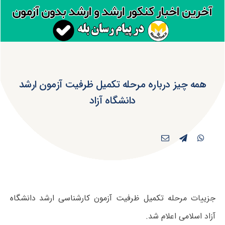
همه چیز درباره مرحله تکمیل ظرفیت آزمون ارشد
دانشگاه آزاد
جزییات مرحله تکمیل ظرفیت آزمون کارشناسی ارشد دانشگاه
آزاد اسلامی اعلام شد.