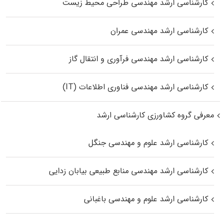
کارشناسی ارشد مهندسی طراحی محیط زیست
کارشناسی ارشد مهندسی عمران
کارشناسی ارشد مهندسی فرآوری و انتقال گاز
کارشناسی ارشد مهندسی فناوری اطلاعات (IT)
معرفی گروه کشاورزی کارشناسی ارشد
کارشناسی ارشد علوم و مهندسی جنگل
کارشناسی ارشد مهندسی منابع طبیعی بیابان زدایی
کارشناسی ارشد علوم و مهندسی باغبانی