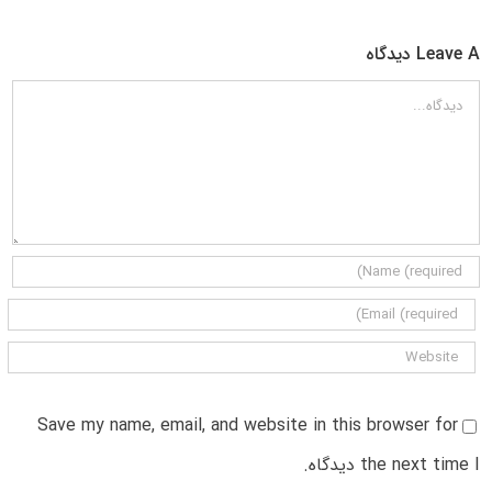
Leave A دیدگاه
دیدگاه
Save my name, email, and website in this browser for
the next time I دیدگاه.