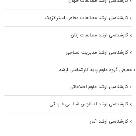
کارشناسی ارشد مطالعات جهان
کارشناسی ارشد مطالعات دفاعی استراتژیک
کارشناسی ارشد مطالعات زنان
کارشناسی ارشد مدیریت نساجی
معرفی گروه علوم پایه کارشناسی ارشد
کارشناسی ارشد علوم اطلاعاتی
کارشناسی ارشد اقیانوس‌ شناسی فیزیکی
کارشناسی ارشد آمار