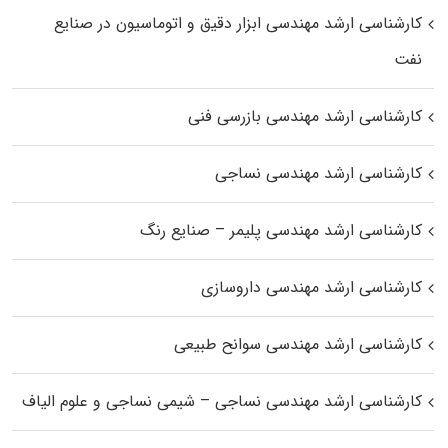
کارشناسی ارشد مهندسی ابزار دقیق و اتوماسیون در صنایع
نفت
کارشناسی ارشد مهندسی بازرسی فنی
کارشناسی ارشد مهندسی نساجی
کارشناسی ارشد مهندسی پلیمر – صنایع رنگ
کارشناسی ارشد مهندسی داروسازی
کارشناسی ارشد مهندسی سوانح طبیعی
کارشناسی ارشد مهندسی نساجی – شیمی نساجی و علوم الیاف