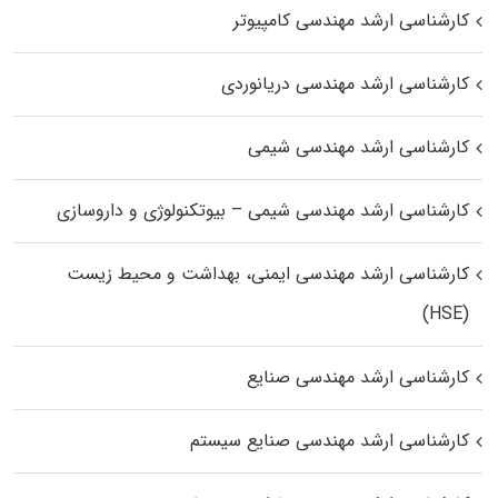
کارشناسی ارشد مهندسی کامپیوتر
کارشناسی ارشد مهندسی دریانوردی
کارشناسی ارشد مهندسی شیمی
کارشناسی ارشد مهندسی شیمی – بیوتکنولوژی و داروسازی
کارشناسی ارشد مهندسی ایمنی، بهداشت و محیط زیست
(HSE)
کارشناسی ارشد مهندسی صنایع
کارشناسی ارشد مهندسی صنایع سیستم