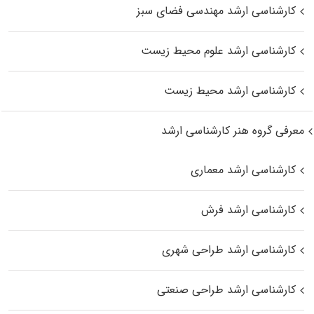
کارشناسی ارشد مهندسی فضای سبز
کارشناسی ارشد علوم محیط‌ زیست
کارشناسی ارشد محیط زیست
معرفی گروه هنر کارشناسی ارشد
کارشناسی ارشد معماری
کارشناسی ارشد فرش
کارشناسی ارشد طراحی شهری
کارشناسی ارشد طراحی صنعتی