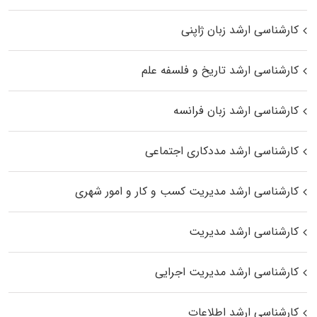
کارشناسی ارشد زبان ژاپنی
کارشناسی ارشد تاریخ و فلسفه علم
کارشناسی ارشد زبان فرانسه
کارشناسی ارشد مددکاری اجتماعی
کارشناسی ارشد مدیریت کسب و کار و امور شهری
کارشناسی ارشد مدیریت
کارشناسی ارشد مدیریت اجرایی
کارشناسی ارشد اطلاعات